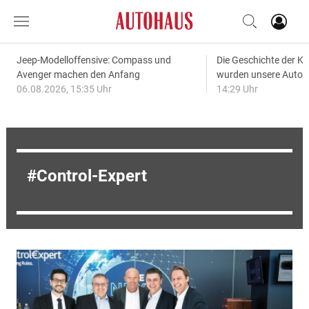
Jeep-Modelloffensive: Compass und
Die Geschichte der Kl
Avenger machen den Anfang
wurden unsere Autos
06.08.2026, 15:35 Uhr
14:29 Uhr
Control-Expert