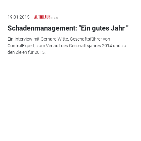
19.01.2015
Schadenmanagement: "Ein gutes Jahr "
Ein Interview mit Gerhard Witte, Geschäftsführer von
ControlExpert, zum Verlauf des Geschäftsjahres 2014 und zu
den Zielen für 2015.