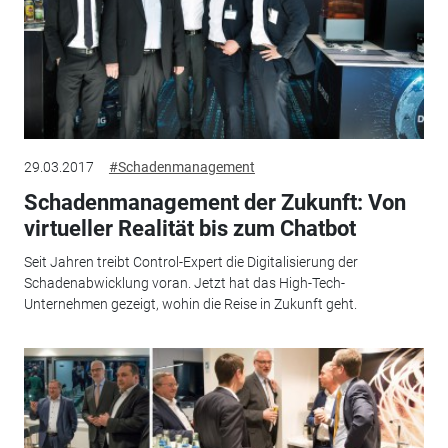
29.03.2017
#Schadenmanagement
Schadenmanagement der Zukunft: Von
virtueller Realität bis zum Chatbot
Seit Jahren treibt Control-Expert die Digitalisierung der
Schadenabwicklung voran. Jetzt hat das High-Tech-
Unternehmen gezeigt, wohin die Reise in Zukunft geht.