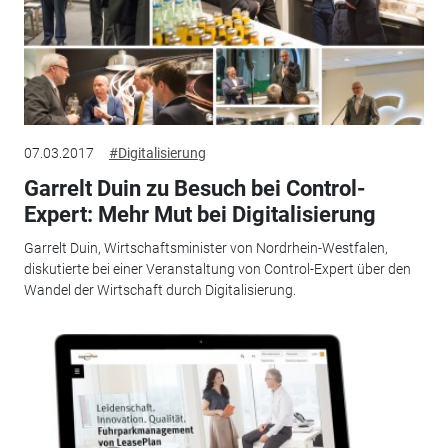
07.03.2017
#Digitalisierung
Garrelt Duin zu Besuch bei Control-
Expert: Mehr Mut bei Digitalisierung
Garrelt Duin, Wirtschaftsminister von Nordrhein-Westfalen,
diskutierte bei einer Veranstaltung von Control-Expert über den
Wandel der Wirtschaft durch Digitalisierung.