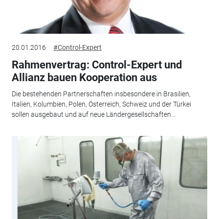
20.01.2016
#Control-Expert
Rahmenvertrag: Control-Expert und
Allianz bauen Kooperation aus
Die bestehenden Partnerschaften insbesondere in Brasilien,
Italien, Kolumbien, Polen, Österreich, Schweiz und der Türkei
sollen ausgebaut und auf neue Ländergesellschaften...