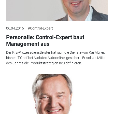
06.04.2016
#Control-Expert
Personalie: Control-Expert baut
Management aus
Der Kfz-Prozessdienstleister hat sich die Dienste von Kai Müller,
bisher IT-Chef bei Audatex Autoonline, gesichert. Er soll ab Mitte
des Jahres die Produktstrategien neu definieren.