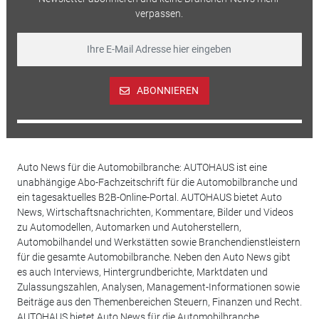
verpassen.
ABONNIEREN
Auto News für die Automobilbranche: AUTOHAUS ist eine
unabhängige Abo-Fachzeitschrift für die Automobilbranche und
ein tagesaktuelles B2B-Online-Portal. AUTOHAUS bietet Auto
News, Wirtschaftsnachrichten, Kommentare, Bilder und Videos
zu Automodellen, Automarken und Autoherstellern,
Automobilhandel und Werkstätten sowie Branchendienstleistern
für die gesamte Automobilbranche. Neben den Auto News gibt
es auch Interviews, Hintergrundberichte, Marktdaten und
Zulassungszahlen, Analysen, Management-Informationen sowie
Beiträge aus den Themenbereichen Steuern, Finanzen und Recht.
AUTOHAUS bietet Auto News für die Automobilbranche.