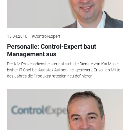
15.04.2016
#Control-Expert
Personalie: Control-Expert baut
Management aus
Der Kfz-Prozessdienstleister hat sich die Dienste von Kai Müller,
bisher IT-Chef bei Audatex Autoonline, gesichert. Er soll ab Mitte
des Jahres die Produktstrategien neu definieren.