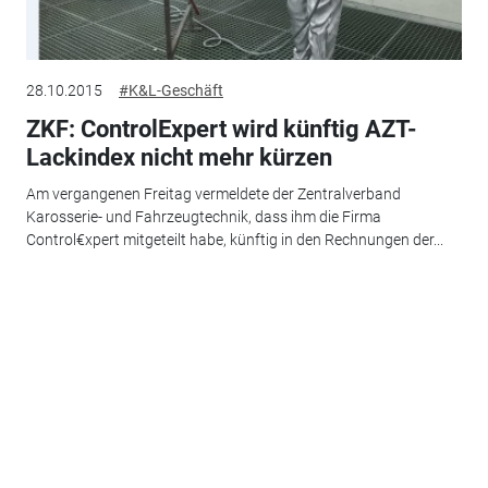
28.10.2015
#K&L-Geschäft
ZKF: ControlExpert wird künftig AZT-
Lackindex nicht mehr kürzen
Am vergangenen Freitag vermeldete der Zentralverband
Karosserie- und Fahrzeugtechnik, dass ihm die Firma
Control€xpert mitgeteilt habe, künftig in den Rechnungen der...