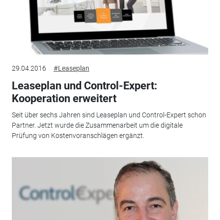
29.04.2016
#Leaseplan
Leaseplan und Control-Expert:
Kooperation erweitert
Seit über sechs Jahren sind Leaseplan und Control-Expert schon
Partner. Jetzt wurde die Zusammenarbeit um die digitale
Prüfung von Kostenvoranschlägen ergänzt.