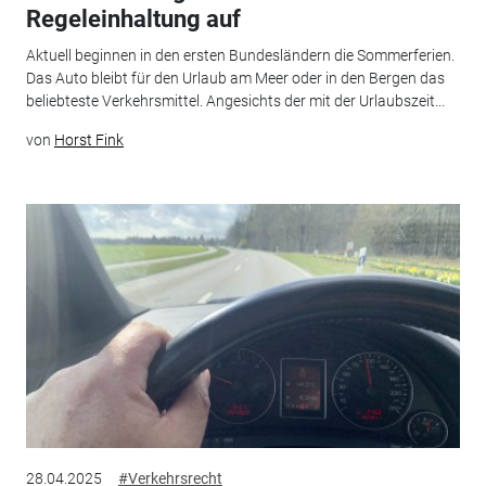
Regeleinhaltung auf
Aktuell beginnen in den ersten Bundesländern die Sommerferien.
Das Auto bleibt für den Urlaub am Meer oder in den Bergen das
beliebteste Verkehrsmittel. Angesichts der mit der Urlaubszeit...
von
Horst Fink
28.04.2025
#Verkehrsrecht