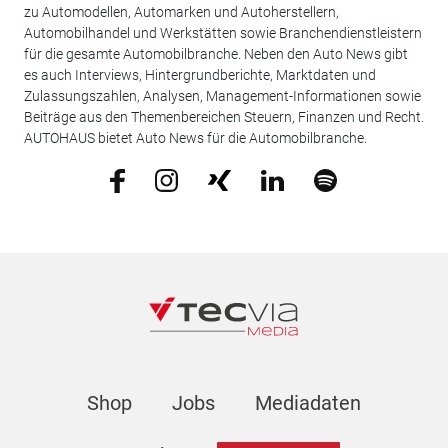
zu Automodellen, Automarken und Autoherstellern,
Automobilhandel und Werkstätten sowie Branchendienstleistern
für die gesamte Automobilbranche. Neben den Auto News gibt
es auch Interviews, Hintergrundberichte, Marktdaten und
Zulassungszahlen, Analysen, Management-Informationen sowie
Beiträge aus den Themenbereichen Steuern, Finanzen und Recht.
AUTOHAUS bietet Auto News für die Automobilbranche.
Shop
Jobs
Mediadaten