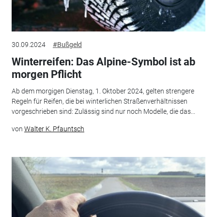
30.09.2024
#Bußgeld
Winterreifen: Das Alpine-Symbol ist ab
morgen Pflicht
Ab dem morgigen Dienstag, 1. Oktober 2024, gelten strengere
Regeln für Reifen, die bei winterlichen Straßenverhältnissen
vorgeschrieben sind: Zulässig sind nur noch Modelle, die das...
von
Walter K. Pfauntsch