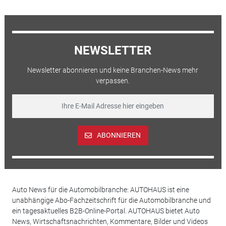
NEWSLETTER
Newsletter abonnieren und keine Branchen-News mehr
verpassen.
ABONNIEREN
Auto News für die Automobilbranche: AUTOHAUS ist eine
unabhängige Abo-Fachzeitschrift für die Automobilbranche und
ein tagesaktuelles B2B-Online-Portal. AUTOHAUS bietet Auto
News, Wirtschaftsnachrichten, Kommentare, Bilder und Videos