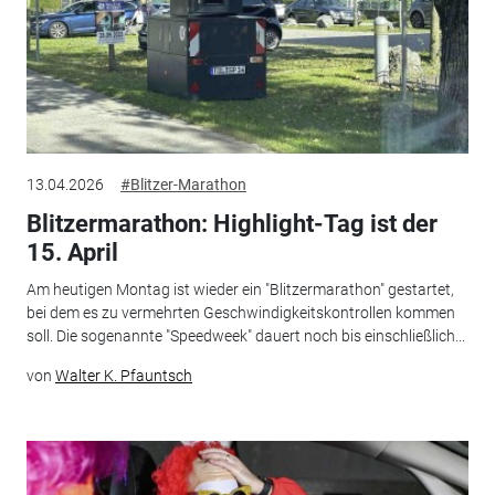
13.04.2026
#Blitzer-Marathon
Blitzermarathon: Highlight-Tag ist der
15. April
Am heutigen Montag ist wieder ein "Blitzermarathon" gestartet,
bei dem es zu vermehrten Geschwindigkeitskontrollen kommen
soll. Die sogenannte "Speedweek" dauert noch bis einschließlich...
von
Walter K. Pfauntsch