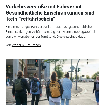
Verkehrsverstöße mit Fahrverbot:
Gesundheitliche Einschränkungen sind
"kein Freifahrtschein"
Ein einmonatiges Fahrverbot kann auch bei gesundheitlichen
Einschränkungen verhältnismäßig sein, wenn eine Abgabefrist
von vier Monaten eingeräumt wird. Dies entschied das...
von
Walter K. Pfauntsch