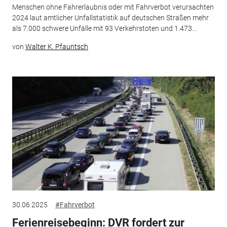
Menschen ohne Fahrerlaubnis oder mit Fahrverbot verursachten
2024 laut amtlicher Unfallstatistik auf deutschen Straßen mehr
als 7.000 schwere Unfälle mit 93 Verkehrstoten und 1.473...
von
Walter K. Pfauntsch
30.06.2025
#Fahrverbot
Ferienreisebeginn: DVR fordert zur