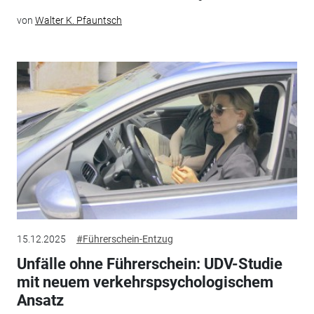
von
Walter K. Pfauntsch
15.12.2025
#Führerschein-Entzug
Unfälle ohne Führerschein: UDV-Studie
mit neuem verkehrspsychologischem
Ansatz