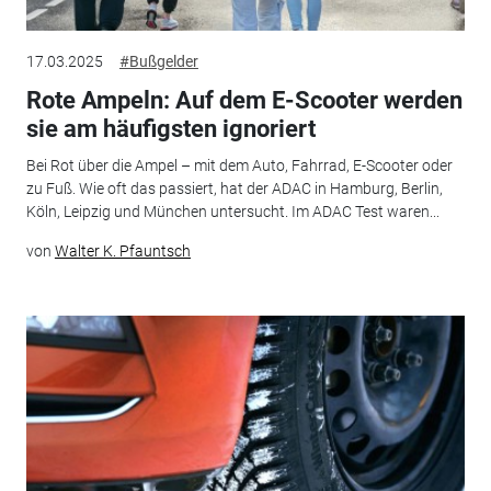
17.03.2025
#Bußgelder
Rote Ampeln: Auf dem E-Scooter werden
sie am häufigsten ignoriert
Bei Rot über die Ampel – mit dem Auto, Fahrrad, E-Scooter oder
zu Fuß. Wie oft das passiert, hat der ADAC in Hamburg, Berlin,
Köln, Leipzig und München untersucht. Im ADAC Test waren...
von
Walter K. Pfauntsch