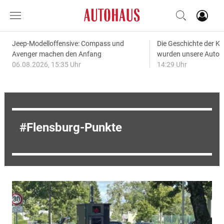
Jeep-Modelloffensive: Compass und
Die Geschichte der Kl
Avenger machen den Anfang
wurden unsere Autos
06.08.2026, 15:35 Uhr
14:29 Uhr
Flensburg-Punkte