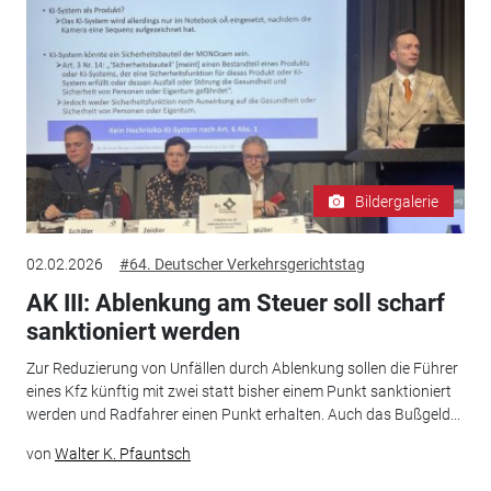
Bildergalerie
02.02.2026
#64. Deutscher Verkehrsgerichtstag
AK III: Ablenkung am Steuer soll scharf
sanktioniert werden
Zur Reduzierung von Unfällen durch Ablenkung sollen die Führer
eines Kfz künftig mit zwei statt bisher einem Punkt sanktioniert
werden und Radfahrer einen Punkt erhalten. Auch das Bußgeld...
von
Walter K. Pfauntsch