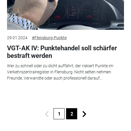
29.01.2024
#Flensburg-Punkte
VGT-AK IV: Punktehandel soll schärfer
bestraft werden
Wer zu schnell oder zu dicht auffährt, der riskiert Punkte im
Verkehrszentralregister in Flensburg. Nicht selten nehmen
Freunde, Verwandte oder auch professionell darauf...
1
2