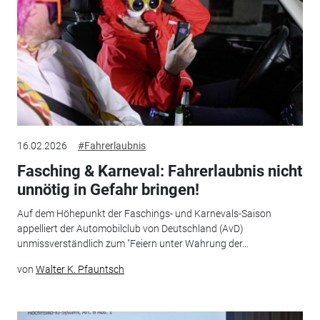
16.02.2026
#Fahrerlaubnis
Fasching & Karneval: Fahrerlaubnis nicht
unnötig in Gefahr bringen!
Auf dem Höhepunkt der Faschings- und Karnevals-Saison
appelliert der Automobilclub von Deutschland (AvD)
unmissverständlich zum "Feiern unter Wahrung der...
von
Walter K. Pfauntsch