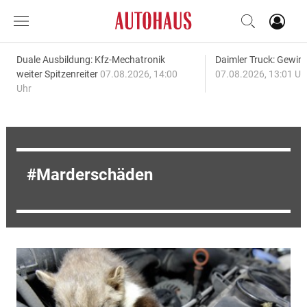
Duale Ausbildung: Kfz-Mechatronik
Daimler Truck: Gewinn
weiter Spitzenreiter
07.08.2026, 14:00
07.08.2026, 13:01 Uh
Uhr
Marderschäden