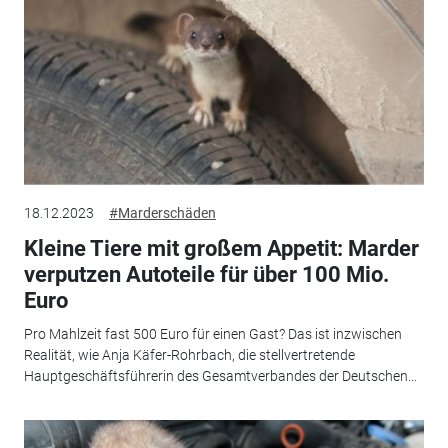
18.12.2023
#Marderschäden
Kleine Tiere mit großem Appetit: Marder
verputzen Autoteile für über 100 Mio.
Euro
Pro Mahlzeit fast 500 Euro für einen Gast? Das ist inzwischen
Realität, wie Anja Käfer-Rohrbach, die stellvertretende
Hauptgeschäftsführerin des Gesamtverbandes der Deutschen...