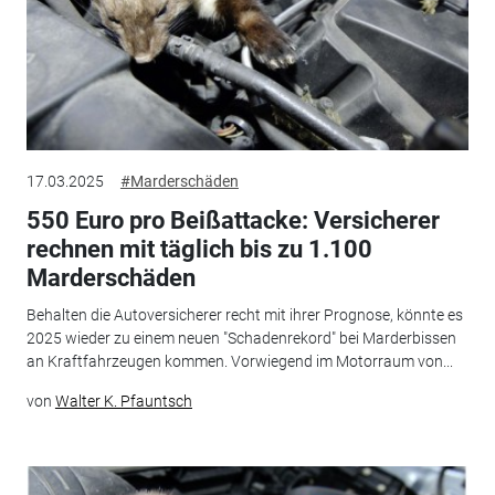
17.03.2025
#Marderschäden
550 Euro pro Beißattacke: Versicherer
rechnen mit täglich bis zu 1.100
Marderschäden
Behalten die Autoversicherer recht mit ihrer Prognose, könnte es
2025 wieder zu einem neuen "Schadenrekord" bei Marderbissen
an Kraftfahrzeugen kommen. Vorwiegend im Motorraum von...
von
Walter K. Pfauntsch