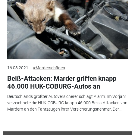
16.08.2021
#Marderschäden
Beiß-Attacken: Marder griffen knapp
46.000 HUK-COBURG-Autos an
Deutschlands größter Autoversicherer schlägt Alarm: Im Vorjahr
verzeichnete die HUK-COBURG knapp 46.000 Beiss-Attacken von
Mardern an den Fahrzeugen ihrer Versicherungsnehmer. Der...