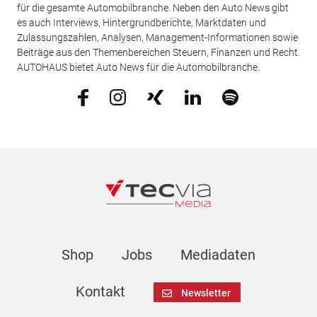
für die gesamte Automobilbranche. Neben den Auto News gibt
es auch Interviews, Hintergrundberichte, Marktdaten und
Zulassungszahlen, Analysen, Management-Informationen sowie
Beiträge aus den Themenbereichen Steuern, Finanzen und Recht.
AUTOHAUS bietet Auto News für die Automobilbranche.
Shop
Jobs
Mediadaten
Kontakt
Newsletter