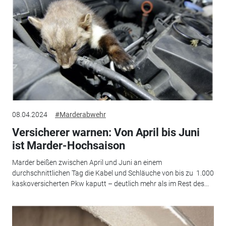
08.04.2024
#Marderabwehr
Versicherer warnen: Von April bis Juni
ist Marder-Hochsaison
Marder beißen zwischen April und Juni an einem
durchschnittlichen Tag die Kabel und Schläuche von bis zu 1.000
kaskoversicherten Pkw kaputt – deutlich mehr als im Rest des...