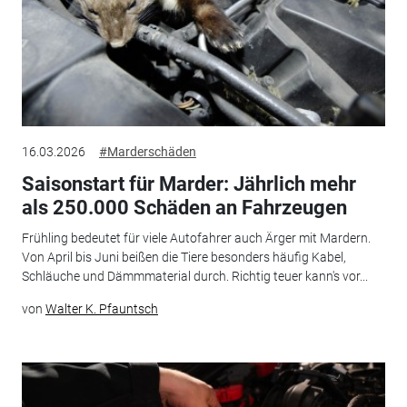
16.03.2026
#Marderschäden
Saisonstart für Marder: Jährlich mehr
als 250.000 Schäden an Fahrzeugen
Frühling bedeutet für viele Autofahrer auch Ärger mit Mardern.
Von April bis Juni beißen die Tiere besonders häufig Kabel,
Schläuche und Dämmmaterial durch. Richtig teuer kann's vor...
von
Walter K. Pfauntsch