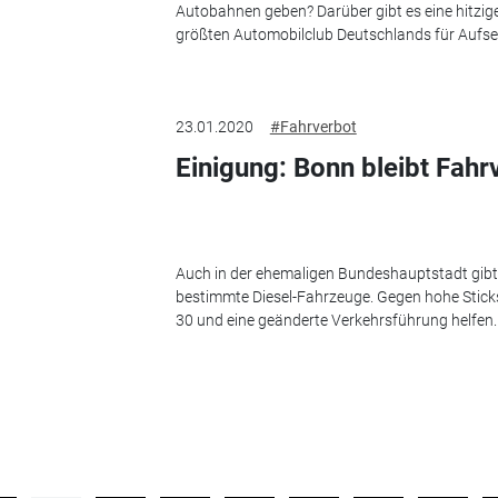
Autobahnen geben? Darüber gibt es eine hitzi
größten Automobilclub Deutschlands für Aufse
23.01.2020
#Fahrverbot
Einigung: Bonn bleibt Fahr
Auch in der ehemaligen Bundeshauptstadt gibt 
bestimmte Diesel-Fahrzeuge. Gegen hohe Stick
30 und eine geänderte Verkehrsführung helfen.