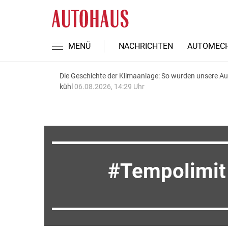
MENÜ
NACHRICHTEN
AUTOMECH
Die Geschichte der Klimaanlage: So wurden unsere A
kühl
06.08.2026, 14:29 Uhr
Tempolimit