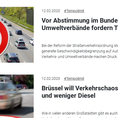
12.02.2020
#Tempolimit
Vor Abstimmung im Bundes
Umweltverbände fordern T
Bei der Reform der Straßenverkehrsordnung st
generelle Geschwindigkeitsbegrenzung auf A
Verkehrs- und Umweltverbände machen Druck.
12.02.2020
#Tempolimit
Brüssel will Verkehrschao
und weniger Diesel
Wie in vielen anderen Großstädten gibt es auch