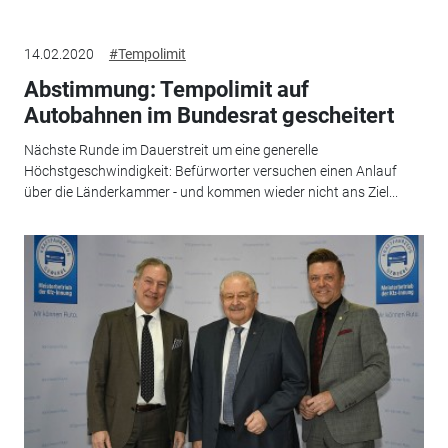
14.02.2020
#Tempolimit
Abstimmung: Tempolimit auf
Autobahnen im Bundesrat gescheitert
Nächste Runde im Dauerstreit um eine generelle
Höchstgeschwindigkeit: Befürworter versuchen einen Anlauf
über die Länderkammer - und kommen wieder nicht ans Ziel...