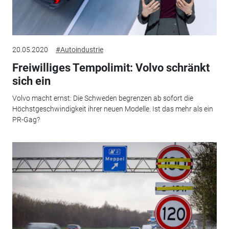
20.05.2020
#Autoindustrie
Freiwilliges Tempolimit: Volvo schränkt
sich ein
Volvo macht ernst: Die Schweden begrenzen ab sofort die
Höchstgeschwindigkeit ihrer neuen Modelle. Ist das mehr als ein
PR-Gag?