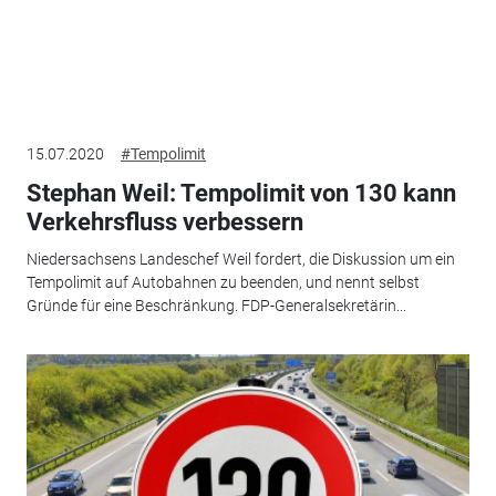
15.07.2020
#Tempolimit
Stephan Weil: Tempolimit von 130 kann
Verkehrsfluss verbessern
Niedersachsens Landeschef Weil fordert, die Diskussion um ein
Tempolimit auf Autobahnen zu beenden, und nennt selbst
Gründe für eine Beschränkung. FDP-Generalsekretärin...