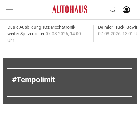
Duale Ausbildung: Kfz-Mechatronik
Daimler Truck: Gewinn
weiter Spitzenreiter
07.08.2026, 14:00
07.08.2026, 13:01 Uh
Uhr
Tempolimit