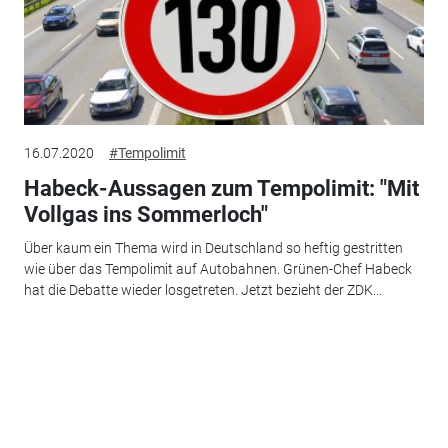
16.07.2020
#Tempolimit
Habeck-Aussagen zum Tempolimit: "Mit
Vollgas ins Sommerloch"
Über kaum ein Thema wird in Deutschland so heftig gestritten
wie über das Tempolimit auf Autobahnen. Grünen-Chef Habeck
hat die Debatte wieder losgetreten. Jetzt bezieht der ZDK...