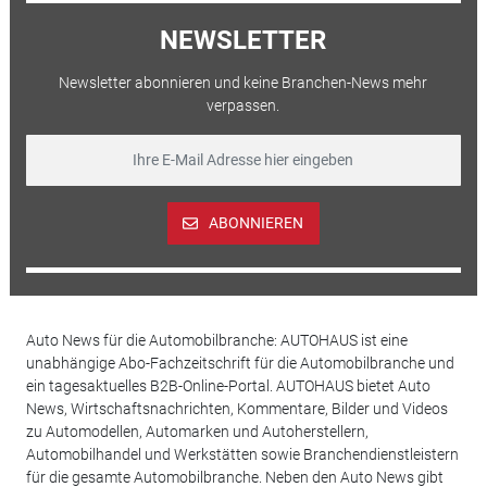
NEWSLETTER
Newsletter abonnieren und keine Branchen-News mehr
verpassen.
ABONNIEREN
Auto News für die Automobilbranche: AUTOHAUS ist eine
unabhängige Abo-Fachzeitschrift für die Automobilbranche und
ein tagesaktuelles B2B-Online-Portal. AUTOHAUS bietet Auto
News, Wirtschaftsnachrichten, Kommentare, Bilder und Videos
zu Automodellen, Automarken und Autoherstellern,
Automobilhandel und Werkstätten sowie Branchendienstleistern
für die gesamte Automobilbranche. Neben den Auto News gibt