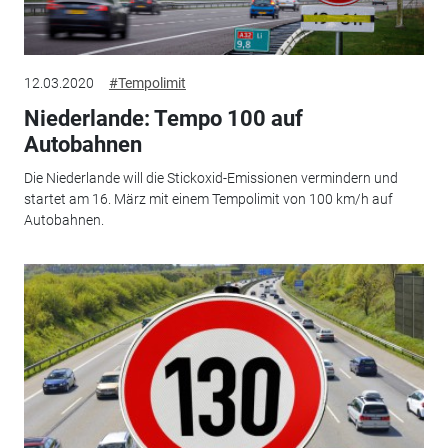
12.03.2020
#Tempolimit
Niederlande: Tempo 100 auf
Autobahnen
Die Niederlande will die Stickoxid-Emissionen vermindern und
startet am 16. März mit einem Tempolimit von 100 km/h auf
Autobahnen.