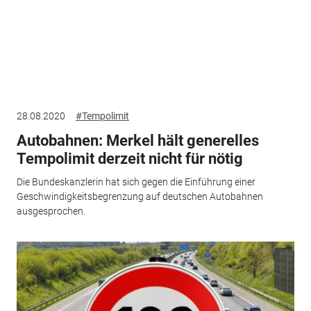
28.08.2020
#Tempolimit
Autobahnen: Merkel hält generelles
Tempolimit derzeit nicht für nötig
Die Bundeskanzlerin hat sich gegen die Einführung einer
Geschwindigkeitsbegrenzung auf deutschen Autobahnen
ausgesprochen.