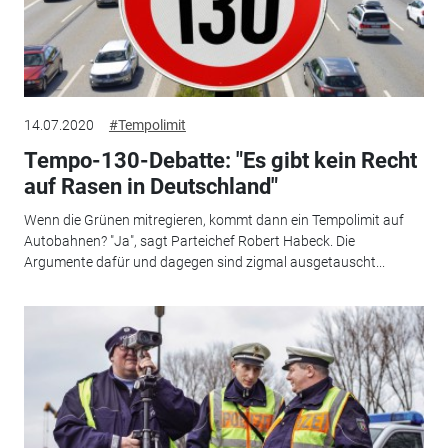
14.07.2020
#Tempolimit
Tempo-130-Debatte: "Es gibt kein Recht
auf Rasen in Deutschland"
Wenn die Grünen mitregieren, kommt dann ein Tempolimit auf
Autobahnen? "Ja", sagt Parteichef Robert Habeck. Die
Argumente dafür und dagegen sind zigmal ausgetauscht...