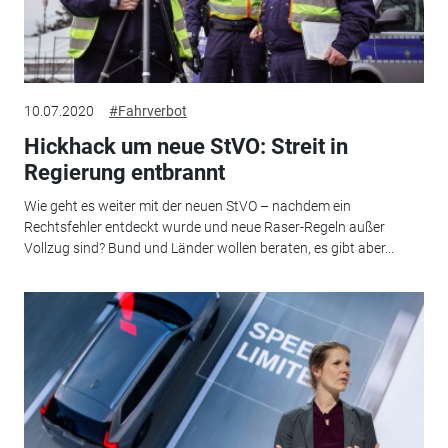
10.07.2020
#Fahrverbot
Hickhack um neue StVO: Streit in
Regierung entbrannt
Wie geht es weiter mit der neuen StVO – nachdem ein
Rechtsfehler entdeckt wurde und neue Raser-Regeln außer
Vollzug sind? Bund und Länder wollen beraten, es gibt aber...