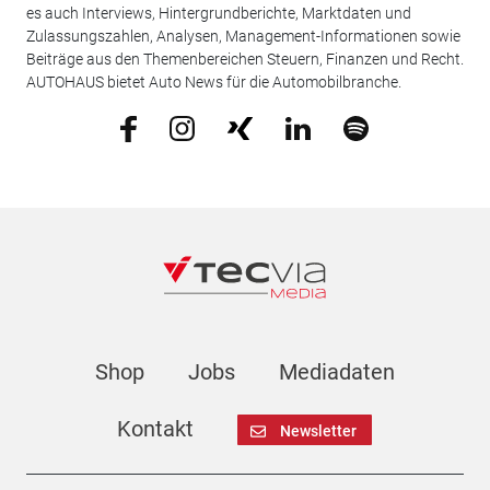
es auch Interviews, Hintergrundberichte, Marktdaten und
Zulassungszahlen, Analysen, Management-Informationen sowie
Beiträge aus den Themenbereichen Steuern, Finanzen und Recht.
AUTOHAUS bietet Auto News für die Automobilbranche.
Shop
Jobs
Mediadaten
Kontakt
Newsletter