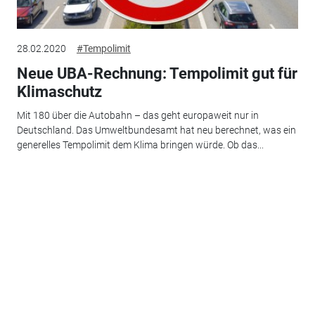
28.02.2020
#Tempolimit
Neue UBA-Rechnung: Tempolimit gut für
Klimaschutz
Mit 180 über die Autobahn – das geht europaweit nur in
Deutschland. Das Umweltbundesamt hat neu berechnet, was ein
generelles Tempolimit dem Klima bringen würde. Ob das...