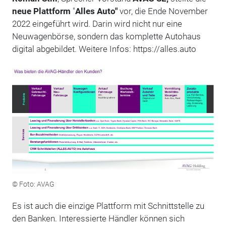
neue Plattform
"
Alles Auto"
vor, die Ende November
2022 eingeführt wird. Darin wird nicht nur eine
Neuwagenbörse, sondern das komplette Autohaus
digital abgebildet. Weitere Infos: https://alles.auto
© Foto: AVAG
Es ist auch die einzige Plattform mit Schnittstelle zu
den Banken. Interessierte Händler können sich