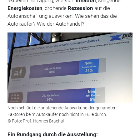
aktuellen Befragung, wie sich
Inflation
, steigende
Energiekosten
, drohende
Rezession
auf die
Autoanschaffung auswirken. Wie sehen das die
Autokäufer? Wie der Autohandel?
Noch schlägt die anstehende Auswirkung der genannten
Faktoren beim Autokäufer noch nicht in Fülle durch.
© Foto: Prof. Hannes Brachat
Ein Rundgang durch die Ausstellung: