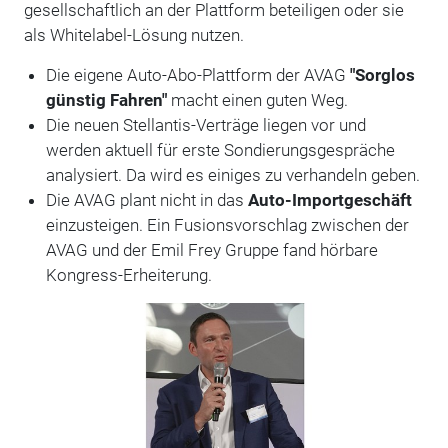
gesellschaftlich an der Plattform beteiligen oder sie
als Whitelabel-Lösung nutzen.
Die eigene Auto-Abo-Plattform der AVAG
"Sorglos
günstig Fahren"
macht einen guten Weg.
Die neuen Stellantis-Verträge liegen vor und
werden aktuell für erste Sondierungsgespräche
analysiert. Da wird es einiges zu verhandeln geben.
Die AVAG plant nicht in das
Auto-Importgeschäft
einzusteigen. Ein Fusionsvorschlag zwischen der
AVAG und der Emil Frey Gruppe fand hörbare
Kongress-Erheiterung.