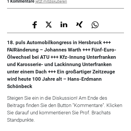
1 Kommentare
jetzt mitdiskutieren
18. puls Automobilkongress in Hersbruck +++
FAIRänderung – Johannes Warth +++ Fünf-Euro-
Ölwechsel bei ATU +++ Kfz-Innung Unterfranken
und Karosserie- und Lackinnung Unterfranken
unter einem Dach +++ Ein großartiger Zeitzeuge
wird heute 100 Jahre alt – Hans-Erdmann
Schönbeck
Steigen Sie ein in die Diskussion! Am Ende des
Beitrags finden Sie den Button "Kommentare". Klicken
Sie darauf und kommentieren Sie Prof. Brachats
Standpunkte.