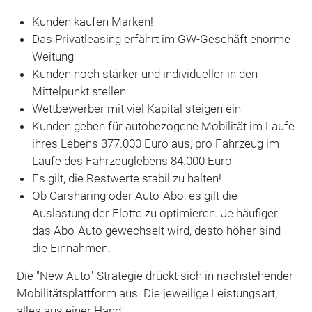
Kunden kaufen Marken!
Das Privatleasing erfährt im GW-Geschäft enorme
Weitung
Kunden noch stärker und individueller in den
Mittelpunkt stellen
Wettbewerber mit viel Kapital steigen ein
Kunden geben für autobezogene Mobilität im Laufe
ihres Lebens 377.000 Euro aus, pro Fahrzeug im
Laufe des Fahrzeuglebens 84.000 Euro
Es gilt, die Restwerte stabil zu halten!
Ob Carsharing oder Auto-Abo, es gilt die
Auslastung der Flotte zu optimieren. Je häufiger
das Abo-Auto gewechselt wird, desto höher sind
die Einnahmen.
Die "New Auto"-Strategie drückt sich in nachstehender
Mobilitätsplattform aus. Die jeweilige Leistungsart,
alles aus einer Hand: