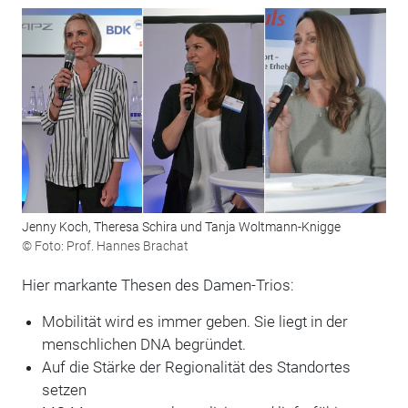
Jenny Koch, Theresa Schira und Tanja Woltmann-Knigge
© Foto: Prof. Hannes Brachat
Hier markante Thesen des Damen-Trios:
Mobilität wird es immer geben. Sie liegt in der
menschlichen DNA begründet.
Auf die Stärke der Regionalität des Standortes
setzen