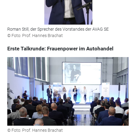
Roman Still, der Sprecher des Vorstandes der AVAG SE
© Foto: Prof. Hannes Brachat
Erste Talkrunde: Frauenpower im Autohandel
© Foto: Prof. Hannes Brachat