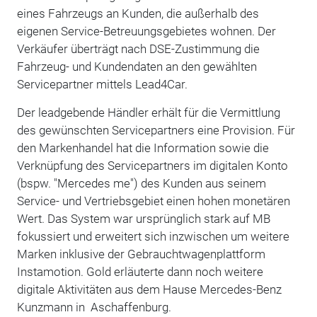
eines Fahrzeugs an Kunden, die außerhalb des
eigenen Service-Betreuungsgebietes wohnen. Der
Verkäufer überträgt nach DSE-Zustimmung die
Fahrzeug- und Kundendaten an den gewählten
Servicepartner mittels Lead4Car.
Der leadgebende Händler erhält für die Vermittlung
des gewünschten Servicepartners eine Provision. Für
den Markenhandel hat die Information sowie die
Verknüpfung des Servicepartners im digitalen Konto
(bspw. "Mercedes me") des Kunden aus seinem
Service- und Vertriebsgebiet einen hohen monetären
Wert. Das System war ursprünglich stark auf MB
fokussiert und erweitert sich inzwischen um weitere
Marken inklusive der Gebrauchtwagenplattform
Instamotion. Gold erläuterte dann noch weitere
digitale Aktivitäten aus dem Hause Mercedes-Benz
Kunzmann in Aschaffenburg.