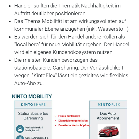
Händler sollten die Thematik Nachhaltigkeit im
Auftritt deutlicher positionieren
Das Thema Mobilität ist am wirkungsvollsten auf
kommunaler Ebene anzugehen (inkl. Wasserstoff)
Es werden sich für den Handel andere Rollen als
"local hero" für neue Mobilität ergeben. Der Handel
wird ein eigenes Kundenökosystem nutzen
Die meisten Kunden bevorzugen das
stationsbasierte Carsharing. Der Verlässlichkeit
wegen. "KintoFlex" lässt ein gezieltes wie flexibles
Auto-Abo zu.