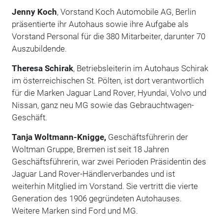
Jenny Koch
, Vorstand Koch Automobile AG, Berlin
präsentierte ihr Autohaus sowie ihre Aufgabe als
Vorstand Personal für die 380 Mitarbeiter, darunter 70
Auszubildende.
Theresa Schirak
, Betriebsleiterin im Autohaus Schirak
im österreichischen St. Pölten, ist dort verantwortlich
für die Marken Jaguar Land Rover, Hyundai, Volvo und
Nissan, ganz neu MG sowie das Gebrauchtwagen-
Geschäft.
Tanja Woltmann-Knigge,
Geschäftsführerin der
Woltman Gruppe, Bremen ist seit 18 Jahren
Geschäftsführerin, war zwei Perioden Präsidentin des
Jaguar Land Rover-Händlerverbandes und ist
weiterhin Mitglied im Vorstand. Sie vertritt die vierte
Generation des 1906 gegründeten Autohauses.
Weitere Marken sind Ford und MG.