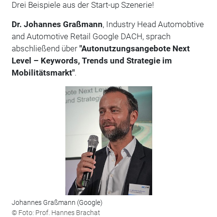
Drei Beispiele aus der Start-up Szenerie!
Dr. Johannes Graßmann
, Industry Head Automobtive
and Automotive Retail Google DACH, sprach
abschließend über
"Autonutzungsangebote Next
Level – Keywords, Trends und Strategie im
Mobilitätsmarkt"
.
Johannes Graßmann (Google)
© Foto: Prof. Hannes Brachat