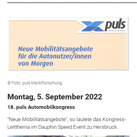
_____________________________________________________
© Foto: puls Marktforschung
Montag, 5. September 2022
18. puls Automobilkongress
"Neue Mobilitätsangebote", so lautete das Kongress-
Leitthema im Dauphin Speed Event zu Hersbruck.