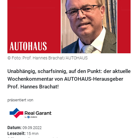
© Foto: Prof. Hannes Brachat/AUTOHAUS
Unabhängig, scharfsinnig, auf den Punkt: der aktuelle
Wochenkommentar von AUTOHAUS-Herausgeber
Prof. Hannes Brachat!
präsentiert von
Datum:
09.09.2022
Lesezeit:
15 min