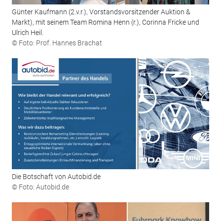
Günter Kaufmann (2.v.r.), Vorstandsvorsitzender Auktion &
Markt), mit seinem Team Romina Henn (r.), Corinna Fricke und
Ulrich Heil.
© Foto: Prof. Hannes Brachat
Die Botschaft von Autobid.de
© Foto: Autobid.de