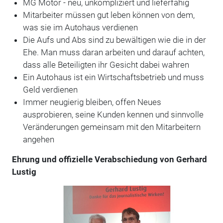
MG Motor - neu, unkompliziert und lieferfähig
Mitarbeiter müssen gut leben können von dem,
was sie im Autohaus verdienen
Die Aufs und Abs sind zu bewältigen wie die in der
Ehe. Man muss daran arbeiten und darauf achten,
dass alle Beteiligten ihr Gesicht dabei wahren
Ein Autohaus ist ein Wirtschaftsbetrieb und muss
Geld verdienen
Immer neugierig bleiben, offen Neues
ausprobieren, seine Kunden kennen und sinnvolle
Veränderungen gemeinsam mit den Mitarbeitern
angehen
Ehrung und offizielle Verabschiedung von Gerhard
Lustig