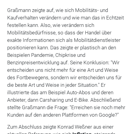
Graßmann zeigte auf, wie sich Mobilitäts- und
Kaufverhalten verändern und wie man das in Echtzeit
festellen kann. Also, wie verändern sich
Mobilitätsbedürfnisse, so dass der Handel über
exakte Informationen sich als Mobilitätdienstleister
positionieren kann. Das zeigte er plastisch an den
Beispielen Pandemie, Chipkrise und
Benzinpreisentwicklung auf. Seine Konklusion: "Wir
entscheiden uns nicht mehr für eine Art und Weise
des Fortbewegens, sondern wir entscheiden uns für
die beste Art und Weise in jeder Situation." Er
illustrierte das am Beispiel Auto-Abos und deren
Anbieter, dann Carsharing und E-Bike. Abschließend
stellte Graßmann die Frage: "Erreichen sie noch mehr
Kunden auf den anderen Plattformen von Google?"
Zum Abschluss zeigte Konrad Weßner aus einer