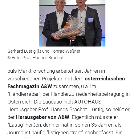
Gerhard Lustig (l.) und Konrad Weßner
© Foto: Prof. Hannes Brachat
puls Marktforschung arbeitet seit Jahren in
verschiedenen Projekten mit dem
österreichischen
Fachmagazin A&W
zusammen, u.a. im
"Händlerradar", der Händlerzufriedenheitsbefragung in
Österreich. Die Laudatio hielt AUTOHAUS-
Herausgeber Prof. Hannes Brachat. Lustig, so heißt er,
der
Herausgeber von A&W
. Eigentlich müsste er
"Lästig" heißen, denn er hat in seinen 35 Jahren als
Journalist häufig "listig-penetrant" nachgefasst. Ein