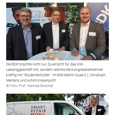
Die BDK brachte nicht nur Zuversicht für das GW-
Leasinggeschäft mit, sondern stärkte die Kongressteilnehmer
kräftig mit "Studentenfutter". Im Bild Martin Guse (r.), Christoph
Mertens und Achim Kreyenpoth
© Foto: Prof. Hannes Brachat