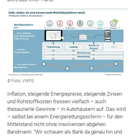
© Foto: VWFS
Inflation, steigende Energiepreise, steigende Zinsen
und Rohstoffkosten fressen vielfach – auch
thesaurierte Gewinne – in Autohäusern auf. Das wird
– selbst bei einem Energierettungsschirm – für den
Mittelstand nicht ohne Insolvenzen abgehen.
Bandmann: "Wir schauen als Bank da genau hin und