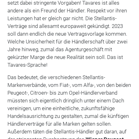
setzt dabei stringente Vorgaben! Tavares ist alles
andere als ein Freund der Händler. Respekt vor ihren
Leistungen hat er gleich gar nicht. Die Stellantis-
Verträge sind allesamt europaweit gekündigt. 2023
soll dann endlich die neue Vertragsvorlage kommen.
Welche Unsicherheit für die Händlerschaft über zwei
Jahre hinweg, zumal das Agenturgeschäft mit
gekürzter Marge die neue Realität sein soll. Das ist
Tavares-Sprache!
Das bedeutet, die verschiedenen Stellantis-
Markenverbände, vom Fiat-, vom Alfa-, von den beiden
Peugeot-, Citroen- bis zum Opel-Händlerverband
müssten sich eigentlich dringlich unter einem Dach
vereinigen, um eine einheitliche, zukunftsfähige
Handelsausrichtung zu gestalten, zumal die künftigen
Händlerverträge für alle Marken gelten sollen.
Außerdem täten die Stellantis-Händler gut daran, auf