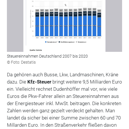
Steuereinnahmen Deutschland 2007 bis 2020
© Foto: Destatis
Da gehören auch Busse, Lkw, Landmaschinen, Kräne
dazu. Die
Kfz-Steuer
bringt weitere 9,5 Milliarden Euro
ein. Vielleicht rechnet Dudenhöffer mal vor, wie viele
Euros die Pkw-Fahrer allein an Steuereinnahmen aus
der Energiesteuer inkl. MwSt. beitragen. Die konkreten
Zahlen werden ganz gezielt verdeckt gehalten. Man
landet da sicher bei einer Summe zwischen 60 und 70
Millarden Euro. In den Straßenverkehr fließen davon