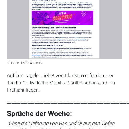
© Foto: MeinAuto.de
Auf den Tag der Liebe! Von Floristen erfunden. Der
Tag für "individuelle Mobilität" sollte schon auch im
Frühjahr liegen.
_____________________________________________________
Sprüche der Woche:
"Ohne die Lieferung von Gas und Öl aus den Tiefen