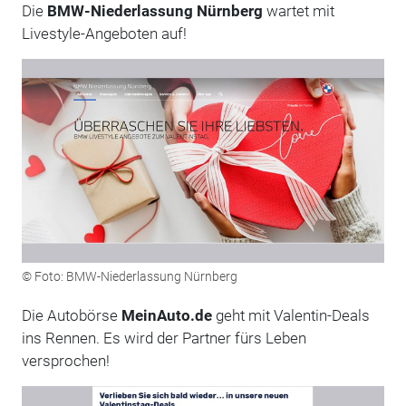
Die
BMW-Niederlassung Nürnberg
wartet mit
Livestyle-Angeboten auf!
© Foto: BMW-Niederlassung Nürnberg
Die Autobörse
MeinAuto.de
geht mit Valentin-Deals
ins Rennen. Es wird der Partner fürs Leben
versprochen!