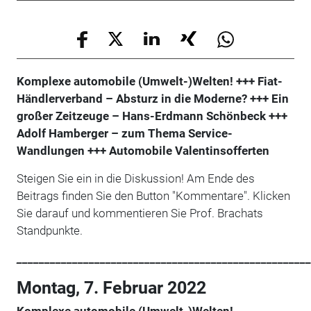
Komplexe automobile (Umwelt-)Welten!
+++ Fiat-
Händlerverband – Absturz in die Moderne? +++ Ein
großer Zeitzeuge – Hans-Erdmann Schönbeck
+++
Adolf Hamberger – zum Thema Service-
Wandlungen
+++ Automobile Valentinsofferten
Steigen Sie ein in die Diskussion! Am Ende des
Beitrags finden Sie den Button "Kommentare". Klicken
Sie darauf und kommentieren Sie Prof. Brachats
Standpunkte.
_____________________________________________________
Montag, 7. Februar 2022