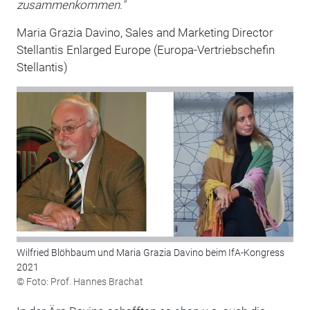
zusammenkommen."
Maria Grazia Davino, Sales and Marketing Director
Stellantis Enlarged Europe (Europa-Vertriebschefin
Stellantis)
Wilfried Blöhbaum und Maria Grazia Davino beim IfA-Kongress
2021
© Foto: Prof. Hannes Brachat