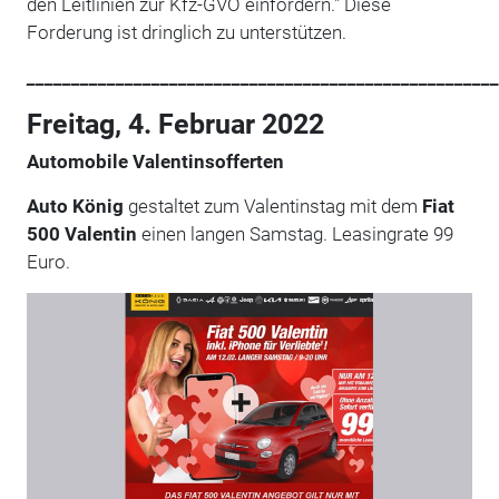
den Leitlinien zur Kfz-GVO einfordern." Diese
Forderung ist dringlich zu unterstützen.
_____________________________________________________
Freitag, 4. Februar 2022
Automobile Valentinsofferten
Auto König
gestaltet zum Valentinstag mit dem
Fiat
500 Valentin
einen langen Samstag. Leasingrate 99
Euro.