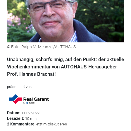
© Foto: Ralph M. Meunzel/AUTOHAUS
Unabhängig, scharfsinnig, auf den Punkt: der aktuelle
Wochenkommentar von AUTOHAUS-Herausgeber
Prof. Hannes Brachat!
präsentiert von
Datum:
11.02.2022
Lesezeit:
10 min
2 Kommentare
jetzt mitdiskutieren