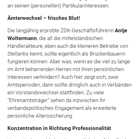
an seinen (personellen) Partikularinteressen.
Ämterwechsel – frisches Blut!
Die langjährig erprobte ZDK-Geschäftsführerin
Antje
Woltermann
, die all die mittelständischen
Händlerakteure, eben auch die kleineren Betriebe von
Stellantis kennt, sollte eigentlich als Brückenbauerin
fungieren können. Aber was, wenn es die viel zu lange
im Amt beharrenden Herren mit ihren persönlichen
Interessen verhindern? Auch hier zeigt sich, zwei
Amtsperioden, dann sollte dringlich auch in Verbänden
ein Vorstandswechsel stattfinden. Zu viele
"Ehrenamtsträger" sehen da inzwischen ihr
verbandspolitisches Engagement als erweiterte
persönliche Alterssicherung.
Konzentration in Richtung Professionalität