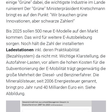
einige "Grüne" dabei, die wichtigste Industrie im Lande
ruinieren! Der "Grüne" Ministerpräsident Kretschmann
bringt es auf den Punkt: "Wir brauchen grüne
Innovationen, aber schwarze Zahlen!"
Bis 2025 sollen 500 neue E-Modelle auf den Markt
kommen. Das wird für weitere E-Autobelebung
sorgen. Noch hält die Zahl der installierten
Ladestationen
inkl. deren Praktikabilität
(Bezahlsystem) da nicht mit. Wichtige Klarstellung, die
Autofahrer-Lasten, vor allem die hohen Kosten für die
Subventionierung der E-Mobilität trägt gegenwärtig die
große Mehrheit der Diesel- und Benzinerfahrer. Die
Mineralölsteuer, seit 2006 Energiesteuer genannt,
bringt pro Jahr rund 40 Milliarden Euro ein. Siehe
Abbildung.