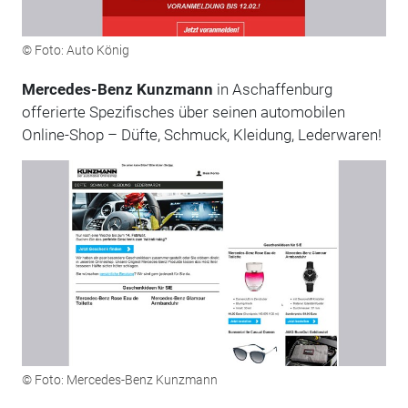
© Foto: Auto König
Mercedes-Benz Kunzmann
in Aschaffenburg
offerierte Spezifisches über seinen automobilen
Online-Shop – Düfte, Schmuck, Kleidung, Lederwaren!
© Foto: Mercedes-Benz Kunzmann