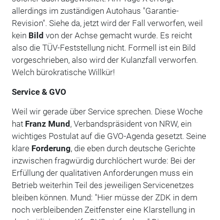
allerdings im zuständigen Autohaus "Garantie-
Revision". Siehe da, jetzt wird der Fall verworfen, weil
kein
Bild
von der Achse gemacht wurde. Es reicht
also die TÜV-Feststellung nicht. Formell ist ein Bild
vorgeschrieben, also wird der Kulanzfall verworfen.
Welch bürokratische Willkür!
Service & GVO
Weil wir gerade über Service sprechen. Diese Woche
hat
Franz Mund
, Verbandspräsident von NRW, ein
wichtiges Postulat auf die GVO-Agenda gesetzt. Seine
klare
Forderung
, die eben durch deutsche Gerichte
inzwischen fragwürdig durchlöchert wurde: Bei der
Erfüllung der qualitativen Anforderungen muss ein
Betrieb weiterhin Teil des jeweiligen Servicenetzes
bleiben können. Mund: "Hier müsse der ZDK in dem
noch verbleibenden Zeitfenster eine Klarstellung in