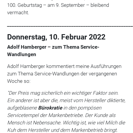
100. Geburtstag – am 9. September – bleibend
vermacht.
_____________________________________________________
Donnerstag, 10. Februar 2022
Adolf Hamberger – zum Thema Service-
Wandlungen
Adolf Hamberger kommentiert meine Ausführungen
zum Thema Service-Wandlungen der vergangenen
Woche so:
"Der Preis mag sicherlich ein wichtiger Faktor sein.
Ein anderer ist aber die, meist vom Hersteller diktierte,
aufgeblasene
Bürokratie
in den pompösen
Servicetempel der Markenbetriebe. Der Kunde als
Mensch ist Nebensache. Wichtig ist, wie viel Milch die
Kuh dem Hersteller und dem Markenbetrieb bringt.