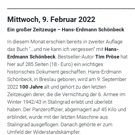
_____________________________________________________
Mittwoch, 9. Februar 2022
Ein großer Zeitzeuge – Hans-Erdmann Schönbeck
In diesem Monat erschien bereits in zweiter Auflage
das Buch "…und nie kann ich vergessen" mit
Hans-
Erdmann Schönbeck
. Bestseller-Autor
Tim Pröse
hat
hier auf 285 Seiten (18.- Euro) ein wichtiges
historisches Dokument geschaffen. Hans-Erdmann
Schönbeck, in Breslau geboren, wird am 9. September
2022
100 Jahre
alt und gehört zu den letzten
Zeitzeugen derer, die die Vernichtung der 6. Armee im
Winter 1942/43 in Stalingrad erlebt und überlebt
haben. Der Panzeroffizier, abgemagert auf 45 Kilo und
erblindet, wurde mit der letzten Maschine aus
Stalingrad ausgeflogen. Danach gehörte er zum
Umfeld der Widerstandskämpfer.