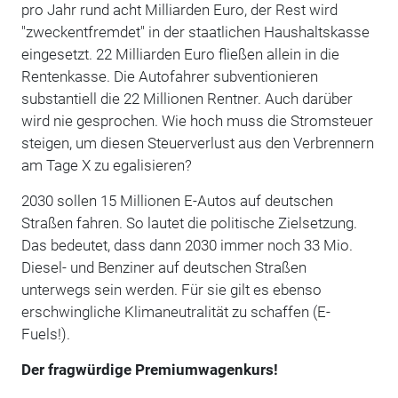
pro Jahr rund acht Milliarden Euro, der Rest wird
"zweckentfremdet" in der staatlichen Haushaltskasse
eingesetzt. 22 Milliarden Euro fließen allein in die
Rentenkasse. Die Autofahrer subventionieren
substantiell die 22 Millionen Rentner. Auch darüber
wird nie gesprochen. Wie hoch muss die Stromsteuer
steigen, um diesen Steuerverlust aus den Verbrennern
am Tage X zu egalisieren?
2030 sollen 15 Millionen E-Autos auf deutschen
Straßen fahren. So lautet die politische Zielsetzung.
Das bedeutet, dass dann 2030 immer noch 33 Mio.
Diesel- und Benziner auf deutschen Straßen
unterwegs sein werden. Für sie gilt es ebenso
erschwingliche Klimaneutralität zu schaffen (E-
Fuels!).
Der fragwürdige Premiumwagenkurs!