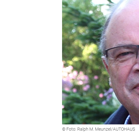
© Foto: Ralph M. Meunzel/AUTOHAUS