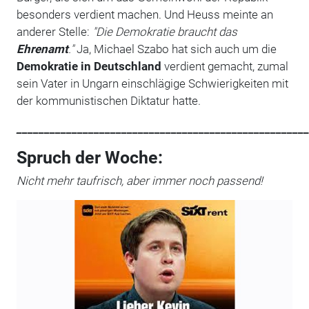
besonders verdient machen. Und Heuss meinte an
anderer Stelle:
"Die Demokratie braucht das
Ehrenamt
."
Ja, Michael Szabo hat sich auch um die
Demokratie in Deutschland
verdient gemacht, zumal
sein Vater in Ungarn einschlägige Schwierigkeiten mit
der kommunistischen Diktatur hatte.
_____________________________________________________
Spruch der Woche:
Nicht mehr taufrisch, aber immer noch passend!