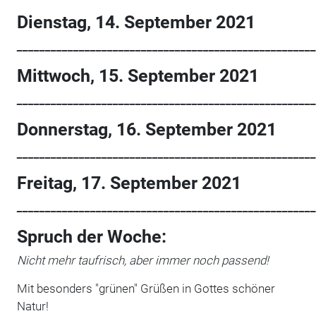
Dienstag, 14. September 2021
_____________________________________________________
Mittwoch, 15. September 2021
_____________________________________________________
Donnerstag, 16. September 2021
_____________________________________________________
Freitag, 17. September 2021
_____________________________________________________
Spruch der Woche:
Nicht mehr taufrisch, aber immer noch passend!
Mit besonders "grünen" Grüßen in Gottes schöner
Natur!