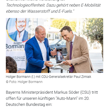
Technologieoffenheit. Dazu gehört neben E-Mobilität
ebenso der Wasserstoff und E-Fuels."
Holger Bormann (l.) mit CDU-Generalsekretär Paul Zimiak
© Foto: Holger Bormann
Bayerns Ministerpräsident Markus Söder (CSU) tritt
offen für unseren künftigen "Auto-Mann" im 20.
Deutschen Bundestag ein: