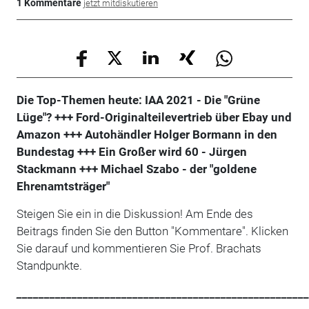
1 Kommentare
jetzt mitdiskutieren
Die Top-Themen heute: IAA 2021 - Die "Grüne
Lüge"? +++ Ford-Originalteilevertrieb über Ebay und
Amazon +++ Autohändler Holger Bormann in den
Bundestag +++ Ein Großer wird 60 - Jürgen
Stackmann +++ Michael Szabo - der "goldene
Ehrenamtsträger"
Steigen Sie ein in die Diskussion! Am Ende des
Beitrags finden Sie den Button "Kommentare". Klicken
Sie darauf und kommentieren Sie Prof. Brachats
Standpunkte.
_____________________________________________________