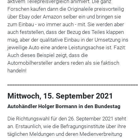
aktivem Teilepreisvergleich animiert. Die ganz
Forschen kaufen dann die Originaleile preisvorteilig
über Ebay oder Amazon selber ein und bringen sie
zum Einbau - wo immer auch - mit. Sie werden aber
auch feststellen, dass der Bezug des Teiles klappen
mag, aber der qualitative Einbau in der Umsetzung ins
jeweilige Auto eine andere Leistungsachse ist. Fazit:
Auch dieses Beispiel zeigt, dass die
Automobilhersteller anders reden als sie faktisch
handeln!
_____________________________________________________
Mittwoch, 15. September 2021
Autohändler Holger Bormann in den Bundestag
Die Richtungswahl für den 26. September 2021 steht
an. Erstaunlich, wie die Befragungsinstitute über ihre
täglichen Meldungen und deren Medienverbreitung