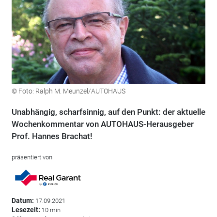
© Foto: Ralph M. Meunzel/AUTOHAUS
Unabhängig, scharfsinnig, auf den Punkt: der aktuelle
Wochenkommentar von AUTOHAUS-Herausgeber
Prof. Hannes Brachat!
präsentiert von
Datum:
17.09.2021
Lesezeit:
10 min