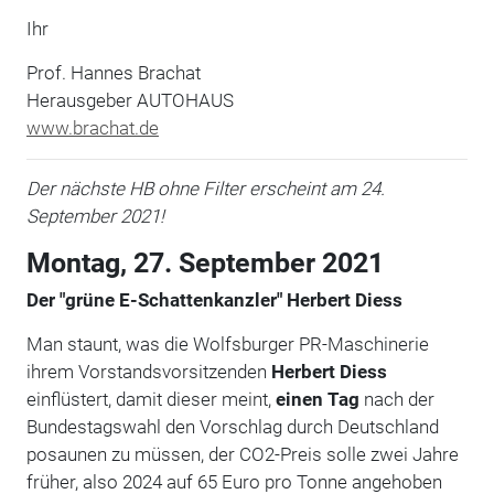
Ihr
Prof. Hannes Brachat
Herausgeber AUTOHAUS
www.brachat.de
Der nächste HB ohne Filter erscheint am 24.
September 2021!
Montag, 27. September 2021
Der "grüne E-Schattenkanzler" Herbert Diess
Man staunt, was die Wolfsburger PR-Maschinerie
ihrem Vorstandsvorsitzenden
Herbert Diess
einflüstert, damit dieser meint,
einen Tag
nach der
Bundestagswahl den Vorschlag durch Deutschland
posaunen zu müssen, der CO2-Preis solle zwei Jahre
früher, also 2024 auf 65 Euro pro Tonne angehoben