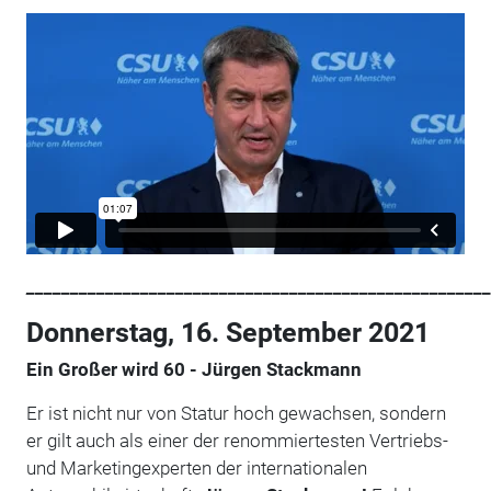
_____________________________________________________
Donnerstag, 16. September 2021
Ein Großer wird 60 - Jürgen Stackmann
Er ist nicht nur von Statur hoch gewachsen, sondern
er gilt auch als einer der renommiertesten Vertriebs-
und Marketingexperten der internationalen