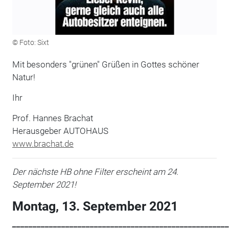
© Foto: Sixt
Mit besonders "grünen" Grüßen in Gottes schöner
Natur!
Ihr
Prof. Hannes Brachat
Herausgeber AUTOHAUS
www.brachat.de
Der nächste HB ohne Filter erscheint am 24.
September 2021!
Montag, 13. September 2021
_____________________________________________________