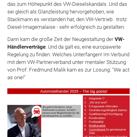
das zum Höhepunkt des VW-Dieselskandals. Und das
sei gleich als Glanzleistung hervorgehoben, wie
Stackmann es verstanden hat, den VW-Vertrieb . trotz
Diesel-Imagemalaise - sehr erfolgreich zu gestalten.
Dann kam die große Zeit der Neugestaltung der
VW-
Händlerverträge
. Und da galt es, eine europaweite
Regelung zu finden. Welches Unterfangen! Im Verbund
mit dem VW-Partnerverband unter mentaler Stützung
von Prof. Fredmund Malik kam es zur Losung: "We act
as one!"