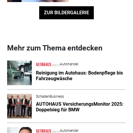
ZUR BILDERGALERIE
Mehr zum Thema entdecken
Autohandel
Reinigung im Autohaus: Bodenpflege bis
Fahrzeugwäsche
SchadenBusiness
AUTOHAUS VersicherungsMonitor 2025:
Doppelsieg für BMW
Autohandel