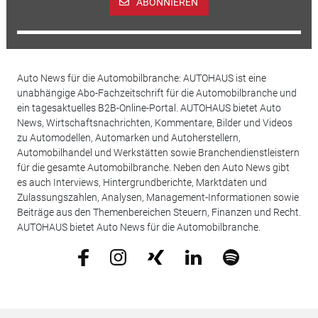
ABONNIEREN
Auto News für die Automobilbranche: AUTOHAUS ist eine
unabhängige Abo-Fachzeitschrift für die Automobilbranche und
ein tagesaktuelles B2B-Online-Portal. AUTOHAUS bietet Auto
News, Wirtschaftsnachrichten, Kommentare, Bilder und Videos
zu Automodellen, Automarken und Autoherstellern,
Automobilhandel und Werkstätten sowie Branchendienstleistern
für die gesamte Automobilbranche. Neben den Auto News gibt
es auch Interviews, Hintergrundberichte, Marktdaten und
Zulassungszahlen, Analysen, Management-Informationen sowie
Beiträge aus den Themenbereichen Steuern, Finanzen und Recht.
AUTOHAUS bietet Auto News für die Automobilbranche.