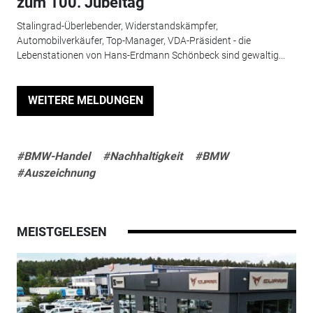
zum 100. Jubeltag
Stalingrad-Überlebender, Widerstandskämpfer,
Automobilverkäufer, Top-Manager, VDA-Präsident - die
Lebenstationen von Hans-Erdmann Schönbeck sind gewaltig...
WEITERE MELDUNGEN
#BMW-Handel
#Nachhaltigkeit
#BMW
#Auszeichnung
MEISTGELESEN