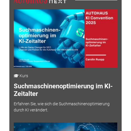
Kurs
Suchmaschinenoptimierung im KI-
Zeitalter
Erfahren Sie, wie sich die Suchmaschinenoptimierung
durch KI verändert.