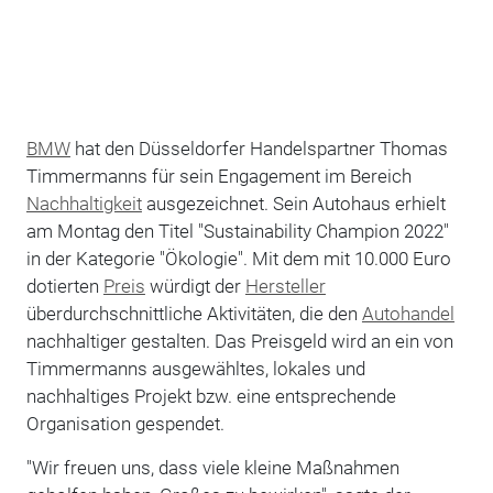
BMW
hat den Düsseldorfer Handelspartner Thomas
Timmermanns für sein Engagement im Bereich
Nachhaltigkeit
ausgezeichnet. Sein Autohaus erhielt
am Montag den Titel "Sustainability Champion 2022"
in der Kategorie "Ökologie". Mit dem mit 10.000 Euro
dotierten
Preis
würdigt der
Hersteller
überdurchschnittliche Aktivitäten, die den
Autohandel
nachhaltiger gestalten. Das Preisgeld wird an ein von
Timmermanns ausgewähltes, lokales und
nachhaltiges Projekt bzw. eine entsprechende
Organisation gespendet.
"Wir freuen uns, dass viele kleine Maßnahmen