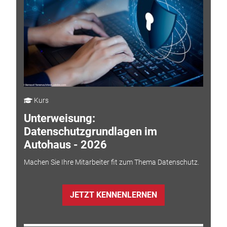
Kurs
Unterweisung:
Datenschutzgrundlagen im
Autohaus - 2026
Machen Sie Ihre Mitarbeiter fit zum Thema Datenschutz.
JETZT KENNENLERNEN