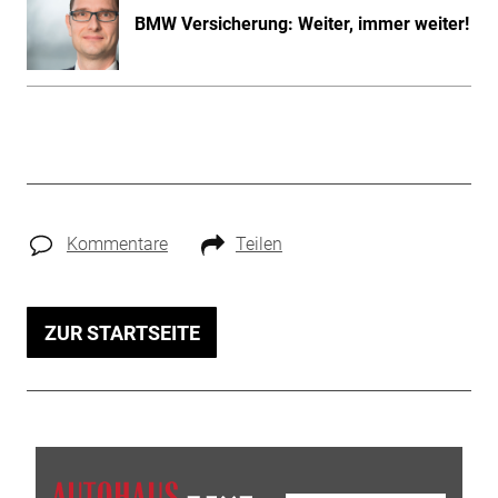
BMW Versicherung: Weiter, immer weiter!
Kommentare
Teilen
ZUR STARTSEITE