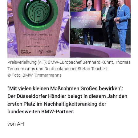
Preisverleihung (v.li.): BMW-Europachef Bernhard Kuhnt, Thomas
Timmermanns und Deutschlandchef Stefan Teuchert.
© Foto: BMW Timmermanns
"Mit vielen kleinen Maßnahmen Großes bewirken":
Der Düsseldorfer Händler belegt in diesem Jahr den
ersten Platz im Nachhaltigkeitsranking der
bundesweiten BMW-Partner.
von AH