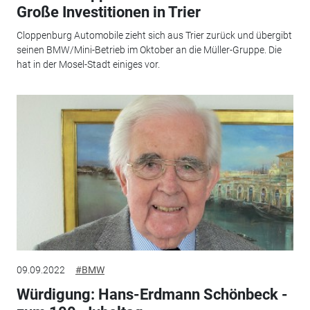
Große Investitionen in Trier
Cloppenburg Automobile zieht sich aus Trier zurück und übergibt
seinen BMW/Mini-Betrieb im Oktober an die Müller-Gruppe. Die
hat in der Mosel-Stadt einiges vor.
09.09.2022
#BMW
Würdigung: Hans-Erdmann Schönbeck -