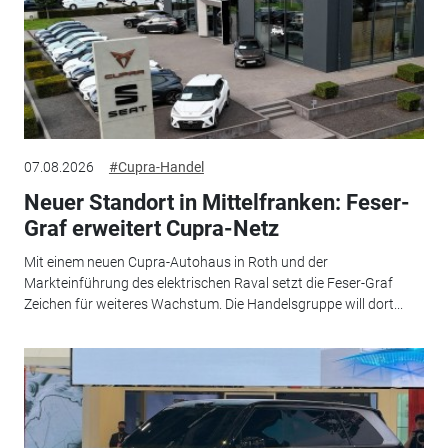
07.08.2026
#Cupra-Handel
Neuer Standort in Mittelfranken: Feser-
Graf erweitert Cupra-Netz
Mit einem neuen Cupra-Autohaus in Roth und der
Markteinführung des elektrischen Raval setzt die Feser-Graf
Zeichen für weiteres Wachstum. Die Handelsgruppe will dort...