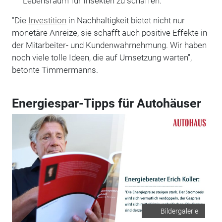
Lebensraum für Insekten zu schaffen.
"Die
Investition
in Nachhaltigkeit bietet nicht nur
monetäre Anreize, sie schafft auch positive Effekte in
der Mitarbeiter- und Kundenwahrnehmung. Wir haben
noch viele tolle Ideen, die auf Umsetzung warten",
betonte Timmermanns.
Energiespar-Tipps für Autohäuser
Bildergalerie