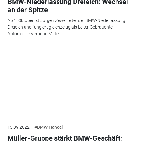
BMW-Niederlassung Dreieich: Wechsel
an der Spitze
Ab 1. Oktober ist Jürgen Zewe Leiter der BMW-Niederlassung
Dreieich und fungiert gleichzeitig als Leiter Gebrauchte
Automobile Verbund Mitte.
13.09.2022
#BMW-Handel
Müller-Gruppe stärkt BMW-Geschäft: