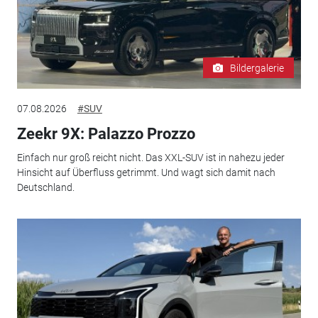
Bildergalerie
07.08.2026
#SUV
Zeekr 9X: Palazzo Prozzo
Einfach nur groß reicht nicht. Das XXL-SUV ist in nahezu jeder
Hinsicht auf Überfluss getrimmt. Und wagt sich damit nach
Deutschland.