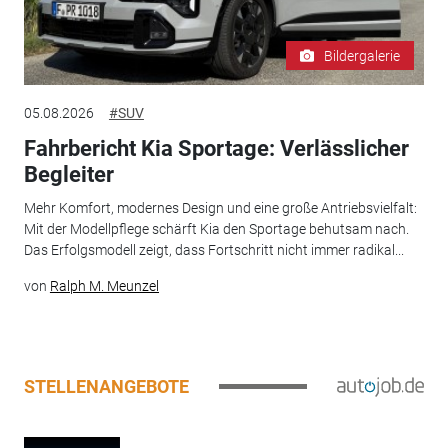
Bildergalerie
05.08.2026
#SUV
Fahrbericht Kia Sportage: Verlässlicher
Begleiter
Mehr Komfort, modernes Design und eine große Antriebsvielfalt:
Mit der Modellpflege schärft Kia den Sportage behutsam nach.
Das Erfolgsmodell zeigt, dass Fortschritt nicht immer radikal...
von
Ralph M. Meunzel
STELLENANGEBOTE