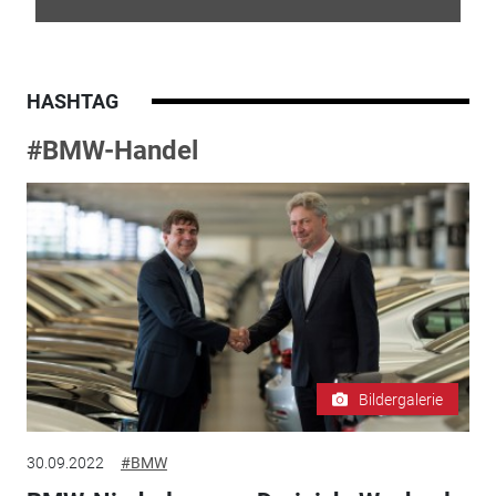
HASHTAG
#BMW-Handel
Bildergalerie
30.09.2022
#BMW