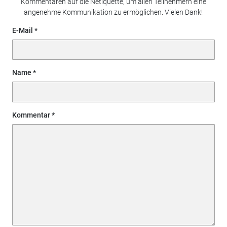
Kommentaren auf die Netiquette, um allen Teilnehmern eine
angenehme Kommunikation zu ermöglichen. Vielen Dank!
E-Mail
Name
Kommentar