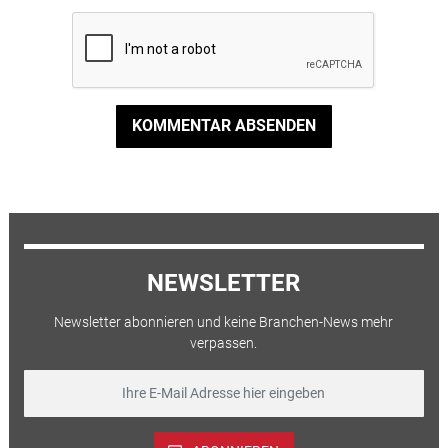
KOMMENTAR ABSENDEN
NEWSLETTER
Newsletter abonnieren und keine Branchen-News mehr
verpassen.