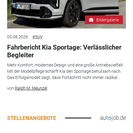
Bildergalerie
05.08.2026
#SUV
Fahrbericht Kia Sportage: Verlässlicher
Begleiter
Mehr Komfort, modernes Design und eine große Antriebsvielfalt:
Mit der Modellpflege schärft Kia den Sportage behutsam nach.
Das Erfolgsmodell zeigt, dass Fortschritt nicht immer radikal...
von
Ralph M. Meunzel
STELLENANGEBOTE