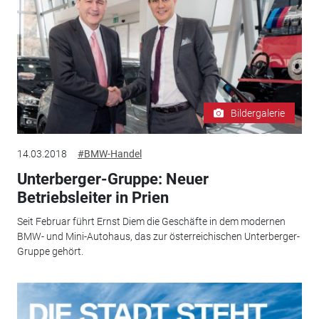
Bildergalerie
14.03.2018
#BMW-Handel
Unterberger-Gruppe: Neuer
Betriebsleiter in Prien
Seit Februar führt Ernst Diem die Geschäfte in dem modernen
BMW- und Mini-Autohaus, das zur österreichischen Unterberger-
Gruppe gehört.