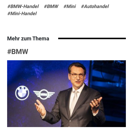
#BMW-Handel
#BMW
#Mini
#Autohandel
#Mini-Handel
Mehr zum Thema
#BMW