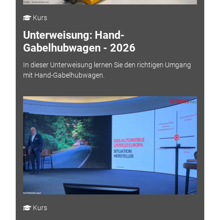
Kurs
Unterweisung: Hand-
Gabelhubwagen - 2026
In dieser Unterweisung lernen Sie den richtigen Umgang
mit Hand-Gabelhubwagen.
Kurs