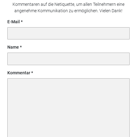
Kommentaren auf die Netiquette, um allen Teilnehmern eine
angenehme Kommunikation zu ermöglichen. Vielen Dank!
E-Mail
Name
Kommentar