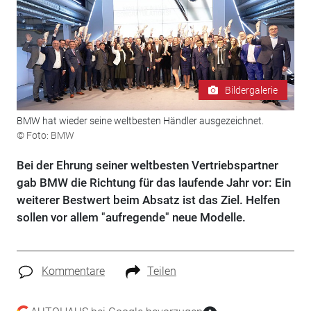
Bildergalerie
BMW hat wieder seine weltbesten Händler ausgezeichnet.
© Foto: BMW
Bei der Ehrung seiner weltbesten Vertriebspartner
gab BMW die Richtung für das laufende Jahr vor: Ein
weiterer Bestwert beim Absatz ist das Ziel. Helfen
sollen vor allem "aufregende" neue Modelle.
Kommentare
Teilen