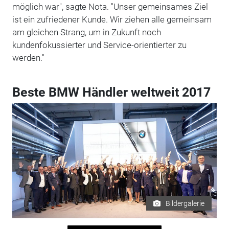
möglich war", sagte Nota. "Unser gemeinsames Ziel
ist ein zufriedener Kunde. Wir ziehen alle gemeinsam
am gleichen Strang, um in Zukunft noch
kundenfokussierter und Service-orientierter zu
werden."
Beste BMW Händler weltweit 2017
Bildergalerie