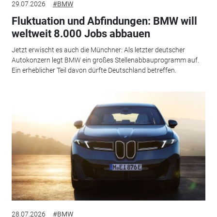
29.07.2026
#BMW
Fluktuation und Abfindungen: BMW will
weltweit 8.000 Jobs abbauen
Jetzt erwischt es auch die Münchner: Als letzter deutscher
Autokonzern legt BMW ein großes Stellenabbauprogramm auf.
Ein erheblicher Teil davon dürfte Deutschland betreffen.
28.07.2026
#BMW