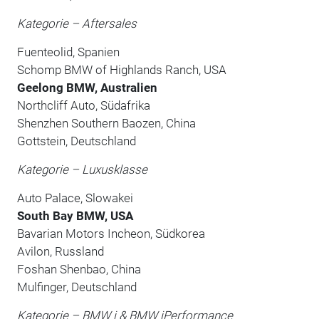
Kategorie – Aftersales
Fuenteolid, Spanien
Schomp BMW of Highlands Ranch, USA
Geelong BMW, Australien
Northcliff Auto, Südafrika
Shenzhen Southern Baozen, China
Gottstein, Deutschland
Kategorie – Luxusklasse
Auto Palace, Slowakei
South Bay BMW, USA
Bavarian Motors Incheon, Südkorea
Avilon, Russland
Foshan Shenbao, China
Mulfinger, Deutschland
Kategorie – BMW i & BMW iPerformance