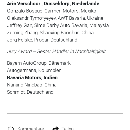
Arie Verschoor , Dusseldorp, Niederlande
Gonzalo Bosque, Carmen Motors, Mexiko
Oleksandr Tymofyeyev, AWT Bavaria, Ukraine
Jeffrey Gan, Sime Darby Auto Bavaria, Malaysia
Zuming Zhang, Shaoxing Baoshun, China
Jörg Felske, Procar, Deutschland
Jury Award – Bester Händler in Nachhaltigkeit
Bayern AutoGroup, Dänemark
Autogermana, Kolumbien
Bavaria Motors, Indien
Nanjing Ningbao, China
Schmidt, Deutschland
Kommentare
Teilen