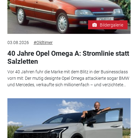
Bildergalerie
03.08.2026
#Oldtimer
40 Jahre Opel Omega A: Stromlinie statt
Salzletten
Vor 40 Jahren fuhr die Marke mit dem Blitz in der Businessclass
vorn mit: Der mutig designte Opel Omega attackierte sogar BMW
und Mercedes, verkaufte sich millionenfach – und verzichtete...