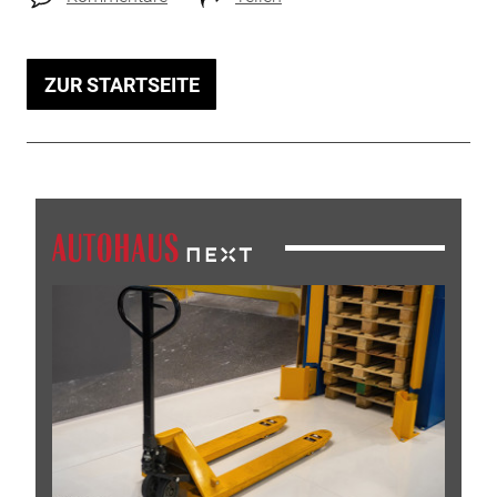
ZUR STARTSEITE