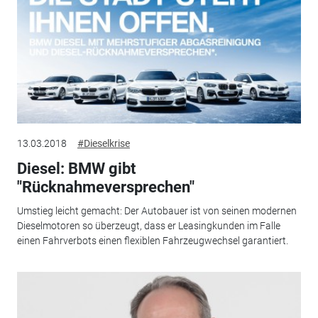
13.03.2018
#Dieselkrise
Diesel: BMW gibt
"Rücknahmeversprechen"
Umstieg leicht gemacht: Der Autobauer ist von seinen modernen
Dieselmotoren so überzeugt, dass er Leasingkunden im Falle
einen Fahrverbots einen flexiblen Fahrzeugwechsel garantiert.