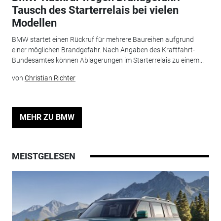
Tausch des Starterrelais bei vielen
Modellen
BMW startet einen Rückruf für mehrere Baureihen aufgrund
einer möglichen Brandgefahr. Nach Angaben des Kraftfahrt-
Bundesamtes können Ablagerungen im Starterrelais zu einem...
von
Christian Richter
MEHR ZU BMW
MEISTGELESEN