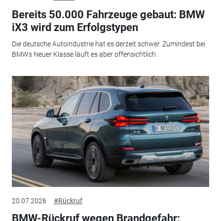
Bereits 50.000 Fahrzeuge gebaut: BMW
iX3 wird zum Erfolgstypen
Die deutsche Autoindustrie hat es derzeit schwer. Zumindest bei
BMWs Neuer Klasse läuft es aber offensichtlich.
20.07.2026
#Rückruf
BMW-Rückruf wegen Brandgefahr: