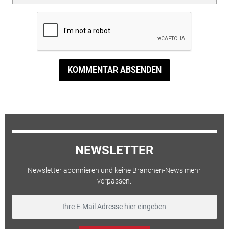
KOMMENTAR ABSENDEN
NEWSLETTER
Newsletter abonnieren und keine Branchen-News mehr
verpassen.