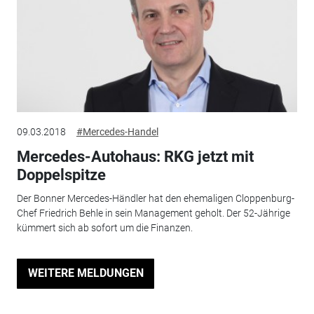
09.03.2018
#Mercedes-Handel
Mercedes-Autohaus: RKG jetzt mit
Doppelspitze
Der Bonner Mercedes-Händler hat den ehemaligen Cloppenburg-
Chef Friedrich Behle in sein Management geholt. Der 52-Jährige
kümmert sich ab sofort um die Finanzen.
WEITERE MELDUNGEN