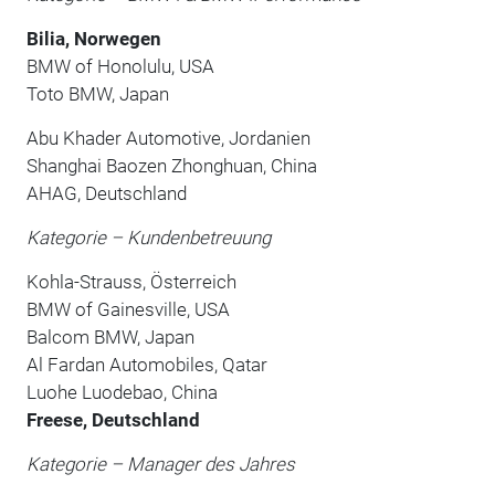
Bilia, Norwegen
BMW of Honolulu, USA
Toto BMW, Japan
Abu Khader Automotive, Jordanien
Shanghai Baozen Zhonghuan, China
AHAG, Deutschland
Kategorie – Kundenbetreuung
Kohla-Strauss, Österreich
BMW of Gainesville, USA
Balcom BMW, Japan
Al Fardan Automobiles, Qatar
Luohe Luodebao, China
Freese, Deutschland
Kategorie – Manager des Jahres