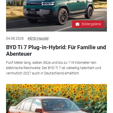
Bildergalerie
04.08.2026
#BYD-Handel
BYD Ti 7 Plug-in-Hybrid: Für Familie und
Abenteuer
Fünf Meter lang, sieben Sitze und bis zu 119 Kilometer rein
elektrische Reichweite: Der BYD Ti 7 ist vielseitig talentiert und
vermutlich 2027 auch in Deutschland erhältlich.