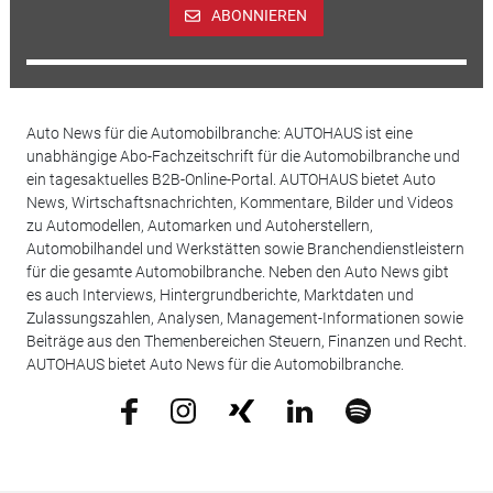
ABONNIEREN
Auto News für die Automobilbranche: AUTOHAUS ist eine
unabhängige Abo-Fachzeitschrift für die Automobilbranche und
ein tagesaktuelles B2B-Online-Portal. AUTOHAUS bietet Auto
News, Wirtschaftsnachrichten, Kommentare, Bilder und Videos
zu Automodellen, Automarken und Autoherstellern,
Automobilhandel und Werkstätten sowie Branchendienstleistern
für die gesamte Automobilbranche. Neben den Auto News gibt
es auch Interviews, Hintergrundberichte, Marktdaten und
Zulassungszahlen, Analysen, Management-Informationen sowie
Beiträge aus den Themenbereichen Steuern, Finanzen und Recht.
AUTOHAUS bietet Auto News für die Automobilbranche.