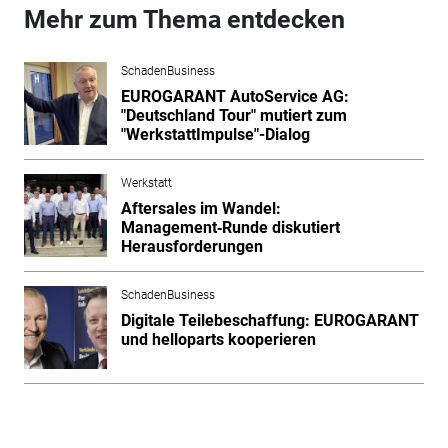
Mehr zum Thema entdecken
SchadenBusiness
EUROGARANT AutoService AG:
"Deutschland Tour" mutiert zum
"WerkstattImpulse"-Dialog
Werkstatt
Aftersales im Wandel:
Management‑Runde diskutiert
Herausforderungen
SchadenBusiness
Digitale Teilebeschaffung: EUROGARANT
und helloparts kooperieren