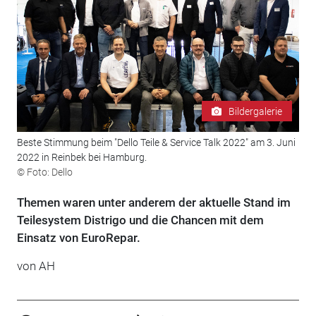
Bildergalerie
Beste Stimmung beim "Dello Teile & Service Talk 2022" am 3. Juni
2022 in Reinbek bei Hamburg.
© Foto: Dello
Themen waren unter anderem der aktuelle Stand im
Teilesystem Distrigo und die Chancen mit dem
Einsatz von EuroRepar.
von AH