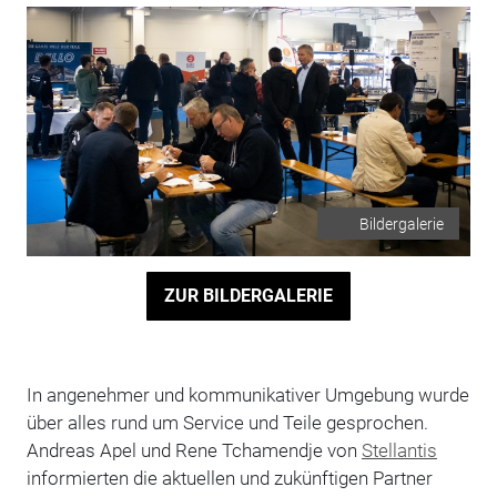
Bildergalerie
ZUR BILDERGALERIE
In angenehmer und kommunikativer Umgebung wurde
über alles rund um Service und Teile gesprochen.
Andreas Apel und Rene Tchamendje von
Stellantis
informierten die aktuellen und zukünftigen Partner