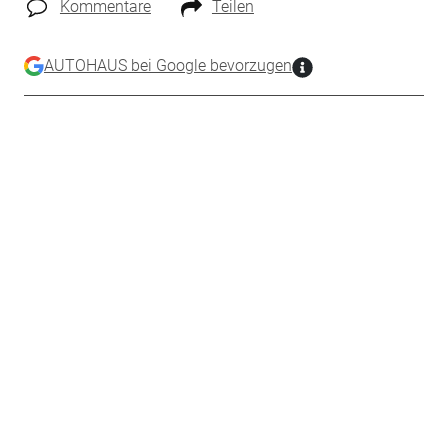
Kommentare
Teilen
AUTOHAUS bei Google bevorzugen