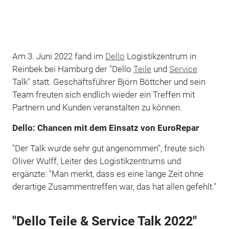
Am 3. Juni 2022 fand im
Dello
Logistikzentrum in
Reinbek bei Hamburg der "Dello
Teile
und
Service
Talk" statt. Geschäftsführer Björn Böttcher und sein
Team freuten sich endlich wieder ein Treffen mit
Partnern und Kunden veranstalten zu können.
Dello: Chancen mit dem Einsatz von EuroRepar
"Der Talk wurde sehr gut angenommen", freute sich
Oliver Wulff, Leiter des Logistikzentrums und
ergänzte: "Man merkt, dass es eine lange Zeit ohne
derartige Zusammentreffen war, das hat allen gefehlt."
"Dello Teile & Service Talk 2022"