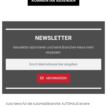
KOMMENTAR ABSENDEN
NEWSLETTER
Newsletter abonnieren und keine Branchen-News mehr
verpassen.
ABONNIEREN
Auto News für die Automobilbranche: AUTOHAUS ist eine