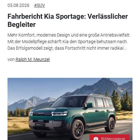
05.08.2026
#SUV
Fahrbericht Kia Sportage: Verlässlicher
Begleiter
Mehr Komfort, modernes Design und eine große Antriebsvielfalt:
Mit der Modellpflege schärft Kia den Sportage behutsam nach.
Das Erfolgsmodell zeigt, dass Fortschritt nicht immer radikal...
von
Ralph M. Meunzel
Bildergalerie