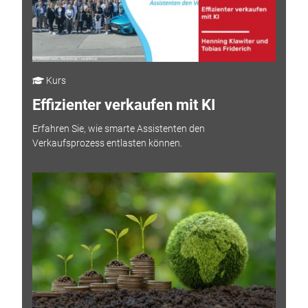
Kurs
Effizienter verkaufen mit KI
Erfahren Sie, wie smarte Assistenten den
Verkaufsprozess entlasten können.