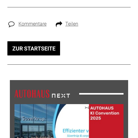
Kommentare
Teilen
ZUR STARTSEITE