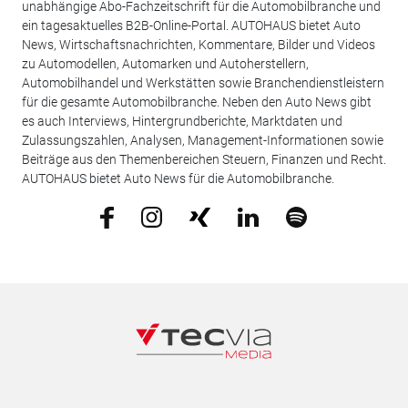
unabhängige Abo-Fachzeitschrift für die Automobilbranche und
ein tagesaktuelles B2B-Online-Portal. AUTOHAUS bietet Auto
News, Wirtschaftsnachrichten, Kommentare, Bilder und Videos
zu Automodellen, Automarken und Autoherstellern,
Automobilhandel und Werkstätten sowie Branchendienstleistern
für die gesamte Automobilbranche. Neben den Auto News gibt
es auch Interviews, Hintergrundberichte, Marktdaten und
Zulassungszahlen, Analysen, Management-Informationen sowie
Beiträge aus den Themenbereichen Steuern, Finanzen und Recht.
AUTOHAUS bietet Auto News für die Automobilbranche.