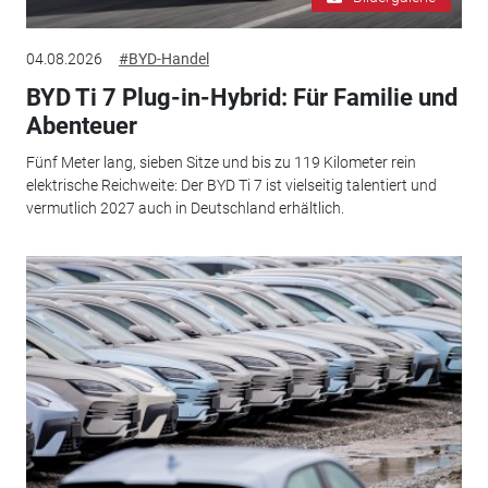
04.08.2026
#BYD-Handel
BYD Ti 7 Plug-in-Hybrid: Für Familie und
Abenteuer
Fünf Meter lang, sieben Sitze und bis zu 119 Kilometer rein
elektrische Reichweite: Der BYD Ti 7 ist vielseitig talentiert und
vermutlich 2027 auch in Deutschland erhältlich.