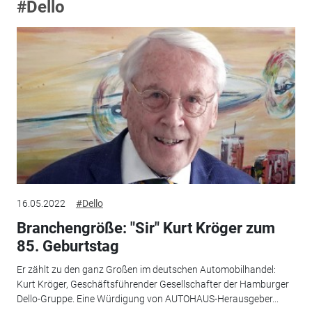
#Dello
16.05.2022
#Dello
Branchengröße: "Sir" Kurt Kröger zum
85. Geburtstag
Er zählt zu den ganz Großen im deutschen Automobilhandel:
Kurt Kröger, Geschäftsführender Gesellschafter der Hamburger
Dello-Gruppe. Eine Würdigung von AUTOHAUS-Herausgeber...