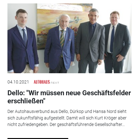
04.10.2021
Dello: "Wir müssen neue Geschäftsfelder
erschließen"
Der Autohausverbund aus Dello, Dürkop und Hansa Nord sieht
sich zukunftsfähig aufgestellt. Damit will sich Kurt Kröger aber
nicht zufriedengeben. Der geschäftsführende Gesellschafter...