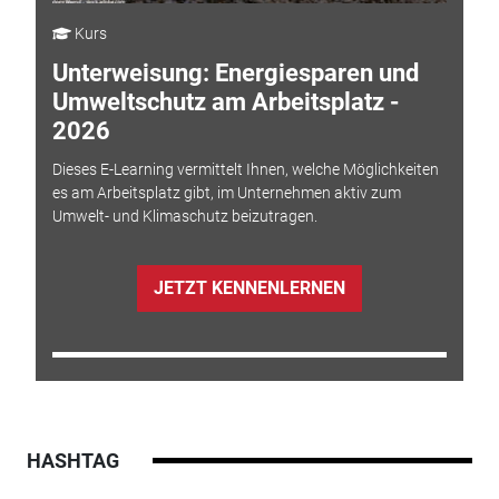
Kurs
Unterweisung: Energiesparen und
Umweltschutz am Arbeitsplatz -
2026
Dieses E-Learning vermittelt Ihnen, welche Möglichkeiten
es am Arbeitsplatz gibt, im Unternehmen aktiv zum
Umwelt- und Klimaschutz beizutragen.
JETZT KENNENLERNEN
HASHTAG