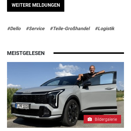
WEITERE MELDUNGEN
#Dello
#Service
#Teile-Großhandel
#Logistik
MEISTGELESEN
Bildergalerie