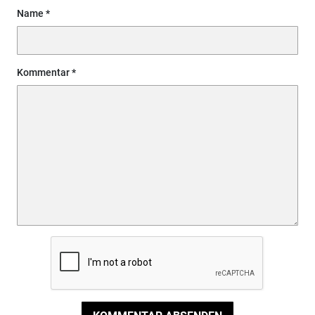
Name
Kommentar