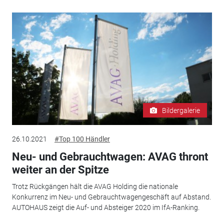
Bildergalerie
26.10.2021
#Top 100 Händler
Neu- und Gebrauchtwagen: AVAG thront
weiter an der Spitze
Trotz Rückgängen hält die AVAG Holding die nationale
Konkurrenz im Neu- und Gebrauchtwagengeschäft auf Abstand.
AUTOHAUS zeigt die Auf- und Absteiger 2020 im IfA-Ranking.