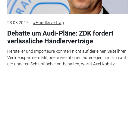
23.05.2017
#Händlervertrag
Debatte um Audi-Pläne: ZDK fordert
verlässliche Händlerverträge
Hersteller und Importeure könnten nicht auf der einen Seite ihren
Vertriebspartnern Millioneninvestitionen auferlegen und sich auf
der anderen Schlupflöcher vorbehalten, warnt Axel Koblitz.