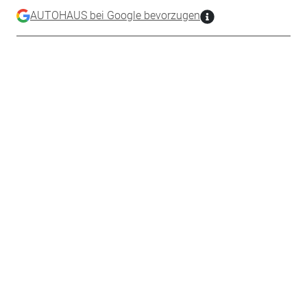
AUTOHAUS bei Google bevorzugen