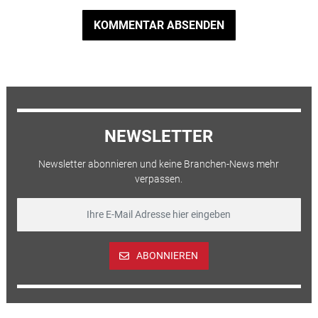
KOMMENTAR ABSENDEN
NEWSLETTER
Newsletter abonnieren und keine Branchen-News mehr
verpassen.
ABONNIEREN