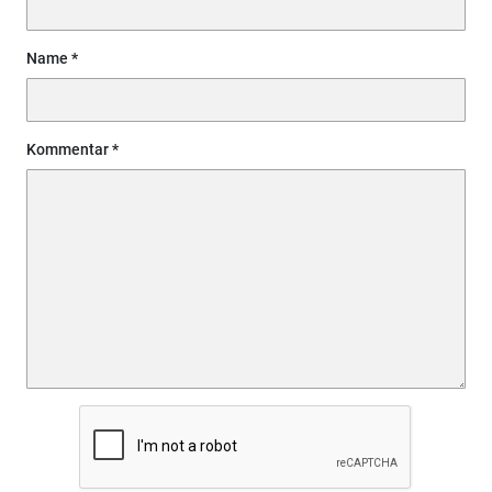
Name
Kommentar