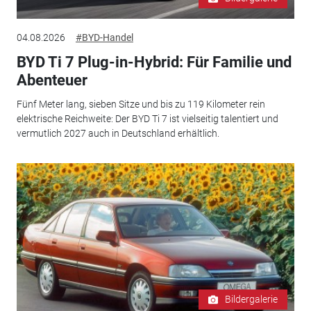
04.08.2026
#BYD-Handel
BYD Ti 7 Plug-in-Hybrid: Für Familie und
Abenteuer
Fünf Meter lang, sieben Sitze und bis zu 119 Kilometer rein
elektrische Reichweite: Der BYD Ti 7 ist vielseitig talentiert und
vermutlich 2027 auch in Deutschland erhältlich.
Bildergalerie