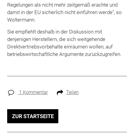
Regelungen als nicht mehr zeitgemäß erachte und
damit in der EU sicherlich nicht einführen werde", so
Woltermann.
Sie empfiehlt deshalb in der Diskussion mit
denjenigen Herstellern, die sich weitgehende
Direktvertriebsvorbehalte einräumen wollen, auf
betriebswirtschaftliche Argumente zurückzugreifen.
1 Kommentar
Teilen
ZUR STARTSEITE