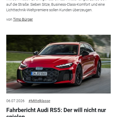
auf die Straße. Sieben Sitze, Business-Class-Komfort und eine
Lichttechnik-Weltpremiere sollen Kunden überzeugen.
von
Timo Bürger
06.07.2026
#Mittelklasse
Fahrbericht Audi RS5: Der will nicht nur
spielen