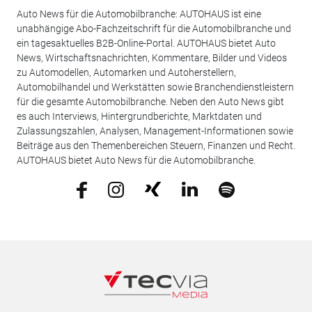
Auto News für die Automobilbranche: AUTOHAUS ist eine
unabhängige Abo-Fachzeitschrift für die Automobilbranche und
ein tagesaktuelles B2B-Online-Portal. AUTOHAUS bietet Auto
News, Wirtschaftsnachrichten, Kommentare, Bilder und Videos
zu Automodellen, Automarken und Autoherstellern,
Automobilhandel und Werkstätten sowie Branchendienstleistern
für die gesamte Automobilbranche. Neben den Auto News gibt
es auch Interviews, Hintergrundberichte, Marktdaten und
Zulassungszahlen, Analysen, Management-Informationen sowie
Beiträge aus den Themenbereichen Steuern, Finanzen und Recht.
AUTOHAUS bietet Auto News für die Automobilbranche.