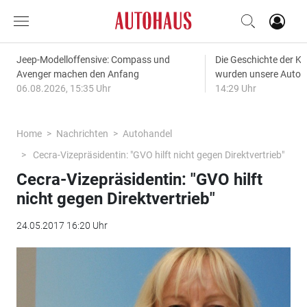
Jeep-Modelloffensive: Compass und
Die Geschichte der Kl
Avenger machen den Anfang
wurden unsere Autos
06.08.2026, 15:35 Uhr
14:29 Uhr
Home
Nachrichten
Autohandel
Cecra-Vizepräsidentin: "GVO hilft nicht gegen Direktvertrieb"
Cecra-Vizepräsidentin: "GVO hilft
nicht gegen Direktvertrieb"
24.05.2017 16:20 Uhr