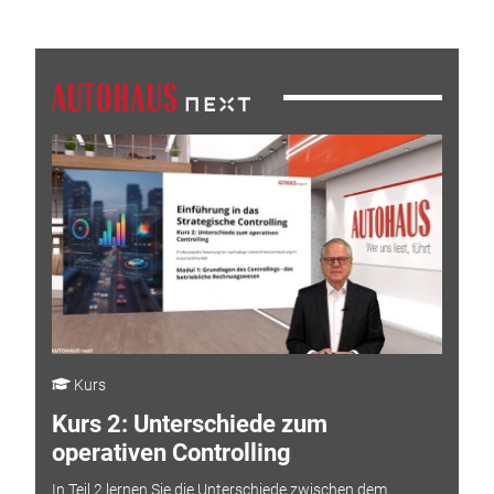
Kurs
Kurs 2: Unterschiede zum
operativen Controlling
In Teil 2 lernen Sie die Unterschiede zwischen dem