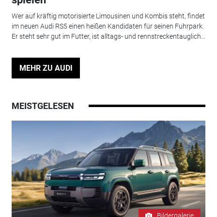
Wer auf kräftig motorisierte Limousinen und Kombis steht, findet
im neuen Audi RS5 einen heißen Kandidaten für seinen Fuhrpark.
Er steht sehr gut im Futter, ist alltags- und rennstreckentauglich...
MEHR ZU AUDI
MEISTGELESEN
Bildergalerie