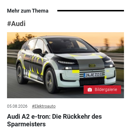
Mehr zum Thema
#Audi
Bildergalerie
05.08.2026
#Elektroauto
Audi A2 e-tron: Die Rückkehr des
Sparmeisters