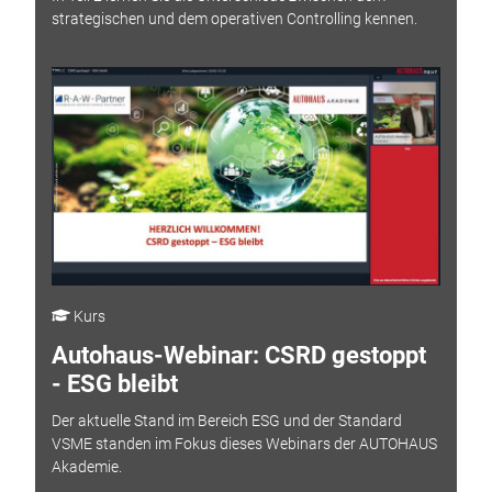
strategischen und dem operativen Controlling kennen.
Kurs
Autohaus-Webinar: CSRD gestoppt
- ESG bleibt
Der aktuelle Stand im Bereich ESG und der Standard
VSME standen im Fokus dieses Webinars der AUTOHAUS
Akademie.