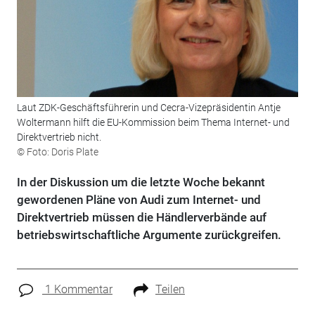
Laut ZDK-Geschäftsführerin und Cecra-Vizepräsidentin Antje
Woltermann hilft die EU-Kommission beim Thema Internet- und
Direktvertrieb nicht.
© Foto: Doris Plate
In der Diskussion um die letzte Woche bekannt
gewordenen Pläne von Audi zum Internet- und
Direktvertrieb müssen die Händlerverbände auf
betriebswirtschaftliche Argumente zurückgreifen.
1 Kommentar
Teilen