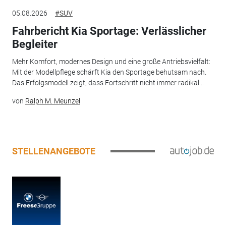
05.08.2026
#SUV
Fahrbericht Kia Sportage: Verlässlicher
Begleiter
Mehr Komfort, modernes Design und eine große Antriebsvielfalt:
Mit der Modellpflege schärft Kia den Sportage behutsam nach.
Das Erfolgsmodell zeigt, dass Fortschritt nicht immer radikal...
von
Ralph M. Meunzel
STELLENANGEBOTE