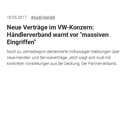
18.05.2017
#Audi-Handel
Neue Verträge im VW-Konzern:
Händlerverband warnt vor "massiven
Eingriffen"
Noch zu Jahresbeginn dementierte Volkswagen Meldungen über
neue Händler- und Serviceverträge. Jetzt wagt sich Audi mit
konkreten Vorstellungen aus der Deckung. Der Partnerverband...