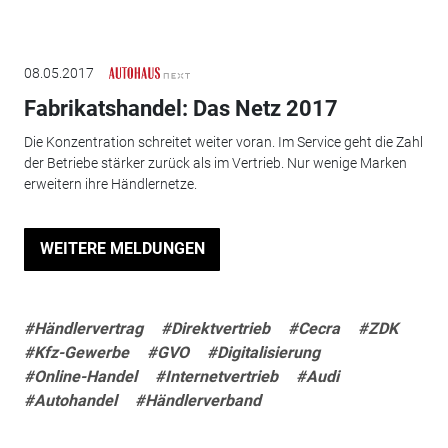
08.05.2017
Fabrikatshandel: Das Netz 2017
Die Konzentration schreitet weiter voran. Im Service geht die Zahl
der Betriebe stärker zurück als im Vertrieb. Nur wenige Marken
erweitern ihre Händlernetze.
WEITERE MELDUNGEN
#Händlervertrag
#Direktvertrieb
#Cecra
#ZDK
#Kfz-Gewerbe
#GVO
#Digitalisierung
#Online-Handel
#Internetvertrieb
#Audi
#Autohandel
#Händlerverband