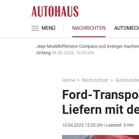
MENÜ
NACHRICHTEN
AUTOMECH
Jeep-Modelloffensive: Compass und Avenger machen
Anfang
06.08.2026, 15:35 Uhr
Home
Nachrichten
Autohande
Ford-Transpor
Liefern mit d
10.04.2025 15:20 Uhr | Lesezeit: 3 min