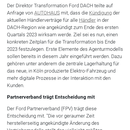
Der Direktor Transformation Ford DACH teilte auf
Anfrage von
AUTOHAUS
mit, dass die
Kündigung
der
aktuellen Händlerverträge für alle
Händler
in der
DACH-Region wie angekündigt zum Ende des ersten
Quartals 2023 wirksam werde. Ziel sei es nun, einen
konkreten Zeitplan für die Transformation bis Ende
2023 festzulegen. Erste Elemente des Agenturmodells
sollen bereits in diesem Jahr eingeführt werden. Dazu
gehören unter anderem die zentrale Lagerhaltung für
das neue, in Köln produzierte Elektro-Fahrzeug und
mehr digitale Prozesse in der Interaktion mit den
Kunden.
Partnerverband trägt Entscheidung mit
Der Ford Partnerverband (FPV) trägt diese
Entscheidung mit. "Die vor geraumer Zeit
herstellerseitig angekündigte Änderung des