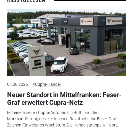
MEISTGELESEN
07.08.2026
#Cupra-Handel
Neuer Standort in Mittelfranken: Feser-
Graf erweitert Cupra-Netz
Mit einem neuen Cupra-Autohaus in Roth und der
Markteinführung des elektrischen Raval setzt die Feser-Graf
Zeichen für weiteres Wachstum. Die Handelsgruppe will dort...