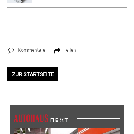
Kommentare
Teilen
ZUR STARTSEITE