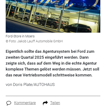
Ford-Store in Moers
© Foto: Jakob Lauff Automobile GmbH
Eigentlich sollte das Agentursystem bei Ford zum
zweiten Quartal 2025 eingeführt werden. Dann
zeigte sich, dass auf dem Weg in die echte Agentur
komplexe Themen gelöst werden müssen. Jetzt soll
das neue Vertriebsmodell schrittweise kommen.
von Doris Plate/AUTOHAUS
Kommentare
Teilen