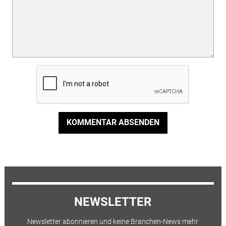
KOMMENTAR ABSENDEN
NEWSLETTER
Newsletter abonnieren und keine Branchen-News mehr