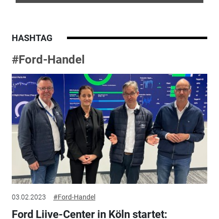
HASHTAG
#Ford-Handel
03.02.2023
#Ford-Handel
Ford Liive-Center in Köln startet: