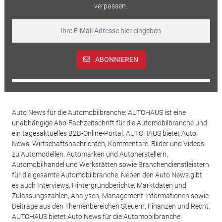
verpassen.
ABONNIEREN
Auto News für die Automobilbranche: AUTOHAUS ist eine
unabhängige Abo-Fachzeitschrift für die Automobilbranche und
ein tagesaktuelles B2B-Online-Portal. AUTOHAUS bietet Auto
News, Wirtschaftsnachrichten, Kommentare, Bilder und Videos
zu Automodellen, Automarken und Autoherstellern,
Automobilhandel und Werkstätten sowie Branchendienstleistern
für die gesamte Automobilbranche. Neben den Auto News gibt
es auch Interviews, Hintergrundberichte, Marktdaten und
Zulassungszahlen, Analysen, Management-Informationen sowie
Beiträge aus den Themenbereichen Steuern, Finanzen und Recht.
AUTOHAUS bietet Auto News für die Automobilbranche.