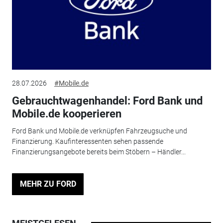
28.07.2026
#Mobile.de
Gebrauchtwagenhandel: Ford Bank und
Mobile.de kooperieren
Ford Bank und Mobile.de verknüpfen Fahrzeugsuche und
Finanzierung. Kaufinteressenten sehen passende
Finanzierungsangebote bereits beim Stöbern – Händler...
MEHR ZU FORD