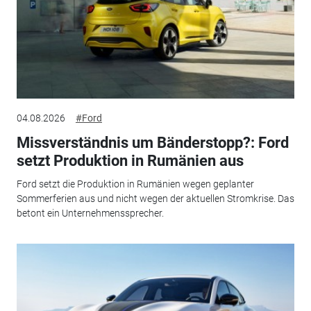
04.08.2026
#Ford
Missverständnis um Bänderstopp?: Ford
setzt Produktion in Rumänien aus
Ford setzt die Produktion in Rumänien wegen geplanter
Sommerferien aus und nicht wegen der aktuellen Stromkrise. Das
betont ein Unternehmenssprecher.