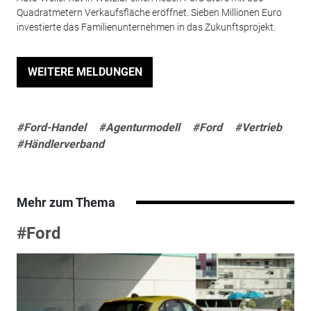
Quadratmetern Verkaufsfläche eröffnet. Sieben Millionen Euro
investierte das Familienunternehmen in das Zukunftsprojekt.
WEITERE MELDUNGEN
#Ford-Handel
#Agenturmodell
#Ford
#Vertrieb
#Händlerverband
Mehr zum Thema
#Ford