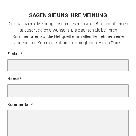
SAGEN SIE UNS IHRE MEINUNG
Die qualifizierte Meinung unserer Leser zu allen Branchenthemen
ist ausdrücklich erwünscht. Bitte achten Sie bei Ihren
Kommentaren auf die Netiquette, um allen Teilnehmern eine
angenehme Kommunikation zu ermöglichen. Vielen Dank!
E-Mail
Name
Kommentar