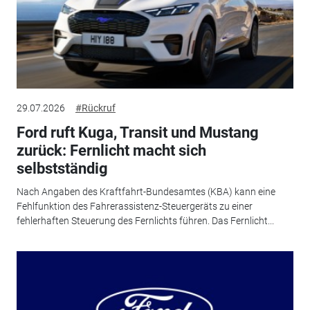
29.07.2026
#Rückruf
Ford ruft Kuga, Transit und Mustang
zurück: Fernlicht macht sich
selbstständig
Nach Angaben des Kraftfahrt-Bundesamtes (KBA) kann eine
Fehlfunktion des Fahrerassistenz-Steuergeräts zu einer
fehlerhaften Steuerung des Fernlichts führen. Das Fernlicht...