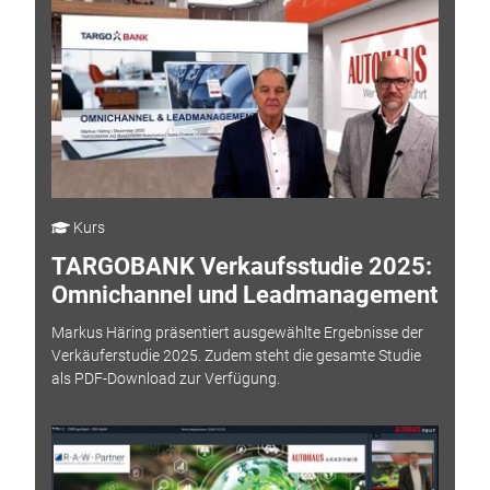
Kurs
TARGOBANK Verkaufsstudie 2025:
Omnichannel und Leadmanagement
Markus Häring präsentiert ausgewählte Ergebnisse der
Verkäuferstudie 2025. Zudem steht die gesamte Studie
als PDF-Download zur Verfügung.