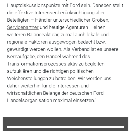
Hauptdiskussionspunkte mit Ford sein. Daneben stellt
die effektive Interessenberücksichtigung aller
Beteiligten – Händler unterschiedlicher Größen,
Servicepartner
und heutige Agenturen – einen
weiteren Balanceakt dar, zumal auch lokale und
regionale Faktoren ausgewogen bedacht bzw.
gewürdigt werden wollen. Als Verband ist es unsere
Kernaufgabe, den Handel während des
Transformationsprozesses aktiv zu begleiten,
aufzuklären und die richtigen politischen
Weichenstellungen zu betreiben. Wir werden uns
daher weiterhin für die Interessen und
wirtschaftlichen Belange der deutschen Ford-
Handelsorganisation maximal einsetzen."