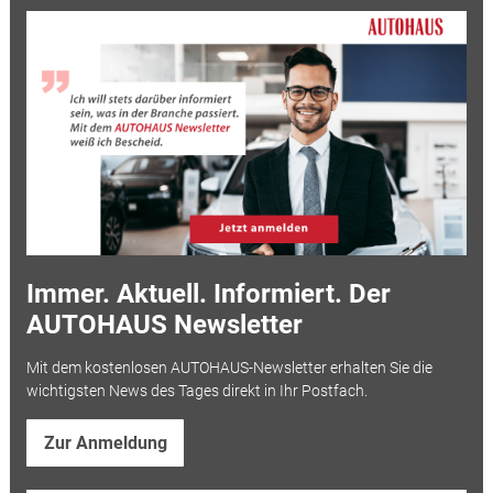
Immer. Aktuell. Informiert. Der
AUTOHAUS Newsletter
Mit dem kostenlosen AUTOHAUS-Newsletter erhalten Sie die
wichtigsten News des Tages direkt in Ihr Postfach.
Zur Anmeldung