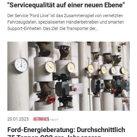
"Servicequalität auf einer neuen Ebene"
Der Service "Ford Liive" ist das Zusammenspiel von vernetzten
Fahrzeugdaten, spezialisierten Händlerbetrieben und smarten
Support-Einheiten. Das Ziel: Die Transporter der...
20.01.2023
Ford-Energieberatung: Durchschnittlich