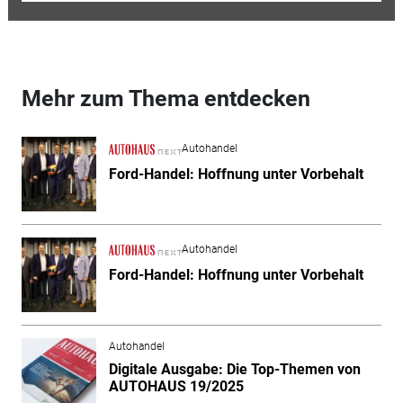
Mehr zum Thema entdecken
Autohandel
Ford-Handel: Hoffnung unter Vorbehalt
Autohandel
Ford-Handel: Hoffnung unter Vorbehalt
Autohandel
Digitale Ausgabe: Die Top-Themen von
AUTOHAUS 19/2025