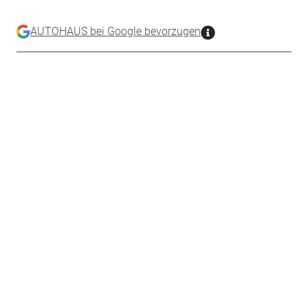
AUTOHAUS bei Google bevorzugen