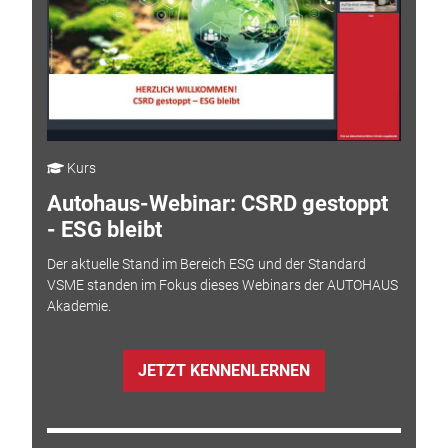
Kurs
Autohaus-Webinar: CSRD gestoppt
- ESG bleibt
Der aktuelle Stand im Bereich ESG und der Standard
VSME standen im Fokus dieses Webinars der AUTOHAUS
Akademie.
JETZT KENNENLERNEN