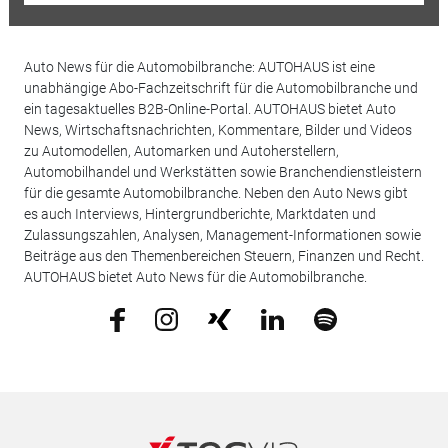
Auto News für die Automobilbranche: AUTOHAUS ist eine
unabhängige Abo-Fachzeitschrift für die Automobilbranche und
ein tagesaktuelles B2B-Online-Portal. AUTOHAUS bietet Auto
News, Wirtschaftsnachrichten, Kommentare, Bilder und Videos
zu Automodellen, Automarken und Autoherstellern,
Automobilhandel und Werkstätten sowie Branchendienstleistern
für die gesamte Automobilbranche. Neben den Auto News gibt
es auch Interviews, Hintergrundberichte, Marktdaten und
Zulassungszahlen, Analysen, Management-Informationen sowie
Beiträge aus den Themenbereichen Steuern, Finanzen und Recht.
AUTOHAUS bietet Auto News für die Automobilbranche.