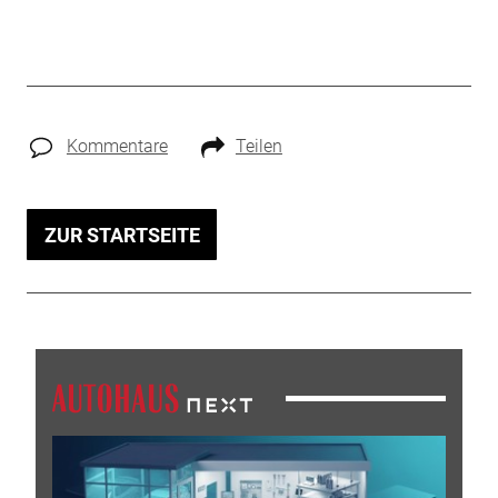
Kommentare
Teilen
ZUR STARTSEITE