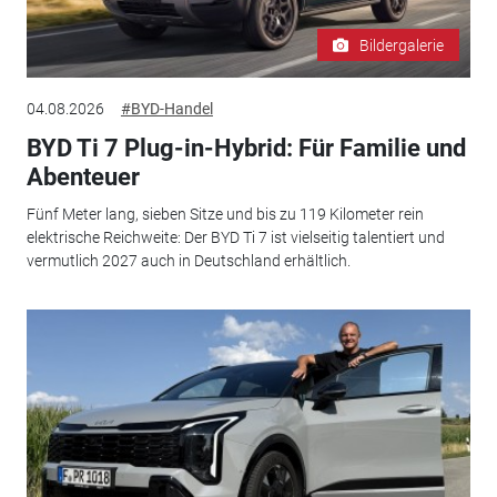
Bildergalerie
04.08.2026
#BYD-Handel
BYD Ti 7 Plug-in-Hybrid: Für Familie und
Abenteuer
Fünf Meter lang, sieben Sitze und bis zu 119 Kilometer rein
elektrische Reichweite: Der BYD Ti 7 ist vielseitig talentiert und
vermutlich 2027 auch in Deutschland erhältlich.