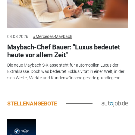
04.08.2026
#Mercedes-Maybach
Maybach-Chef Bauer: "Luxus bedeutet
heute vor allem Zeit"
Die neue Maybach S-Klasse steht für automobilen Luxus der
Extraklasse. Doch was bedeutet Exklusivität in einer Welt, in der
sich Werte, Märkte und Kundenwünsche gerade grundlegend...
STELLENANGEBOTE