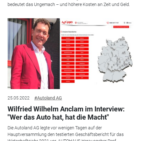
bedeutet das Ungemach – und höhere Kosten an Zeit und Geld.
25.05.2022
#Autoland AG
Wilfried Wilhelm Anclam im Interview:
"Wer das Auto hat, hat die Macht"
Die Autoland AG legte vor wenigen Tagen auf der
Hauptversammlung den testierten Geschäftsbericht für das