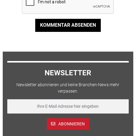
KOMMENTAR ABSENDEN
NEWSLETTER
Newsletter abonnieren und keine Branchen-News mehr
verpassen.
ABONNIEREN