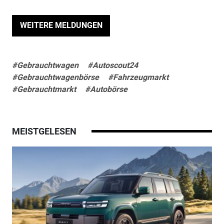
WEITERE MELDUNGEN
#Gebrauchtwagen
#Autoscout24
#Gebrauchtwagenbörse
#Fahrzeugmarkt
#Gebrauchtmarkt
#Autobörse
MEISTGELESEN