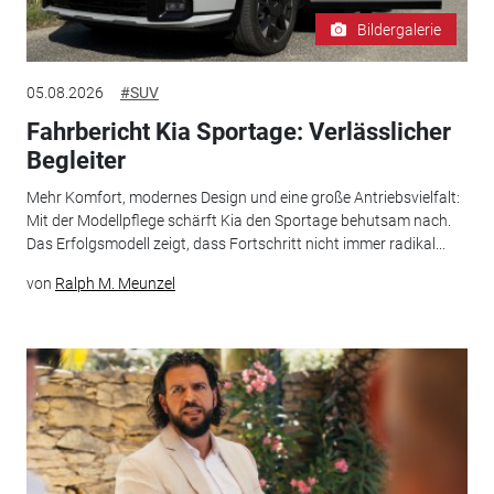
Bildergalerie
05.08.2026
#SUV
Fahrbericht Kia Sportage: Verlässlicher
Begleiter
Mehr Komfort, modernes Design und eine große Antriebsvielfalt:
Mit der Modellpflege schärft Kia den Sportage behutsam nach.
Das Erfolgsmodell zeigt, dass Fortschritt nicht immer radikal...
von
Ralph M. Meunzel