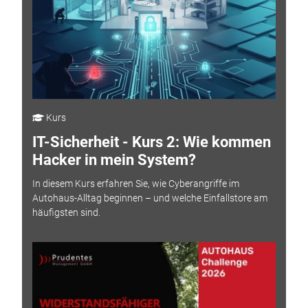
Kurs
IT-Sicherheit - Kurs 2: Wie kommen
Hacker in mein System?
In diesem Kurs erfahren Sie, wie Cyberangriffe im
Autohaus-Alltag beginnen – und welche Einfallstore am
häufigsten sind.