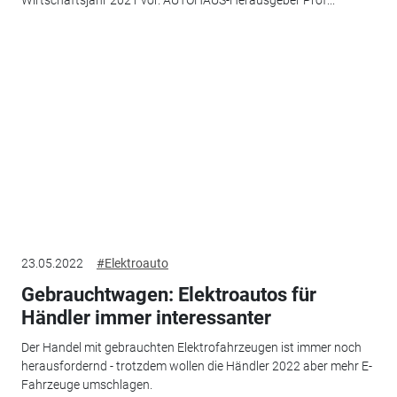
Wirtschaftsjahr 2021 vor. AUTOHAUS-Herausgeber Prof...
23.05.2022
#Elektroauto
Gebrauchtwagen: Elektroautos für
Händler immer interessanter
Der Handel mit gebrauchten Elektrofahrzeugen ist immer noch
herausfordernd - trotzdem wollen die Händler 2022 aber mehr E-
Fahrzeuge umschlagen.