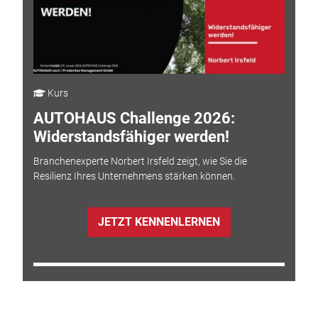
Kurs
AUTOHAUS Challenge 2026:
Widerstandsfähiger werden!
Branchenexperte Norbert Irsfeld zeigt, wie Sie die
Resilienz Ihres Unternehmens stärken können.
JETZT KENNENLERNEN