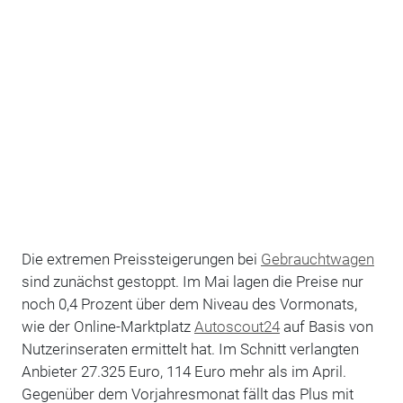
Die extremen Preissteigerungen bei
Gebrauchtwagen
sind zunächst gestoppt. Im Mai lagen die Preise nur
noch 0,4 Prozent über dem Niveau des Vormonats,
wie der Online-Marktplatz
Autoscout24
auf Basis von
Nutzerinseraten ermittelt hat. Im Schnitt verlangten
Anbieter 27.325 Euro, 114 Euro mehr als im April.
Gegenüber dem Vorjahresmonat fällt das Plus mit