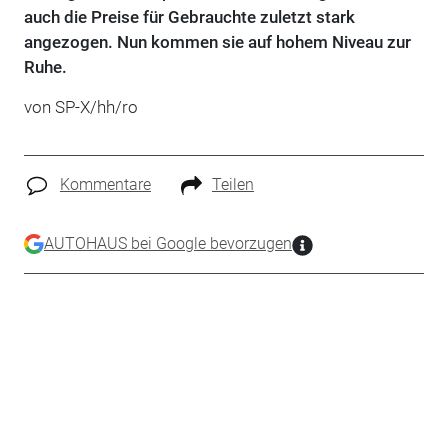
auch die Preise für Gebrauchte zuletzt stark
angezogen. Nun kommen sie auf hohem Niveau zur
Ruhe.
von SP-X/hh/ro
Kommentare
Teilen
AUTOHAUS bei Google bevorzugen