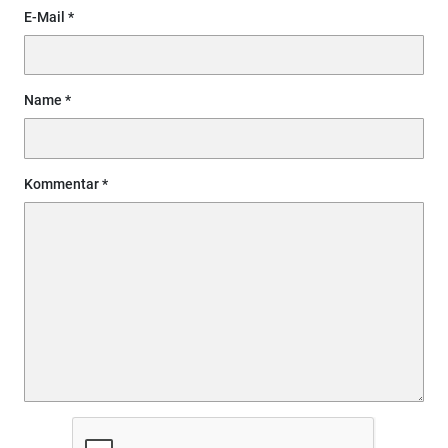
E-Mail
Name
Kommentar