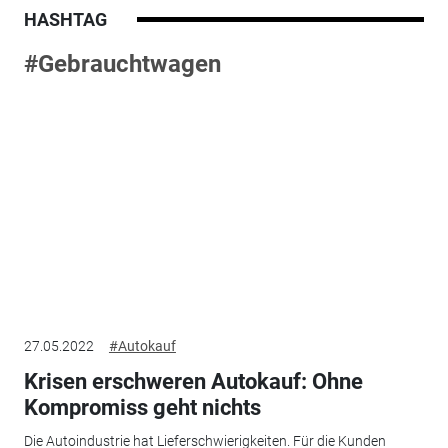
HASHTAG
#Gebrauchtwagen
27.05.2022
#Autokauf
Krisen erschweren Autokauf: Ohne
Kompromiss geht nichts
Die Autoindustrie hat Lieferschwierigkeiten. Für die Kunden