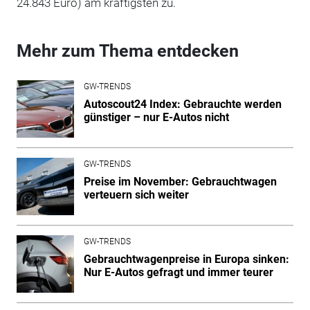
24.843 Euro) am kräftigsten zu.
Mehr zum Thema entdecken
GW-TRENDS
Autoscout24 Index: Gebrauchte werden
günstiger – nur E-Autos nicht
GW-TRENDS
Preise im November: Gebrauchtwagen
verteuern sich weiter
GW-TRENDS
Gebrauchtwagenpreise in Europa sinken:
Nur E-Autos gefragt und immer teurer