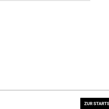
ZUR STARTS