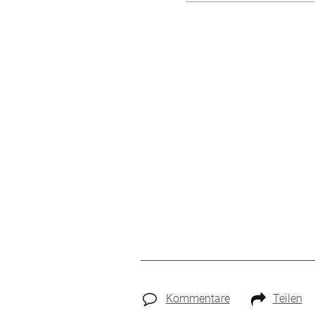
Kommentare
Teilen