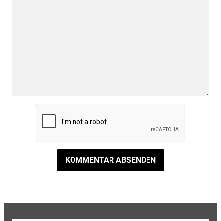
KOMMENTAR ABSENDEN