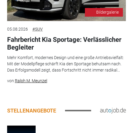
Bildergalerie
05.08.2026
#SUV
Fahrbericht Kia Sportage: Verlässlicher
Begleiter
Mehr Komfort, modernes Design und eine große Antriebsvielfalt:
Mit der Modellpflege schärft Kia den Sportage behutsam nach.
Das Erfolgsmodell zeigt, dass Fortschritt nicht immer radikal...
von
Ralph M. Meunzel
STELLENANGEBOTE