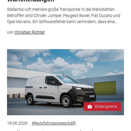
Stellantis ruft mehrere große Transporter in die Werkstätten.
Betroffen sind Citroën Jumper, Peugeot Boxer, Fiat Ducato und
Opel Movano. Ein Softwarefehler kann verhindern, dass eine...
von
Christian Richter
Bildergalerie
18.06.2026
#Nutzfahrzeuggeschäft