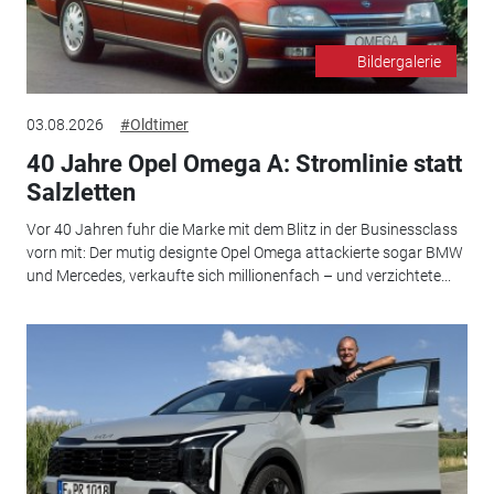
Bildergalerie
03.08.2026
#Oldtimer
40 Jahre Opel Omega A: Stromlinie statt
Salzletten
Vor 40 Jahren fuhr die Marke mit dem Blitz in der Businessclass
vorn mit: Der mutig designte Opel Omega attackierte sogar BMW
und Mercedes, verkaufte sich millionenfach – und verzichtete...