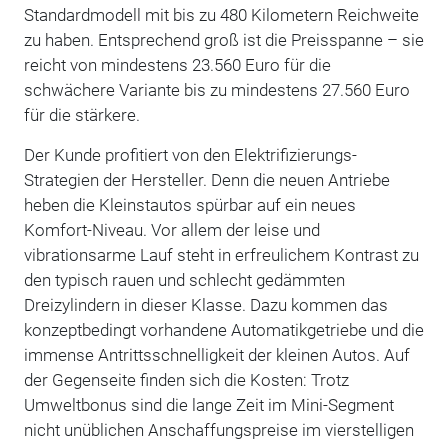
Standardmodell mit bis zu 480 Kilometern Reichweite
zu haben. Entsprechend groß ist die Preisspanne – sie
reicht von mindestens 23.560 Euro für die
schwächere Variante bis zu mindestens 27.560 Euro
für die stärkere.
Der Kunde profitiert von den Elektrifizierungs-
Strategien der Hersteller. Denn die neuen Antriebe
heben die Kleinstautos spürbar auf ein neues
Komfort-Niveau. Vor allem der leise und
vibrationsarme Lauf steht in erfreulichem Kontrast zu
den typisch rauen und schlecht gedämmten
Dreizylindern in dieser Klasse. Dazu kommen das
konzeptbedingt vorhandene Automatikgetriebe und die
immense Antrittsschnelligkeit der kleinen Autos. Auf
der Gegenseite finden sich die Kosten: Trotz
Umweltbonus sind die lange Zeit im Mini-Segment
nicht unüblichen Anschaffungspreise im vierstelligen