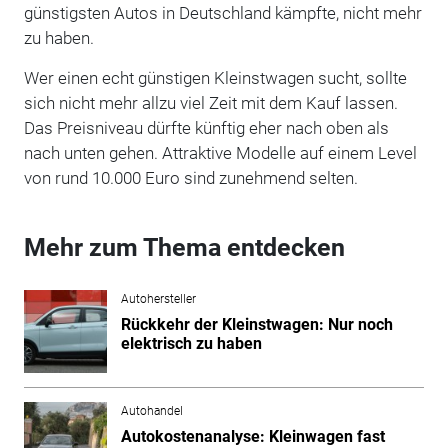
günstigsten Autos in Deutschland kämpfte, nicht mehr
zu haben.
Wer einen echt günstigen Kleinstwagen sucht, sollte
sich nicht mehr allzu viel Zeit mit dem Kauf lassen.
Das Preisniveau dürfte künftig eher nach oben als
nach unten gehen. Attraktive Modelle auf einem Level
von rund 10.000 Euro sind zunehmend selten.
Mehr zum Thema entdecken
Autohersteller
Rückkehr der Kleinstwagen: Nur noch
elektrisch zu haben
Autohandel
Autokostenanalyse: Kleinwagen fast