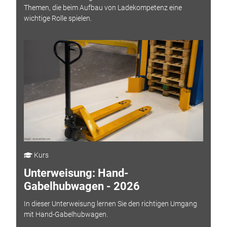
Themen, die beim Aufbau von Ladekompetenz eine
wichtige Rolle spielen.
Kurs
Unterweisung: Hand-
Gabelhubwagen - 2026
In dieser Unterweisung lernen Sie den richtigen Umgang
mit Hand-Gabelhubwagen.