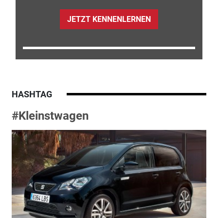
JETZT KENNENLERNEN
HASHTAG
#Kleinstwagen