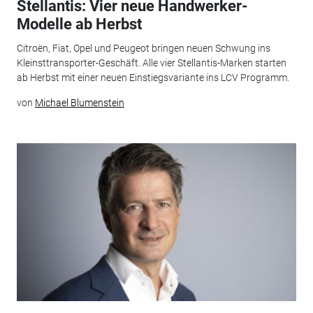
Stellantis: Vier neue Handwerker-
Modelle ab Herbst
Citroën, Fiat, Opel und Peugeot bringen neuen Schwung ins
Kleinsttransporter-Geschäft. Alle vier Stellantis-Marken starten
ab Herbst mit einer neuen Einstiegsvariante ins LCV Programm.
von
Michael Blumenstein