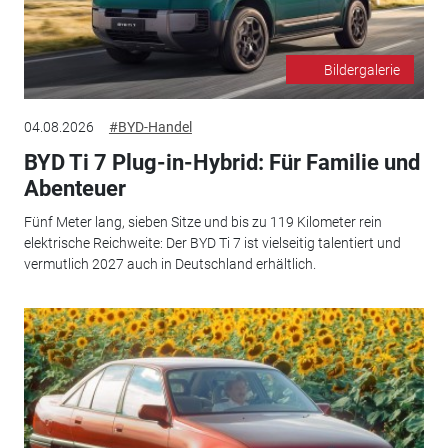
Bildergalerie
04.08.2026
#BYD-Handel
BYD Ti 7 Plug-in-Hybrid: Für Familie und
Abenteuer
Fünf Meter lang, sieben Sitze und bis zu 119 Kilometer rein
elektrische Reichweite: Der BYD Ti 7 ist vielseitig talentiert und
vermutlich 2027 auch in Deutschland erhältlich.