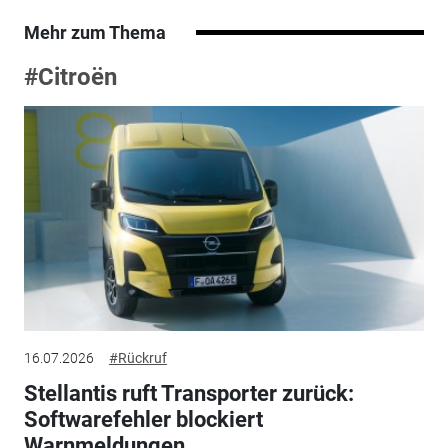
Mehr zum Thema
#Citroën
16.07.2026
#Rückruf
Stellantis ruft Transporter zurück:
Softwarefehler blockiert
Warnmeldungen