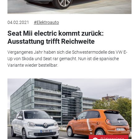
04.02.2021
#Elektroauto
Seat Mii electric kommt zurück:
Ausstattung trifft Reichweite
Vergangenes Jahr haben sich die Schwestermodelle des VW E-
Up von Skoda und Seat rar gemacht. Nun ist die spanische
Variante wieder bestellbar.