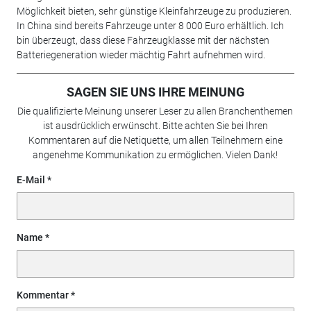
Möglichkeit bieten, sehr günstige Kleinfahrzeuge zu produzieren.
In China sind bereits Fahrzeuge unter 8 000 Euro erhältlich. Ich
bin überzeugt, dass diese Fahrzeugklasse mit der nächsten
Batteriegeneration wieder mächtig Fahrt aufnehmen wird.
SAGEN SIE UNS IHRE MEINUNG
Die qualifizierte Meinung unserer Leser zu allen Branchenthemen
ist ausdrücklich erwünscht. Bitte achten Sie bei Ihren
Kommentaren auf die Netiquette, um allen Teilnehmern eine
angenehme Kommunikation zu ermöglichen. Vielen Dank!
E-Mail
Name
Kommentar