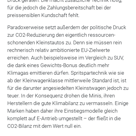
für die jedoch die Zahlungsbereitschaft bei der
preissensiblen Kundschaft fehlt.
Paradoxerweise setzt außerdem der politische Druck
zur CO2-Reduzierung den eigentlich ressourcen-
schonenden Kleinstautos zu. Denn sie müssen rein
rechnerisch relativ ambitionierte EU-Zielwerte
erreichen. Auch beispielsweise im Vergleich zu SUV,
die dank eines Gewichts-Bonus deutlich mehr
Klimagas emittieren dürfen. Spritspartechnik wie sie
ab der Kleinwagenklasse mittlerweile Standard ist, ist
für die darunter angesiedelten Kleinstwagen jedoch zu
teuer. In der Konsequenz drohen die Minis, ihren
Herstellern die gute Klimabilanz zu vermasseln. Einige
Marken haben daher ihre Einstiegsmodelle gleich
komplett auf E-Antrieb umgestellt – der fließt in die
CO2-Bilanz mit dem Wert null ein.