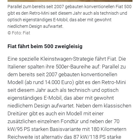
Parallel zum bereits seit 2007 gebauten konventionellen Fiat 500
gibt es den Retro-Mini seit diesem Jahr auch als technisch und
optisch eigenständiges E-Mobil, das aber mit gewohnt
niedlichem Design aufwartet.
© Foto: Fiat
Fiat fährt beim 500 zweigleisig
Eine spezielle Kleinstwagen-Strategie fährt Fiat. Die
Italiener spalten ihre 500er-Baureihe auf: Parallel zu
dem bereits seit 2007 gebauten konventionellen
Modell (ab rund 14.000 Euro) gibt es den Retro-Mini
seit diesem Jahr auch als technisch und optisch
eigenständiges E-Mobil, das aber mit gewohnt
niedlichem Design aufwartet. Neben dem klassischen
Dreitürer gibt es auch ein Modell mit einer
zusätzlichen einzelnen Fondtür und neben der 70
kW/95 PS starken Basisvariante mit 180 Kilometern
Reichweite ist alternativ das 87 kW/118 PS starke