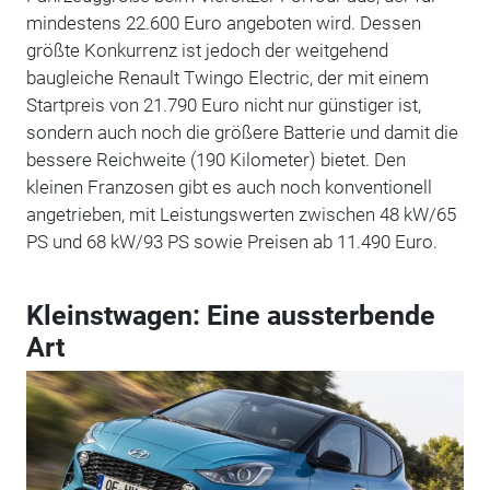
mindestens 22.600 Euro angeboten wird. Dessen
größte Konkurrenz ist jedoch der weitgehend
baugleiche Renault Twingo Electric, der mit einem
Startpreis von 21.790 Euro nicht nur günstiger ist,
sondern auch noch die größere Batterie und damit die
bessere Reichweite (190 Kilometer) bietet. Den
kleinen Franzosen gibt es auch noch konventionell
angetrieben, mit Leistungswerten zwischen 48 kW/65
PS und 68 kW/93 PS sowie Preisen ab 11.490 Euro.
Kleinstwagen: Eine aussterbende
Art