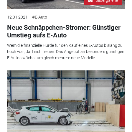
Bildergalerie
12.01.2021
#E-Auto
Neue Schnäppchen-Stromer: Günstiger
Umstieg aufs E-Auto
Wem die finanzielle Hürde für den Kauf eines E-Autos bislang zu
hoch war, darf sich freuen: Das Angebot an besonders günstigen
E-Autos wächst um gleich mehrere neue Modelle.