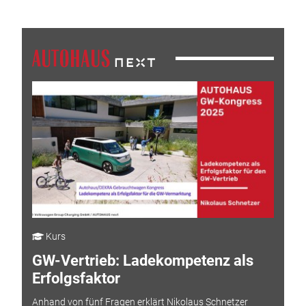
Kurs
GW-Vertrieb: Ladekompetenz als
Erfolgsfaktor
Anhand von fünf Fragen erklärt Nikolaus Schnetzer