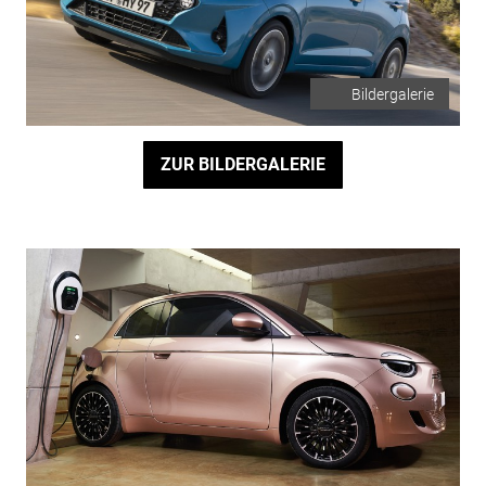
Bildergalerie
ZUR BILDERGALERIE