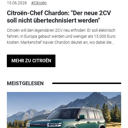
15.06.2026
#Citroën
Citroën-Chef Chardon: "Der neue 2CV
soll nicht übertechnisiert werden"
Citroën will den legendären 2CV neu erfinden: Er soll elektrisch
fahren, in Europa gebaut werden und weniger als 15.000 Euro
kosten. Markenchef Xavier Chardon deutet an, wo dabei die...
MEHR ZU CITROËN
MEISTGELESEN