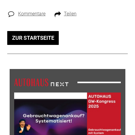
Kommentare
Teilen
ZUR STARTSEITE