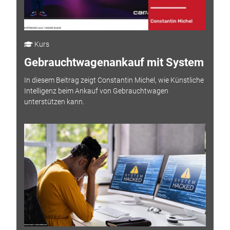
Kurs
Gebrauchtwagenankauf mit System
In diesem Beitrag zeigt Constantin Michel, wie Künstliche
Intelligenz beim Ankauf von Gebrauchtwagen
unterstützen kann.