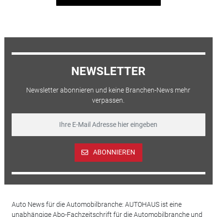
NEWSLETTER
Newsletter abonnieren und keine Branchen-News mehr
verpassen.
ABONNIEREN
Auto News für die Automobilbranche: AUTOHAUS ist eine
unabhängige Abo-Fachzeitschrift für die Automobilbranche und