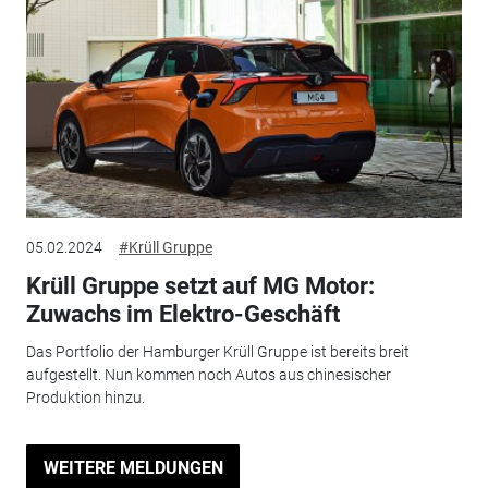
05.02.2024
#Krüll Gruppe
Krüll Gruppe setzt auf MG Motor:
Zuwachs im Elektro-Geschäft
Das Portfolio der Hamburger Krüll Gruppe ist bereits breit
aufgestellt. Nun kommen noch Autos aus chinesischer
Produktion hinzu.
WEITERE MELDUNGEN