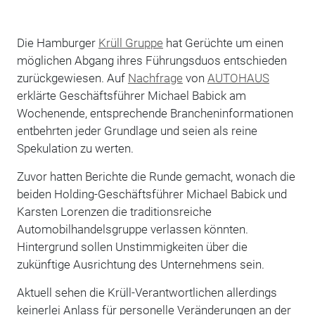
Die Hamburger
Krüll Gruppe
hat Gerüchte um einen
möglichen Abgang ihres Führungsduos entschieden
zurückgewiesen. Auf
Nachfrage
von
AUTOHAUS
erklärte Geschäftsführer Michael Babick am
Wochenende, entsprechende Brancheninformationen
entbehrten jeder Grundlage und seien als reine
Spekulation zu werten.
Zuvor hatten Berichte die Runde gemacht, wonach die
beiden Holding-Geschäftsführer Michael Babick und
Karsten Lorenzen die traditionsreiche
Automobilhandelsgruppe verlassen könnten.
Hintergrund sollen Unstimmigkeiten über die
zukünftige Ausrichtung des Unternehmens sein.
Aktuell sehen die Krüll-Verantwortlichen allerdings
keinerlei Anlass für personelle Veränderungen an der