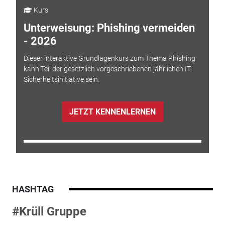
Kurs
Unterweisung: Phishing vermeiden
- 2026
Dieser interaktive Grundlagenkurs zum Thema Phishing
kann Teil der gesetzlich vorgeschriebenen jährlichen IT-
Sicherheitsinitiative sein.
JETZT KENNENLERNEN
HASHTAG
#Krüll Gruppe