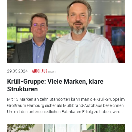
29.05.2024
Krüll-Gruppe: Viele Marken, klare
Strukturen
Mit 13 Marken an zehn Standorten kann man die Krüll-Gruppe im
Großraum Hamburg sicher als Multibrand-Autohaus bezeichnen.
Um mit den unterschiedlichen Fabrikaten Erfolg zu haben, wird...