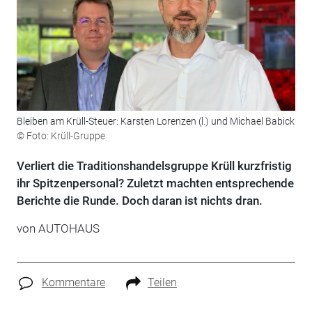
Bleiben am Krüll-Steuer: Karsten Lorenzen (l.) und Michael Babick
© Foto: Krüll-Gruppe
Verliert die Traditionshandelsgruppe Krüll kurzfristig
ihr Spitzenpersonal? Zuletzt machten entsprechende
Berichte die Runde. Doch daran ist nichts dran.
von
AUTOHAUS
Kommentare
Teilen