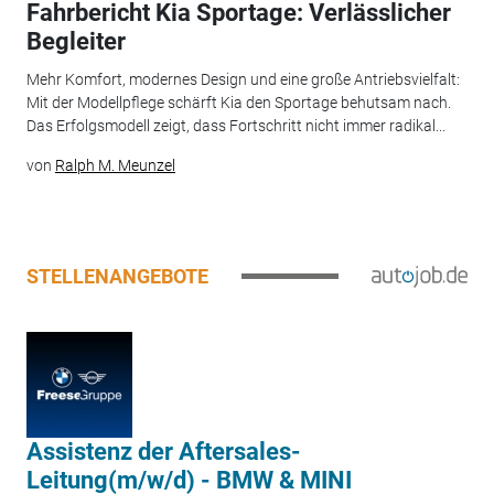
Fahrbericht Kia Sportage: Verlässlicher
Begleiter
Mehr Komfort, modernes Design und eine große Antriebsvielfalt:
Mit der Modellpflege schärft Kia den Sportage behutsam nach.
Das Erfolgsmodell zeigt, dass Fortschritt nicht immer radikal...
von
Ralph M. Meunzel
STELLENANGEBOTE
Assistenz der Aftersales-
Leitung(m/w/d) - BMW & MINI