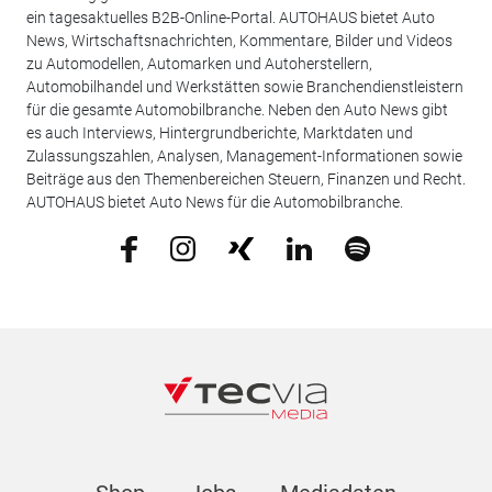
ein tagesaktuelles B2B-Online-Portal. AUTOHAUS bietet Auto
News, Wirtschaftsnachrichten, Kommentare, Bilder und Videos
zu Automodellen, Automarken und Autoherstellern,
Automobilhandel und Werkstätten sowie Branchendienstleistern
für die gesamte Automobilbranche. Neben den Auto News gibt
es auch Interviews, Hintergrundberichte, Marktdaten und
Zulassungszahlen, Analysen, Management-Informationen sowie
Beiträge aus den Themenbereichen Steuern, Finanzen und Recht.
AUTOHAUS bietet Auto News für die Automobilbranche.