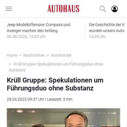
Jeep-Modelloffensive: Compass und
Die Geschichte der Kl
Avenger machen den Anfang
wurden unsere Autos
06.08.2026, 15:35 Uhr
14:29 Uhr
Home
Nachrichten
Autohandel
Krüll Gruppe: Spekulationen um Führungsduo ohne
Substanz
Krüll Gruppe: Spekulationen um
Führungsduo ohne Substanz
28.04.2025 09:37 Uhr | Lesezeit: 3 min