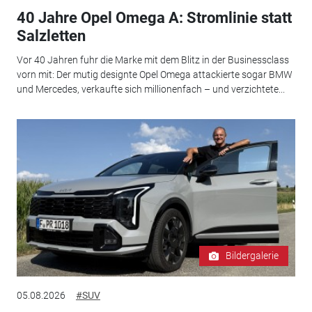
40 Jahre Opel Omega A: Stromlinie statt
Salzletten
Vor 40 Jahren fuhr die Marke mit dem Blitz in der Businessclass
vorn mit: Der mutig designte Opel Omega attackierte sogar BMW
und Mercedes, verkaufte sich millionenfach – und verzichtete...
Bildergalerie
05.08.2026
#SUV