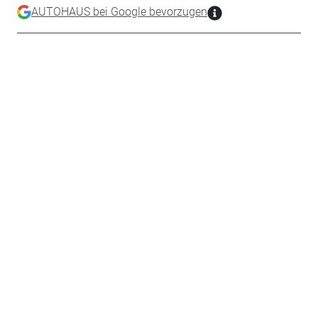
AUTOHAUS bei Google bevorzugen