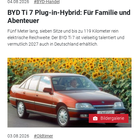
04.08.2026
#BYD-Handel
BYD Ti 7 Plug-in-Hybrid: Für Familie und
Abenteuer
Fünf Meter lang, sieben Sitze und bis zu 119 Kilometer rein
elektrische Reichweite: Der BYD Ti 7 ist vielseitig talentiert und
vermutlich 2027 auch in Deutschland erhältlich.
Bildergalerie
03.08.2026
#Oldtimer