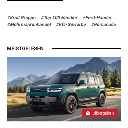
#Krüll Gruppe
#Top 100 Händler
#Ford-Handel
#Mehrmarkenhandel
#Kfz-Gewerbe
#Personalie
MEISTGELESEN
Bildergalerie