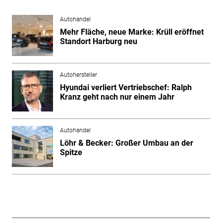
Autohandel
Mehr Fläche, neue Marke: Krüll eröffnet
Standort Harburg neu
Autohersteller
Hyundai verliert Vertriebschef: Ralph
Kranz geht nach nur einem Jahr
Autohandel
Löhr & Becker: Großer Umbau an der
Spitze