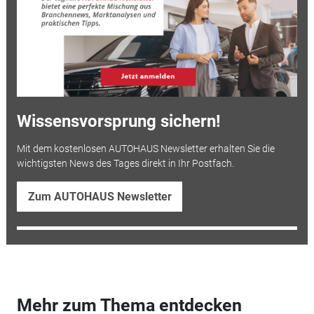
Wissensvorsprung sichern!
Mit dem kostenlosen AUTOHAUS Newsletter erhalten Sie die
wichtigsten News des Tages direkt in Ihr Postfach.
Zum AUTOHAUS Newsletter
Mehr zum Thema entdecken