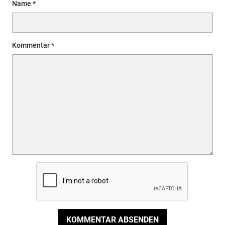
Name
Kommentar
KOMMENTAR ABSENDEN