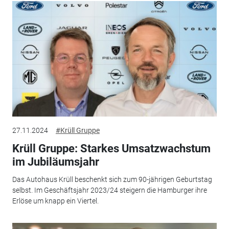
27.11.2024
#Krüll Gruppe
Krüll Gruppe: Starkes Umsatzwachstum
im Jubiläumsjahr
Das Autohaus Krüll beschenkt sich zum 90-jährigen Geburtstag
selbst. Im Geschäftsjahr 2023/24 steigern die Hamburger ihre
Erlöse um knapp ein Viertel.