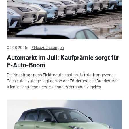
06.08.2026
#Neuzulassungen
Automarkt im Juli: Kaufprämie sorgt für
E-Auto-Boom
Die Nachfrage nach Elektroautos hat im Juli stark angezogen.
Fachleuten zufolge liegt das an der Förderung des Bundes. Vor
allem chinesische Hersteller haben demnach zugelegt.