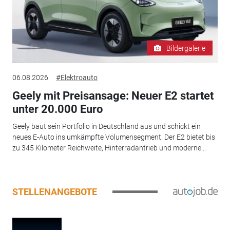
Bildergalerie
06.08.2026
#Elektroauto
Geely mit Preisansage: Neuer E2 startet
unter 20.000 Euro
Geely baut sein Portfolio in Deutschland aus und schickt ein
neues E-Auto ins umkämpfte Volumensegment. Der E2 bietet bis
zu 345 Kilometer Reichweite, Hinterradantrieb und moderne...
STELLENANGEBOTE