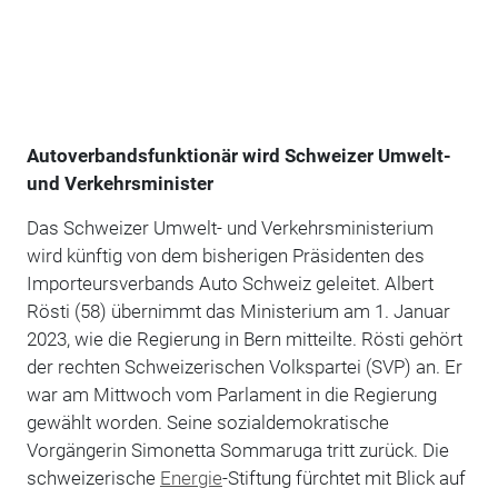
Autoverbandsfunktionär wird Schweizer Umwelt-
und Verkehrsminister
Das Schweizer Umwelt- und Verkehrsministerium
wird künftig von dem bisherigen Präsidenten des
Importeursverbands Auto Schweiz geleitet. Albert
Rösti (58) übernimmt das Ministerium am 1. Januar
2023, wie die Regierung in Bern mitteilte. Rösti gehört
der rechten Schweizerischen Volkspartei (SVP) an. Er
war am Mittwoch vom Parlament in die Regierung
gewählt worden. Seine sozialdemokratische
Vorgängerin Simonetta Sommaruga tritt zurück. Die
schweizerische
Energie
-Stiftung fürchtet mit Blick auf