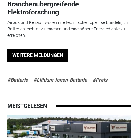
Branchenübergreifende
Elektroforschung
Airbus und Renault wollen ihre technische Expertise bündeln, um
Batterien leichter zu machen und eine höhere Energiedichte zu
erreichen.
WEITERE MELDUNGEN
#Batterie
#Lithium-Ionen-Batterie
#Preis
MEISTGELESEN