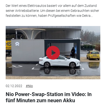
Der Wert eines Elektroautos basiert vor allem auf dem Zustand
seiner Antriebsbatterie. Um diesen bei einem Gebrauchten sicher
feststellen zu können, haben Prüfgesellschaften wie Dekra...
02.12.2022
#Nio
Nio Power-Swap-Station im Video: In
fünf Minuten zum neuen Akku