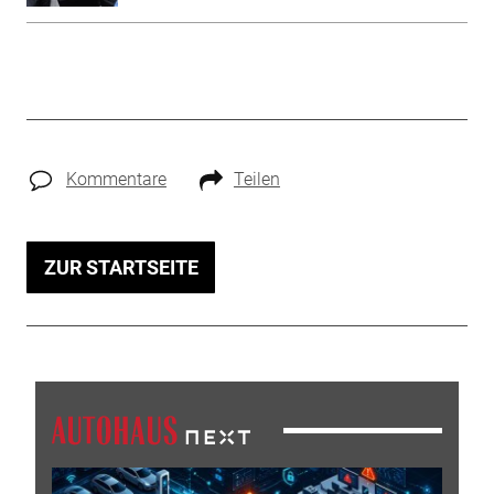
Kommentare
Teilen
ZUR STARTSEITE