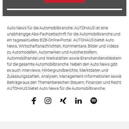
Auto News für die Automobilbranche: AUTOHAUS ist eine
unabhängige Abo-Fachzeitschrift für die Automobilbranche und
ein tagesaktuelles B2B-Online-Portal. AUTOHAUS bietet Auto
News, Wirtschaftsnachrichten, Kommentare, Bilder und Videos
zu Automodellen, Automarken und Autoherstellern,
Automobilhandel und Werkstätten sowie Branchendienstleistern
für die gesamte Automobilbranche. Neben den Auto News gibt
es auch Interviews, Hintergrundberichte, Marktdaten und
Zulassungszahlen, Analysen, Management-Informationen sowie
Beiträge aus den Themenbereichen Steuern, Finanzen und Recht.
AUTOHAUS bietet Auto News für die Automobilbranche.