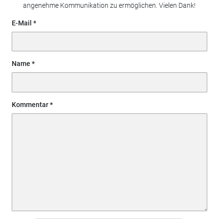
angenehme Kommunikation zu ermöglichen. Vielen Dank!
E-Mail
Name
Kommentar