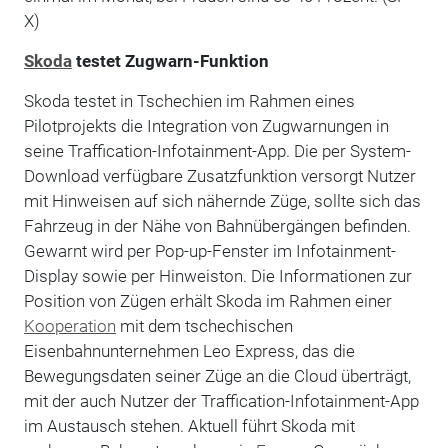
X)
Skoda
testet Zugwarn-Funktion
Skoda testet in Tschechien im Rahmen eines
Pilotprojekts die Integration von Zugwarnungen in
seine Traffication-Infotainment-App. Die per System-
Download verfügbare Zusatzfunktion versorgt Nutzer
mit Hinweisen auf sich nähernde Züge, sollte sich das
Fahrzeug in der Nähe von Bahnübergängen befinden.
Gewarnt wird per Pop-up-Fenster im Infotainment-
Display sowie per Hinweiston. Die Informationen zur
Position von Zügen erhält Skoda im Rahmen einer
Kooperation
mit dem tschechischen
Eisenbahnunternehmen Leo Express, das die
Bewegungsdaten seiner Züge an die Cloud überträgt,
mit der auch Nutzer der Traffication-Infotainment-App
im Austausch stehen. Aktuell führt Skoda mit