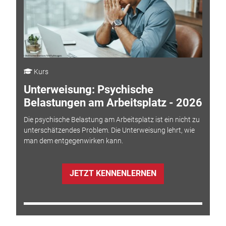
Kurs
Unterweisung: Psychische
Belastungen am Arbeitsplatz - 2026
Die psychische Belastung am Arbeitsplatz ist ein nicht zu
unterschätzendes Problem. Die Unterweisung lehrt, wie
man dem entgegenwirken kann.
JETZT KENNENLERNEN