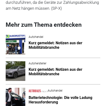
durchzuführen, da die Geräte zur Zahlungsabwicklung
am Netz hängen müssen. (SP-X)
Mehr zum Thema entdecken
Autohandel
Kurz gemeldet: Notizen aus der
Mobilitätsbranche
Autohersteller
Kurz gemeldet: Notizen aus der
Mobilitätsbranche
Autohandel
Batterietechnologie: Die volle Ladung
Herausforderung