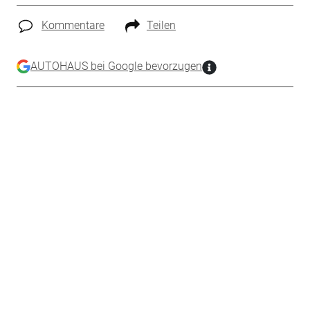
Kommentare
Teilen
AUTOHAUS bei Google bevorzugen