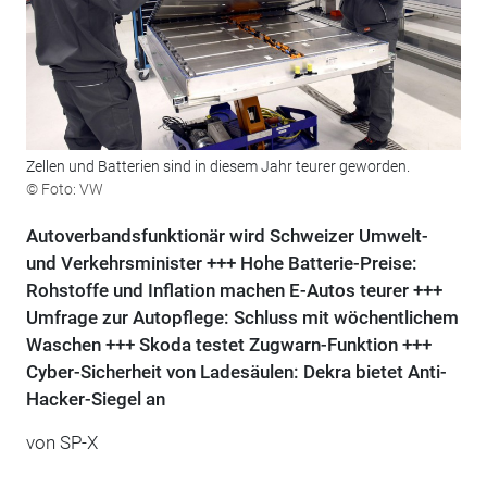
Zellen und Batterien sind in diesem Jahr teurer geworden.
© Foto: VW
Autoverbandsfunktionär wird Schweizer Umwelt-
und Verkehrsminister +++ Hohe Batterie-Preise:
Rohstoffe und Inflation machen E-Autos teurer +++
Umfrage zur Autopflege: Schluss mit wöchentlichem
Waschen +++ Skoda testet Zugwarn-Funktion +++
Cyber-Sicherheit von Ladesäulen: Dekra bietet Anti-
Hacker-Siegel an
von SP-X