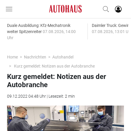
Duale Ausbildung: Kfz-Mechatronik
Daimler Truck: Gewinn
weiter Spitzenreiter
07.08.2026, 14:00
07.08.2026, 13:01 Uh
Uhr
Home
Nachrichten
Autohandel
Kurz gemeldet: Notizen aus der Autobranche
Kurz gemeldet: Notizen aus der
Autobranche
09.12.2022 04:48 Uhr | Lesezeit: 2 min