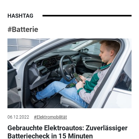
HASHTAG
#Batterie
06.12.2022
#Elektromobilität
Gebrauchte Elektroautos: Zuverlässiger
Batteriecheck in 15 Minuten