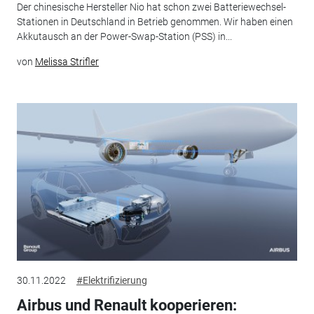
Der chinesische Hersteller Nio hat schon zwei Batteriewechsel-
Stationen in Deutschland in Betrieb genommen. Wir haben einen
Akkutausch an der Power-Swap-Station (PSS) in...
von
Melissa Strifler
30.11.2022
#Elektrifizierung
Airbus und Renault kooperieren: