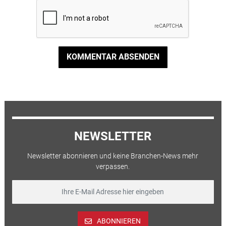
KOMMENTAR ABSENDEN
NEWSLETTER
Newsletter abonnieren und keine Branchen-News mehr
verpassen.
ABONNIEREN