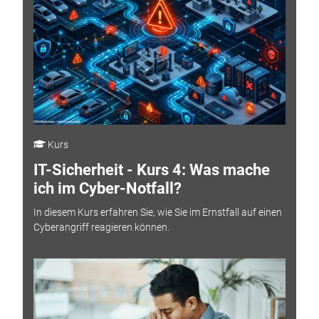
Kurs
IT-Sicherheit - Kurs 4: Was mache
ich im Cyber-Notfall?
In diesem Kurs erfahren Sie, wie Sie im Ernstfall auf einen
Cyberangriff reagieren können.