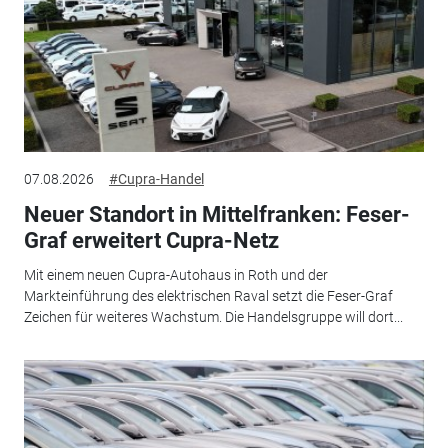
07.08.2026
#Cupra-Handel
Neuer Standort in Mittelfranken: Feser-
Graf erweitert Cupra-Netz
Mit einem neuen Cupra-Autohaus in Roth und der
Markteinführung des elektrischen Raval setzt die Feser-Graf
Zeichen für weiteres Wachstum. Die Handelsgruppe will dort...