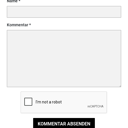
Name
Kommentar
KOMMENTAR ABSENDEN