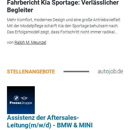
Fahrbericht Kia Sportage: Verlässlicher
Begleiter
Mehr Komfort, modernes Design und eine große Antriebsvielfalt:
Mit der Modellpflege schärft Kia den Sportage behutsam nach.
Das Erfolgsmodell zeigt, dass Fortschritt nicht immer radikal...
von
Ralph M. Meunzel
STELLENANGEBOTE
Assistenz der Aftersales-
Leitung(m/w/d) - BMW & MINI