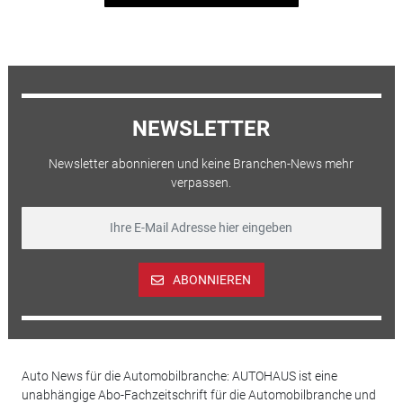
NEWSLETTER
Newsletter abonnieren und keine Branchen-News mehr
verpassen.
ABONNIEREN
Auto News für die Automobilbranche: AUTOHAUS ist eine
unabhängige Abo-Fachzeitschrift für die Automobilbranche und