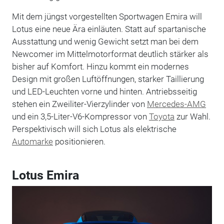
Mit dem jüngst vorgestellten Sportwagen Emira will
Lotus eine neue Ära einläuten. Statt auf spartanische
Ausstattung und wenig Gewicht setzt man bei dem
Newcomer im Mittelmotorformat deutlich stärker als
bisher auf Komfort. Hinzu kommt ein modernes
Design mit großen Luftöffnungen, starker Taillierung
und LED-Leuchten vorne und hinten. Antriebsseitig
stehen ein Zweiliter-Vierzylinder von
Mercedes-AMG
und ein 3,5-Liter-V6-Kompressor von
Toyota
zur Wahl.
Perspektivisch will sich Lotus als elektrische
Automarke
positionieren.
Lotus Emira