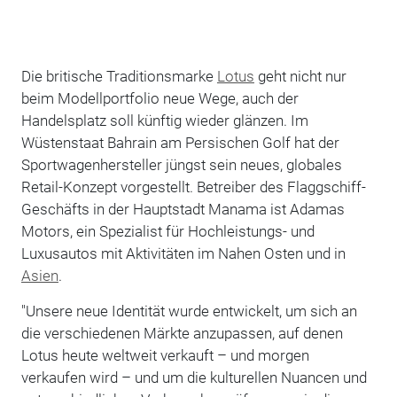
Die britische Traditionsmarke
Lotus
geht nicht nur
beim Modellportfolio neue Wege, auch der
Handelsplatz soll künftig wieder glänzen. Im
Wüstenstaat Bahrain am Persischen Golf hat der
Sportwagenhersteller jüngst sein neues, globales
Retail-Konzept vorgestellt. Betreiber des Flaggschiff-
Geschäfts in der Hauptstadt Manama ist Adamas
Motors, ein Spezialist für Hochleistungs- und
Luxusautos mit Aktivitäten im Nahen Osten und in
Asien
.
"Unsere neue Identität wurde entwickelt, um sich an
die verschiedenen Märkte anzupassen, auf denen
Lotus heute weltweit verkauft – und morgen
verkaufen wird – und um die kulturellen Nuancen und