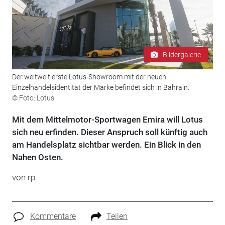
Bildergalerie
Der weltweit erste Lotus-Showroom mit der neuen
Einzelhandelsidentität der Marke befindet sich in Bahrain.
© Foto: Lotus
Mit dem Mittelmotor-Sportwagen Emira will Lotus
sich neu erfinden. Dieser Anspruch soll künftig auch
am Handelsplatz sichtbar werden. Ein Blick in den
Nahen Osten.
von rp
Kommentare
Teilen