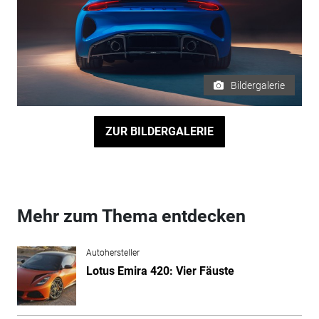
Bildergalerie
ZUR BILDERGALERIE
Mehr zum Thema entdecken
Autohersteller
Lotus Emira 420: Vier Fäuste