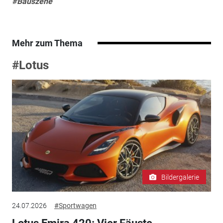
#Bauszene
Mehr zum Thema
#Lotus
Bildergalerie
24.07.2026
#Sportwagen