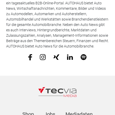
ein tagesaktuelles B2B-Online-Portal. AUTOHAUS bietet Auto
News, Wirtschaftsnachrichten, Kommentare, Bilder und Videos
zu Automodellen, Automarken und Autoherstellern,
Automobilhandel und Werkstätten sowie Branchendienstleistern
für die gesamte Automobilbranche. Neben den Auto News gibt
es auch Interviews, Hintergrundberichte, Marktdaten und
Zulassungszahlen, Analysen, Management-Informationen sowie
Beiträge aus den Themenbereichen Steuern, Finanzen und Recht.
AUTOHAUS bietet Auto News für die Automobilbranche.
Shop
Jobs
Mediadaten