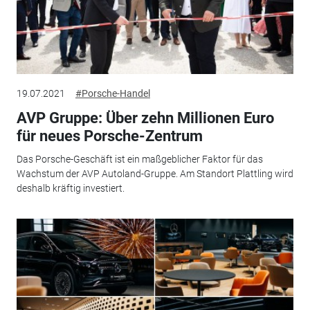
19.07.2021
#Porsche-Handel
AVP Gruppe: Über zehn Millionen Euro
für neues Porsche-Zentrum
Das Porsche-Geschäft ist ein maßgeblicher Faktor für das
Wachstum der AVP Autoland-Gruppe. Am Standort Plattling wird
deshalb kräftig investiert.