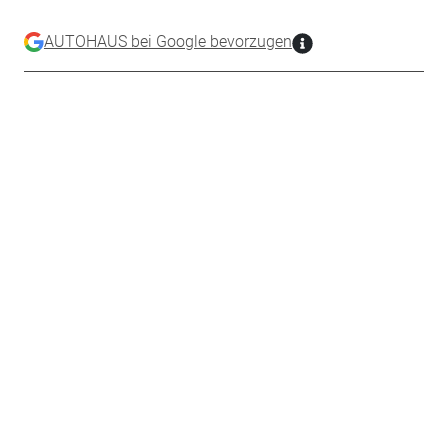
AUTOHAUS bei Google bevorzugen