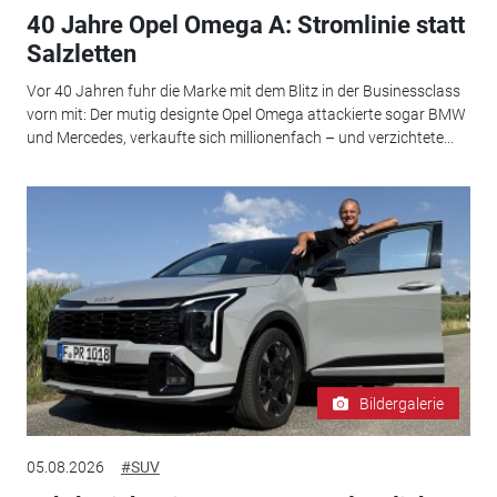
40 Jahre Opel Omega A: Stromlinie statt
Salzletten
Vor 40 Jahren fuhr die Marke mit dem Blitz in der Businessclass
vorn mit: Der mutig designte Opel Omega attackierte sogar BMW
und Mercedes, verkaufte sich millionenfach – und verzichtete...
Bildergalerie
05.08.2026
#SUV