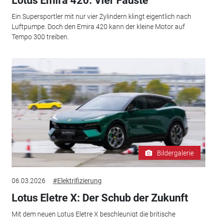
Lotus Emira 420: Vier Fäuste
Ein Supersportler mit nur vier Zylindern klingt eigentlich nach
Luftpumpe. Doch den Emira 420 kann der kleine Motor auf
Tempo 300 treiben.
Bildergalerie
06.03.2026
#Elektrifizierung
Lotus Eletre X: Der Schub der Zukunft
Mit dem neuen Lotus Eletre X beschleunigt die britische