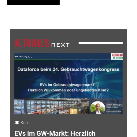
Kurs
EVs im GW-Markt: Herzlich