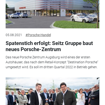
05.08.2021
#Porsche-Handel
Spatenstich erfolgt: Seitz Gruppe baut
neues Porsche-Zentrum
Das neue Porsche Zentrum Augsburg wird eines der ersten
Autohäuser, das nach dem Retail-Konzept "Destination Porsche"
umgesetzt wird. Es soll im dritten Quartal 2022 in Betrieb gehen.