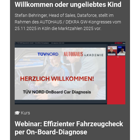
Willkommen oder ungeliebtes Kind
Stefan Behringer, Head of Sales, Dataforce, stellt im
Rahmen des AUTOHAUS / DEKRA GW-Kongresses vom
25.11.2025 in Köln die Marktzahlen 2025 vor.
Kurs
Webinar: Effizienter Fahrzeugcheck
per On-Board-Diagnose