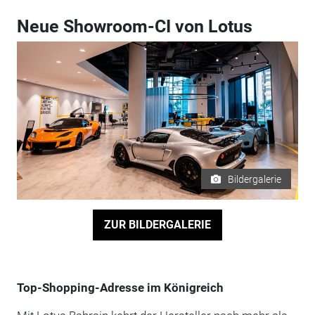
Neue Showroom-CI von Lotus
Bildergalerie
ZUR BILDERGALERIE
Top-Shopping-Adresse im Königreich