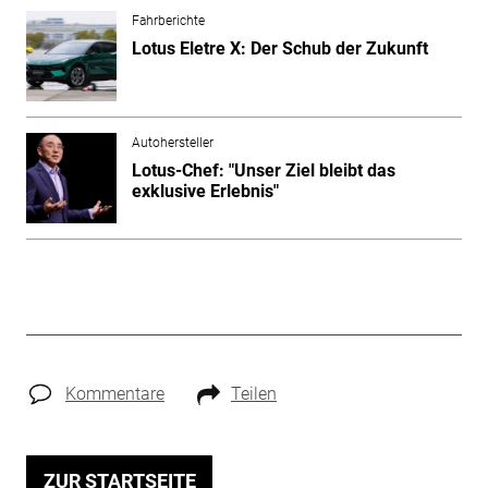
Fahrberichte
Lotus Eletre X: Der Schub der Zukunft
Autohersteller
Lotus-Chef: "Unser Ziel bleibt das
exklusive Erlebnis"
Kommentare
Teilen
ZUR STARTSEITE