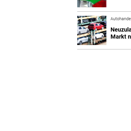
Autohande
Neuzula
Markt 