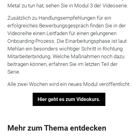
Metal zu tun hat, sehen Sie in Modul 3 der Videoserie.
Zusätzlich zu Handlungsempfehlungen für ein
erfolgreiches Bewerbungsgespräch finden Sie in der
Videoreihe einen Leitfaden für einen gelungenen
Onboarding-Prozess. Die Einarbeitungsphase ist laut
Mehlan ein besonders wichtiger Schritt in Richtung
Mitarbeiterbindung. Welche Maßnahmen noch dazu
beitragen können, erfahren Sie im letzten Teil der
Serie.
Alle zwei Wochen wird ein neues Modul veröffentlicht.
Hier geht es zum Videokurs.
Mehr zum Thema entdecken