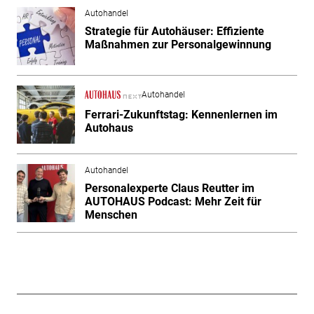
Autohandel
Strategie für Autohäuser: Effiziente
Maßnahmen zur Personalgewinnung
Autohandel
Ferrari-Zukunftstag: Kennenlernen im
Autohaus
Autohandel
Personalexperte Claus Reutter im
AUTOHAUS Podcast: Mehr Zeit für
Menschen