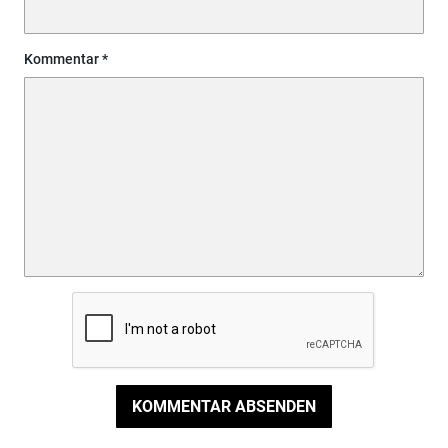
Kommentar
KOMMENTAR ABSENDEN