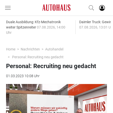
Duale Ausbildung: Kfz-Mechatronik
Daimler Truck: Gewinn
weiter Spitzenreiter
07.08.2026, 14:00
07.08.2026, 13:01 Uh
Uhr
Home
Nachrichten
Autohandel
Personal: Recruiting neu gedacht
Personal: Recruiting neu gedacht
01.03.2023 10:08 Uhr