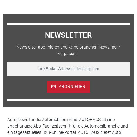
NEWSLETTER
Newsletter abonnieren und keine Branchen-News mehr
verpassen.
ABONNIEREN
Auto News für die Automobilbranche: AUTOHAUS ist eine
unabhängige Abo-Fachzeitschrift für die Automobilbranche und
ein tagesaktuelles B2B-Online-Portal. AUTOHAUS bietet Auto