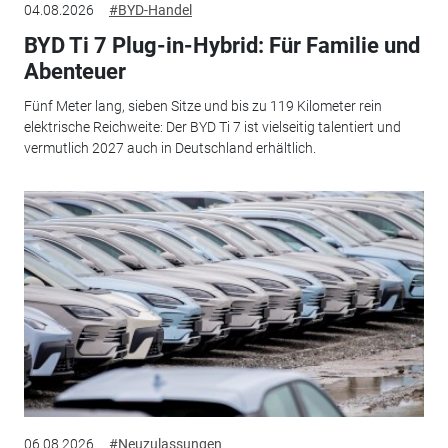
04.08.2026
#BYD-Handel
BYD Ti 7 Plug-in-Hybrid: Für Familie und
Abenteuer
Fünf Meter lang, sieben Sitze und bis zu 119 Kilometer rein
elektrische Reichweite: Der BYD Ti 7 ist vielseitig talentiert und
vermutlich 2027 auch in Deutschland erhältlich.
06.08.2026
#Neuzulassungen