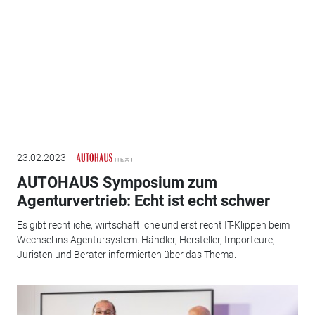
23.02.2023
AUTOHAUS Symposium zum
Agenturvertrieb: Echt ist echt schwer
Es gibt rechtliche, wirtschaftliche und erst recht IT-Klippen beim
Wechsel ins Agentursystem. Händler, Hersteller, Importeure,
Juristen und Berater informierten über das Thema.