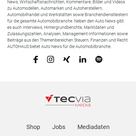
News, Wirtschaftsnachrichten, Kommentare, Bilder und Videos
zu Automodellen, Automarken und Autoherstellern,
Automobilhandel und Werkstätten sowie Branchendienstleistern
für die gesamte Automobilbranche. Neben den Auto News gibt
es auch Interviews, Hintergrundberichte, Marktdaten und
Zulassungszahlen, Analysen, Management-Informationen sowie
Beiträge aus den Themenbereichen Steuern, Finanzen und Recht.
AUTOHAUS bietet Auto News für die Automobilbranche.
Shop
Jobs
Mediadaten