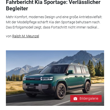
Fahrbericht Kia Sportage: Verlässlicher
Begleiter
Mehr Komfort, modernes Design und eine große Antriebsvielfalt:
Mit der Modellpflege schärft Kia den Sportage behutsam nach.
Das Erfolgsmodell zeigt, dass Fortschritt nicht immer radikal...
von
Ralph M. Meunzel
Bildergalerie