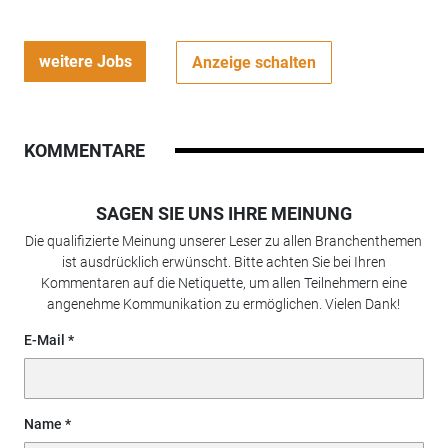
weitere Jobs
Anzeige schalten
KOMMENTARE
SAGEN SIE UNS IHRE MEINUNG
Die qualifizierte Meinung unserer Leser zu allen Branchenthemen
ist ausdrücklich erwünscht. Bitte achten Sie bei Ihren
Kommentaren auf die Netiquette, um allen Teilnehmern eine
angenehme Kommunikation zu ermöglichen. Vielen Dank!
E-Mail
Name