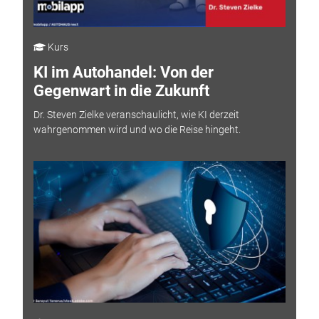
Kurs
KI im Autohandel: Von der
Gegenwart in die Zukunft
Dr. Steven Zielke veranschaulicht, wie KI derzeit
wahrgenommen wird und wo die Reise hingeht.