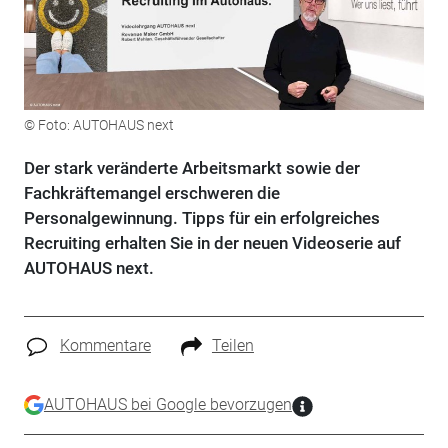
© Foto: AUTOHAUS next
Der stark veränderte Arbeitsmarkt sowie der
Fachkräftemangel erschweren die
Personalgewinnung. Tipps für ein erfolgreiches
Recruiting erhalten Sie in der neuen Videoserie auf
AUTOHAUS next.
Kommentare
Teilen
AUTOHAUS bei Google bevorzugen