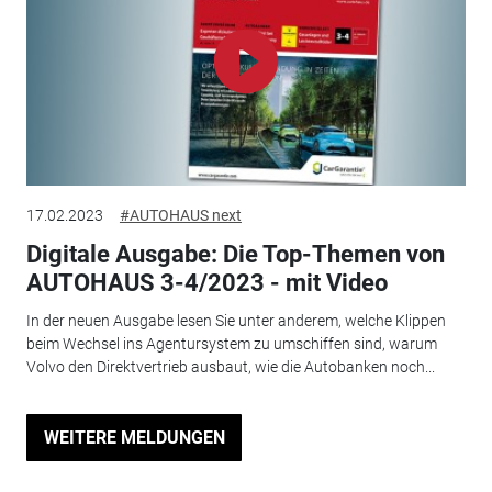
17.02.2023
#AUTOHAUS next
Digitale Ausgabe: Die Top-Themen von
AUTOHAUS 3-4/2023 - mit Video
In der neuen Ausgabe lesen Sie unter anderem, welche Klippen
beim Wechsel ins Agentursystem zu umschiffen sind, warum
Volvo den Direktvertrieb ausbaut, wie die Autobanken noch...
WEITERE MELDUNGEN