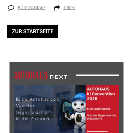
Kommentare
Teilen
ZUR STARTSEITE