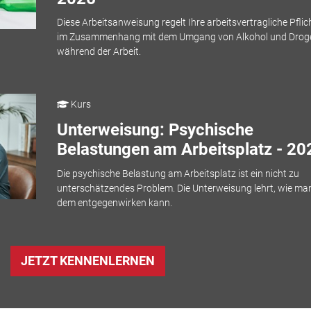
Diese Arbeitsanweisung regelt Ihre arbeitsvertragliche Pflic
im Zusammenhang mit dem Umgang von Alkohol und Drog
während der Arbeit.
Kurs
Unterweisung: Psychische
Belastungen am Arbeitsplatz - 20
Die psychische Belastung am Arbeitsplatz ist ein nicht zu
unterschätzendes Problem. Die Unterweisung lehrt, wie ma
dem entgegenwirken kann.
JETZT KENNENLERNEN