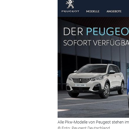
Alle Pkw-Modelle von Peugeot stehen im
© Foto: Peugeot Deutschland