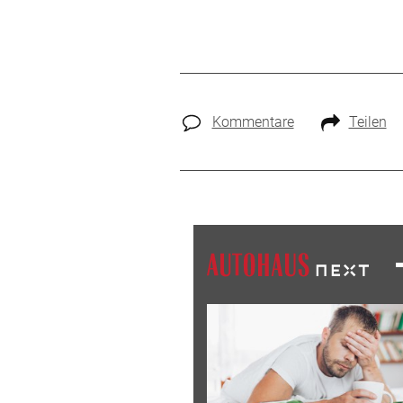
Kommentare
Teilen