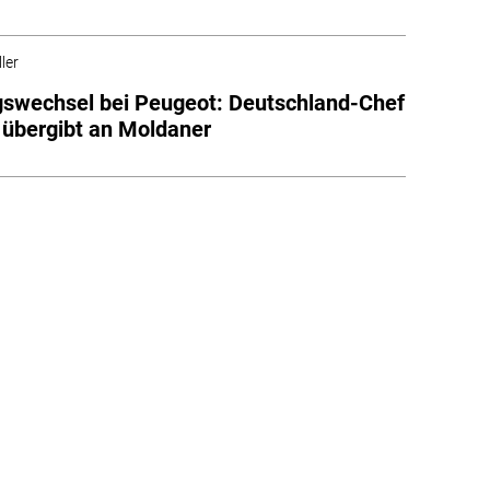
ler
swechsel bei Peugeot: Deutschland-Chef
 übergibt an Moldaner