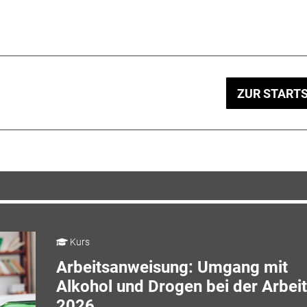
ZUR STARTS
Kurs
Arbeitsanweisung: Umgang mit
Alkohol und Drogen bei der Arbeit
2026