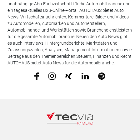
unabhängige Abo-Fachzeitschrift für die Automobilbranche und
ein tagesaktuelles B2B-Online-Portal. AUTOHAUS bietet Auto
News, Wirtschaftsnachrichten, Kommentare, Bilder und Videos
zu Automodellen, Automarken und Autoherstellern,
Automobilhandel und Werkstätten sowie Branchendienstleistern
für die gesamte Automobilbranche. Neben den Auto News gibt
es auch Interviews, Hintergrundberichte, Marktdaten und
Zulassungszahlen, Analysen, Management-Informationen sowie
Beiträge aus den Themenbereichen Steuern, Finanzen und Recht.
AUTOHAUS bietet Auto News für die Automobilbranche.