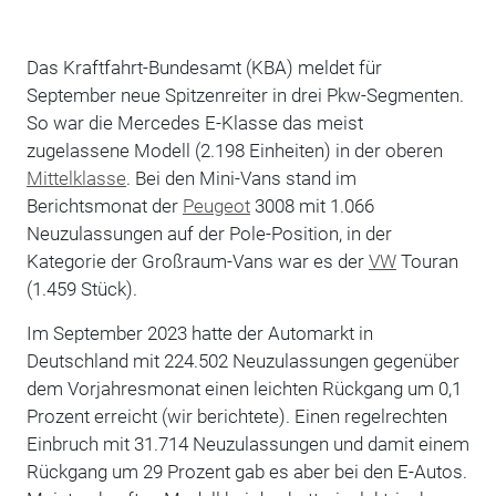
Das Kraftfahrt-Bundesamt (KBA) meldet für
September neue Spitzenreiter in drei Pkw-Segmenten.
So war die Mercedes E-Klasse das meist
zugelassene Modell (2.198 Einheiten) in der oberen
Mittelklasse
. Bei den Mini-Vans stand im
Berichtsmonat der
Peugeot
3008 mit 1.066
Neuzulassungen auf der Pole-Position, in der
Kategorie der Großraum-Vans war es der
VW
Touran
(1.459 Stück).
Im September 2023 hatte der Automarkt in
Deutschland mit 224.502 Neuzulassungen gegenüber
dem Vorjahresmonat einen leichten Rückgang um 0,1
Prozent erreicht (wir berichtete). Einen regelrechten
Einbruch mit 31.714 Neuzulassungen und damit einem
Rückgang um 29 Prozent gab es aber bei den E-Autos.