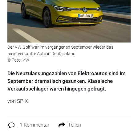
Der VW Golf war im vergangenen September wieder das
meistverkaufte Auto in Deutschland.
© Foto: VW
Die Neuzulassungszahlen von Elektroautos sind im
September dramatisch gesunken. Klassische
Verkaufsschlager waren hingegen gefragt.
von SP-X
1 Kommentar
Teilen