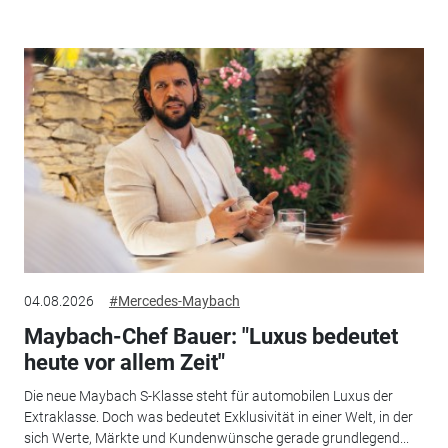
04.08.2026
#Mercedes-Maybach
Maybach-Chef Bauer: "Luxus bedeutet
heute vor allem Zeit"
Die neue Maybach S-Klasse steht für automobilen Luxus der
Extraklasse. Doch was bedeutet Exklusivität in einer Welt, in der
sich Werte, Märkte und Kundenwünsche gerade grundlegend...