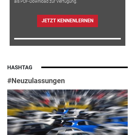
als PDF-Download zur Verfügung.
JETZT KENNENLERNEN
HASHTAG
#Neuzulassungen