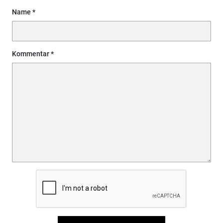
Name
Kommentar