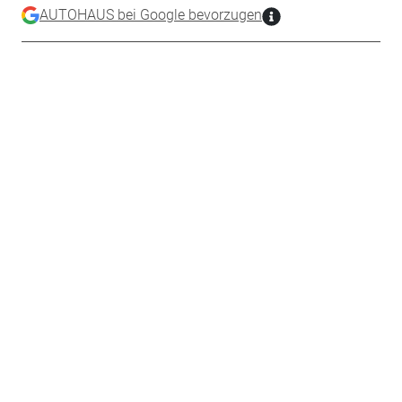
AUTOHAUS bei Google bevorzugen