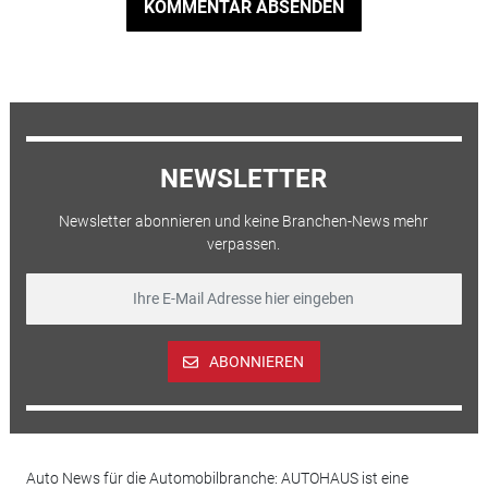
KOMMENTAR ABSENDEN
NEWSLETTER
Newsletter abonnieren und keine Branchen-News mehr
verpassen.
ABONNIEREN
Auto News für die Automobilbranche: AUTOHAUS ist eine