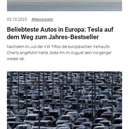
05.10.2023
#Neuwagen
Beliebteste Autos in Europa: Tesla auf
dem Weg zum Jahres-Bestseller
Nachdem im Juli der VW T-Roc die europäischen Verkaufs-
Charts angeführt hatte, löste ihn im August sein Vorgänger
wieder ab.