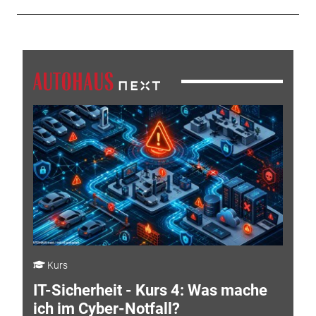
Kurs
IT-Sicherheit - Kurs 4: Was mache
ich im Cyber-Notfall?