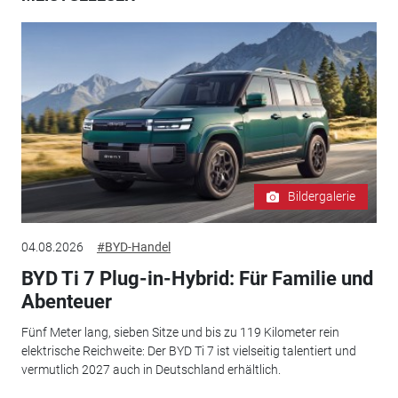
Bildergalerie
04.08.2026
#BYD-Handel
BYD Ti 7 Plug-in-Hybrid: Für Familie und
Abenteuer
Fünf Meter lang, sieben Sitze und bis zu 119 Kilometer rein
elektrische Reichweite: Der BYD Ti 7 ist vielseitig talentiert und
vermutlich 2027 auch in Deutschland erhältlich.