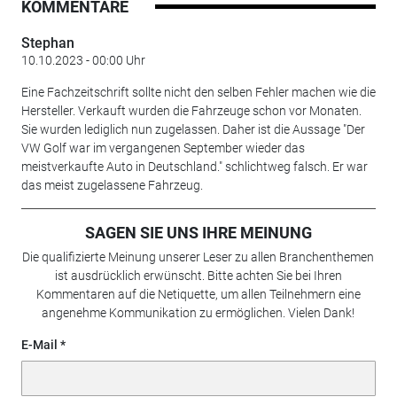
KOMMENTARE
Stephan
10.10.2023 - 00:00 Uhr
Eine Fachzeitschrift sollte nicht den selben Fehler machen wie die
Hersteller. Verkauft wurden die Fahrzeuge schon vor Monaten.
Sie wurden lediglich nun zugelassen. Daher ist die Aussage "Der
VW Golf war im vergangenen September wieder das
meistverkaufte Auto in Deutschland." schlichtweg falsch. Er war
das meist zugelassene Fahrzeug.
SAGEN SIE UNS IHRE MEINUNG
Die qualifizierte Meinung unserer Leser zu allen Branchenthemen
ist ausdrücklich erwünscht. Bitte achten Sie bei Ihren
Kommentaren auf die Netiquette, um allen Teilnehmern eine
angenehme Kommunikation zu ermöglichen. Vielen Dank!
E-Mail