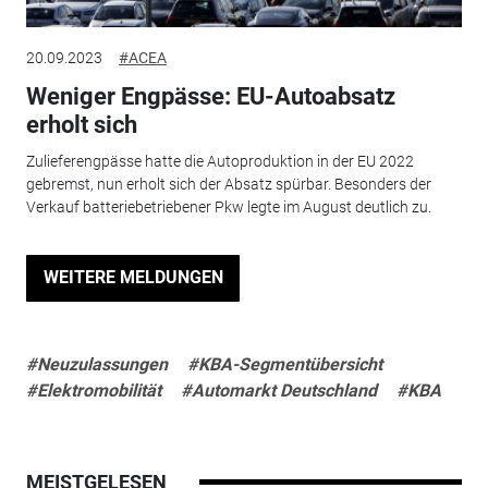
20.09.2023
#ACEA
Weniger Engpässe: EU-Autoabsatz
erholt sich
Zulieferengpässe hatte die Autoproduktion in der EU 2022
gebremst, nun erholt sich der Absatz spürbar. Besonders der
Verkauf batteriebetriebener Pkw legte im August deutlich zu.
WEITERE MELDUNGEN
#Neuzulassungen
#KBA-Segmentübersicht
#Elektromobilität
#Automarkt Deutschland
#KBA
MEISTGELESEN