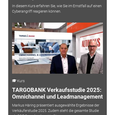
In diesem Kurs erfahren Sie, wie Sie im Ernstfall auf einen
Cyberangriff reagieren können.
Kurs
TARGOBANK Verkaufsstudie 2025:
Omnichannel und Leadmanagement
Markus Häring präsentiert ausgewählte Ergebnisse der
Verkäuferstudie 2025. Zudem steht die gesamte Studie