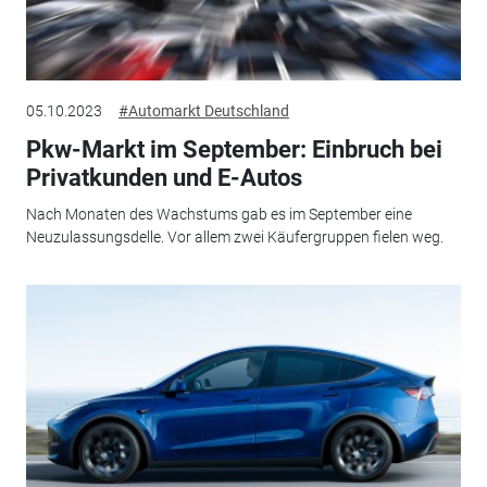
05.10.2023
#Automarkt Deutschland
Pkw-Markt im September: Einbruch bei
Privatkunden und E-Autos
Nach Monaten des Wachstums gab es im September eine
Neuzulassungsdelle. Vor allem zwei Käufergruppen fielen weg.