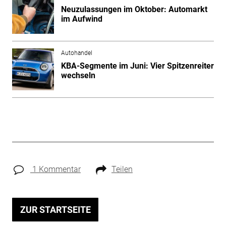
Neuzulassungen im Oktober: Automarkt
im Aufwind
Autohandel
KBA-Segmente im Juni: Vier Spitzenreiter
wechseln
1 Kommentar
Teilen
ZUR STARTSEITE