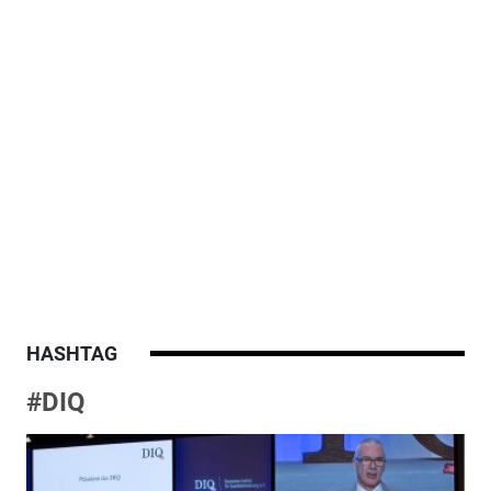
HASHTAG
#DIQ