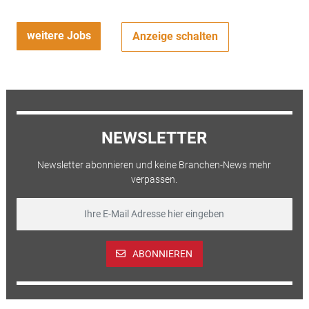
weitere Jobs
Anzeige schalten
NEWSLETTER
Newsletter abonnieren und keine Branchen-News mehr
verpassen.
ABONNIEREN