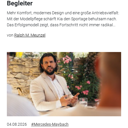
Begleiter
Mehr Komfort, modernes Design und eine große Antriebsvielfalt:
Mit der Modellpflege schärft Kia den Sportage behutsam nach.
Das Erfolgsmodell zeigt, dass Fortschritt nicht immer radikal...
von
Ralph M. Meunzel
04.08.2026
#Mercedes-Maybach