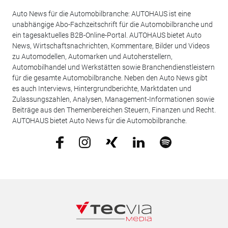
Auto News für die Automobilbranche: AUTOHAUS ist eine
unabhängige Abo-Fachzeitschrift für die Automobilbranche und
ein tagesaktuelles B2B-Online-Portal. AUTOHAUS bietet Auto
News, Wirtschaftsnachrichten, Kommentare, Bilder und Videos
zu Automodellen, Automarken und Autoherstellern,
Automobilhandel und Werkstätten sowie Branchendienstleistern
für die gesamte Automobilbranche. Neben den Auto News gibt
es auch Interviews, Hintergrundberichte, Marktdaten und
Zulassungszahlen, Analysen, Management-Informationen sowie
Beiträge aus den Themenbereichen Steuern, Finanzen und Recht.
AUTOHAUS bietet Auto News für die Automobilbranche.