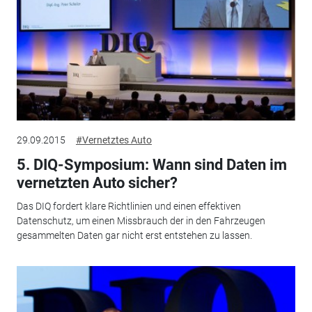
29.09.2015
#Vernetztes Auto
5. DIQ-Symposium: Wann sind Daten im
vernetzten Auto sicher?
Das DIQ fordert klare Richtlinien und einen effektiven
Datenschutz, um einen Missbrauch der in den Fahrzeugen
gesammelten Daten gar nicht erst entstehen zu lassen.