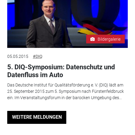
Bildergalerie
05.05.2015
#DIQ
5. DIQ-Symposium: Datenschutz und
Datenfluss im Auto
Das Deutsche Institut für Qualitätsförderung e. V. (DIQ) lädt am
25. September 2015 zum 5. Symposium nach Fürstenfeldbruck
ein. Im Veranstaltungsforum in der barocken Umgebung des...
WEITERE MELDUNGEN