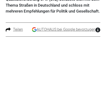
Thema Straßen in Deutschland und schloss mit
mehreren Empfehlungen für Politik und Gesellschaft.
Teilen
AUTOHAUS bei Google bevorzugen