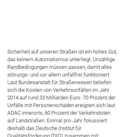
Sicherheit auf unseren Straßen ist ein hohes Gut,
das keinem Automatismus unterliegt. Unzählige
Randbedingungen müssen passen, damit alles
störungs- und vor allem unfallfrei funktioniert.
Laut Bundesanstalt für Straßenwesen beliefen
sich die Kosten von Verkehrsunfällen im Jahr
2014 auf rund 33 Milliarden Euro. 70 Prozent der
Unfälle mit Personenschäden ereignen sich laut
ADAC innerorts, 60 Prozent der Verkehrstoten
auf Landstraßen. Einmal pro Jahr fokussiert
deshalb das Deutsche Institut für
Qualitätsförderung (DIQ) zusammen mit