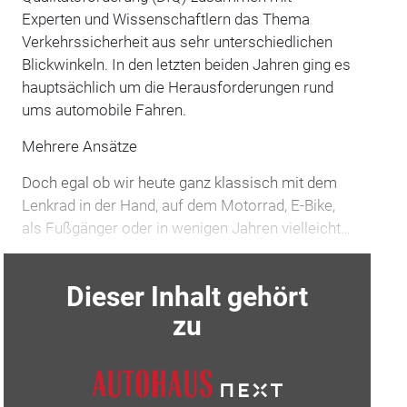
Experten und Wissenschaftlern das Thema
Verkehrssicherheit aus sehr unterschiedlichen
Blickwinkeln. In den letzten beiden Jahren ging es
hauptsächlich um die Herausforderungen rund
ums automobile Fahren.
Mehrere Ansätze
Doch egal ob wir heute ganz klassisch mit dem
Lenkrad in der Hand, auf dem Motorrad, E-Bike,
als Fußgänger oder in wenigen Jahren vielleicht…
Dieser Inhalt gehört
zu