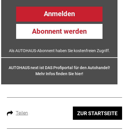
Anmelden
Abonnent werden
Als AUTOHAUS-Abonnent haben Sie kostenfreien Zugriff.
AUTOHAUS next ist DAS Profiportal für den Autohandel!
Mehr Infos finden Sie hier
!
Teilen
ZUR STARTSEITE