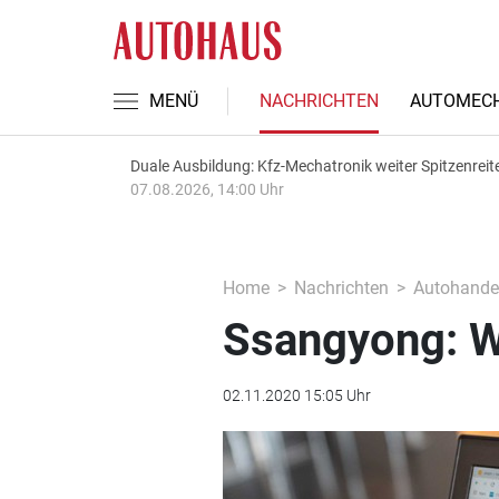
MENÜ
NACHRICHTEN
AUTOMECH
Duale Ausbildung: Kfz-Mechatronik weiter Spitzenreit
07.08.2026, 14:00 Uhr
Home
Nachrichten
Autohande
Ssangyong: W
02.11.2020 15:05 Uhr