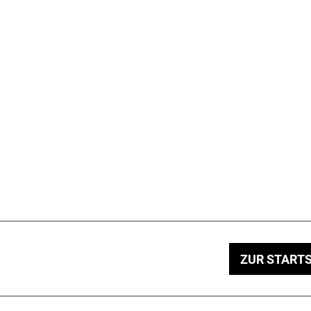
ZUR STARTS