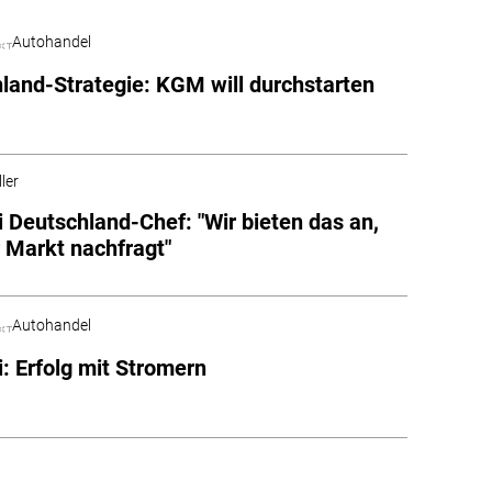
Autohandel
land-Strategie: KGM will durchstarten
ler
 Deutschland-Chef: "Wir bieten das an,
 Markt nachfragt"
Autohandel
: Erfolg mit Stromern