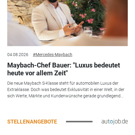
04.08.2026
#Mercedes-Maybach
Maybach-Chef Bauer: "Luxus bedeutet
heute vor allem Zeit"
Die neue Maybach S-Klasse steht für automobilen Luxus der
Extraklasse. Doch was bedeutet Exklusivität in einer Welt, in der
sich Werte, Märkte und Kundenwünsche gerade grundlegend...
STELLENANGEBOTE