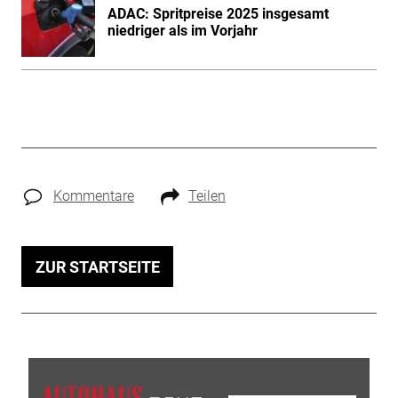
ADAC: Spritpreise 2025 insgesamt
niedriger als im Vorjahr
Kommentare
Teilen
ZUR STARTSEITE