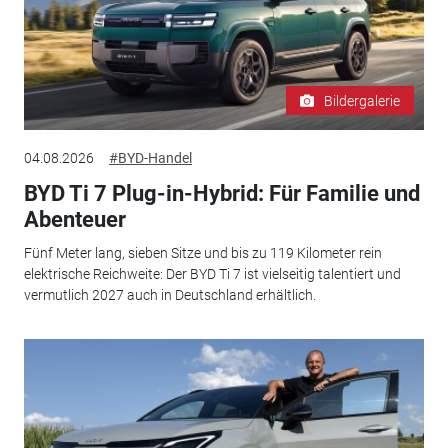
Bildergalerie
04.08.2026
#BYD-Handel
BYD Ti 7 Plug-in-Hybrid: Für Familie und
Abenteuer
Fünf Meter lang, sieben Sitze und bis zu 119 Kilometer rein
elektrische Reichweite: Der BYD Ti 7 ist vielseitig talentiert und
vermutlich 2027 auch in Deutschland erhältlich.