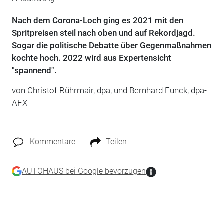
Nach dem Corona-Loch ging es 2021 mit den
Spritpreisen steil nach oben und auf Rekordjagd.
Sogar die politische Debatte über Gegenmaßnahmen
kochte hoch. 2022 wird aus Expertensicht
"spannend".
von Christof Rührmair, dpa, und Bernhard Funck, dpa-
AFX
Kommentare
Teilen
AUTOHAUS bei Google bevorzugen