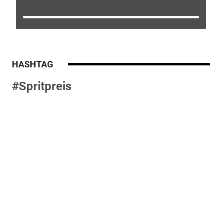
HASHTAG
#Spritpreis