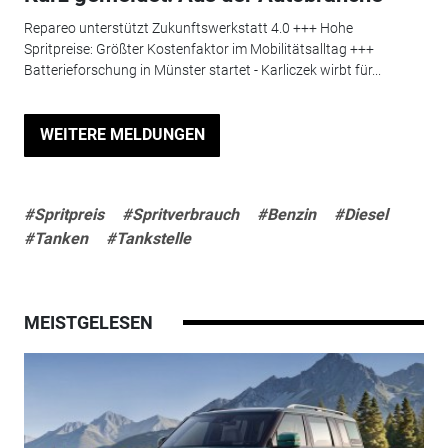
Repareo unterstützt Zukunftswerkstatt 4.0 +++ Hohe
Spritpreise: Größter Kostenfaktor im Mobilitätsalltag +++
Batterieforschung in Münster startet - Karliczek wirbt für...
WEITERE MELDUNGEN
#Spritpreis
#Spritverbrauch
#Benzin
#Diesel
#Tanken
#Tankstelle
MEISTGELESEN