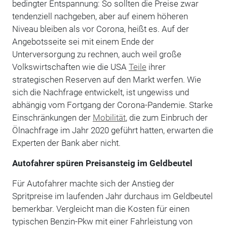
bedingter Entspannung: So sollten die Preise zwar
tendenziell nachgeben, aber auf einem höheren
Niveau bleiben als vor Corona, heißt es. Auf der
Angebotsseite sei mit einem Ende der
Unterversorgung zu rechnen, auch weil große
Volkswirtschaften wie die USA
Teile
ihrer
strategischen Reserven auf den Markt werfen. Wie
sich die Nachfrage entwickelt, ist ungewiss und
abhängig vom Fortgang der Corona-Pandemie. Starke
Einschränkungen der
Mobilität
, die zum Einbruch der
Ölnachfrage im Jahr 2020 geführt hatten, erwarten die
Experten der Bank aber nicht.
Autofahrer spüren Preisansteig im Geldbeutel
Für Autofahrer machte sich der Anstieg der
Spritpreise im laufenden Jahr durchaus im Geldbeutel
bemerkbar. Vergleicht man die Kosten für einen
typischen Benzin-Pkw mit einer Fahrleistung von