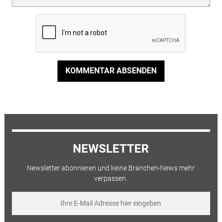
KOMMENTAR ABSENDEN
NEWSLETTER
Newsletter abonnieren und keine Branchen-News mehr
verpassen.