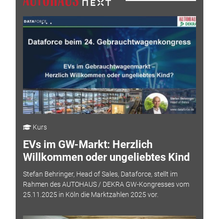
Kurs
EVs im GW-Markt: Herzlich
Willkommen oder ungeliebtes Kind
Stefan Behringer, Head of Sales, Dataforce, stellt im
Rahmen des AUTOHAUS / DEKRA GW-Kongresses vom
25.11.2025 in Köln die Marktzahlen 2025 vor.