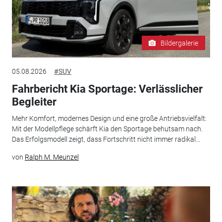
Bildergalerie
05.08.2026
#SUV
Fahrbericht Kia Sportage: Verlässlicher
Begleiter
Mehr Komfort, modernes Design und eine große Antriebsvielfalt:
Mit der Modellpflege schärft Kia den Sportage behutsam nach.
Das Erfolgsmodell zeigt, dass Fortschritt nicht immer radikal...
von
Ralph M. Meunzel