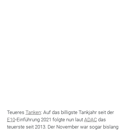
Teueres
Tanken
: Auf das billigste Tankjahr seit der
E10
-Einführung 2021 folgte nun laut
ADAC
das
teuerste seit 2013. Der November war sogar bislang