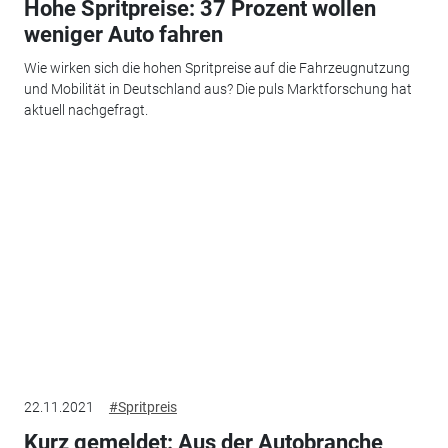
Hohe Spritpreise: 37 Prozent wollen
weniger Auto fahren
Wie wirken sich die hohen Spritpreise auf die Fahrzeugnutzung
und Mobilität in Deutschland aus? Die puls Marktforschung hat
aktuell nachgefragt.
22.11.2021
#Spritpreis
Kurz gemeldet: Aus der Autobranche