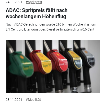
24.11.2021
#Spritpreis
ADAC: Spritpreis fällt nach
wochenlangem Höhenflug
Nach ADAC-Berechnungen wurde E10 binnen Wochenfrist um
2,1 Cent pro Liter günstiger. Diesel verbilligte sich um 0,6 Cent.
23.11.2021
#Mobilität