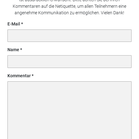
Kommentaren auf die Netiquette, um allen Teilnehmern eine
angenehme Kommunikation zu ermöglichen. Vielen Dank!
E-Mail
Name
Kommentar