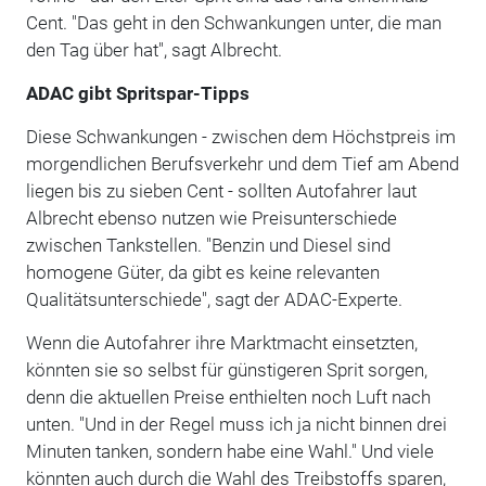
Cent. "Das geht in den Schwankungen unter, die man
den Tag über hat", sagt Albrecht.
ADAC gibt Spritspar-Tipps
Diese Schwankungen - zwischen dem Höchstpreis im
morgendlichen Berufsverkehr und dem Tief am Abend
liegen bis zu sieben Cent - sollten Autofahrer laut
Albrecht ebenso nutzen wie Preisunterschiede
zwischen Tankstellen. "Benzin und Diesel sind
homogene Güter, da gibt es keine relevanten
Qualitätsunterschiede", sagt der ADAC-Experte.
Wenn die Autofahrer ihre Marktmacht einsetzten,
könnten sie so selbst für günstigeren Sprit sorgen,
denn die aktuellen Preise enthielten noch Luft nach
unten. "Und in der Regel muss ich ja nicht binnen drei
Minuten tanken, sondern habe eine Wahl." Und viele
könnten auch durch die Wahl des Treibstoffs sparen,