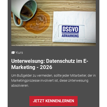
Kurs
Unterweisung: Datenschutz im E-
Marketing - 2026
Um Bußgelder zu vermeiden, sollte jeder Mitarbeiter, der in
Marketingprozesse involviert ist, diese Unterweisung
absolvieren.
JETZT KENNENLERNEN