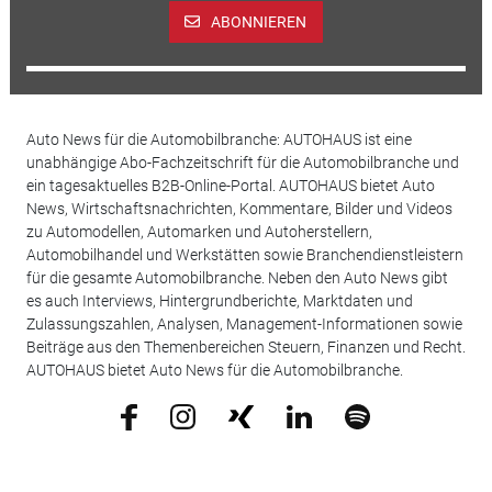
ABONNIEREN
Auto News für die Automobilbranche: AUTOHAUS ist eine
unabhängige Abo-Fachzeitschrift für die Automobilbranche und
ein tagesaktuelles B2B-Online-Portal. AUTOHAUS bietet Auto
News, Wirtschaftsnachrichten, Kommentare, Bilder und Videos
zu Automodellen, Automarken und Autoherstellern,
Automobilhandel und Werkstätten sowie Branchendienstleistern
für die gesamte Automobilbranche. Neben den Auto News gibt
es auch Interviews, Hintergrundberichte, Marktdaten und
Zulassungszahlen, Analysen, Management-Informationen sowie
Beiträge aus den Themenbereichen Steuern, Finanzen und Recht.
AUTOHAUS bietet Auto News für die Automobilbranche.