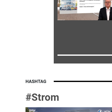
HASHTAG
#Strom