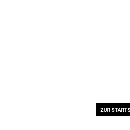
ZUR STARTS