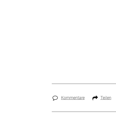
Kommentare
Teilen