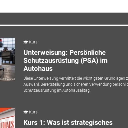
Kurs
Unterweisung: Persönliche
Schutzausrüstung (PSA) im
Autohaus
Diese Unterweisung vermittelt die wichtigsten Grundlagen z
Auswahl, Bereitstellung und sicheren Verwendung persönli
Schutzausrüstung im Autohausalltag.
Kurs
Kurs 1: Was ist strategisches