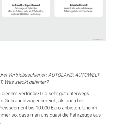
i drei Vertriebsschienen, AUTOLAND, AUTOWELT
Was steckt dahinter?
n diesem Vertriebs-Trio sehr gut unterwegs.
 Gebrauchtwagenbereich, als auch bei
eissegment bis 10.000 Euro anbieten. Und im
mmer so, dass man uns quasi die Fahrzeuge aus
.