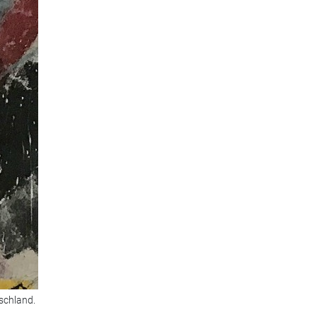
schland.