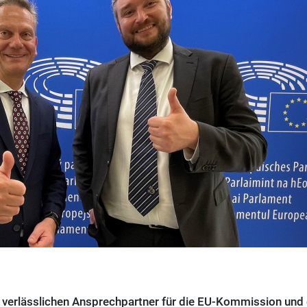
ls verlässlichen Ansprechpartner für die EU-Kommission und