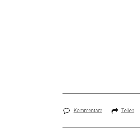
Kommentare
Teilen