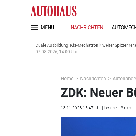
MENÜ
NACHRICHTEN
AUTOMECH
Duale Ausbildung: Kfz-Mechatronik weiter Spitzenreit
07.08.2026, 14:00 Uhr
Home
Nachrichten
Autohande
ZDK: Neuer Bü
13.11.2023 15:47 Uhr | Lesezeit: 3 min