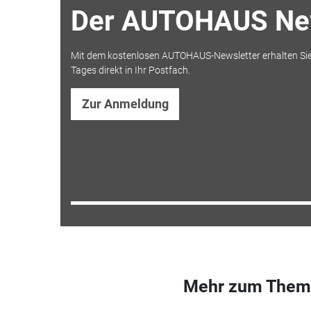
Der AUTOHAUS New
Mit dem kostenlosen AUTOHAUS-Newsletter erhalten Sie
Tages direkt in Ihr Postfach.
Zur Anmeldung
Mehr zum Them