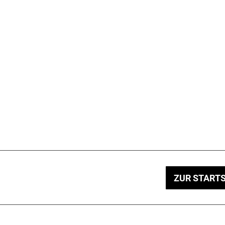
ZUR STARTS