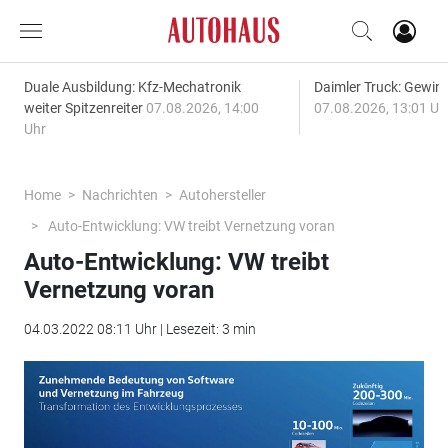
Duale Ausbildung: Kfz-Mechatronik
Daimler Truck: Gewinn
weiter Spitzenreiter
07.08.2026, 14:00
07.08.2026, 13:01 Uh
Uhr
Home
Nachrichten
Autohersteller
Auto-Entwicklung: VW treibt Vernetzung voran
Auto-Entwicklung: VW treibt
Vernetzung voran
04.03.2022 08:11 Uhr | Lesezeit: 3 min