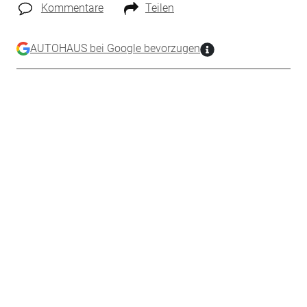
Kommentare
Teilen
AUTOHAUS bei Google bevorzugen