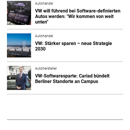
Autohandel
VW will führend bei Software-definierten
Autos werden: "Wir kommen von weit
unten"
Autohandel
VW: Stärker sparen – neue Strategie
2030
Autohersteller
VW-Softwaresparte: Cariad bündelt
Berliner Standorte an Campus