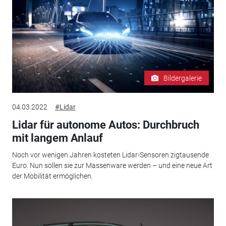
Bildergalerie
04.03.2022
#Lidar
Lidar für autonome Autos: Durchbruch
mit langem Anlauf
Noch vor wenigen Jahren kosteten Lidar-Sensoren zigtausende
Euro. Nun sollen sie zur Massenware werden – und eine neue Art
der Mobilität ermöglichen.