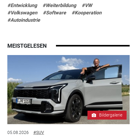
#Entwicklung
#Weiterbildung
#VW
#Volkswagen
#Software
#Kooperation
#Autoindustrie
MEISTGELESEN
Bildergalerie
05.08.2026
#SUV