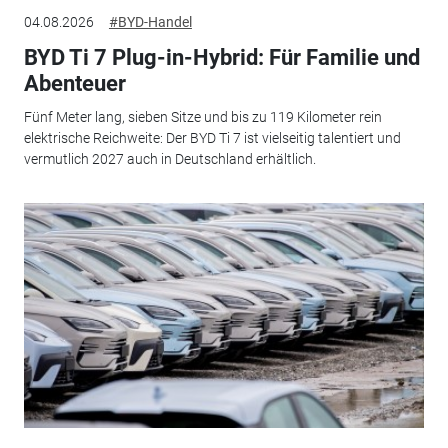
04.08.2026
#BYD-Handel
BYD Ti 7 Plug-in-Hybrid: Für Familie und
Abenteuer
Fünf Meter lang, sieben Sitze und bis zu 119 Kilometer rein
elektrische Reichweite: Der BYD Ti 7 ist vielseitig talentiert und
vermutlich 2027 auch in Deutschland erhältlich.