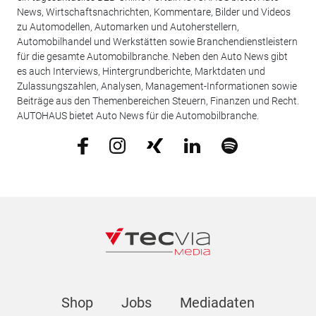
News, Wirtschaftsnachrichten, Kommentare, Bilder und Videos
zu Automodellen, Automarken und Autoherstellern,
Automobilhandel und Werkstätten sowie Branchendienstleistern
für die gesamte Automobilbranche. Neben den Auto News gibt
es auch Interviews, Hintergrundberichte, Marktdaten und
Zulassungszahlen, Analysen, Management-Informationen sowie
Beiträge aus den Themenbereichen Steuern, Finanzen und Recht.
AUTOHAUS bietet Auto News für die Automobilbranche.
Shop
Jobs
Mediadaten