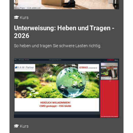
Kurs
Unterweisung: Heben und Tragen -
2026
So heben und tragen Sie schwere Lasten richtig.
Kurs