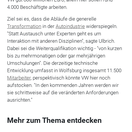
4.000 Beschäftigte arbeiten.
Ziel sei es, dass die Abläufe die generelle
Transformation
in der
Autoindustrie
widerspiegeln.
"Statt Austausch unter Experten geht es um
Interaktion mit anderen Disziplinen", sagte Ulbrich.
Dabei sei die Weiterqualifikation wichtig - "von kurzen
bis zu mehrmonatigen oder gar mehrjährigen
Umschulungen". Die derzeitige technische
Entwicklung umfasst in Wolfsburg insgesamt 11.500
Mitarbeiter
, perspektivisch könnte VW hier noch
aufstocken. "In den kommenden Jahren werden wir
sie schrittweise auf die veränderten Anforderungen
ausrichten."
Mehr zum Thema entdecken