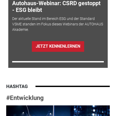
Autohaus-Webinar: CSRD gestoppt
- ESG bleibt
Der aktuelle Stand im Bereich ESG und der Standard
VSME standen im Fokus dieses Webinars der AUTOHAUS
Akademie.
JETZT KENNENLERNEN
HASHTAG
#Entwicklung