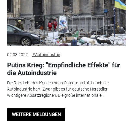
02.03.2022
#Autoindustrie
Putins Krieg: "Empfindliche Effekte" für
die Autoindustrie
Die Rückkehr des Krieges nach Osteuropa trifft auch die
Autoindustrie hart. Zwar gibt es für deutsche Hersteller
wichtigere Absatzregionen. Die große internationale...
WEITERE MELDUNGEN