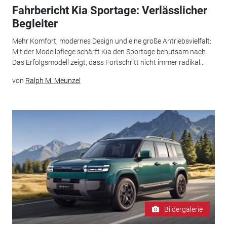
Fahrbericht Kia Sportage: Verlässlicher
Begleiter
Mehr Komfort, modernes Design und eine große Antriebsvielfalt:
Mit der Modellpflege schärft Kia den Sportage behutsam nach.
Das Erfolgsmodell zeigt, dass Fortschritt nicht immer radikal...
von
Ralph M. Meunzel
Bildergalerie