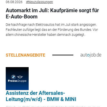
06.08.2026
#Neuzulassungen
Automarkt im Juli: Kaufprämie sorgt für
E-Auto-Boom
Die Nachfrage nach Elektroautos hat im Juli stark angezogen.
Fachleuten zufolge liegt das an der Förderung des Bundes. Vor
allem chinesische Hersteller haben demnach zugelegt.
STELLENANGEBOTE
Assistenz der Aftersales-
Leitung(m/w/d) - BMW & MINI