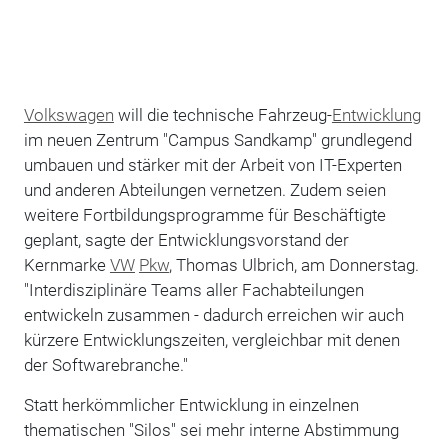
Volkswagen
will die technische Fahrzeug-
Entwicklung
im neuen Zentrum "Campus Sandkamp" grundlegend
umbauen und stärker mit der Arbeit von IT-Experten
und anderen Abteilungen vernetzen. Zudem seien
weitere Fortbildungsprogramme für Beschäftigte
geplant, sagte der Entwicklungsvorstand der
Kernmarke
VW
Pkw
, Thomas Ulbrich, am Donnerstag.
"Interdisziplinäre Teams aller Fachabteilungen
entwickeln zusammen - dadurch erreichen wir auch
kürzere Entwicklungszeiten, vergleichbar mit denen
der Softwarebranche."
Statt herkömmlicher Entwicklung in einzelnen
thematischen "Silos" sei mehr interne Abstimmung