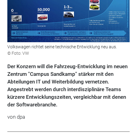
Volkswagen richtet seine technische Entwicklung neu aus.
© Foto: VW
Der Konzern will die Fahrzeug-Entwicklung im neuen
Zentrum "Campus Sandkamp" stärker mit den
Abteilungen IT und Weiterbildung vernetzen.
Angestrebt werden durch interdisziplinäre Teams
kürzere Entwicklungszeiten, vergleichbar mit denen
der Softwarebranche.
von dpa