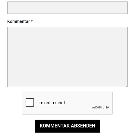
Kommentar
KOMMENTAR ABSENDEN