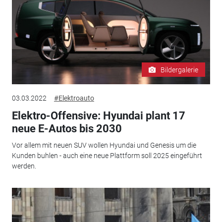
Bildergalerie
03.03.2022
#Elektroauto
Elektro-Offensive: Hyundai plant 17
neue E-Autos bis 2030
Vor allem mit neuen SUV wollen Hyundai und Genesis um die
Kunden buhlen - auch eine neue Plattform soll 2025 eingeführt
werden.