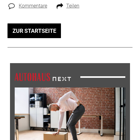
Kommentare
Teilen
ZUR STARTSEITE