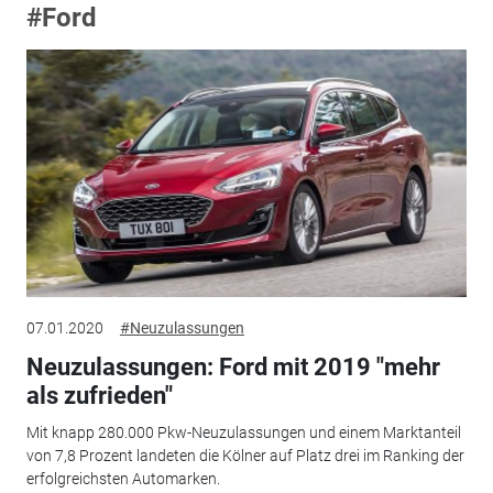
#Ford
07.01.2020
#Neuzulassungen
Neuzulassungen: Ford mit 2019 "mehr
als zufrieden"
Mit knapp 280.000 Pkw-Neuzulassungen und einem Marktanteil
von 7,8 Prozent landeten die Kölner auf Platz drei im Ranking der
erfolgreichsten Automarken.