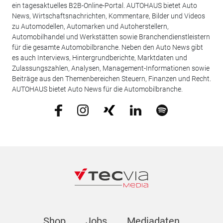
ein tagesaktuelles B2B-Online-Portal. AUTOHAUS bietet Auto
News, Wirtschaftsnachrichten, Kommentare, Bilder und Videos
zu Automodellen, Automarken und Autoherstellern,
Automobilhandel und Werkstätten sowie Branchendienstleistern
für die gesamte Automobilbranche. Neben den Auto News gibt
es auch Interviews, Hintergrundberichte, Marktdaten und
Zulassungszahlen, Analysen, Management-Informationen sowie
Beiträge aus den Themenbereichen Steuern, Finanzen und Recht.
AUTOHAUS bietet Auto News für die Automobilbranche.
Shop
Jobs
Mediadaten