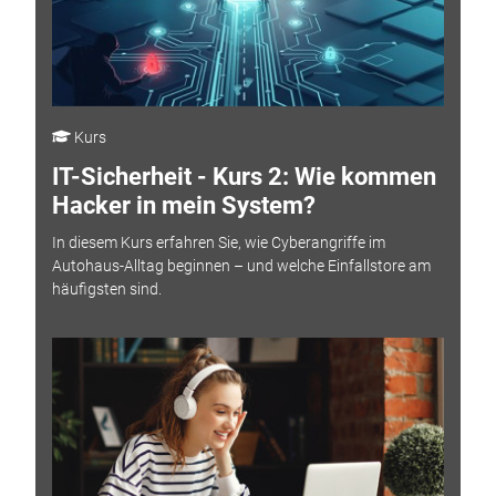
Kurs
IT-Sicherheit - Kurs 2: Wie kommen
Hacker in mein System?
In diesem Kurs erfahren Sie, wie Cyberangriffe im
Autohaus-Alltag beginnen – und welche Einfallstore am
häufigsten sind.