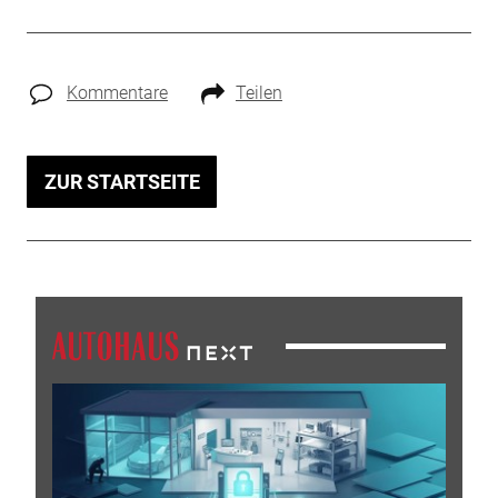
Kommentare
Teilen
ZUR STARTSEITE