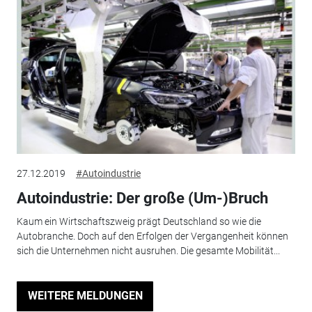
27.12.2019
#Autoindustrie
Autoindustrie: Der große (Um-)Bruch
Kaum ein Wirtschaftszweig prägt Deutschland so wie die
Autobranche. Doch auf den Erfolgen der Vergangenheit können
sich die Unternehmen nicht ausruhen. Die gesamte Mobilität...
WEITERE MELDUNGEN