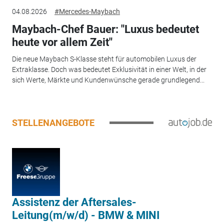
04.08.2026
#Mercedes-Maybach
Maybach-Chef Bauer: "Luxus bedeutet
heute vor allem Zeit"
Die neue Maybach S-Klasse steht für automobilen Luxus der
Extraklasse. Doch was bedeutet Exklusivität in einer Welt, in der
sich Werte, Märkte und Kundenwünsche gerade grundlegend...
STELLENANGEBOTE
Assistenz der Aftersales-
Leitung(m/w/d) - BMW & MINI