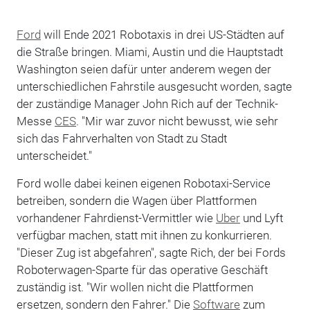
Ford
will Ende 2021 Robotaxis in drei US-Städten auf
die Straße bringen. Miami, Austin und die Hauptstadt
Washington seien dafür unter anderem wegen der
unterschiedlichen Fahrstile ausgesucht worden, sagte
der zuständige Manager John Rich auf der Technik-
Messe
CES
. "Mir war zuvor nicht bewusst, wie sehr
sich das Fahrverhalten von Stadt zu Stadt
unterscheidet."
Ford wolle dabei keinen eigenen Robotaxi-Service
betreiben, sondern die Wagen über Plattformen
vorhandener Fahrdienst-Vermittler wie
Uber
und Lyft
verfügbar machen, statt mit ihnen zu konkurrieren.
"Dieser Zug ist abgefahren", sagte Rich, der bei Fords
Roboterwagen-Sparte für das operative Geschäft
zuständig ist. "Wir wollen nicht die Plattformen
ersetzen, sondern den Fahrer." Die
Software
zum