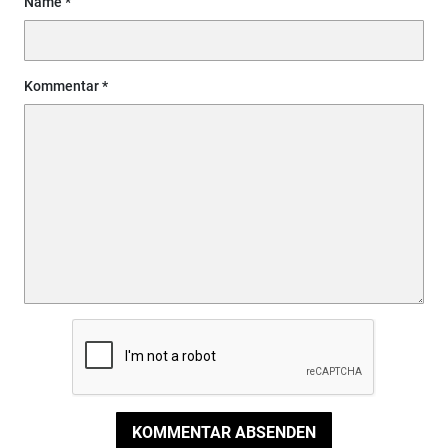
Name
Kommentar
KOMMENTAR ABSENDEN