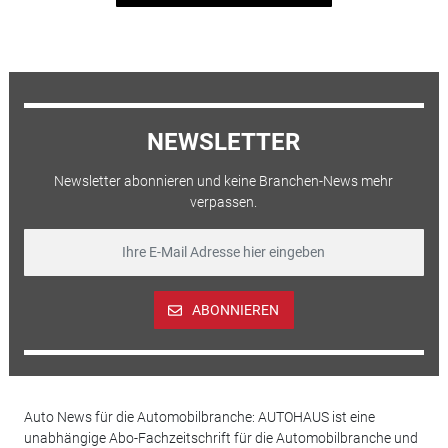
NEWSLETTER
Newsletter abonnieren und keine Branchen-News mehr
verpassen.
ABONNIEREN
Auto News für die Automobilbranche: AUTOHAUS ist eine
unabhängige Abo-Fachzeitschrift für die Automobilbranche und