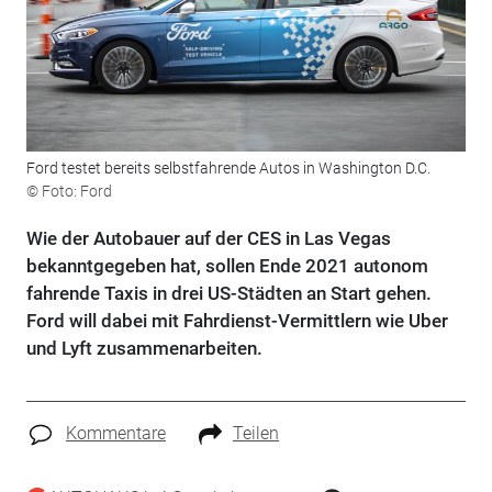
Ford testet bereits selbstfahrende Autos in Washington D.C.
© Foto: Ford
Wie der Autobauer auf der CES in Las Vegas
bekanntgegeben hat, sollen Ende 2021 autonom
fahrende Taxis in drei US-Städten an Start gehen.
Ford will dabei mit Fahrdienst-Vermittlern wie Uber
und Lyft zusammenarbeiten.
Kommentare
Teilen