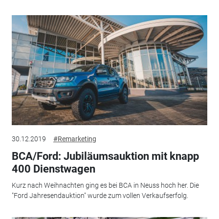
30.12.2019
#Remarketing
BCA/Ford: Jubiläumsauktion mit knapp
400 Dienstwagen
Kurz nach Weihnachten ging es bei BCA in Neuss hoch her. Die
"Ford Jahresendauktion" wurde zum vollen Verkaufserfolg.