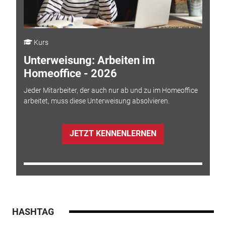
Kurs
Unterweisung: Arbeiten im
Homeoffice - 2026
Jeder Mitarbeiter, der auch nur ab und zu im Homeoffice
arbeitet, muss diese Unterweisung absolvieren.
JETZT KENNENLERNEN
HASHTAG