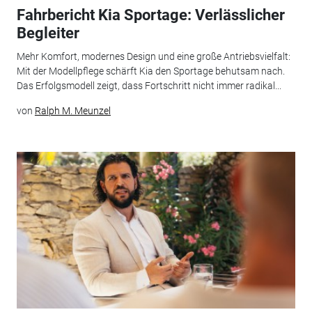
Fahrbericht Kia Sportage: Verlässlicher
Begleiter
Mehr Komfort, modernes Design und eine große Antriebsvielfalt:
Mit der Modellpflege schärft Kia den Sportage behutsam nach.
Das Erfolgsmodell zeigt, dass Fortschritt nicht immer radikal...
von
Ralph M. Meunzel