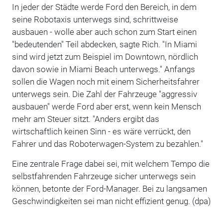
In jeder der Städte werde Ford den Bereich, in dem
seine Robotaxis unterwegs sind, schrittweise
ausbauen - wolle aber auch schon zum Start einen
"bedeutenden" Teil abdecken, sagte Rich. "In Miami
sind wird jetzt zum Beispiel im Downtown, nördlich
davon sowie in Miami Beach unterwegs." Anfangs
sollen die Wagen noch mit einem Sicherheitsfahrer
unterwegs sein. Die Zahl der Fahrzeuge "aggressiv
ausbauen" werde Ford aber erst, wenn kein Mensch
mehr am Steuer sitzt. "Anders ergibt das
wirtschaftlich keinen Sinn - es wäre verrückt, den
Fahrer und das Roboterwagen-System zu bezahlen."
Eine zentrale Frage dabei sei, mit welchem Tempo die
selbstfahrenden Fahrzeuge sicher unterwegs sein
können, betonte der Ford-Manager. Bei zu langsamen
Geschwindigkeiten sei man nicht effizient genug. (dpa)