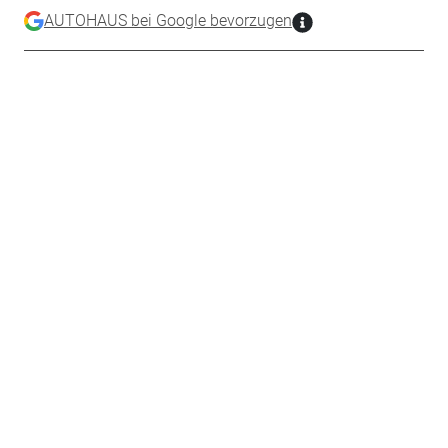
AUTOHAUS bei Google bevorzugen