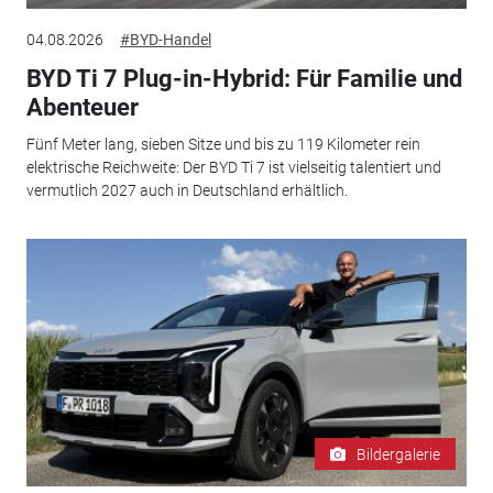
04.08.2026
#BYD-Handel
BYD Ti 7 Plug-in-Hybrid: Für Familie und
Abenteuer
Fünf Meter lang, sieben Sitze und bis zu 119 Kilometer rein
elektrische Reichweite: Der BYD Ti 7 ist vielseitig talentiert und
vermutlich 2027 auch in Deutschland erhältlich.
Bildergalerie