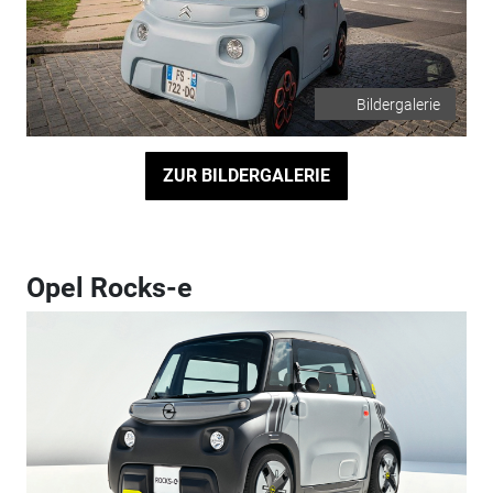
Bildergalerie
ZUR BILDERGALERIE
Opel Rocks-e