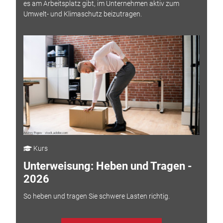
es am Arbeitsplatz gibt, im Unternehmen aktiv zum
Umwelt- und Klimaschutz beizutragen.
Kurs
Unterweisung: Heben und Tragen -
2026
So heben und tragen Sie schwere Lasten richtig.