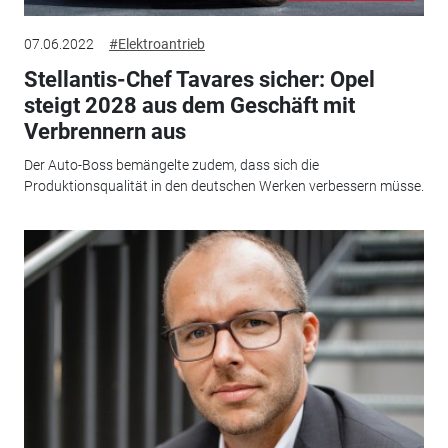
07.06.2022
#Elektroantrieb
Stellantis-Chef Tavares sicher: Opel
steigt 2028 aus dem Geschäft mit
Verbrennern aus
Der Auto-Boss bemängelte zudem, dass sich die
Produktionsqualität in den deutschen Werken verbessern müsse.