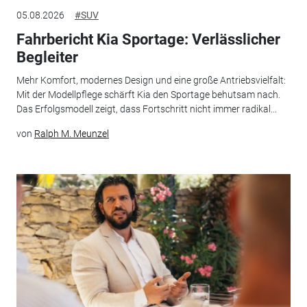
05.08.2026
#SUV
Fahrbericht Kia Sportage: Verlässlicher
Begleiter
Mehr Komfort, modernes Design und eine große Antriebsvielfalt:
Mit der Modellpflege schärft Kia den Sportage behutsam nach.
Das Erfolgsmodell zeigt, dass Fortschritt nicht immer radikal...
von
Ralph M. Meunzel