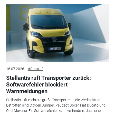
16.07.2026
#Rückruf
Stellantis ruft Transporter zurück:
Softwarefehler blockiert
Warnmeldungen
Stellantis ruft mehrere große Transporter in die Werkstätten.
Betroffen sind Citroën Jumper, Peugeot Boxer, Fiat Ducato und
Opel Movano. Ein Softwarefehler kann verhindern, dass eine...