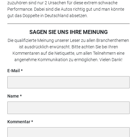
zuzuhören sind nur 2 Ursachen für diese extrem schwache
Performance. Dabei sind die Autos richtig gut und man könnte
gut das Doppelte in Deutschland absetzen.
SAGEN SIE UNS IHRE MEINUNG
Die qualifizierte Meinung unserer Leser zu allen Branchenthemen
ist ausdrücklich erwünscht. Bitte achten Sie bei Ihren
Kommentaren auf die Netiquette, um allen Teilnehmern eine
angenehme Kommunikation zu ermöglichen. Vielen Dank!
E-Mail
Name
Kommentar