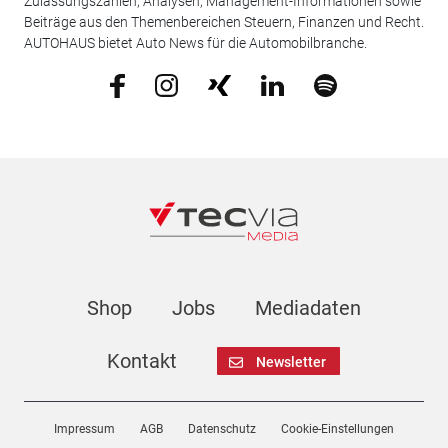
Zulassungszahlen, Analysen, Management-Informationen sowie
Beiträge aus den Themenbereichen Steuern, Finanzen und Recht.
AUTOHAUS bietet Auto News für die Automobilbranche.
Shop
Jobs
Mediadaten
Kontakt
Newsletter
Impressum
AGB
Datenschutz
Cookie-Einstellungen