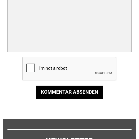
KOMMENTAR ABSENDEN