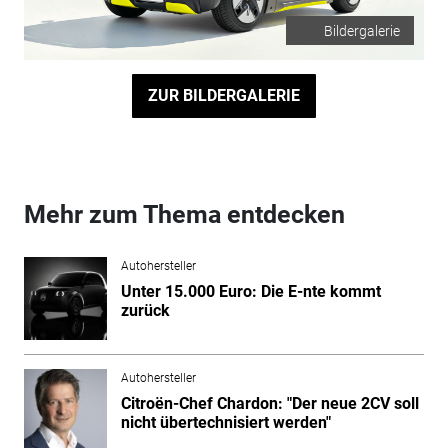
Bildergalerie
ZUR BILDERGALERIE
Mehr zum Thema entdecken
Autohersteller
Unter 15.000 Euro: Die E-nte kommt
zurück
Autohersteller
Citroën-Chef Chardon: "Der neue 2CV soll
nicht übertechnisiert werden"