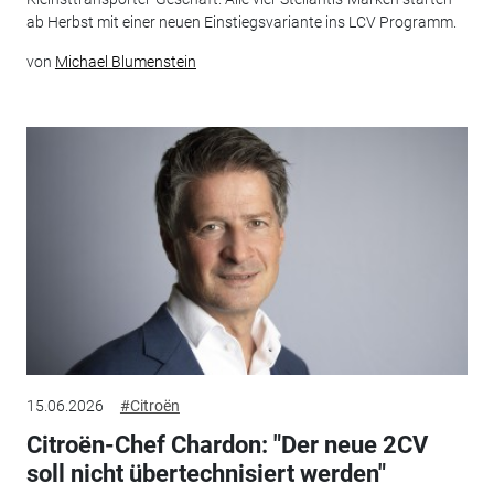
ab Herbst mit einer neuen Einstiegsvariante ins LCV Programm.
von
Michael Blumenstein
15.06.2026
#Citroën
Citroën-Chef Chardon: "Der neue 2CV
soll nicht übertechnisiert werden"