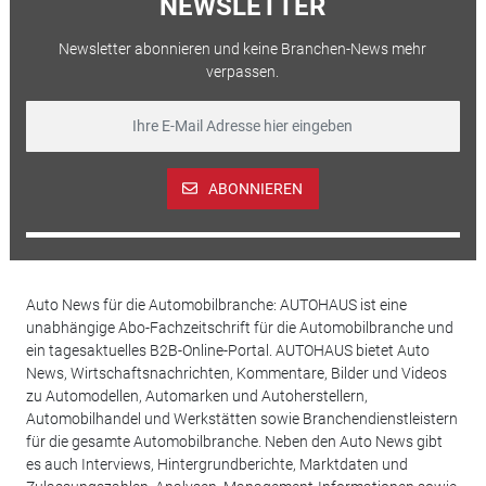
NEWSLETTER
Newsletter abonnieren und keine Branchen-News mehr
verpassen.
ABONNIEREN
Auto News für die Automobilbranche: AUTOHAUS ist eine
unabhängige Abo-Fachzeitschrift für die Automobilbranche und
ein tagesaktuelles B2B-Online-Portal. AUTOHAUS bietet Auto
News, Wirtschaftsnachrichten, Kommentare, Bilder und Videos
zu Automodellen, Automarken und Autoherstellern,
Automobilhandel und Werkstätten sowie Branchendienstleistern
für die gesamte Automobilbranche. Neben den Auto News gibt
es auch Interviews, Hintergrundberichte, Marktdaten und