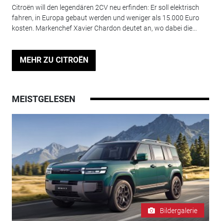
Citroën will den legendären 2CV neu erfinden: Er soll elektrisch
fahren, in Europa gebaut werden und weniger als 15.000 Euro
kosten. Markenchef Xavier Chardon deutet an, wo dabei die...
MEHR ZU CITROËN
MEISTGELESEN
Bildergalerie