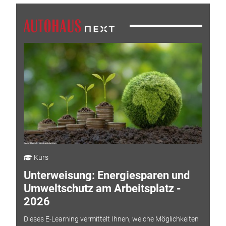
Kurs
Unterweisung: Energiesparen und
Umweltschutz am Arbeitsplatz -
2026
Dieses E-Learning vermittelt Ihnen, welche Möglichkeiten