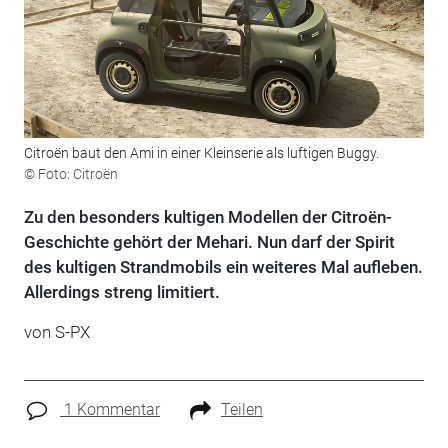
Citroën baut den Ami in einer Kleinserie als luftigen Buggy.
© Foto: Citroën
Zu den besonders kultigen Modellen der Citroën-
Geschichte gehört der Mehari. Nun darf der Spirit
des kultigen Strandmobils ein weiteres Mal aufleben.
Allerdings streng limitiert.
von S-PX
1 Kommentar
Teilen