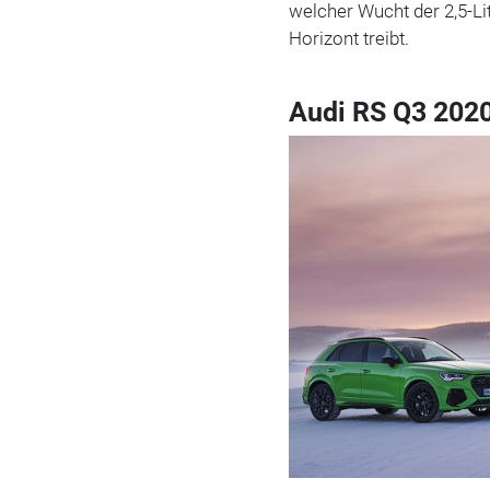
welcher Wucht der 2,5-Li
Horizont treibt.
Audi RS Q3 2020