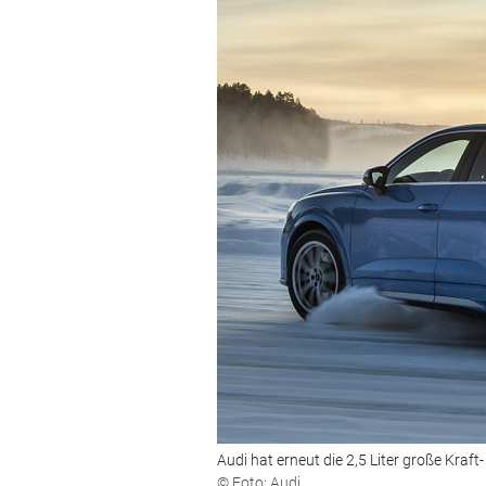
Audi hat erneut die 2,5 Liter große Kraft
© Foto: Audi