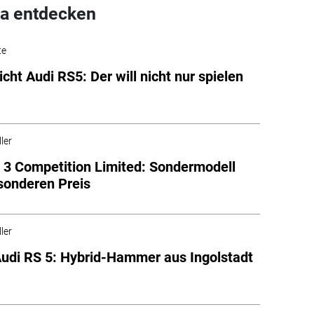
a entdecken
te
cht Audi RS5: Der will nicht nur spielen
ler
 3 Competition Limited: Sondermodell
sonderen Preis
ler
udi RS 5: Hybrid-Hammer aus Ingolstadt