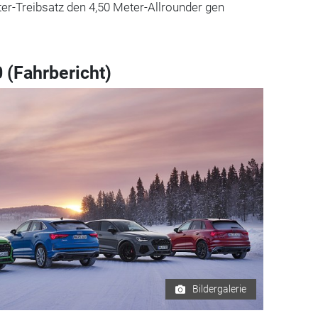
ter-Treibsatz den 4,50 Meter-Allrounder gen
 (Fahrbericht)
Bildergalerie