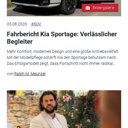
Bildergalerie
05.08.2026
#SUV
Fahrbericht Kia Sportage: Verlässlicher
Begleiter
Mehr Komfort, modernes Design und eine große Antriebsvielfalt:
Mit der Modellpflege schärft Kia den Sportage behutsam nach.
Das Erfolgsmodell zeigt, dass Fortschritt nicht immer radikal...
von
Ralph M. Meunzel