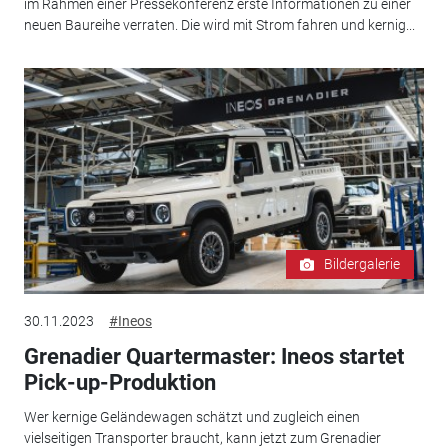
im Rahmen einer Pressekonferenz erste Informationen zu einer
neuen Baureihe verraten. Die wird mit Strom fahren und kernig...
Bildergalerie
30.11.2023
#Ineos
Grenadier Quartermaster: Ineos startet
Pick-up-Produktion
Wer kernige Geländewagen schätzt und zugleich einen
vielseitigen Transporter braucht, kann jetzt zum Grenadier