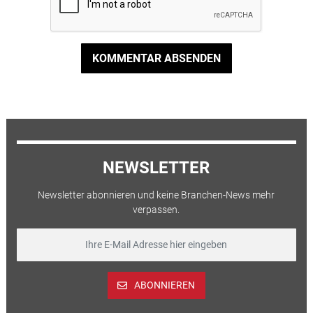
KOMMENTAR ABSENDEN
NEWSLETTER
Newsletter abonnieren und keine Branchen-News mehr
verpassen.
ABONNIEREN