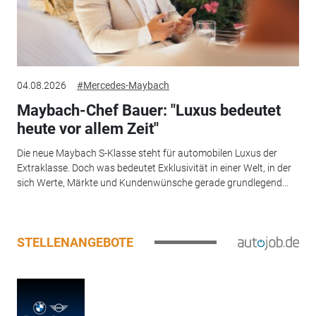
04.08.2026
#Mercedes-Maybach
Maybach-Chef Bauer: "Luxus bedeutet
heute vor allem Zeit"
Die neue Maybach S-Klasse steht für automobilen Luxus der
Extraklasse. Doch was bedeutet Exklusivität in einer Welt, in der
sich Werte, Märkte und Kundenwünsche gerade grundlegend...
STELLENANGEBOTE