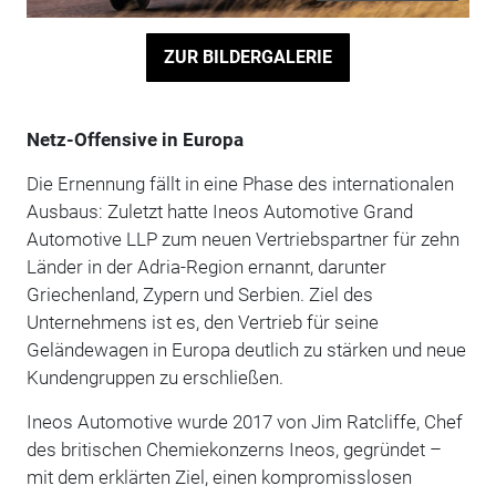
ZUR BILDERGALERIE
Netz-Offensive in Europa
Die Ernennung fällt in eine Phase des internationalen
Ausbaus: Zuletzt hatte Ineos Automotive Grand
Automotive LLP zum neuen Vertriebspartner für zehn
Länder in der Adria-Region ernannt, darunter
Griechenland, Zypern und Serbien. Ziel des
Unternehmens ist es, den Vertrieb für seine
Geländewagen in Europa deutlich zu stärken und neue
Kundengruppen zu erschließen.
Ineos Automotive wurde 2017 von Jim Ratcliffe, Chef
des britischen Chemiekonzerns Ineos, gegründet –
mit dem erklärten Ziel, einen kompromisslosen