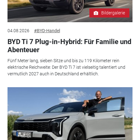
Bildergalerie
04.08.2026
#BYD-Handel
BYD Ti 7 Plug-in-Hybrid: Für Familie und
Abenteuer
Fünf Meter lang, sieben Sitze und bis zu 119 Kilometer rein
elektrische Reichweite: Der BYD Ti 7 ist vielseitig talentiert und
vermutlich 2027 auch in Deutschland erhältlich.