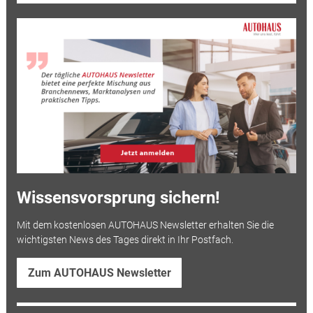
Wissensvorsprung sichern!
Mit dem kostenlosen AUTOHAUS Newsletter erhalten Sie die
wichtigsten News des Tages direkt in Ihr Postfach.
Zum AUTOHAUS Newsletter