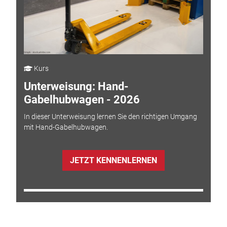
Kurs
Unterweisung: Hand-
Gabelhubwagen - 2026
In dieser Unterweisung lernen Sie den richtigen Umgang
mit Hand-Gabelhubwagen.
JETZT KENNENLERNEN