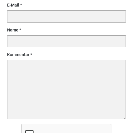
E-Mail
Name
Kommentar