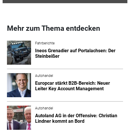
Mehr zum Thema entdecken
Fahrberichte
Ineos Grenadier auf Portalachsen: Der
Steinbeißer
Autohandel
Europcar stärkt B2B-Bereich: Neuer
Leiter Key Account Management
Autohandel
Autoland AG in der Offensive: Christian
Lindner kommt an Bord