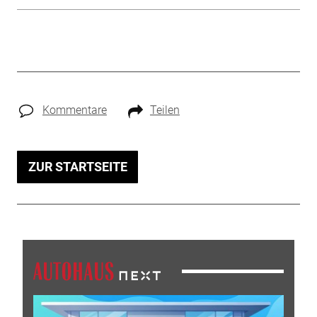
Kommentare
Teilen
ZUR STARTSEITE