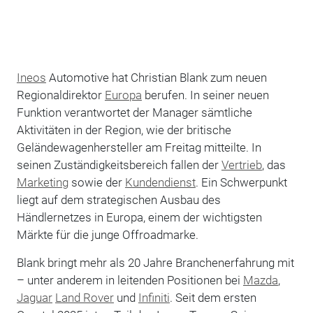
Ineos
Automotive hat Christian Blank zum neuen
Regionaldirektor
Europa
berufen. In seiner neuen
Funktion verantwortet der Manager sämtliche
Aktivitäten in der Region, wie der britische
Geländewagenhersteller am Freitag mitteilte. In
seinen Zuständigkeitsbereich fallen der
Vertrieb
, das
Marketing
sowie der
Kundendienst
. Ein Schwerpunkt
liegt auf dem strategischen Ausbau des
Händlernetzes in Europa, einem der wichtigsten
Märkte für die junge Offroadmarke.
Blank bringt mehr als 20 Jahre Branchenerfahrung mit
– unter anderem in leitenden Positionen bei
Mazda
,
Jaguar
Land Rover
und
Infiniti
. Seit dem ersten