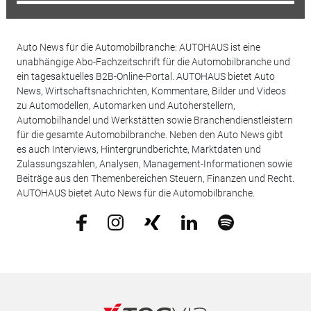
Auto News für die Automobilbranche: AUTOHAUS ist eine
unabhängige Abo-Fachzeitschrift für die Automobilbranche und
ein tagesaktuelles B2B-Online-Portal. AUTOHAUS bietet Auto
News, Wirtschaftsnachrichten, Kommentare, Bilder und Videos
zu Automodellen, Automarken und Autoherstellern,
Automobilhandel und Werkstätten sowie Branchendienstleistern
für die gesamte Automobilbranche. Neben den Auto News gibt
es auch Interviews, Hintergrundberichte, Marktdaten und
Zulassungszahlen, Analysen, Management-Informationen sowie
Beiträge aus den Themenbereichen Steuern, Finanzen und Recht.
AUTOHAUS bietet Auto News für die Automobilbranche.