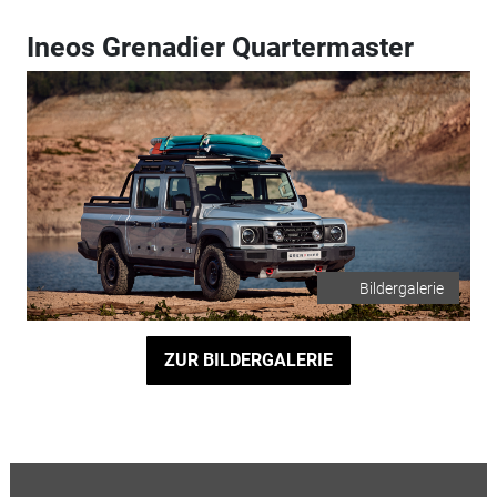
Ineos Grenadier Quartermaster
Bildergalerie
ZUR BILDERGALERIE