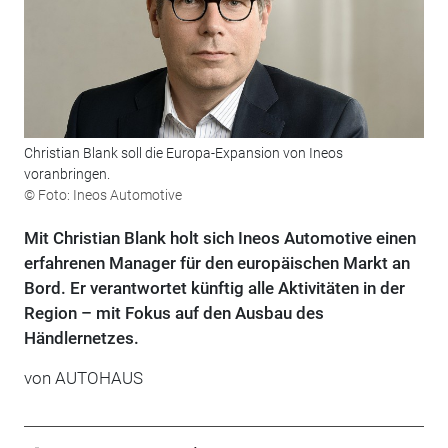
Christian Blank soll die Europa-Expansion von Ineos
voranbringen.
© Foto: Ineos Automotive
Mit Christian Blank holt sich Ineos Automotive einen
erfahrenen Manager für den europäischen Markt an
Bord. Er verantwortet künftig alle Aktivitäten in der
Region – mit Fokus auf den Ausbau des
Händlernetzes.
von
AUTOHAUS