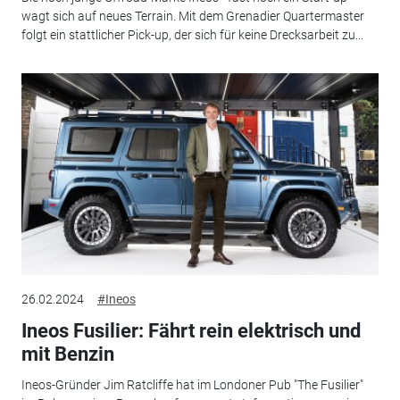
wagt sich auf neues Terrain. Mit dem Grenadier Quartermaster
folgt ein stattlicher Pick-up, der sich für keine Drecksarbeit zu...
26.02.2024
#Ineos
Ineos Fusilier: Fährt rein elektrisch und
mit Benzin
Ineos-Gründer Jim Ratcliffe hat im Londoner Pub "The Fusilier"