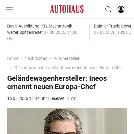
Duale Ausbildung: Kfz-Mechatronik
Daimler Truck: Gewinn
weiter Spitzenreiter
07.08.2026, 14:00
07.08.2026, 13:01 Uh
Uhr
Home
Nachrichten
Autohersteller
Geländewagenhersteller: Ineos ernennt neuen Europa-Chef
Geländewagenhersteller: Ineos
ernennt neuen Europa-Chef
16.05.2025 11:44 Uhr | Lesezeit: 3 min