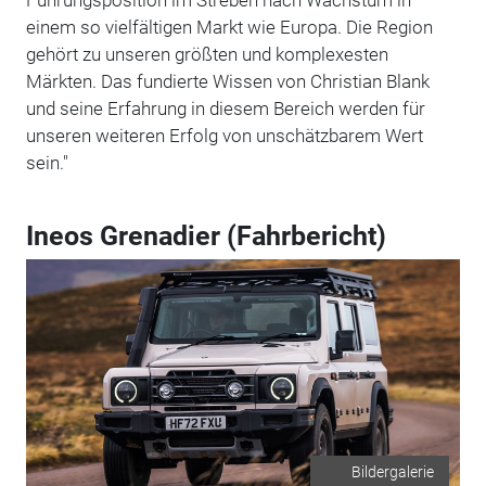
einem so vielfältigen Markt wie Europa. Die Region
gehört zu unseren größten und komplexesten
Märkten. Das fundierte Wissen von Christian Blank
und seine Erfahrung in diesem Bereich werden für
unseren weiteren Erfolg von unschätzbarem Wert
sein."
Ineos Grenadier (Fahrbericht)
Bildergalerie