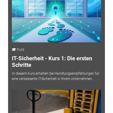
Kurs
IT-Sicherheit - Kurs 1: Die ersten
Schritte
In diesem Kurs erhalten Sie Handlungsempfehlungen für
eine verbesserte IT-Sicherheit in Ihrem Unternehmen.