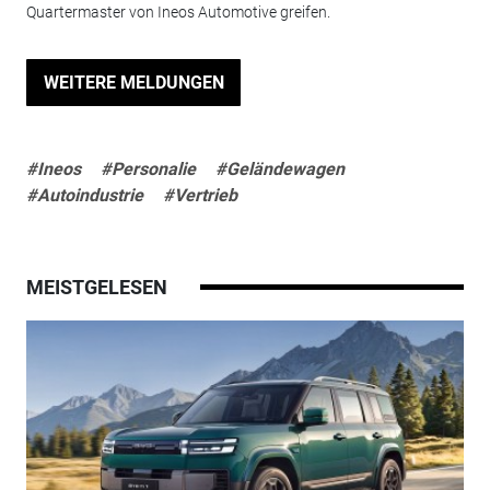
Quartermaster von Ineos Automotive greifen.
WEITERE MELDUNGEN
#Ineos
#Personalie
#Geländewagen
#Autoindustrie
#Vertrieb
MEISTGELESEN