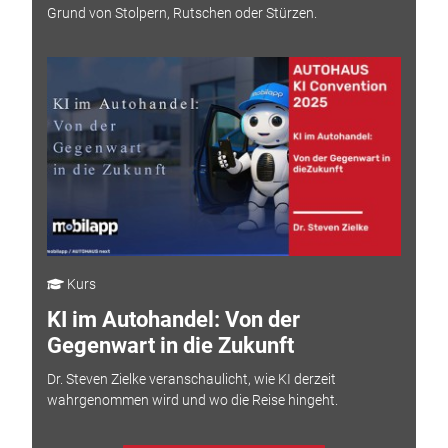
Grund von Stolpern, Rutschen oder Stürzen.
Kurs
KI im Autohandel: Von der
Gegenwart in die Zukunft
Dr. Steven Zielke veranschaulicht, wie KI derzeit
wahrgenommen wird und wo die Reise hingeht.