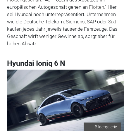
europäischen Autogeschäft gehen an
Flotten
." Hier
sei Hyundai noch unterrepräsentiert. Unternehmen
wie die Deutsche Telekom, Siemens, SAP oder
Sixt
kaufen jedes Jahr jeweils tausende Fahrzeuge. Das
Geschäft wirft weniger Gewinne ab, sorgt aber für
hohen Absatz.
Hyundai Ioniq 6 N
Bildergalerie