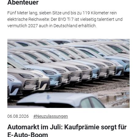
Abenteuer
Fünf Meter lang, sieben Sitze und bis zu 119 Kilometer rein
elektrische Reichweite: Der BYD Ti 7 ist vielseitig talentiert und
vermutlich 2027 auch in Deutschland erhältlich.
06.08.2026
#Neuzulassungen
Automarkt im Juli: Kaufprämie sorgt für
E-Auto-Boom