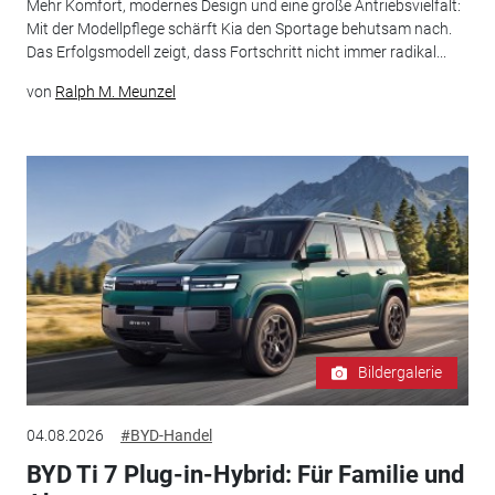
Mehr Komfort, modernes Design und eine große Antriebsvielfalt:
Mit der Modellpflege schärft Kia den Sportage behutsam nach.
Das Erfolgsmodell zeigt, dass Fortschritt nicht immer radikal...
von
Ralph M. Meunzel
Bildergalerie
04.08.2026
#BYD-Handel
BYD Ti 7 Plug-in-Hybrid: Für Familie und