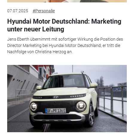
07.07.2025
#Personalie
Hyundai Motor Deutschland: Marketing
unter neuer Leitung
Jens Eberth übernimmt mit sofortiger Wirkung die Position des
Director Marketing bei Hyundai Motor Deutschland; er tritt die
Nachfolge von Christina Herzog an.