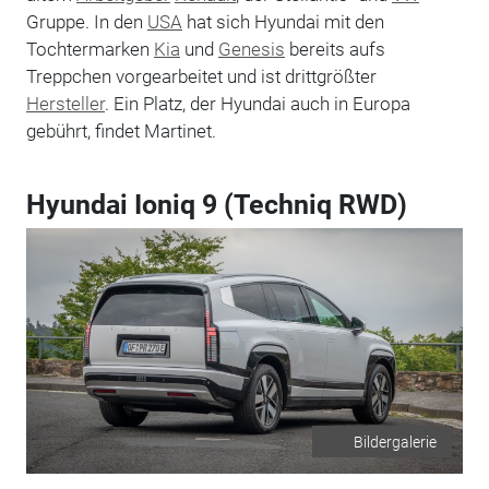
Gruppe. In den
USA
hat sich Hyundai mit den
Tochtermarken
Kia
und
Genesis
bereits aufs
Treppchen vorgearbeitet und ist drittgrößter
Hersteller
. Ein Platz, der Hyundai auch in Europa
gebührt, findet Martinet.
Hyundai Ioniq 9 (Techniq RWD)
Bildergalerie