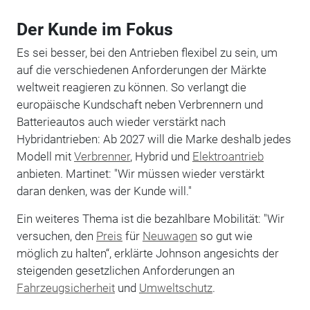
Der Kunde im Fokus
Es sei besser, bei den Antrieben flexibel zu sein, um
auf die verschiedenen Anforderungen der Märkte
weltweit reagieren zu können. So verlangt die
europäische Kundschaft neben Verbrennern und
Batterieautos auch wieder verstärkt nach
Hybridantrieben: Ab 2027 will die Marke deshalb jedes
Modell mit
Verbrenner
, Hybrid und
Elektroantrieb
anbieten. Martinet: "Wir müssen wieder verstärkt
daran denken, was der Kunde will."
Ein weiteres Thema ist die bezahlbare Mobilität: "Wir
versuchen, den
Preis
für
Neuwagen
so gut wie
möglich zu halten“, erklärte Johnson angesichts der
steigenden gesetzlichen Anforderungen an
Fahrzeugsicherheit
und
Umweltschutz
.