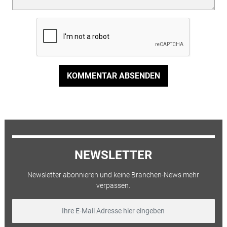
KOMMENTAR ABSENDEN
NEWSLETTER
Newsletter abonnieren und keine Branchen-News mehr
verpassen.