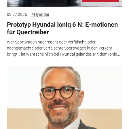
08.07.2025
#Hyundai
Prototyp Hyundai Ioniq 6 N: E-motionen
für Quertreiber
Wer Sportwagen nachmacht oder verfälscht, oder
nachgemachte oder verfälschte Sportwagen in den Verkehr
bringt… ist wahrscheinlich bei Hyundai gelandet. Mit dem Ioniq...