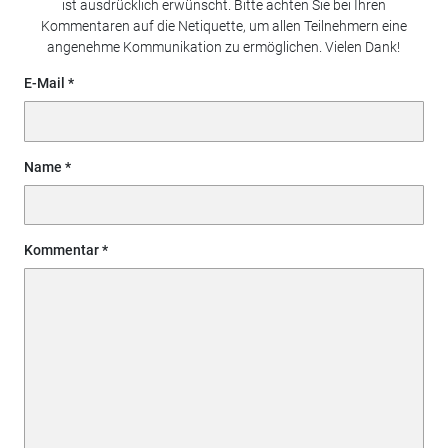
ist ausdrücklich erwünscht. Bitte achten Sie bei Ihren
Kommentaren auf die Netiquette, um allen Teilnehmern eine
angenehme Kommunikation zu ermöglichen. Vielen Dank!
E-Mail
Name
Kommentar