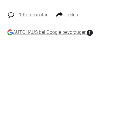
1 Kommentar
Teilen
AUTOHAUS bei Google bevorzugen