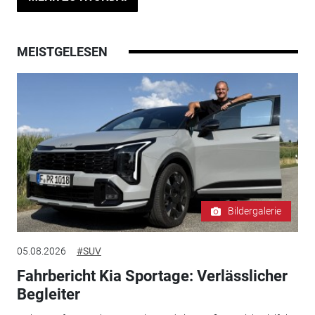
MEISTGELESEN
Bildergalerie
05.08.2026
#SUV
Fahrbericht Kia Sportage: Verlässlicher
Begleiter