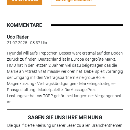
KOMMENTARE
Udo Räder
21.07.2025 - 08:37 Uhr
Hyundai will aufs Treppchen. Besser wäre erstmal auf den Boden
zurück zu finden. Deutschland ist in Europa der größte Markt.
HMD hat in den letzten 2 Jahren viel dazu beigetragen das die
Marke an Attraktivität massiv verloren hat. Dabei spielt vorrangig
der Umgang mit den Vertragspartnern eine große Rolle.
Magenkürzung - Vertragskündigungen - Marketingstrategie -
Preisgestaltung - Modellpalette. Die Aussage Preis
Leistungsverhältnis TOPP gehört seit langem der Vergangenheit
an.
SAGEN SIE UNS IHRE MEINUNG
Die qualifizierte Meinung unserer Leser zu allen Branchenthemen