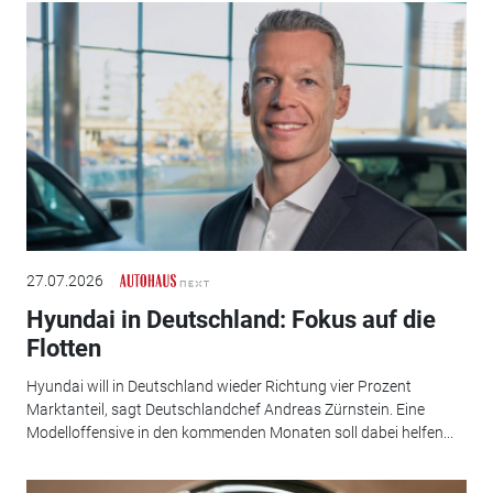
27.07.2026
Hyundai in Deutschland: Fokus auf die
Flotten
Hyundai will in Deutschland wieder Richtung vier Prozent
Marktanteil, sagt Deutschlandchef Andreas Zürnstein. Eine
Modelloffensive in den kommenden Monaten soll dabei helfen...