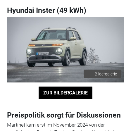
Hyundai Inster (49 kWh)
Bildergalerie
ZUR BILDERGALERIE
Preispolitik sorgt für Diskussionen
Martinet kam erst im November 2024 von der