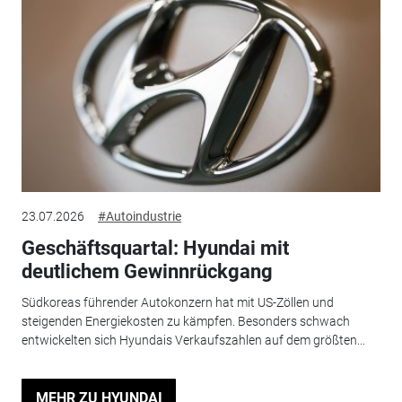
23.07.2026
#Autoindustrie
Geschäftsquartal: Hyundai mit
deutlichem Gewinnrückgang
Südkoreas führender Autokonzern hat mit US-Zöllen und
steigenden Energiekosten zu kämpfen. Besonders schwach
entwickelten sich Hyundais Verkaufszahlen auf dem größten...
MEHR ZU HYUNDAI