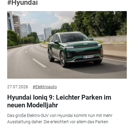
#Hyundai
27.07.2026
#Elektroauto
Hyundai Ioniq 9: Leichter Parken im
neuen Modelljahr
Das große Elektro-SUV von Hyundai kommt nun mit mehr
Ausstattung daher. Die erleichtert vor allem das Parken.