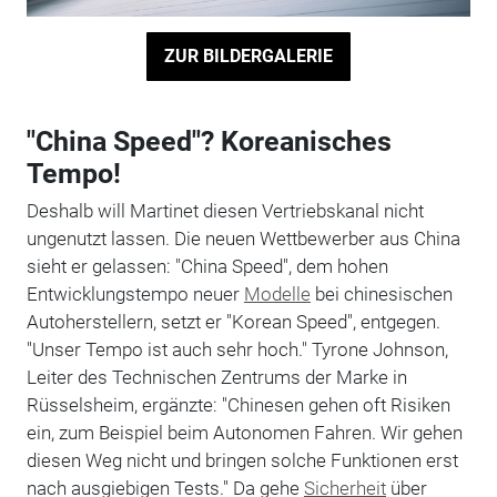
ZUR BILDERGALERIE
"China Speed"? Koreanisches
Tempo!
Deshalb will Martinet diesen Vertriebskanal nicht
ungenutzt lassen. Die neuen Wettbewerber aus China
sieht er gelassen: "China Speed", dem hohen
Entwicklungstempo neuer
Modelle
bei chinesischen
Autoherstellern, setzt er "Korean Speed", entgegen.
"Unser Tempo ist auch sehr hoch." Tyrone Johnson,
Leiter des Technischen Zentrums der Marke in
Rüsselsheim, ergänzte: "Chinesen gehen oft Risiken
ein, zum Beispiel beim Autonomen Fahren. Wir gehen
diesen Weg nicht und bringen solche Funktionen erst
nach ausgiebigen Tests." Da gehe
Sicherheit
über