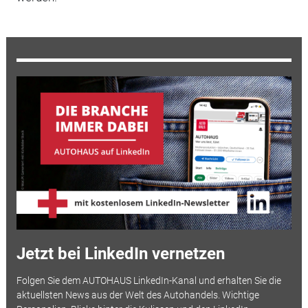
Jetzt bei LinkedIn vernetzen
Folgen Sie dem AUTOHAUS LinkedIn-Kanal und erhalten Sie die
aktuellsten News aus der Welt des Autohandels. Wichtige