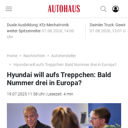
Duale Ausbildung: Kfz-Mechatronik
Daimler Truck: Gewinn
weiter Spitzenreiter
07.08.2026, 14:00
07.08.2026, 13:01 Uh
Uhr
Home
Nachrichten
Autohersteller
Hyundai will aufs Treppchen: Bald Nummer drei in Europa?
Hyundai will aufs Treppchen: Bald
Nummer drei in Europa?
19.07.2025 11:58 Uhr | Lesezeit: 4 min