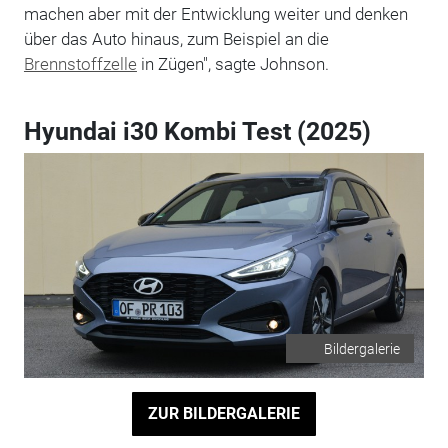
machen aber mit der Entwicklung weiter und denken
über das Auto hinaus, zum Beispiel an die
Brennstoffzelle
in Zügen", sagte Johnson.
Hyundai i30 Kombi Test (2025)
Bildergalerie
ZUR BILDERGALERIE