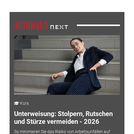
Kurs
Unterweisung: Stolpern, Rutschen
und Stürze vermeiden - 2026
So minimieren Sie das Risiko von Arbeitsunfällen auf