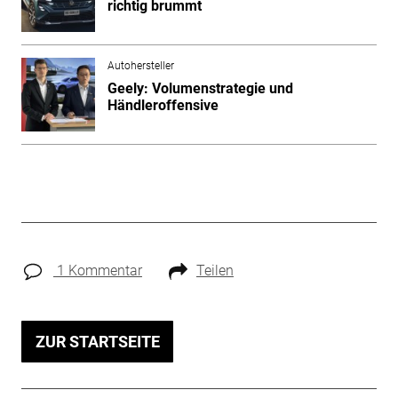
richtig brummt
Autohersteller
Geely: Volumenstrategie und
Händleroffensive
1 Kommentar
Teilen
ZUR STARTSEITE