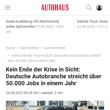
Duale Ausbildung: Kfz-Mechatronik
Daimler Truck: Gewinn
weiter Spitzenreiter
07.08.2026, 14:00
07.08.2026, 13:01 Uh
Uhr
Home
Nachrichten
Autohersteller
Kein Ende der Krise in Sicht: Deutsche Autobranche streicht
über 50.000 Jobs in einem Jahr
Kein Ende der Krise in Sicht:
Deutsche Autobranche streicht über
50.000 Jobs in einem Jahr
26.08.2025 09:28 Uhr | Lesezeit: 2 min