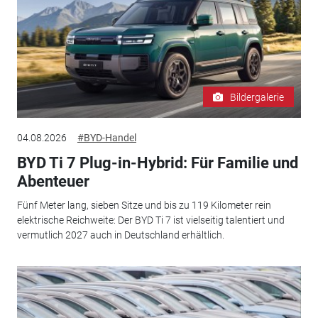
Bildergalerie
04.08.2026
#BYD-Handel
BYD Ti 7 Plug-in-Hybrid: Für Familie und
Abenteuer
Fünf Meter lang, sieben Sitze und bis zu 119 Kilometer rein
elektrische Reichweite: Der BYD Ti 7 ist vielseitig talentiert und
vermutlich 2027 auch in Deutschland erhältlich.