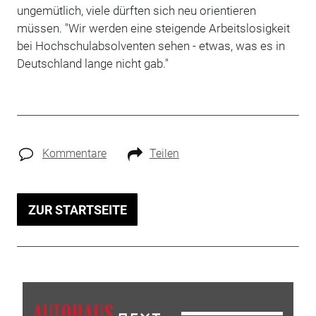
ungemütlich, viele dürften sich neu orientieren
müssen. "Wir werden eine steigende Arbeitslosigkeit
bei Hochschulabsolventen sehen - etwas, was es in
Deutschland lange nicht gab."
Kommentare
Teilen
ZUR STARTSEITE