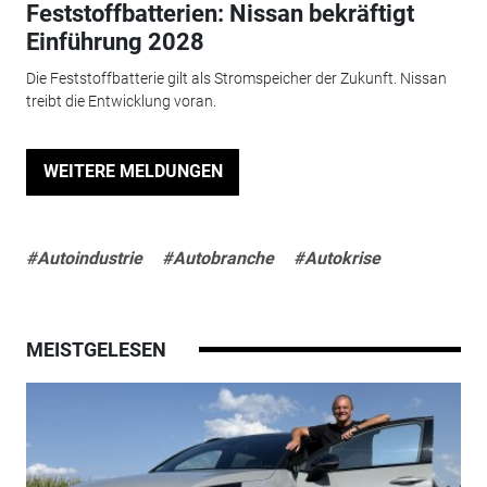
Feststoffbatterien: Nissan bekräftigt
Einführung 2028
Die Feststoffbatterie gilt als Stromspeicher der Zukunft. Nissan
treibt die Entwicklung voran.
WEITERE MELDUNGEN
#Autoindustrie
#Autobranche
#Autokrise
MEISTGELESEN