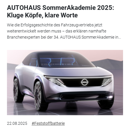
AUTOHAUS SommerAkademie 2025:
Kluge Köpfe, klare Worte
Wie die Erfolgsgeschichte des Fahrzeugvertriebs jetzt
weiterentwickelt werden muss – das erklären namhafte
Branchenexperten bei der 34. AUTOHAUS SommerAkademie in...
22.08.2025
#Feststoffbatterie