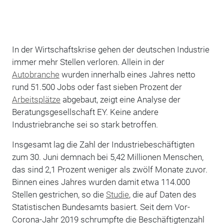
In der Wirtschaftskrise gehen der deutschen Industrie
immer mehr Stellen verloren. Allein in der
Autobranche
wurden innerhalb eines Jahres netto
rund 51.500 Jobs oder fast sieben Prozent der
Arbeitsplätze
abgebaut, zeigt eine Analyse der
Beratungsgesellschaft EY. Keine andere
Industriebranche sei so stark betroffen.
Insgesamt lag die Zahl der Industriebeschäftigten
zum 30. Juni demnach bei 5,42 Millionen Menschen,
das sind 2,1 Prozent weniger als zwölf Monate zuvor.
Binnen eines Jahres wurden damit etwa 114.000
Stellen gestrichen, so die
Studie
, die auf Daten des
Statistischen Bundesamts basiert. Seit dem Vor-
Corona-Jahr 2019 schrumpfte die Beschäftigtenzahl