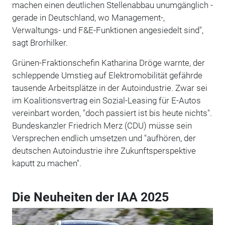
machen einen deutlichen Stellenabbau unumgänglich -
gerade in Deutschland, wo Management-,
Verwaltungs- und F&E-Funktionen angesiedelt sind",
sagt Brorhilker.
Grünen-Fraktionschefin Katharina Dröge warnte, der
schleppende Umstieg auf Elektromobilität gefährde
tausende Arbeitsplätze in der Autoindustrie. Zwar sei
im Koalitionsvertrag ein Sozial-Leasing für E-Autos
vereinbart worden, "doch passiert ist bis heute nichts".
Bundeskanzler Friedrich Merz (CDU) müsse sein
Versprechen endlich umsetzen und "aufhören, der
deutschen Autoindustrie ihre Zukunftsperspektive
kaputt zu machen".
Die Neuheiten der IAA 2025