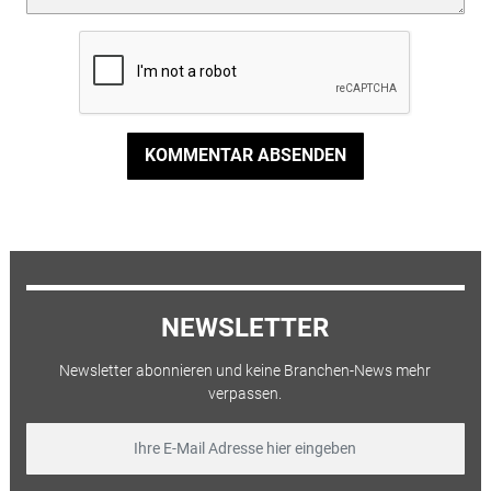
KOMMENTAR ABSENDEN
NEWSLETTER
Newsletter abonnieren und keine Branchen-News mehr
verpassen.