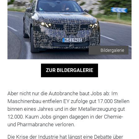
Bildergalerie
ZUR BILDERGALERIE
Aber nicht nur die Autobranche baut Jobs ab: Im
Maschinenbau entfielen EY zufolge gut 17.000 Stellen
binnen eines Jahres und in der Metallerzeugung gut
12.000. Kaum Jobs gingen dagegen in der Chemie-
und Pharmabranche verloren.
Die Krise der Industrie hat längst eine Debatte über