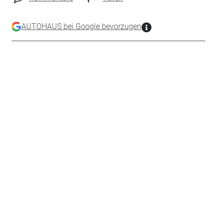
AUTOHAUS bei Google bevorzugen