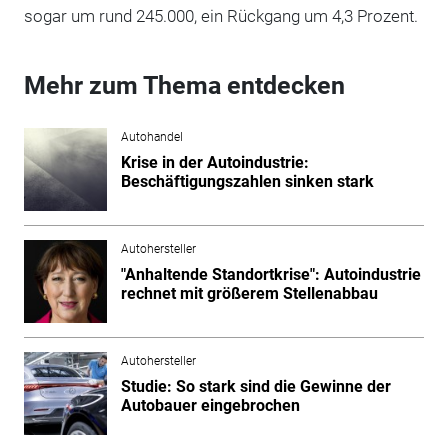
sogar um rund 245.000, ein Rückgang um 4,3 Prozent.
Mehr zum Thema entdecken
Autohandel
Krise in der Autoindustrie:
Beschäftigungszahlen sinken stark
Autohersteller
"Anhaltende Standortkrise": Autoindustrie
rechnet mit größerem Stellenabbau
Autohersteller
Studie: So stark sind die Gewinne der
Autobauer eingebrochen