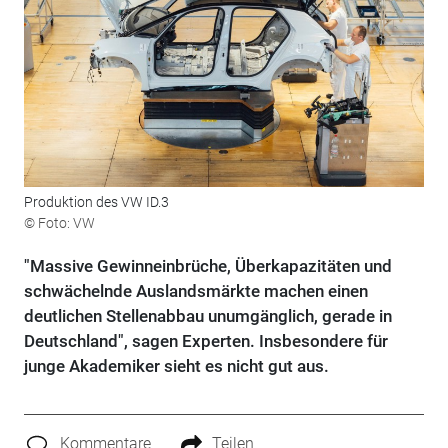
Produktion des VW ID.3
© Foto: VW
"Massive Gewinneinbrüche, Überkapazitäten und
schwächelnde Auslandsmärkte machen einen
deutlichen Stellenabbau unumgänglich, gerade in
Deutschland", sagen Experten. Insbesondere für
junge Akademiker sieht es nicht gut aus.
Kommentare
Teilen