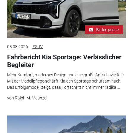
Bildergalerie
05.08.2026
#SUV
Fahrbericht Kia Sportage: Verlässlicher
Begleiter
Mehr Komfort, modernes Design und eine große Antriebsvielfalt:
Mit der Modellpflege schärft Kia den Sportage behutsam nach.
Das Erfolgsmodell zeigt, dass Fortschritt nicht immer radikal...
von
Ralph M. Meunzel