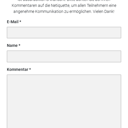
Kommentaren auf die Netiquette, um allen Teilnehmern eine
angenehme Kommunikation zu ermöglichen. Vielen Dank!
E-Mail
Name
Kommentar