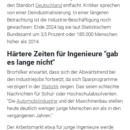
den Standort
Deutschland
entfacht. Kritiker sprechen
von einer Deindustrialisierung. In einer längeren
Betrachtung ist die Industrie-Beschäftigung noch
gewachsen: Ende 2024 lag sie laut Statistischem
Bundesamt um 3,5 Prozent oder 185.000 Menschen
höher als 2014.
Härtere Zeiten für Ingenieure "gab
es lange nicht"
Brorhilker erwartet, dass sich der Abwärtstrend bei
den Industriejobs fortsetzt, da sich Sparprogramme
verzögert in der
Statistik
zeigen. Das seien schlechte
Nachrichten für Schul- oder Hochschulabsolventen.
"Die
Automobilindustrie
und der Maschinenbau stellen
heute deutlich weniger junge Menschen ein als in den
vergangenen Jahren."
Der Arbeitsmarkt etwa für junge Ingenieure werde