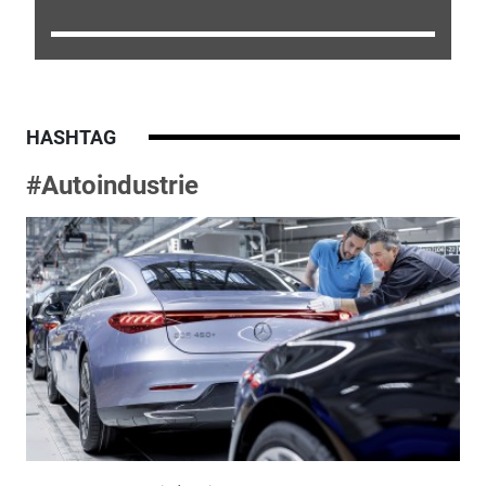
HASHTAG
#Autoindustrie