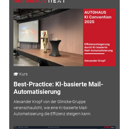
Kurs
Best-Practice: KI-basierte Mail-
Automatisierung
Alexander Kropf von der Glinicke-Gruppe
veranschaulicht, wie eine KI-basierte Mail-
Automatisierung die Effizienz steigern kann.