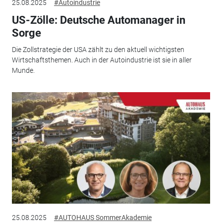
25.08.2025
#Autoindustrie
US-Zölle: Deutsche Automanager in
Sorge
Die Zollstrategie der USA zählt zu den aktuell wichtigsten
Wirtschaftsthemen. Auch in der Autoindustrie ist sie in aller
Munde.
25.08.2025
#AUTOHAUS SommerAkademie