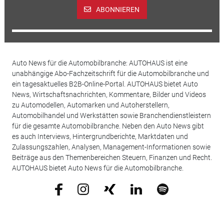
ABONNIEREN
Auto News für die Automobilbranche: AUTOHAUS ist eine
unabhängige Abo-Fachzeitschrift für die Automobilbranche und
ein tagesaktuelles B2B-Online-Portal. AUTOHAUS bietet Auto
News, Wirtschaftsnachrichten, Kommentare, Bilder und Videos
zu Automodellen, Automarken und Autoherstellern,
Automobilhandel und Werkstätten sowie Branchendienstleistern
für die gesamte Automobilbranche. Neben den Auto News gibt
es auch Interviews, Hintergrundberichte, Marktdaten und
Zulassungszahlen, Analysen, Management-Informationen sowie
Beiträge aus den Themenbereichen Steuern, Finanzen und Recht.
AUTOHAUS bietet Auto News für die Automobilbranche.