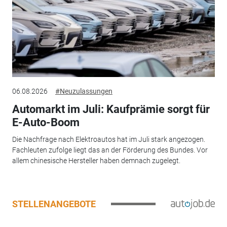
06.08.2026
#Neuzulassungen
Automarkt im Juli: Kaufprämie sorgt für
E-Auto-Boom
Die Nachfrage nach Elektroautos hat im Juli stark angezogen.
Fachleuten zufolge liegt das an der Förderung des Bundes. Vor
allem chinesische Hersteller haben demnach zugelegt.
STELLENANGEBOTE