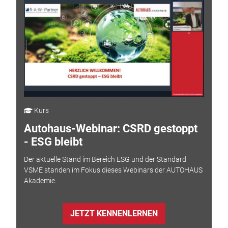
Kurs
Autohaus-Webinar: CSRD gestoppt
- ESG bleibt
Der aktuelle Stand im Bereich ESG und der Standard
VSME standen im Fokus dieses Webinars der AUTOHAUS
Akademie.
JETZT KENNENLERNEN