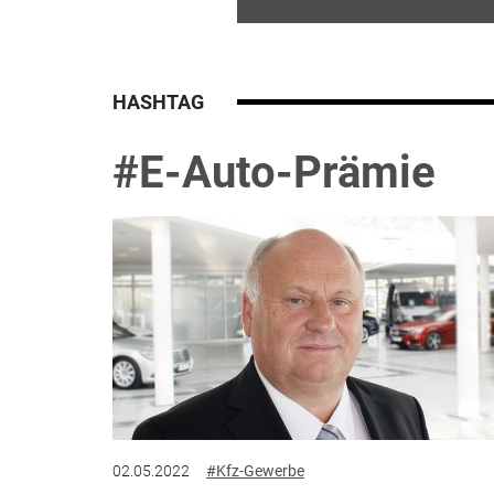
HASHTAG
#E-Auto-Prämie
02.05.2022
#Kfz-Gewerbe