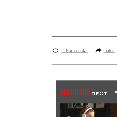
1 Kommentar
Teilen