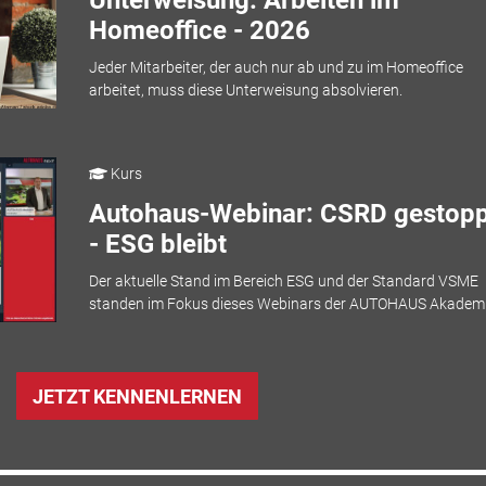
Homeoffice - 2026
Jeder Mitarbeiter, der auch nur ab und zu im Homeoffice
arbeitet, muss diese Unterweisung absolvieren.
Kurs
Autohaus-Webinar: CSRD gestopp
- ESG bleibt
Der aktuelle Stand im Bereich ESG und der Standard VSME
standen im Fokus dieses Webinars der AUTOHAUS Akademi
JETZT KENNENLERNEN