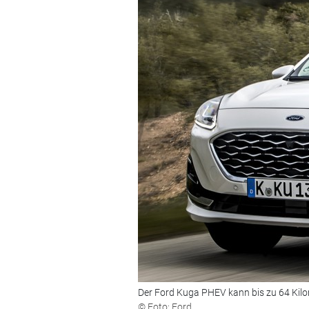
Der Ford Kuga PHEV kann bis zu 64 Kilom
© Foto: Ford