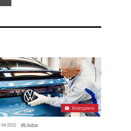
Bildergalerie
.04.2022
#E-Autos