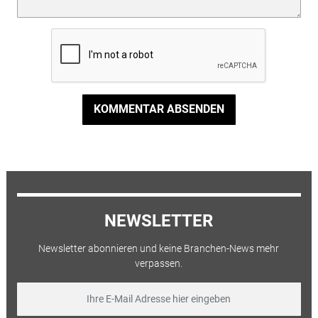
KOMMENTAR ABSENDEN
NEWSLETTER
Newsletter abonnieren und keine Branchen-News mehr
verpassen.