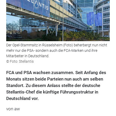
Der Opel-Stammsitz in Rüsselsheim (Foto) beherbergt nun nicht
mehr nur die PSA- sondern auch die FCA-Marken und ihre
Mitarbeiter in Deutschland.
© Foto: Stellantis
FCA und PSA wachsen zusammen. Seit Anfang des
Monats sitzen beide Parteien nun auch am selben
Standort. Zu diesem Anlass stellte der deutsche
Stellantis-Chef die künftige Führungsstruktur in
Deutschland vor.
von aw