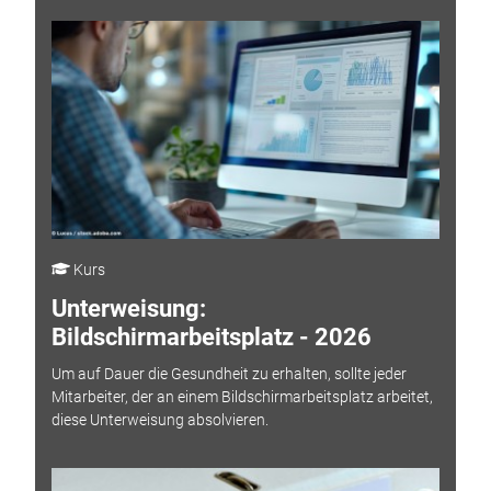
Kurs
Unterweisung:
Bildschirmarbeitsplatz - 2026
Um auf Dauer die Gesundheit zu erhalten, sollte jeder
Mitarbeiter, der an einem Bildschirmarbeitsplatz arbeitet,
diese Unterweisung absolvieren.