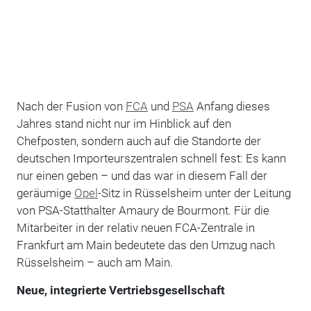
Nach der Fusion von
FCA
und
PSA
Anfang dieses
Jahres stand nicht nur im Hinblick auf den
Chefposten, sondern auch auf die Standorte der
deutschen Importeurszentralen schnell fest: Es kann
nur einen geben – und das war in diesem Fall der
geräumige
Opel
-Sitz in Rüsselsheim unter der Leitung
von PSA-Statthalter Amaury de Bourmont. Für die
Mitarbeiter in der relativ neuen FCA-Zentrale in
Frankfurt am Main bedeutete das den Umzug nach
Rüsselsheim – auch am Main.
Neue, integrierte Vertriebsgesellschaft