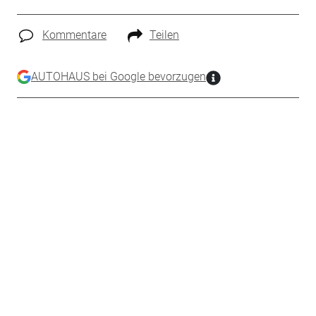
Kommentare
Teilen
AUTOHAUS bei Google bevorzugen