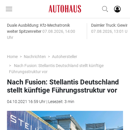
Duale Ausbildung: Kfz-Mechatronik
Daimler Truck: Gewinn
weiter Spitzenreiter
07.08.2026, 14:00
07.08.2026, 13:01 Uh
Uhr
Home
Nachrichten
Autohersteller
Nach Fusion: Stellantis Deutschland stellt künftige
Führungsstruktur vor
Nach Fusion: Stellantis Deutschland
stellt künftige Führungsstruktur vor
04.10.2021 16:59 Uhr | Lesezeit: 3 min