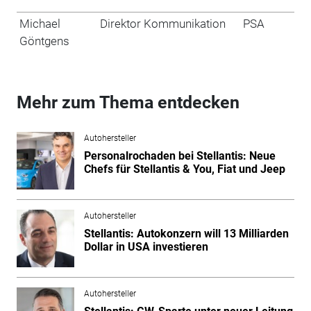
Michael
Direktor Kommunikation
PSA
Göntgens
Mehr zum Thema entdecken
Autohersteller
Personalrochaden bei Stellantis: Neue
Chefs für Stellantis & You, Fiat und Jeep
Autohersteller
Stellantis: Autokonzern will 13 Milliarden
Dollar in USA investieren
Autohersteller