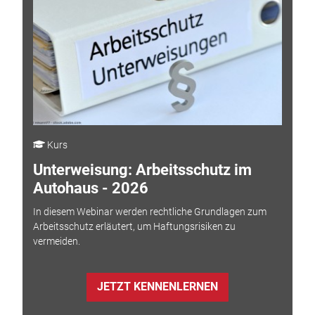
Kurs
Unterweisung: Arbeitsschutz im
Autohaus - 2026
In diesem Webinar werden rechtliche Grundlagen zum
Arbeitsschutz erläutert, um Haftungsrisiken zu
vermeiden.
JETZT KENNENLERNEN