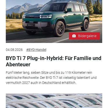
Bildergalerie
04.08.2026
#BYD-Handel
BYD Ti 7 Plug-in-Hybrid: Für Familie und
Abenteuer
Fünf Meter lang, sieben Sitze und bis zu 119 Kilometer rein
elektrische Reichweite: Der BYD Ti 7 ist vielseitig talentiert und
vermutlich 2027 auch in Deutschland erhältlich.