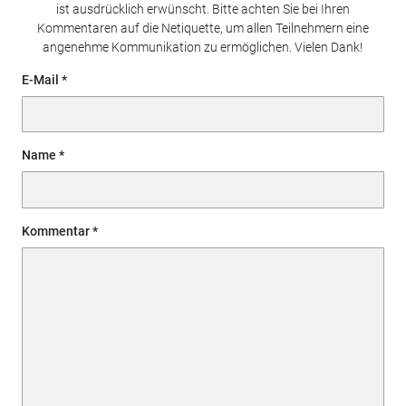
ist ausdrücklich erwünscht. Bitte achten Sie bei Ihren
Kommentaren auf die Netiquette, um allen Teilnehmern eine
angenehme Kommunikation zu ermöglichen. Vielen Dank!
E-Mail
Name
Kommentar