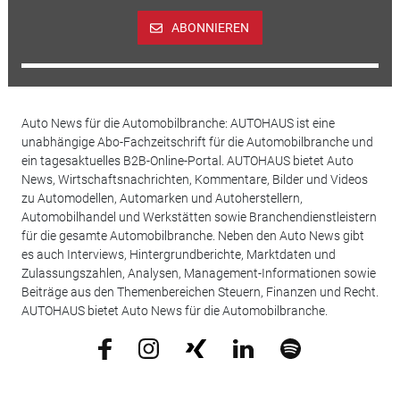
ABONNIEREN
Auto News für die Automobilbranche: AUTOHAUS ist eine
unabhängige Abo-Fachzeitschrift für die Automobilbranche und
ein tagesaktuelles B2B-Online-Portal. AUTOHAUS bietet Auto
News, Wirtschaftsnachrichten, Kommentare, Bilder und Videos
zu Automodellen, Automarken und Autoherstellern,
Automobilhandel und Werkstätten sowie Branchendienstleistern
für die gesamte Automobilbranche. Neben den Auto News gibt
es auch Interviews, Hintergrundberichte, Marktdaten und
Zulassungszahlen, Analysen, Management-Informationen sowie
Beiträge aus den Themenbereichen Steuern, Finanzen und Recht.
AUTOHAUS bietet Auto News für die Automobilbranche.