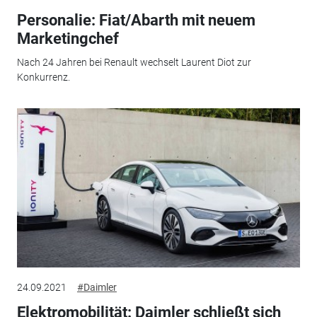
Personalie: Fiat/Abarth mit neuem
Marketingchef
Nach 24 Jahren bei Renault wechselt Laurent Diot zur
Konkurrenz.
24.09.2021
#Daimler
Elektromobilität: Daimler schließt sich