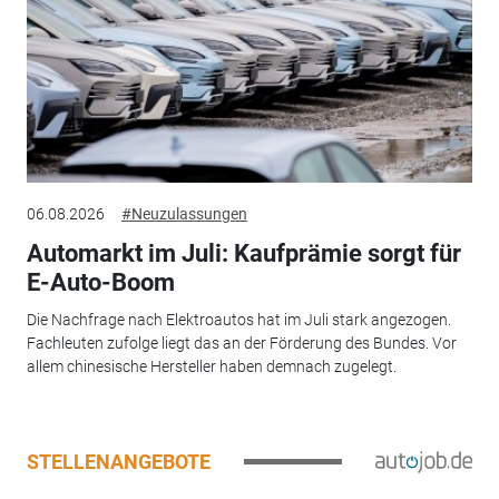
06.08.2026
#Neuzulassungen
Automarkt im Juli: Kaufprämie sorgt für
E-Auto-Boom
Die Nachfrage nach Elektroautos hat im Juli stark angezogen.
Fachleuten zufolge liegt das an der Förderung des Bundes. Vor
allem chinesische Hersteller haben demnach zugelegt.
STELLENANGEBOTE