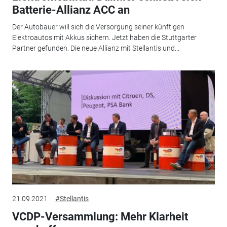
Batterie-Allianz ACC an
Der Autobauer will sich die Versorgung seiner künftigen
Elektroautos mit Akkus sichern. Jetzt haben die Stuttgarter
Partner gefunden. Die neue Allianz mit Stellantis und...
21.09.2021
#Stellantis
VCDP-Versammlung: Mehr Klarheit