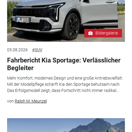
Bildergalerie
05.08.2026
#SUV
Fahrbericht Kia Sportage: Verlässlicher
Begleiter
Mehr Komfort, modernes Design und eine große Antriebsvielfalt:
Mit der Modellpflege schärft Kia den Sportage behutsam nach.
Das Erfolgsmodell zeigt, dass Fortschritt nicht immer radikal...
von
Ralph M. Meunzel