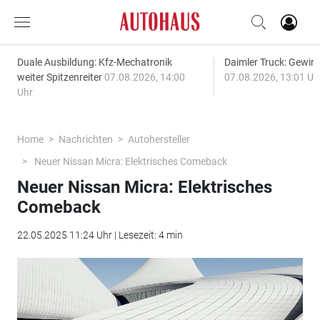
Duale Ausbildung: Kfz-Mechatronik
Daimler Truck: Gewinn
weiter Spitzenreiter
07.08.2026, 14:00
07.08.2026, 13:01 Uh
Uhr
Home
Nachrichten
Autohersteller
Neuer Nissan Micra: Elektrisches Comeback
Neuer Nissan Micra: Elektrisches
Comeback
22.05.2025 11:24 Uhr | Lesezeit: 4 min