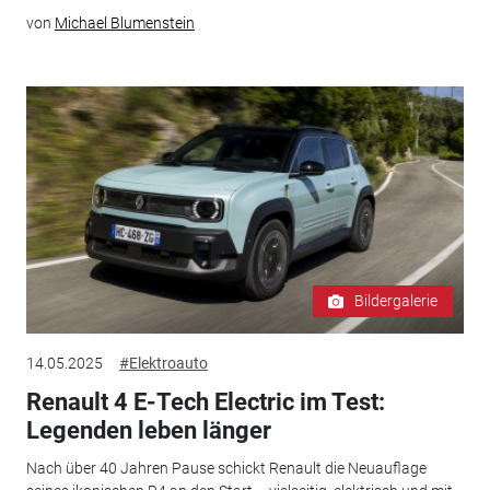
von
Michael Blumenstein
Bildergalerie
14.05.2025
#Elektroauto
Renault 4 E-Tech Electric im Test:
Legenden leben länger
Nach über 40 Jahren Pause schickt Renault die Neuauflage