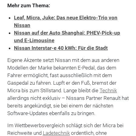
Mehr zum Thema:
Leaf, Micra, Juke: Das neue Elektro-Trio von
Nissan
Nissan auf der Auto Shanghai: PHEV-Pick-up
und E-Limousine
Nissan Interstar-e 40 kWh: Für die Stadt
Eigene Akzente setzt Nissan mit dem aus anderen
Modellen der Marke bekannten E-Pedal, das dem
Fahrer ermöglicht, fast ausschließlich mit dem
Gaspedal zu fahren. Lupft er den Fuß, bremst der
Micra bis zum Stillstand. Lange bleibt die
Technik
allerdings nicht exklusiv – Nissans Partner Renault hat
bereits angekündigt, sie bei einem der nächsten
Software-Updates ebenfalls zu bringen.
Im Wettbewerbsvergleich schlägt sich der Micra bei
Reichweite und
Ladetechnik
ordentlich, ohne