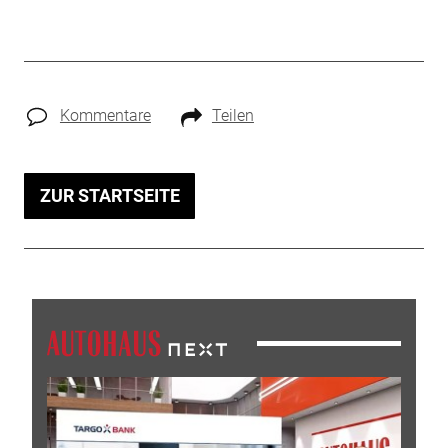
Kommentare
Teilen
ZUR STARTSEITE