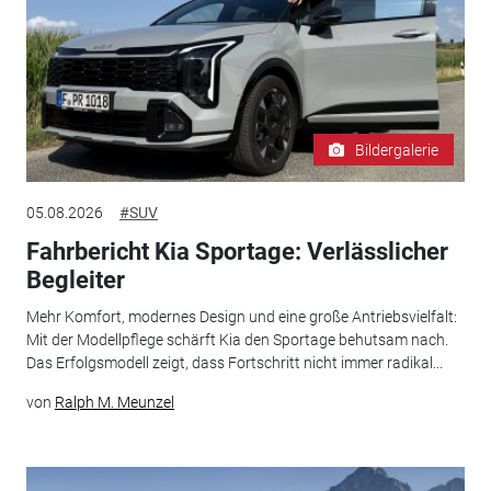
Bildergalerie
05.08.2026
#SUV
Fahrbericht Kia Sportage: Verlässlicher
Begleiter
Mehr Komfort, modernes Design und eine große Antriebsvielfalt:
Mit der Modellpflege schärft Kia den Sportage behutsam nach.
Das Erfolgsmodell zeigt, dass Fortschritt nicht immer radikal...
von
Ralph M. Meunzel