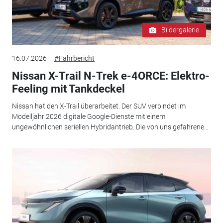
Bildergalerie
16.07.2026
#Fahrbericht
Nissan X-Trail N-Trek e-4ORCE: Elektro-
Feeling mit Tankdeckel
Nissan hat den X-Trail überarbeitet. Der SUV verbindet im
Modelljahr 2026 digitale Google-Dienste mit einem
ungewöhnlichen seriellen Hybridantrieb. Die von uns gefahrene...