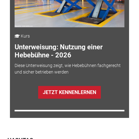
Kurs
Unterweisung: Nutzung einer
Hebebühne - 2026
Diese Unterweisung zeigt, wie Hebebühnen fachgerecht
und sicher betrieben werden
JETZT KENNENLERNEN