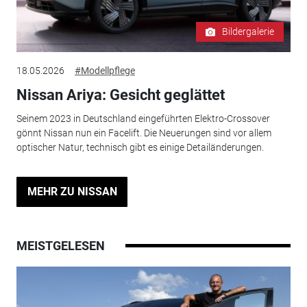
Bildergalerie
18.05.2026
#Modellpflege
Nissan Ariya: Gesicht geglättet
Seinem 2023 in Deutschland eingeführten Elektro-Crossover
gönnt Nissan nun ein Facelift. Die Neuerungen sind vor allem
optischer Natur, technisch gibt es einige Detailänderungen.
MEHR ZU NISSAN
MEISTGELESEN