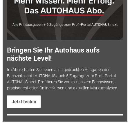
Bringen Sie Ihr Autohaus aufs
nächste Level!
Im Abo erhalten Sie neben allen gedruckten Ausgaben der
Fachzeitschrift AUTOHAUS auch 5 Zugänge zum Profi-Portal
AUTOHAUS next. Profitieren Sie von exklusivem Fachwissen,
praxisorientierten Online-Kursen und aktuellen Marktanalysen.
Jetzt testen