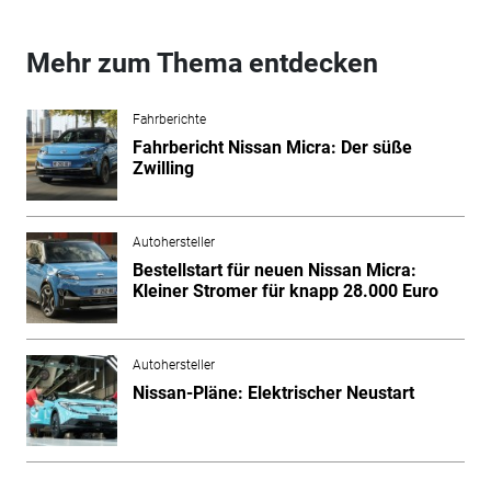
Mehr zum Thema entdecken
Fahrberichte
Fahrbericht Nissan Micra: Der süße
Zwilling
Autohersteller
Bestellstart für neuen Nissan Micra:
Kleiner Stromer für knapp 28.000 Euro
Autohersteller
Nissan-Pläne: Elektrischer Neustart