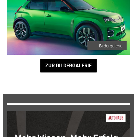
Bildergalerie
ZUR BILDERGALERIE