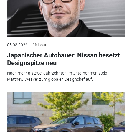
05.08.2026
#Nissan
Japanischer Autobauer: Nissan besetzt
Designspitze neu
Nach mehr als zwei Jahrzehnten im Unternehmen steigt
Matthew Weaver zum globalen Designchef auf.