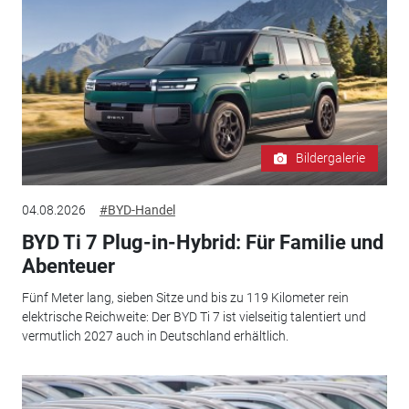
Bildergalerie
04.08.2026
#BYD-Handel
BYD Ti 7 Plug-in-Hybrid: Für Familie und
Abenteuer
Fünf Meter lang, sieben Sitze und bis zu 119 Kilometer rein
elektrische Reichweite: Der BYD Ti 7 ist vielseitig talentiert und
vermutlich 2027 auch in Deutschland erhältlich.