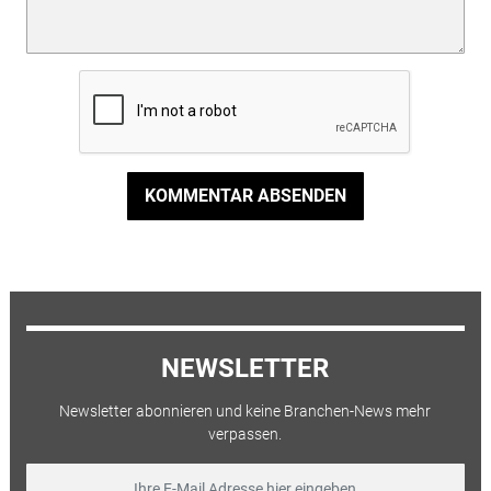
KOMMENTAR ABSENDEN
NEWSLETTER
Newsletter abonnieren und keine Branchen-News mehr
verpassen.