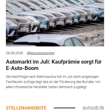
06.08.2026
#Neuzulassungen
Automarkt im Juli: Kaufprämie sorgt für
E-Auto-Boom
Die Nachfrage nach Elektroautos hat im Juli stark angezogen.
Fachleuten zufolge liegt das an der Förderung des Bundes. Vor
allem chinesische Hersteller haben demnach zugelegt.
STELLENANGEBOTE