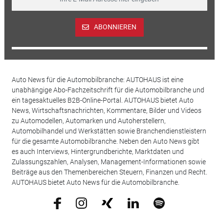
ABONNIEREN
Auto News für die Automobilbranche: AUTOHAUS ist eine
unabhängige Abo-Fachzeitschrift für die Automobilbranche und
ein tagesaktuelles B2B-Online-Portal. AUTOHAUS bietet Auto
News, Wirtschaftsnachrichten, Kommentare, Bilder und Videos
zu Automodellen, Automarken und Autoherstellern,
Automobilhandel und Werkstätten sowie Branchendienstleistern
für die gesamte Automobilbranche. Neben den Auto News gibt
es auch Interviews, Hintergrundberichte, Marktdaten und
Zulassungszahlen, Analysen, Management-Informationen sowie
Beiträge aus den Themenbereichen Steuern, Finanzen und Recht.
AUTOHAUS bietet Auto News für die Automobilbranche.