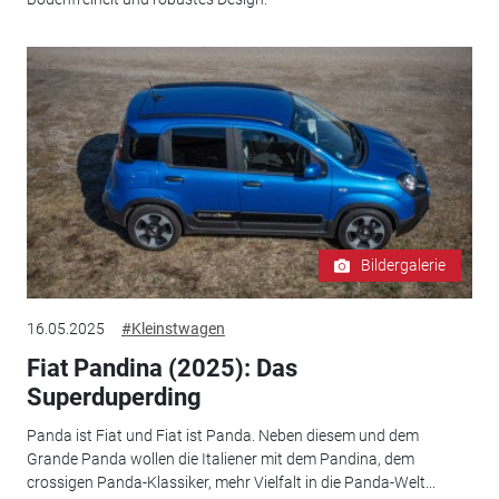
Bildergalerie
16.05.2025
#Kleinstwagen
Fiat Pandina (2025): Das
Superduperding
Panda ist Fiat und Fiat ist Panda. Neben diesem und dem
Grande Panda wollen die Italiener mit dem Pandina, dem
crossigen Panda-Klassiker, mehr Vielfalt in die Panda-Welt...