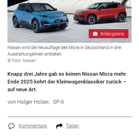
Bildergalerie
Nissan wird die Neuauflage des Micra in Deutschland in drei
Ausstattungslinien anbieten.
© Foto: Nissan
Knapp drei Jahre gab es keinen Nissan Micra mehr.
Ende 2025 kehrt der Kleinwagenklassiker zurück –
auf neue Art.
von
Holger Holzer,
SP-X
Kommentare
Teilen