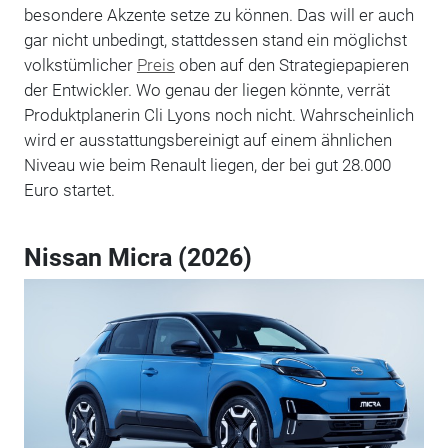
besondere Akzente setze zu können. Das will er auch
gar nicht unbedingt, stattdessen stand ein möglichst
volkstümlicher
Preis
oben auf den Strategiepapieren
der Entwickler. Wo genau der liegen könnte, verrät
Produktplanerin Cli Lyons noch nicht. Wahrscheinlich
wird er ausstattungsbereinigt auf einem ähnlichen
Niveau wie beim Renault liegen, der bei gut 28.000
Euro startet.
Nissan Micra (2026)