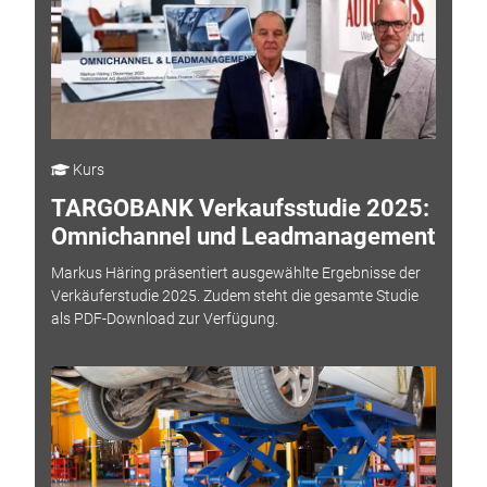
Kurs
TARGOBANK Verkaufsstudie 2025:
Omnichannel und Leadmanagement
Markus Häring präsentiert ausgewählte Ergebnisse der
Verkäuferstudie 2025. Zudem steht die gesamte Studie
als PDF-Download zur Verfügung.