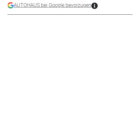
AUTOHAUS bei Google bevorzugen