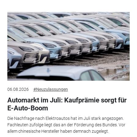
06.08.2026
#Neuzulassungen
Automarkt im Juli: Kaufprämie sorgt für
E-Auto-Boom
Die Nachfrage nach Elektroautos hat im Juli stark angezogen.
Fachleuten zufolge liegt das an der Förderung des Bundes. Vor
allem chinesische Hersteller haben demnach zugelegt.