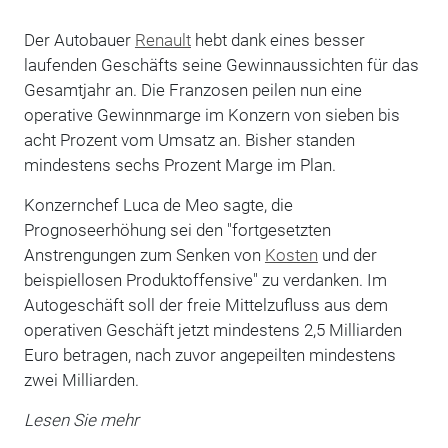
Der Autobauer
Renault
hebt dank eines besser
laufenden Geschäfts seine Gewinnaussichten für das
Gesamtjahr an. Die Franzosen peilen nun eine
operative Gewinnmarge im Konzern von sieben bis
acht Prozent vom Umsatz an. Bisher standen
mindestens sechs Prozent Marge im Plan.
Konzernchef Luca de Meo sagte, die
Prognoseerhöhung sei den "fortgesetzten
Anstrengungen zum Senken von
Kosten
und der
beispiellosen Produktoffensive" zu verdanken. Im
Autogeschäft soll der freie Mittelzufluss aus dem
operativen Geschäft jetzt mindestens 2,5 Milliarden
Euro betragen, nach zuvor angepeilten mindestens
zwei Milliarden.
Lesen Sie mehr