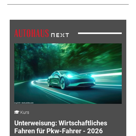
Kurs
Unterweisung: Wirtschaftliches
Fahren für Pkw-Fahrer - 2026