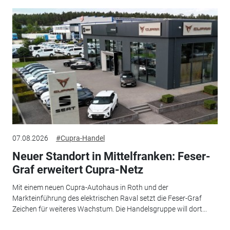
07.08.2026
#Cupra-Handel
Neuer Standort in Mittelfranken: Feser-
Graf erweitert Cupra-Netz
Mit einem neuen Cupra-Autohaus in Roth und der
Markteinführung des elektrischen Raval setzt die Feser-Graf
Zeichen für weiteres Wachstum. Die Handelsgruppe will dort...