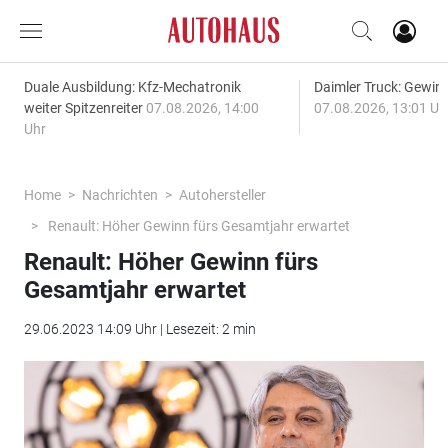
Duale Ausbildung: Kfz-Mechatronik
Daimler Truck: Gewinn
weiter Spitzenreiter
07.08.2026, 14:00
07.08.2026, 13:01 Uh
Uhr
Home
Nachrichten
Autohersteller
Renault: Höher Gewinn fürs Gesamtjahr erwartet
Renault: Höher Gewinn fürs
Gesamtjahr erwartet
29.06.2023 14:09 Uhr | Lesezeit: 2 min