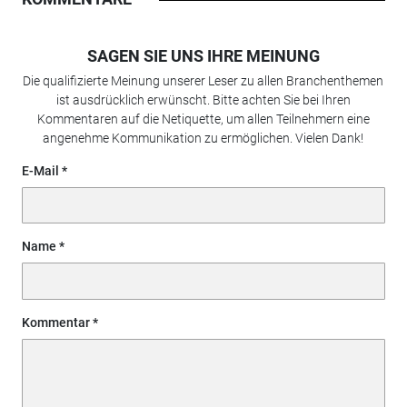
SAGEN SIE UNS IHRE MEINUNG
Die qualifizierte Meinung unserer Leser zu allen Branchenthemen
ist ausdrücklich erwünscht. Bitte achten Sie bei Ihren
Kommentaren auf die Netiquette, um allen Teilnehmern eine
angenehme Kommunikation zu ermöglichen. Vielen Dank!
E-Mail
Name
Kommentar