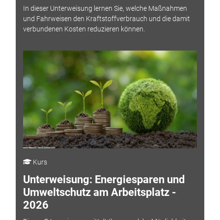
In dieser Unterweisung lernen Sie, welche Maßnahmen
und Fahrweisen den Kraftstoffverbrauch und die damit
verbundenen Kosten reduzieren können.
Kurs
Unterweisung: Energiesparen und
Umweltschutz am Arbeitsplatz -
2026