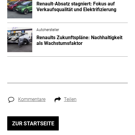
Renault-Absatz stagniert: Fokus auf
Verkaufsqualität und Elektrifizierung
Autohersteller
Renaults Zukunftspläne: Nachhaltigkeit
als Wachstumsfaktor
Kommentare
Teilen
ZUR STARTSEITE