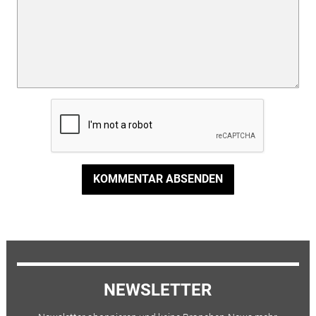
KOMMENTAR ABSENDEN
NEWSLETTER