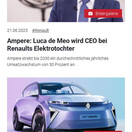
Bildergalerie
21.06.2023
#Renault
Ampere: Luca de Meo wird CEO bei
Renaults Elektrotochter
Ampere strebt bis 2030 ein durchschnittliches jährliches
Umsatzwachstum von 30 Prozent an.