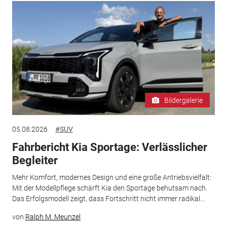
Bildergalerie
05.08.2026
#SUV
Fahrbericht Kia Sportage: Verlässlicher
Begleiter
Mehr Komfort, modernes Design und eine große Antriebsvielfalt:
Mit der Modellpflege schärft Kia den Sportage behutsam nach.
Das Erfolgsmodell zeigt, dass Fortschritt nicht immer radikal...
von
Ralph M. Meunzel