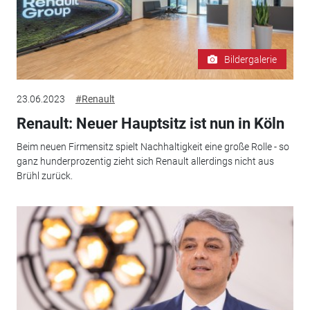
Bildergalerie
23.06.2023
#Renault
Renault: Neuer Hauptsitz ist nun in Köln
Beim neuen Firmensitz spielt Nachhaltigkeit eine große Rolle - so
ganz hunderprozentig zieht sich Renault allerdings nicht aus
Brühl zurück.