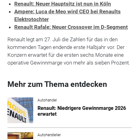
Renault: Neuer Hauptsitz ist nun in Köln
Ampere: Luca de Meo wird CEO bei Renaults
Elektrotochter
Renault Rafale: Neuer Crossover im D-Segment
Renault legt am 27. Juli die Zahlen für das in den
kommenden Tagen endende erste Halbjahr vor. Der
Konzern erwartet für die ersten sechs Monate eine
operative Gewinnmarge von mehr als sieben Prozent.
Mehr zum Thema entdecken
Autohandel
Renault: Niedrigere Gewinnmarge 2026
erwartet
Autohersteller