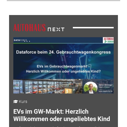
Kurs
EVs im GW-Markt: Herzlich
Willkommen oder ungeliebtes Kind