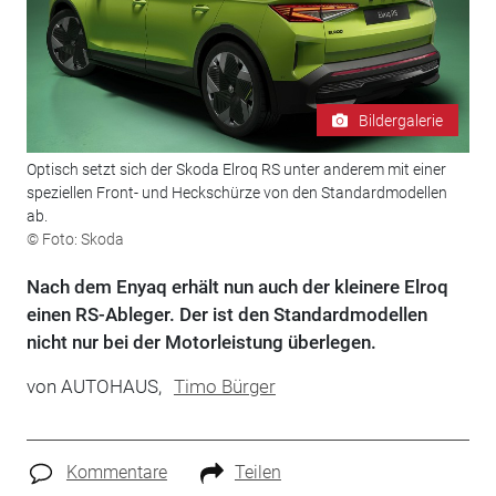
Bildergalerie
Optisch setzt sich der Skoda Elroq RS unter anderem mit einer
speziellen Front- und Heckschürze von den Standardmodellen
ab.
© Foto: Skoda
Nach dem Enyaq erhält nun auch der kleinere Elroq
einen RS-Ableger. Der ist den Standardmodellen
nicht nur bei der Motorleistung überlegen.
von
AUTOHAUS,
Timo Bürger
Kommentare
Teilen