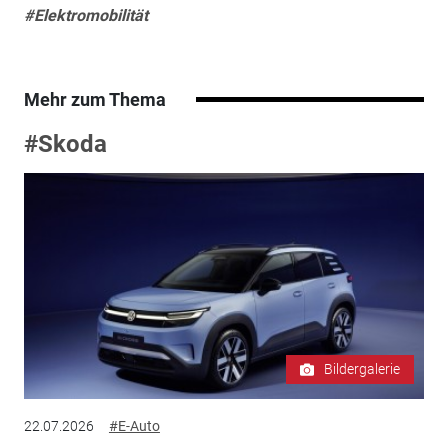
#Elektromobilität
Mehr zum Thema
#Skoda
Bildergalerie
22.07.2026
#E-Auto