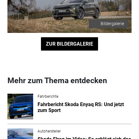
Bildergalerie
ZUR BILDERGALERIE
Mehr zum Thema entdecken
Fahrberichte
Fahrbericht Skoda Enyaq RS: Und jetzt
zum Sport
Autohersteller