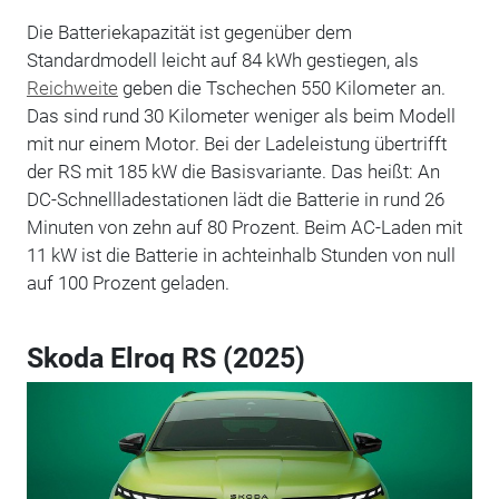
Die Batteriekapazität ist gegenüber dem
Standardmodell leicht auf 84 kWh gestiegen, als
Reichweite
geben die Tschechen 550 Kilometer an.
Das sind rund 30 Kilometer weniger als beim Modell
mit nur einem Motor. Bei der Ladeleistung übertrifft
der RS mit 185 kW die Basisvariante. Das heißt:
An
DC-Schnellladestationen lädt die Batterie in rund 26
Minuten von zehn auf 80 Prozent. Beim AC-Laden mit
11 kW ist die Batterie in achteinhalb Stunden von null
auf 100 Prozent geladen.
Skoda Elroq RS (2025)