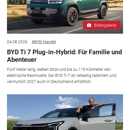
Bildergalerie
04.08.2026
#BYD-Handel
BYD Ti 7 Plug-in-Hybrid: Für Familie und
Abenteuer
Fünf Meter lang, sieben Sitze und bis zu 119 Kilometer rein
elektrische Reichweite: Der BYD Ti 7 ist vielseitig talentiert und
vermutlich 2027 auch in Deutschland erhältlich.