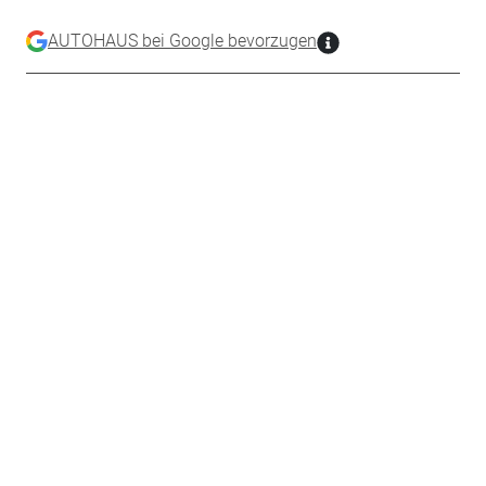
AUTOHAUS bei Google bevorzugen