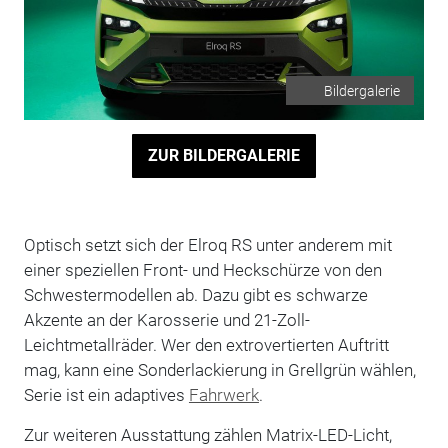
Bildergalerie
ZUR BILDERGALERIE
Optisch setzt sich der Elroq RS unter anderem mit
einer speziellen Front- und Heckschürze von den
Schwestermodellen ab. Dazu gibt es schwarze
Akzente an der Karosserie und 21-Zoll-
Leichtmetallräder. Wer den extrovertierten Auftritt
mag, kann eine Sonderlackierung in Grellgrün wählen,
Serie ist ein adaptives
Fahrwerk
.
Zur weiteren Ausstattung zählen Matrix-LED-Licht,