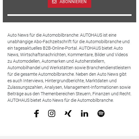
ABONNIEREN
Auto News für die Automobilbranche: AUTOHAUS ist eine
unabhängige Abo-Fachzeitschrift für die Automobilbranche und
ein tagesaktuelles B2B-Online-Portal. AUTOHAUS bietet Auto
News, Wirtschaftsnachrichten, Kommentare, Bilder und Videos
zu Automodellen, Automarken und Autoherstellern,
Automobilhandel und Werkstätten sowie Branchendienstleistern
für die gesamte Automobilbranche. Neben den Auto News gibt
es auch Interviews, Hintergrundberichte, Marktdaten und
Zulassungszahlen, Analysen, Management-Informationen sowie
Beiträge aus den Themenbereichen Steuern, Finanzen und Recht.
AUTOHAUS bietet Auto News für die Automobilbranche.