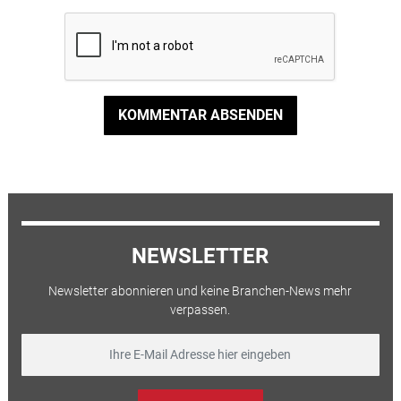
KOMMENTAR ABSENDEN
NEWSLETTER
Newsletter abonnieren und keine Branchen-News mehr
verpassen.