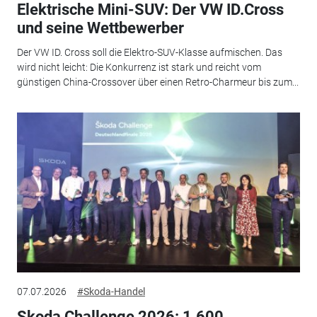
Elektrische Mini-SUV: Der VW ID.Cross
und seine Wettbewerber
Der VW ID. Cross soll die Elektro-SUV-Klasse aufmischen. Das
wird nicht leicht: Die Konkurrenz ist stark und reicht vom
günstigen China-Crossover über einen Retro-Charmeur bis zum...
07.07.2026
#Skoda-Handel
Skoda Challenge 2026: 1.600