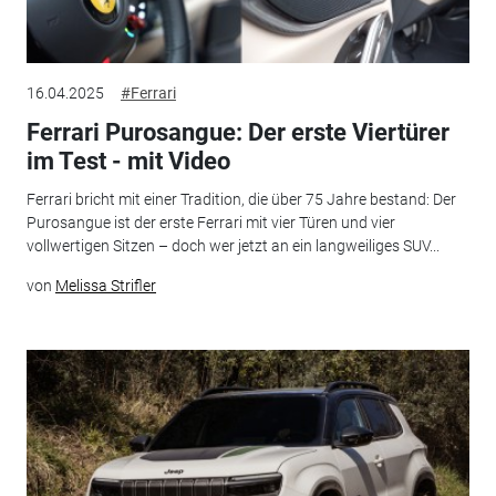
16.04.2025
#Ferrari
Ferrari Purosangue: Der erste Viertürer
im Test - mit Video
Ferrari bricht mit einer Tradition, die über 75 Jahre bestand: Der
Purosangue ist der erste Ferrari mit vier Türen und vier
vollwertigen Sitzen – doch wer jetzt an ein langweiliges SUV...
von
Melissa Strifler