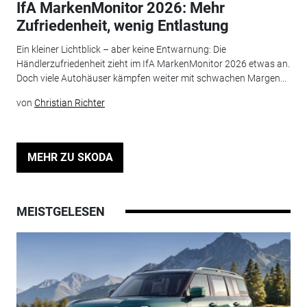
IfA MarkenMonitor 2026: Mehr
Zufriedenheit, wenig Entlastung
Ein kleiner Lichtblick – aber keine Entwarnung: Die
Händlerzufriedenheit zieht im IfA MarkenMonitor 2026 etwas an.
Doch viele Autohäuser kämpfen weiter mit schwachen Margen...
von
Christian Richter
MEHR ZU SKODA
MEISTGELESEN