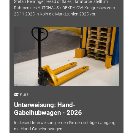
Stefan Behringer, Head of Sales, Dataforce, stellt im
Rahmen des AUTOHAUS / DEKRA GW-Kongresses vom
25.11.2025 in Köln die Marktzahlen 2025 vor.
Kurs
Unterweisung: Hand-
Gabelhubwagen - 2026
In dieser Unterweisung lernen Sie den richtigen Umgang
mit Hand-Gabelhubwagen.