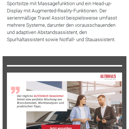
Sportsitze mit Massagefunktion und ein Head-up-
Display mit Augmented-Reality-Funktionen.
Der
serienmäßige Travel Assist beispielsweise umfasst
mehrere Systeme, darunter den vorausschauenden
und adaptiven Abstandsassistent, den
Spurhaltassistent sowie Notfall- und Stauassistent.