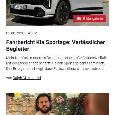
Bildergalerie
05.08.2026
#SUV
Fahrbericht Kia Sportage: Verlässlicher
Begleiter
Mehr Komfort, modernes Design und eine große Antriebsvielfalt:
Mit der Modellpflege schärft Kia den Sportage behutsam nach.
Das Erfolgsmodell zeigt, dass Fortschritt nicht immer radikal...
von
Ralph M. Meunzel