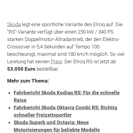
Skoda
legt eine sportliche Variante des Elroq auf. Die
"RS"-Variante verfügt über einen 250 kW / 340 PS
starken Doppelmotor-Allradantrieb, der den Elektro-
Crossover in 5,4 Sekunden auf Tempo 100
beschleunigt, maximal sind 180 km/h möglich. So viel
Leistung hat seinen
Preis
: Der Elroq RS ist jetzt ab
53.050 Euro
bestellbar.
Mehr zum Thema:
Fahrbericht Skoda Kodiaq RS: Für die schnelle
Reise
Fahrbericht Skoda Oktavia Combi RS: Richtig
schneller Freizeitsportler
Skoda Superb und Octavia: Neue
Motorisierungen für beliebte Modelle