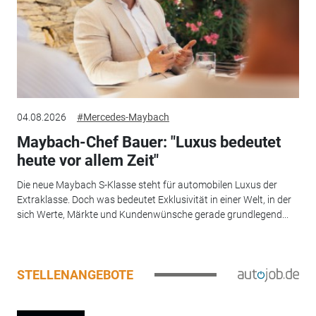
04.08.2026
#Mercedes-Maybach
Maybach-Chef Bauer: "Luxus bedeutet
heute vor allem Zeit"
Die neue Maybach S-Klasse steht für automobilen Luxus der
Extraklasse. Doch was bedeutet Exklusivität in einer Welt, in der
sich Werte, Märkte und Kundenwünsche gerade grundlegend...
STELLENANGEBOTE