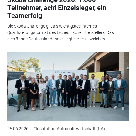
Teilnehmer, acht Einzelsieger, ein
Teamerfolg
Die Skoda Challenge gilt als wichtigstes internes
Qualifizierungsformat des tschechischen Herstellers. Das
diesjährige Deutschlandfinale zeigte erneut, welchen...
25.06.2026
#Institut für Automobilwirtschaft (IfA)