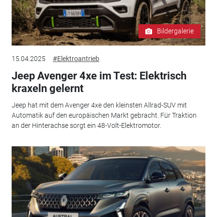
Bildergalerie
15.04.2025
#Elektroantrieb
Jeep Avenger 4xe im Test: Elektrisch
kraxeln gelernt
Jeep hat mit dem Avenger 4xe den kleinsten Allrad-SUV mit
Automatik auf den europäischen Markt gebracht. Für Traktion
an der Hinterachse sorgt ein 48-Volt-Elektromotor.