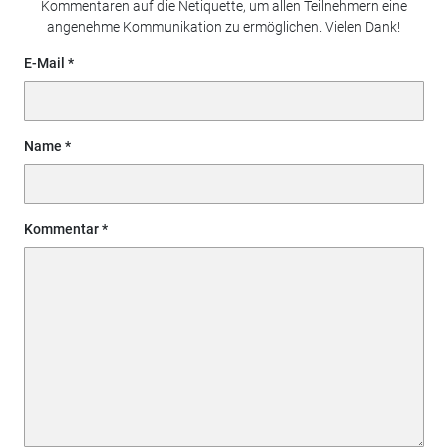
Kommentaren auf die Netiquette, um allen Teilnehmern eine
angenehme Kommunikation zu ermöglichen. Vielen Dank!
E-Mail
Name
Kommentar