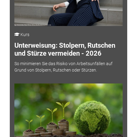
Kurs
Unterweisung: Stolpern, Rutschen
und Stürze vermeiden - 2026
So minimieren Sie das Risiko von Arbeitsunfällen auf
Grund von Stolpern, Rutschen oder Stürzen.