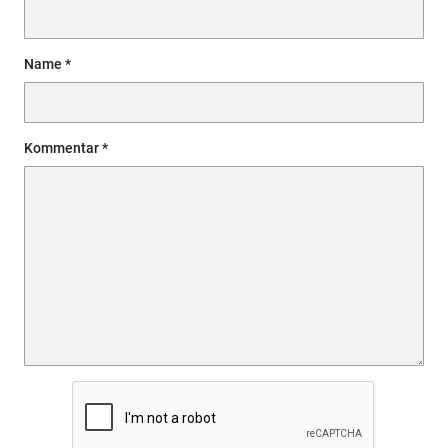
Name
Kommentar