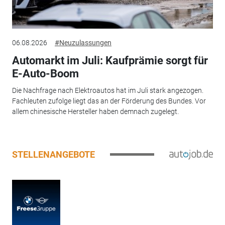
06.08.2026
#Neuzulassungen
Automarkt im Juli: Kaufprämie sorgt für
E-Auto-Boom
Die Nachfrage nach Elektroautos hat im Juli stark angezogen.
Fachleuten zufolge liegt das an der Förderung des Bundes. Vor
allem chinesische Hersteller haben demnach zugelegt.
STELLENANGEBOTE