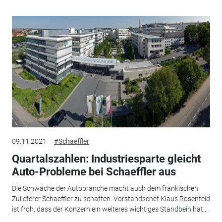
09.11.2021
#Schaeffler
Quartalszahlen: Industriesparte gleicht
Auto-Probleme bei Schaeffler aus
Die Schwäche der Autobranche macht auch dem fränkischen
Zulieferer Schaeffler zu schaffen. Vorstandschef Klaus Rosenfeld
ist froh, dass der Konzern ein weiteres wichtiges Standbein hat...