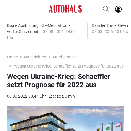
Duale Ausbildung: Kfz-Mechatronik
Daimler Truck: Gewinn
weiter Spitzenreiter
07.08.2026, 14:00
07.08.2026, 13:01 Uh
Uhr
Home
Nachrichten
Autohersteller
Wegen Ukraine-Krieg: Schaeffler setzt Prognose für 2022 aus
Wegen Ukraine-Krieg: Schaeffler
setzt Prognose für 2022 aus
08.03.2022 08:44 Uhr | Lesezeit: 3 min