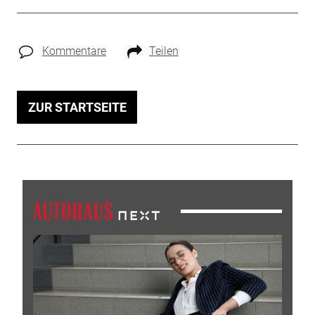
Kommentare
Teilen
ZUR STARTSEITE