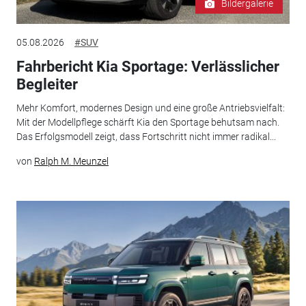
Bildergalerie
05.08.2026
#SUV
Fahrbericht Kia Sportage: Verlässlicher
Begleiter
Mehr Komfort, modernes Design und eine große Antriebsvielfalt:
Mit der Modellpflege schärft Kia den Sportage behutsam nach.
Das Erfolgsmodell zeigt, dass Fortschritt nicht immer radikal...
von
Ralph M. Meunzel