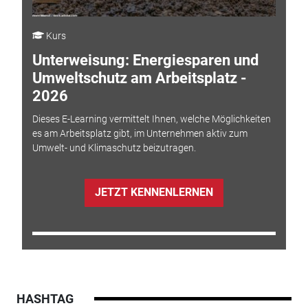
Kurs
Unterweisung: Energiesparen und
Umweltschutz am Arbeitsplatz -
2026
Dieses E-Learning vermittelt Ihnen, welche Möglichkeiten
es am Arbeitsplatz gibt, im Unternehmen aktiv zum
Umwelt- und Klimaschutz beizutragen.
JETZT KENNENLERNEN
HASHTAG