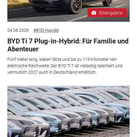
Bildergalerie
04.08.2026
#BYD-Handel
BYD Ti 7 Plug-in-Hybrid: Für Familie und
Abenteuer
Fünf Meter lang, sieben Sitze und bis zu 119 Kilometer rein
elektrische Reichweite: Der BYD Ti 7 ist vielseitig talentiert und
vermutlich 2027 auch in Deutschland erhältlich.