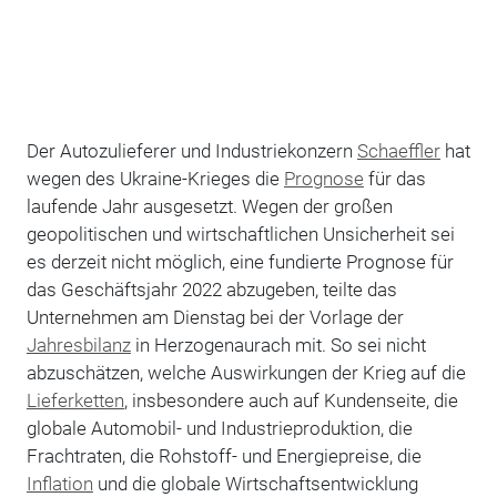
Der Autozulieferer und Industriekonzern
Schaeffler
hat
wegen des Ukraine-Krieges die
Prognose
für das
laufende Jahr ausgesetzt. Wegen der großen
geopolitischen und wirtschaftlichen Unsicherheit sei
es derzeit nicht möglich, eine fundierte Prognose für
das Geschäftsjahr 2022 abzugeben, teilte das
Unternehmen am Dienstag bei der Vorlage der
Jahresbilanz
in Herzogenaurach mit. So sei nicht
abzuschätzen, welche Auswirkungen der Krieg auf die
Lieferketten
, insbesondere auch auf Kundenseite, die
globale Automobil- und Industrieproduktion, die
Frachtraten, die Rohstoff- und Energiepreise, die
Inflation
und die globale Wirtschaftsentwicklung