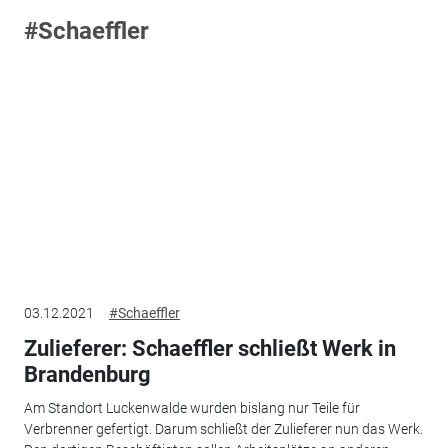
#Schaeffler
03.12.2021
#Schaeffler
Zulieferer: Schaeffler schließt Werk in
Brandenburg
Am Standort Luckenwalde wurden bislang nur Teile für
Verbrenner gefertigt. Darum schließt der Zulieferer nun das Werk.