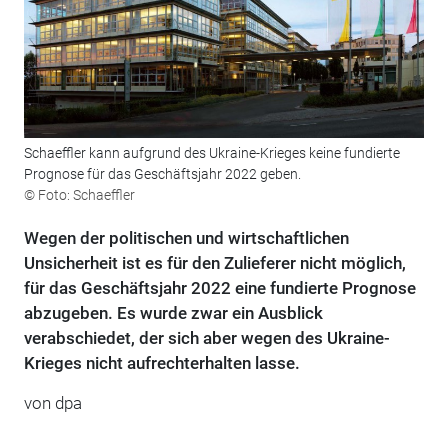
Schaeffler kann aufgrund des Ukraine-Krieges keine fundierte
Prognose für das Geschäftsjahr 2022 geben.
© Foto: Schaeffler
Wegen der politischen und wirtschaftlichen
Unsicherheit ist es für den Zulieferer nicht möglich,
für das Geschäftsjahr 2022 eine fundierte Prognose
abzugeben. Es wurde zwar ein Ausblick
verabschiedet, der sich aber wegen des Ukraine-
Krieges nicht aufrechterhalten lasse.
von dpa