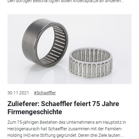
Den dortigen Beschäftigten sollen Arbeitsplätze an anderen...
30.11.2021
#Schaeffler
Zulieferer: Schaeffler feiert 75 Jahre
Firmengeschichte
Zum 75-jährigen Bestehen des Unternehmens am Hauptsitz in
Herzogenaurach hat Schaeffler zusammen mit der Familien-
Holding IHO eine Stiftung gegründet. Deren drei Ziele lauten:...