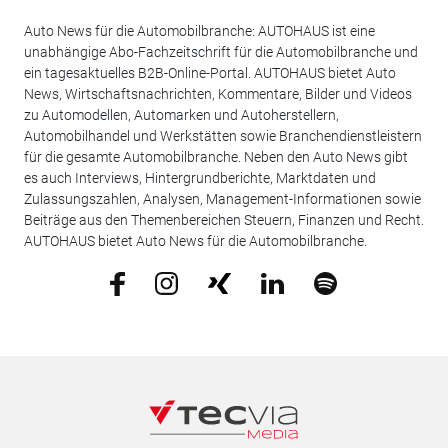
Auto News für die Automobilbranche: AUTOHAUS ist eine
unabhängige Abo-Fachzeitschrift für die Automobilbranche und
ein tagesaktuelles B2B-Online-Portal. AUTOHAUS bietet Auto
News, Wirtschaftsnachrichten, Kommentare, Bilder und Videos
zu Automodellen, Automarken und Autoherstellern,
Automobilhandel und Werkstätten sowie Branchendienstleistern
für die gesamte Automobilbranche. Neben den Auto News gibt
es auch Interviews, Hintergrundberichte, Marktdaten und
Zulassungszahlen, Analysen, Management-Informationen sowie
Beiträge aus den Themenbereichen Steuern, Finanzen und Recht.
AUTOHAUS bietet Auto News für die Automobilbranche.