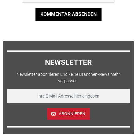
KOMMENTAR ABSENDEN
NEWSLETTER
Newsletter abonnieren und keine Branchen-News mehr
verpassen.
ABONNIEREN