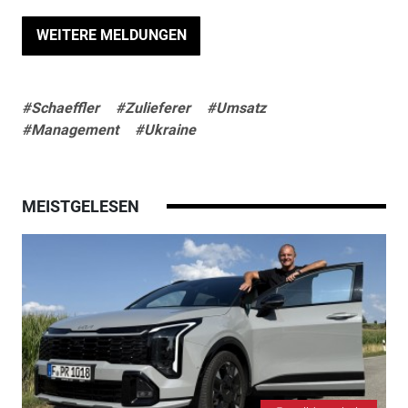
WEITERE MELDUNGEN
#Schaeffler
#Zulieferer
#Umsatz
#Management
#Ukraine
MEISTGELESEN