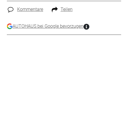
Kommentare
Teilen
AUTOHAUS bei Google bevorzugen