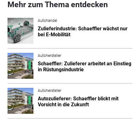
Mehr zum Thema entdecken
Autohandel
Zulieferindustrie: Schaeffler wächst nur
bei E-Mobilität
Autohersteller
Schaeffler: Zulieferer arbeitet an Einstieg
in Rüstungsindustrie
Autohersteller
Autozulieferer: Schaeffler blickt mit
Vorsicht in die Zukunft