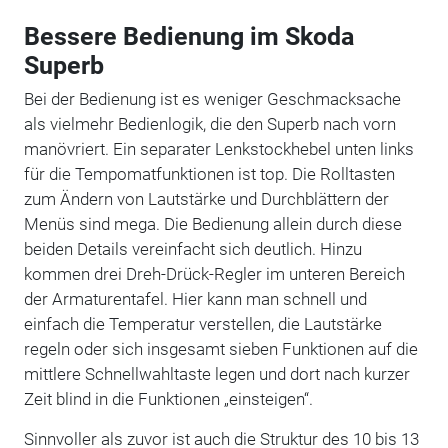
Bessere Bedienung im Skoda
Superb
Bei der Bedienung ist es weniger Geschmacksache
als vielmehr Bedienlogik, die den Superb nach vorn
manövriert. Ein separater Lenkstockhebel unten links
für die Tempomatfunktionen ist top. Die Rolltasten
zum Ändern von Lautstärke und Durchblättern der
Menüs sind mega. Die Bedienung allein durch diese
beiden Details vereinfacht sich deutlich. Hinzu
kommen drei Dreh-Drück-Regler im unteren Bereich
der Armaturentafel. Hier kann man schnell und
einfach die Temperatur verstellen, die Lautstärke
regeln oder sich insgesamt sieben Funktionen auf die
mittlere Schnellwahltaste legen und dort nach kurzer
Zeit blind in die Funktionen „einsteigen“.
Sinnvoller als zuvor ist auch die Struktur des 10 bis 13