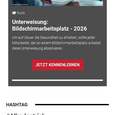
Kurs
Unterweisung:
Bildschirmarbeitsplatz - 2026
Um auf Dauer die Gesundheit zu erhalten, sollte jeder
Mitarbeiter, der an einem Bildschirmarbeitsplatz arbeitet,
diese Unterweisung absolvieren.
JETZT KENNENLERNEN
HASHTAG