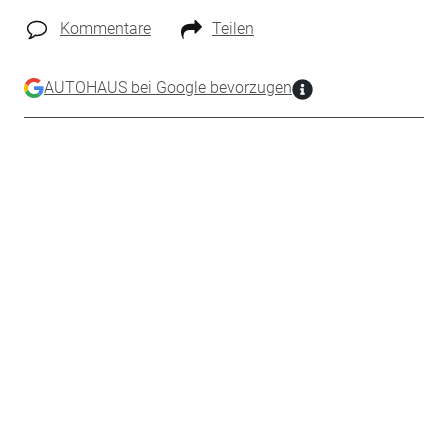
Kommentare
Teilen
AUTOHAUS bei Google bevorzugen