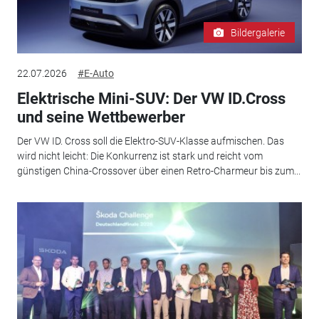
Bildergalerie
22.07.2026
#E-Auto
Elektrische Mini-SUV: Der VW ID.Cross
und seine Wettbewerber
Der VW ID. Cross soll die Elektro-SUV-Klasse aufmischen. Das
wird nicht leicht: Die Konkurrenz ist stark und reicht vom
günstigen China-Crossover über einen Retro-Charmeur bis zum...