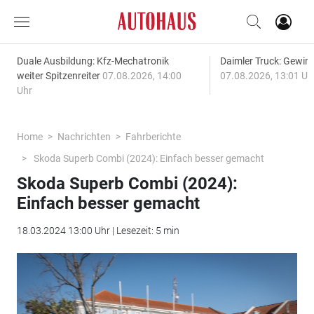
Duale Ausbildung: Kfz-Mechatronik
Daimler Truck: Gewinn
weiter Spitzenreiter
07.08.2026, 14:00
07.08.2026, 13:01 Uh
Uhr
Home
Nachrichten
Fahrberichte
Skoda Superb Combi (2024): Einfach besser gemacht
Skoda Superb Combi (2024):
Einfach besser gemacht
18.03.2024 13:00 Uhr | Lesezeit: 5 min