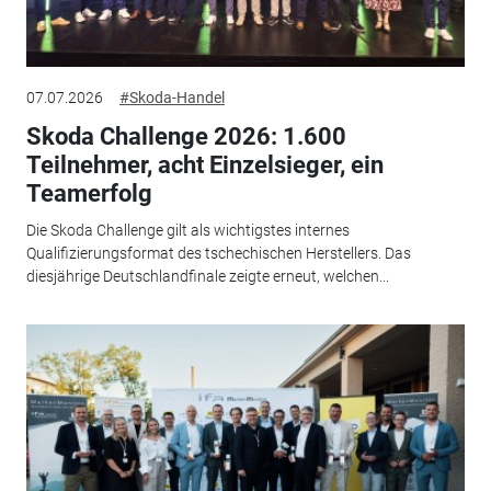
07.07.2026
#Skoda-Handel
Skoda Challenge 2026: 1.600
Teilnehmer, acht Einzelsieger, ein
Teamerfolg
Die Skoda Challenge gilt als wichtigstes internes
Qualifizierungsformat des tschechischen Herstellers. Das
diesjährige Deutschlandfinale zeigte erneut, welchen...