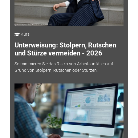
Kurs
Unterweisung: Stolpern, Rutschen
und Stürze vermeiden - 2026
So minimieren Sie das Risiko von Arbeitsunfällen auf
Grund von Stolpern, Rutschen oder Stürzen.