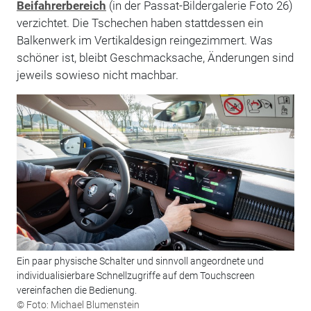
Beifahrerbereich
(in der Passat-Bildergalerie Foto 26)
verzichtet. Die Tschechen haben stattdessen ein
Balkenwerk im Vertikaldesign reingezimmert. Was
schöner ist, bleibt Geschmacksache, Änderungen sind
jeweils sowieso nicht machbar.
Ein paar physische Schalter und sinnvoll angeordnete und
individualisierbare Schnellzugriffe auf dem Touchscreen
vereinfachen die Bedienung.
© Foto: Michael Blumenstein