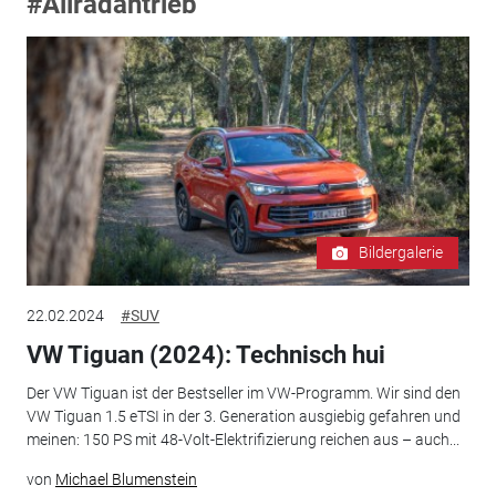
#Allradantrieb
Bildergalerie
22.02.2024
#SUV
VW Tiguan (2024): Technisch hui
Der VW Tiguan ist der Bestseller im VW-Programm. Wir sind den
VW Tiguan 1.5 eTSI in der 3. Generation ausgiebig gefahren und
meinen: 150 PS mit 48-Volt-Elektrifizierung reichen aus – auch...
von
Michael Blumenstein