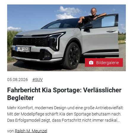
Bildergalerie
05.08.2026
#SUV
Fahrbericht Kia Sportage: Verlässlicher
Begleiter
Mehr Komfort, modernes Design und eine große Antriebsvielfalt:
Mit der Modellpflege schärft Kia den Sportage behutsam nach.
Das Erfolgsmodell zeigt, dass Fortschritt nicht immer radikal...
von
Ralph M. Meunzel