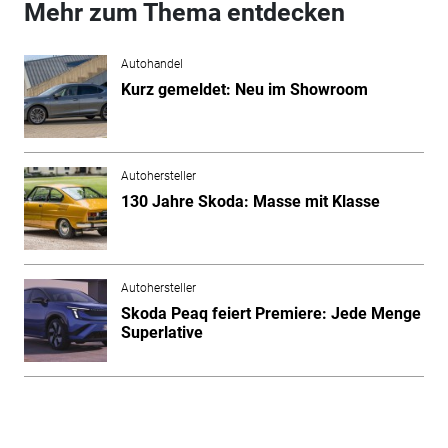
Mehr zum Thema entdecken
Autohandel
Kurz gemeldet: Neu im Showroom
Autohersteller
130 Jahre Skoda: Masse mit Klasse
Autohersteller
Skoda Peaq feiert Premiere: Jede Menge
Superlative