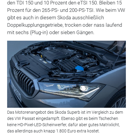
den TDI 150 und 10 Prozent den eTSI 150. Bleiben 15
Prozent für den 265-PS- und 200-PS-TSI. Wie beim VW
gibt es auch in diesem Skoda ausschließlich
Doppelkupplungsgetriebe, trocken oder nass laufend
mit sechs (Plug-in) oder sieben Gängen.
Das Motorenangebot des Skoda Superb ist im Vergleich zu dem
des VW Passat eingedampft. Ebenso gibt es beim Tschechen
keine HD-Pixel-LED-Scheinwerfer, dafür aber gutes Matrixlicht,
das allerdings auch knapp 1.800 Euro extra kostet.