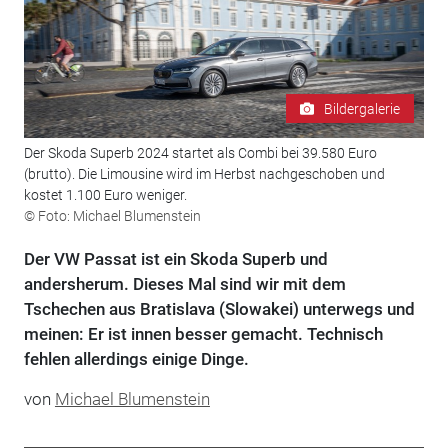
Bildergalerie
Der Skoda Superb 2024 startet als Combi bei 39.580 Euro
(brutto). Die Limousine wird im Herbst nachgeschoben und
kostet 1.100 Euro weniger.
© Foto: Michael Blumenstein
Der VW Passat ist ein Skoda Superb und
andersherum. Dieses Mal sind wir mit dem
Tschechen aus Bratislava (Slowakei) unterwegs und
meinen: Er ist innen besser gemacht. Technisch
fehlen allerdings einige Dinge.
von
Michael Blumenstein