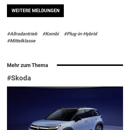
WEITERE MELDUNGEN
#Allradantrieb
#Kombi
#Plug-in-Hybrid
#Mittelklasse
Mehr zum Thema
#Skoda