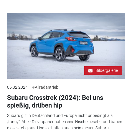
Bildergalerie
06.02.2024
#Allradantrieb
Subaru Crosstrek (2024): Bei uns
spießig, drüben hip
Subaru gilt in Deutschland und Europa nicht unbedingt als
„fancy“. Aber: Die Japaner haben eine Nische besetzt und bauen
diese stetig aus. Und sie halten auch beim neuen Subaru...