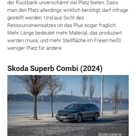
der Rückbank unverschämt viel Platz bieten. Dass
man den Platz allerdings wirklich benötigt, darf infrage
gestellt werden. Und aus Sicht des
Ressourceneinsatzes ist das Plus sogar fraglich.
Mehr Länge bedeutet mehr Material, das produziert
werden muss, und mehr Stellfläche im Freien heißt
weniger Platz für andere.
Skoda Superb Combi (2024)
Bildergalerie