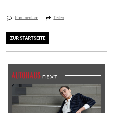
Kommentare
Teilen
ZUR STARTSEITE