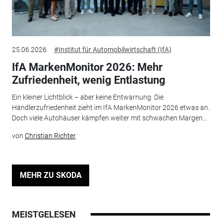
25.06.2026
#Institut für Automobilwirtschaft (IfA)
IfA MarkenMonitor 2026: Mehr
Zufriedenheit, wenig Entlastung
Ein kleiner Lichtblick – aber keine Entwarnung: Die
Händlerzufriedenheit zieht im IfA MarkenMonitor 2026 etwas an.
Doch viele Autohäuser kämpfen weiter mit schwachen Margen...
von
Christian Richter
MEHR ZU SKODA
MEISTGELESEN