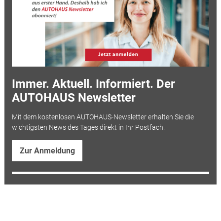
Immer. Aktuell. Informiert. Der
AUTOHAUS Newsletter
Mit dem kostenlosen AUTOHAUS-Newsletter erhalten Sie die
wichtigsten News des Tages direkt in Ihr Postfach.
Zur Anmeldung