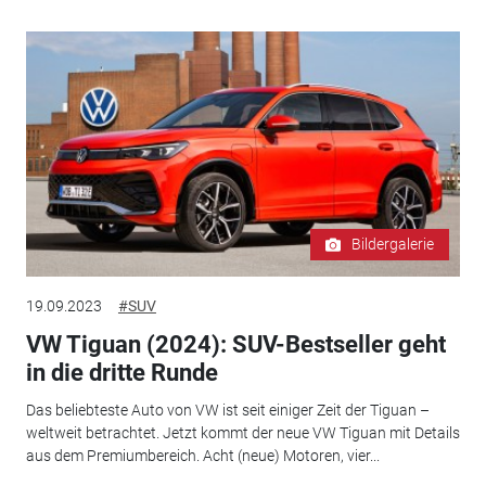
Bildergalerie
19.09.2023
#SUV
VW Tiguan (2024): SUV-Bestseller geht
in die dritte Runde
Das beliebteste Auto von VW ist seit einiger Zeit der Tiguan –
weltweit betrachtet. Jetzt kommt der neue VW Tiguan mit Details
aus dem Premiumbereich. Acht (neue) Motoren, vier...