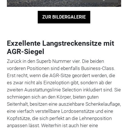
ZUR BILDERGALERIE
Exzellente Langstreckensitze mit
AGR-Siegel
Zurück in den Superb Nummer vier. Die beiden
vorderen Positionen sind ebenfalls Business-Class.
Erst recht, wenn die AGR-Sitze geordert werden, die
es zwar nicht als Einzeloption gibt, sondern ab der
zweiten Ausstattungslinie Selection inkludiert sind. Sie
schmiegen sich an den Körper, bieten guten
Seitenhalt, besitzen eine ausziehbare Schenkelauflage,
eine vierfach verstellbare Lordosenstütze und eine
Kopfstütze, die sich perfekt an die Lehnenposition
anpassen lässt. Weiterhin ist auch hier eine