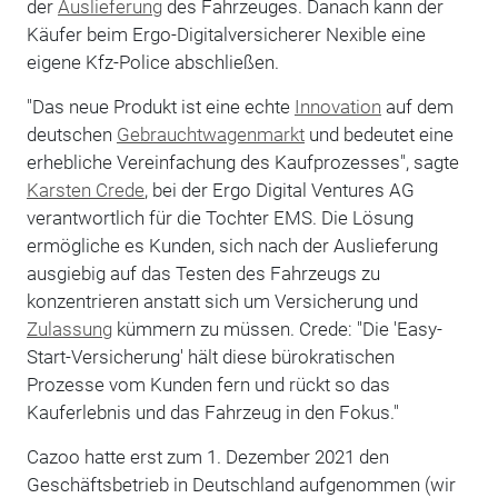
der
Auslieferung
des Fahrzeuges. Danach kann der
Käufer beim Ergo-Digitalversicherer Nexible eine
eigene Kfz-Police abschließen.
"Das neue Produkt ist eine echte
Innovation
auf dem
deutschen
Gebrauchtwagenmarkt
und bedeutet eine
erhebliche Vereinfachung des Kaufprozesses", sagte
Karsten Crede
, bei der Ergo Digital Ventures AG
verantwortlich für die Tochter EMS. Die Lösung
ermögliche es Kunden, sich nach der Auslieferung
ausgiebig auf das Testen des Fahrzeugs zu
konzentrieren anstatt sich um Versicherung und
Zulassung
kümmern zu müssen. Crede: "Die 'Easy-
Start-Versicherung' hält diese bürokratischen
Prozesse vom Kunden fern und rückt so das
Kauferlebnis und das Fahrzeug in den Fokus."
Cazoo hatte erst zum 1. Dezember 2021 den
Geschäftsbetrieb in Deutschland aufgenommen (wir