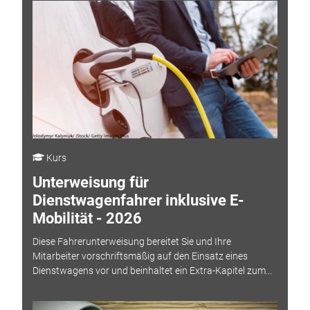
Kurs
Unterweisung für
Dienstwagenfahrer inklusive E-
Mobilität - 2026
Diese Fahrerunterweisung bereitet Sie und Ihre
Mitarbeiter vorschriftsmäßig auf den Einsatz eines
Dienstwagens vor und beinhaltet ein Extra-Kapitel zum...