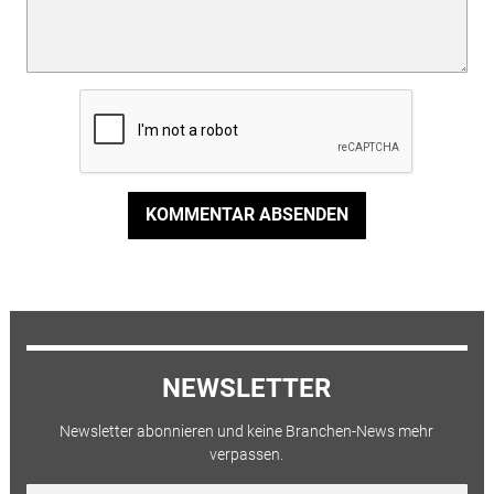
KOMMENTAR ABSENDEN
NEWSLETTER
Newsletter abonnieren und keine Branchen-News mehr
verpassen.