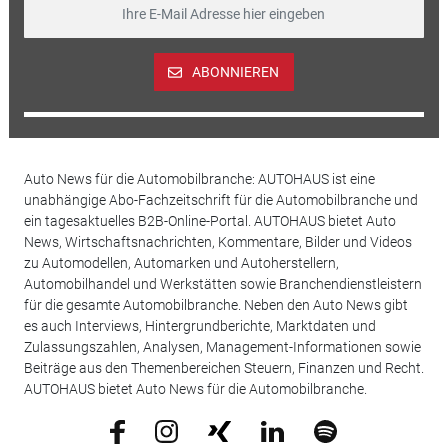
ABONNIEREN
Auto News für die Automobilbranche: AUTOHAUS ist eine
unabhängige Abo-Fachzeitschrift für die Automobilbranche und
ein tagesaktuelles B2B-Online-Portal. AUTOHAUS bietet Auto
News, Wirtschaftsnachrichten, Kommentare, Bilder und Videos
zu Automodellen, Automarken und Autoherstellern,
Automobilhandel und Werkstätten sowie Branchendienstleistern
für die gesamte Automobilbranche. Neben den Auto News gibt
es auch Interviews, Hintergrundberichte, Marktdaten und
Zulassungszahlen, Analysen, Management-Informationen sowie
Beiträge aus den Themenbereichen Steuern, Finanzen und Recht.
AUTOHAUS bietet Auto News für die Automobilbranche.