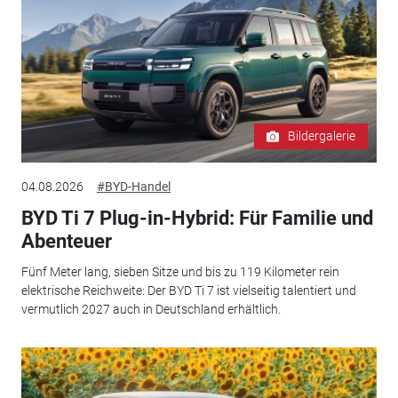
Bildergalerie
04.08.2026
#BYD-Handel
BYD Ti 7 Plug-in-Hybrid: Für Familie und
Abenteuer
Fünf Meter lang, sieben Sitze und bis zu 119 Kilometer rein
elektrische Reichweite: Der BYD Ti 7 ist vielseitig talentiert und
vermutlich 2027 auch in Deutschland erhältlich.