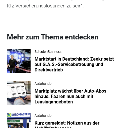
Kfz-Versicherungslösungen zu sein".
Mehr zum Thema entdecken
SchadenBusiness
Marktstart in Deutschland: Zeekr setzt
auf G.A.S.-Servicebetreuung und
Direktvertrieb
Autohandel
Marktplatz wächst über Auto-Abos
hinaus: Faaren nun auch mit
Leasingangeboten
Autohandel
Kurz gemeldet: Notizen aus der