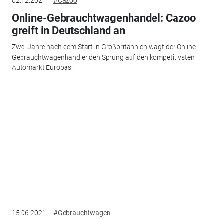
02.12.2021
#Cazoo
Online-Gebrauchtwagenhandel: Cazoo
greift in Deutschland an
Zwei Jahre nach dem Start in Großbritannien wagt der Online-
Gebrauchtwagenhändler den Sprung auf den kompetitivsten
Automarkt Europas.
15.06.2021
#Gebrauchtwagen