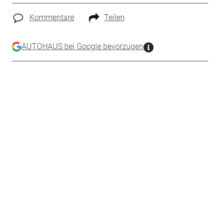
Kommentare
Teilen
AUTOHAUS bei Google bevorzugen