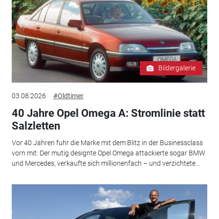
Bildergalerie
03.08.2026
#Oldtimer
40 Jahre Opel Omega A: Stromlinie statt
Salzletten
Vor 40 Jahren fuhr die Marke mit dem Blitz in der Businessclass
vorn mit: Der mutig designte Opel Omega attackierte sogar BMW
und Mercedes, verkaufte sich millionenfach – und verzichtete...