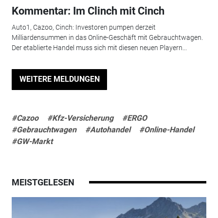
Kommentar: Im Clinch mit Cinch
Auto1, Cazoo, Cinch: Investoren pumpen derzeit
Milliardensummen in das Online-Geschäft mit Gebrauchtwagen.
Der etablierte Handel muss sich mit diesen neuen Playern...
WEITERE MELDUNGEN
#Cazoo
#Kfz-Versicherung
#ERGO
#Gebrauchtwagen
#Autohandel
#Online-Handel
#GW-Markt
MEISTGELESEN