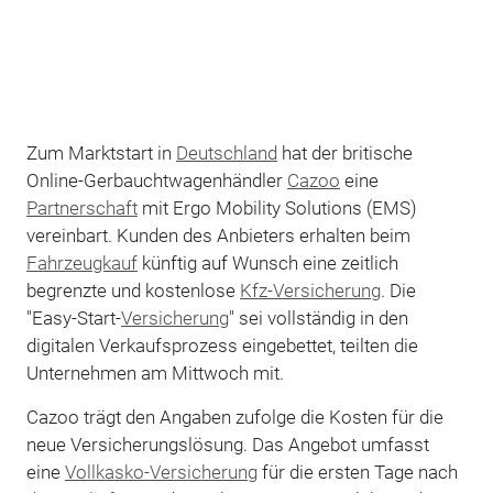
Zum Marktstart in
Deutschland
hat der britische
Online-Gerbauchtwagenhändler
Cazoo
eine
Partnerschaft
mit Ergo Mobility Solutions (EMS)
vereinbart. Kunden des Anbieters erhalten beim
Fahrzeugkauf
künftig auf Wunsch eine zeitlich
begrenzte und kostenlose
Kfz-Versicherung
. Die
"Easy-Start-
Versicherung
" sei vollständig in den
digitalen Verkaufsprozess eingebettet, teilten die
Unternehmen am Mittwoch mit.
Cazoo trägt den Angaben zufolge die Kosten für die
neue Versicherungslösung. Das Angebot umfasst
eine
Vollkasko-Versicherung
für die ersten Tage nach