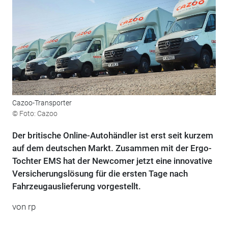
Cazoo-Transporter
© Foto: Cazoo
Der britische Online-Autohändler ist erst seit kurzem
auf dem deutschen Markt. Zusammen mit der Ergo-
Tochter EMS hat der Newcomer jetzt eine innovative
Versicherungslösung für die ersten Tage nach
Fahrzeugauslieferung vorgestellt.
von rp