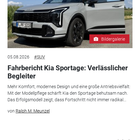
Bildergalerie
05.08.2026
#SUV
Fahrbericht Kia Sportage: Verlässlicher
Begleiter
Mehr Komfort, modernes Design und eine große Antriebsvielfalt:
Mit der Modellpflege schärft Kia den Sportage behutsam nach.
Das Erfolgsmodell zeigt, dass Fortschritt nicht immer radikal...
von
Ralph M. Meunzel