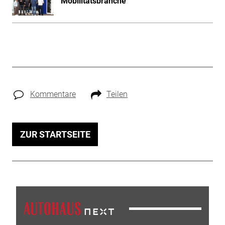
Mobilitätsbranche
Kommentare
Teilen
ZUR STARTSEITE