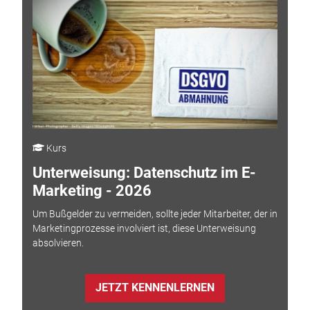
Kurs
Unterweisung: Datenschutz im E-
Marketing - 2026
Um Bußgelder zu vermeiden, sollte jeder Mitarbeiter, der in
Marketingprozesse involviert ist, diese Unterweisung
absolvieren.
JETZT KENNENLERNEN