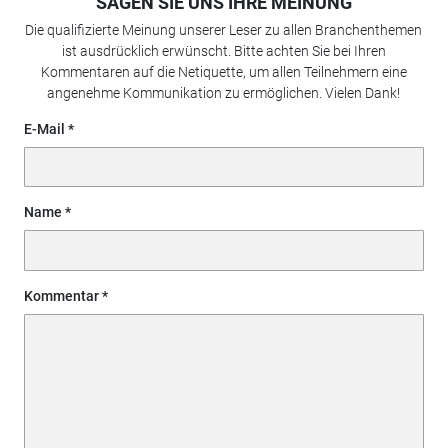
SAGEN SIE UNS IHRE MEINUNG
Die qualifizierte Meinung unserer Leser zu allen Branchenthemen
ist ausdrücklich erwünscht. Bitte achten Sie bei Ihren
Kommentaren auf die Netiquette, um allen Teilnehmern eine
angenehme Kommunikation zu ermöglichen. Vielen Dank!
E-Mail
Name
Kommentar