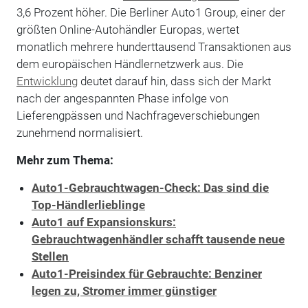
3,6 Prozent höher. Die Berliner Auto1 Group, einer der
größten Online-Autohändler Europas, wertet
monatlich mehrere hunderttausend Transaktionen aus
dem europäischen Händlernetzwerk aus. Die
Entwicklung
deutet darauf hin, dass sich der Markt
nach der angespannten Phase infolge von
Lieferengpässen und Nachfrageverschiebungen
zunehmend normalisiert.
Mehr zum Thema:
Auto1-Gebrauchtwagen-Check: Das sind die
Top-Händlerlieblinge
Auto1 auf Expansionskurs:
Gebrauchtwagenhändler schafft tausende neue
Stellen
Auto1-Preisindex für Gebrauchte: Benziner
legen zu, Stromer immer günstiger