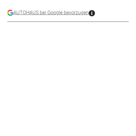
AUTOHAUS bei Google bevorzugen