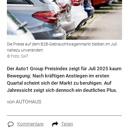
Die Preise auf dem B2B-Gebrauchtwagenmarkt bleiben im Juli
nahezu unverändert.
© Foto: DAT
Der Auto1 Group Preisindex zeigt für Juli 2025 kaum
Bewegung: Nach kräftigen Anstiegen im ersten
Quartal scheint sich der Markt zu beruhigen. Auf
Jahressicht zeigt sich dennoch ein deutliches Plus.
von
AUTOHAUS
Kommentare
Teilen