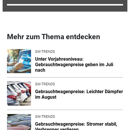
Mehr zum Thema entdecken
GW-TRENDS
Unter Vorjahresniveau:
Gebrauchtwagenpreise geben im Juli
nach
GW-TRENDS
Gebrauchtwagenpreise: Leichter Dämpfer
im August
GW-TRENDS
Gebrauchtwagenpreise: Stromer stabil,
Verbrenner verlieren