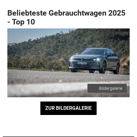
Beliebteste Gebrauchtwagen 2025
- Top 10
Bildergalerie
ZUR BILDERGALERIE