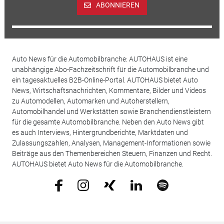
ABONNIEREN
Auto News für die Automobilbranche: AUTOHAUS ist eine
unabhängige Abo-Fachzeitschrift für die Automobilbranche und
ein tagesaktuelles B2B-Online-Portal. AUTOHAUS bietet Auto
News, Wirtschaftsnachrichten, Kommentare, Bilder und Videos
zu Automodellen, Automarken und Autoherstellern,
Automobilhandel und Werkstätten sowie Branchendienstleistern
für die gesamte Automobilbranche. Neben den Auto News gibt
es auch Interviews, Hintergrundberichte, Marktdaten und
Zulassungszahlen, Analysen, Management-Informationen sowie
Beiträge aus den Themenbereichen Steuern, Finanzen und Recht.
AUTOHAUS bietet Auto News für die Automobilbranche.