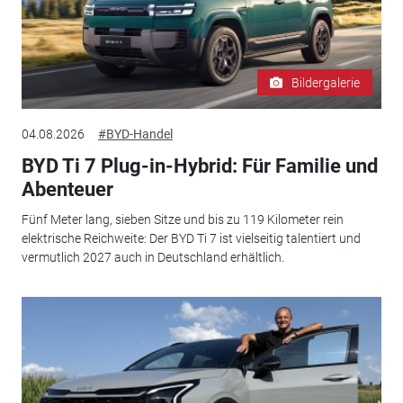
Bildergalerie
04.08.2026
#BYD-Handel
BYD Ti 7 Plug-in-Hybrid: Für Familie und
Abenteuer
Fünf Meter lang, sieben Sitze und bis zu 119 Kilometer rein
elektrische Reichweite: Der BYD Ti 7 ist vielseitig talentiert und
vermutlich 2027 auch in Deutschland erhältlich.