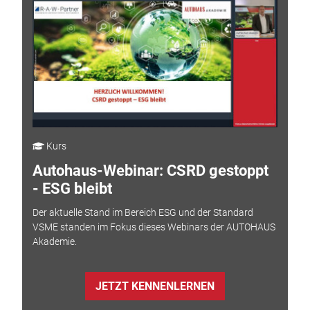
Kurs
Autohaus-Webinar: CSRD gestoppt
- ESG bleibt
Der aktuelle Stand im Bereich ESG und der Standard
VSME standen im Fokus dieses Webinars der AUTOHAUS
Akademie.
JETZT KENNENLERNEN