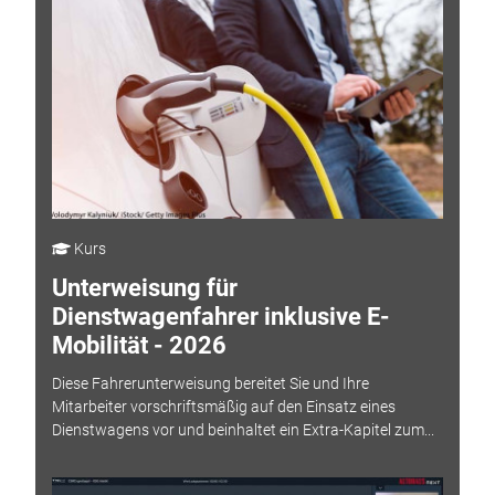
Kurs
Unterweisung für
Dienstwagenfahrer inklusive E-
Mobilität - 2026
Diese Fahrerunterweisung bereitet Sie und Ihre
Mitarbeiter vorschriftsmäßig auf den Einsatz eines
Dienstwagens vor und beinhaltet ein Extra-Kapitel zum...