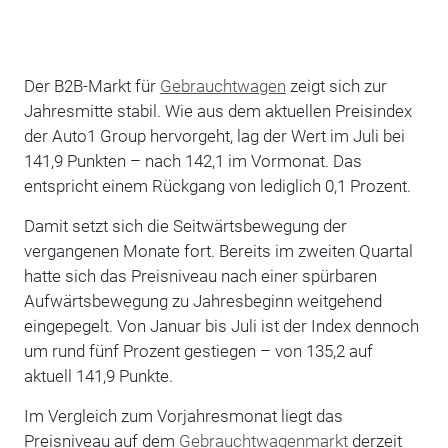
Der B2B-Markt für
Gebrauchtwagen
zeigt sich zur
Jahresmitte stabil. Wie aus dem aktuellen Preisindex
der Auto1 Group hervorgeht, lag der Wert im Juli bei
141,9 Punkten – nach 142,1 im Vormonat. Das
entspricht einem Rückgang von lediglich 0,1 Prozent.
Damit setzt sich die Seitwärtsbewegung der
vergangenen Monate fort. Bereits im zweiten Quartal
hatte sich das Preisniveau nach einer spürbaren
Aufwärtsbewegung zu Jahresbeginn weitgehend
eingepegelt. Von Januar bis Juli ist der Index dennoch
um rund fünf Prozent gestiegen – von 135,2 auf
aktuell 141,9 Punkte.
Im Vergleich zum Vorjahresmonat liegt das
Preisniveau auf dem
Gebrauchtwagenmarkt
derzeit