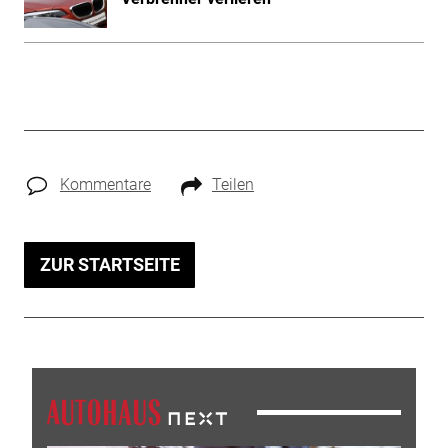
Kommentare
Teilen
ZUR STARTSEITE