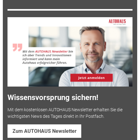
Wissensvorsprung sichern!
Mit dem kostenlosen AUTOHAUS Newsletter erhalten Sie die
wichtigsten News des Tages direkt in Ihr Postfach.
Zum AUTOHAUS Newsletter