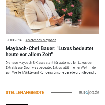
04.08.2026
#Mercedes-Maybach
Maybach-Chef Bauer: "Luxus bedeutet
heute vor allem Zeit"
Die neue Maybach S-Klasse steht für automobilen Luxus der
Extraklasse. Doch was bedeutet Exklusivität in einer Welt, in der
sich Werte, Märkte und Kundenwünsche gerade grundlegend...
STELLENANGEBOTE