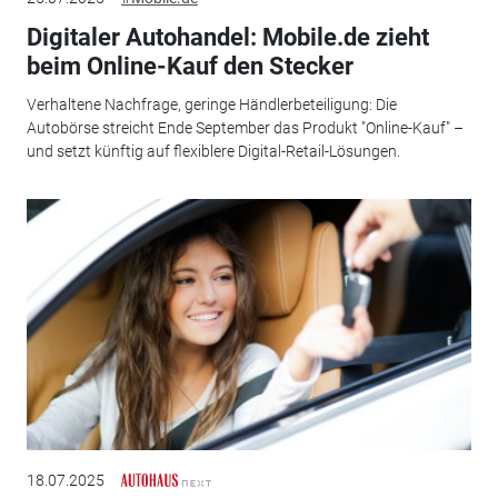
Digitaler Autohandel: Mobile.de zieht
beim Online-Kauf den Stecker
Verhaltene Nachfrage, geringe Händlerbeteiligung: Die
Autobörse streicht Ende September das Produkt "Online-Kauf" –
und setzt künftig auf flexiblere Digital-Retail-Lösungen.
18.07.2025