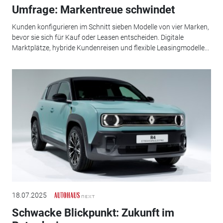
Umfrage: Markentreue schwindet
Kunden konfigurieren im Schnitt sieben Modelle von vier Marken,
bevor sie sich für Kauf oder Leasen entscheiden. Digitale
Marktplätze, hybride Kundenreisen und flexible Leasingmodelle...
18.07.2025
Schwacke Blickpunkt: Zukunft im