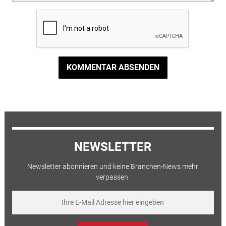
KOMMENTAR ABSENDEN
NEWSLETTER
Newsletter abonnieren und keine Branchen-News mehr
verpassen.