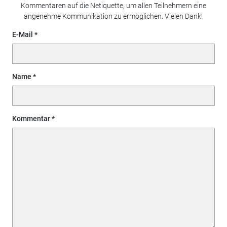
Kommentaren auf die Netiquette, um allen Teilnehmern eine
angenehme Kommunikation zu ermöglichen. Vielen Dank!
E-Mail
Name
Kommentar