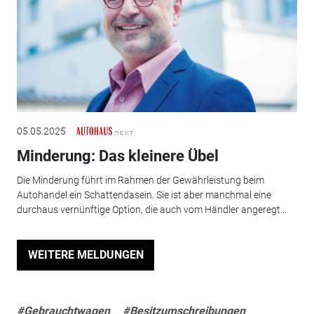
05.05.2025
Minderung: Das kleinere Übel
Die Minderung führt im Rahmen der Gewährleistung beim
Autohandel ein Schattendasein. Sie ist aber manchmal eine
durchaus vernünftige Option, die auch vom Händler angeregt...
WEITERE MELDUNGEN
#Gebrauchtwagen
#Besitzumschreibungen