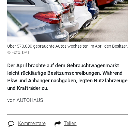
Über 570.000 gebrauchte Autos wechselten im April den Besitzer.
© Foto: DAT
Der April brachte auf dem Gebrauchtwagenmarkt
leicht rückläufige Besitzumschreibungen. Während
Pkw und Anhänger nachgaben, legten Nutzfahrzeuge
und Krafträder zu.
von
AUTOHAUS
Kommentare
Teilen