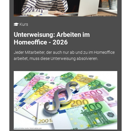
Kurs
Unterweisung: Arbeiten im
Homeoffice - 2026
Jeder Mitarbeiter, der auch nur ab und zu im Homeoffice
arbeitet, muss diese Unterweisung absolvieren.