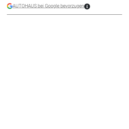
AUTOHAUS bei Google bevorzugen