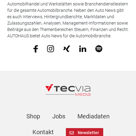
Automobilhandel und Werkstätten sowie Branchendienstleistern
für die gesamte Automobilbranche. Neben den Auto News gibt
es auch Interviews, Hintergrundberichte, Marktdaten und
Zulassungszahlen, Analysen, Management-Informationen sowie
Beiträge aus den Themenbereichen Steuern, Finanzen und Recht.
AUTOHAUS bietet Auto News für die Automobilbranche.
Shop
Jobs
Mediadaten
Kontakt
Newsletter