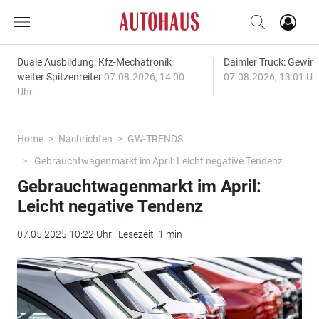
Duale Ausbildung: Kfz-Mechatronik
Daimler Truck: Gewinn
weiter Spitzenreiter
07.08.2026, 14:00
07.08.2026, 13:01 Uh
Uhr
Home
Nachrichten
GW-TRENDS
Gebrauchtwagenmarkt im April: Leicht negative Tendenz
Gebrauchtwagenmarkt im April:
Leicht negative Tendenz
07.05.2025 10:22 Uhr | Lesezeit: 1 min