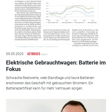
05.05.2025
Elektrische Gebrauchtwagen: Batterie im
Fokus
Schwache Restwerte, viele Standtage und teure Batterien
erschweren das Geschäft mit gebrauchten Stromern. Ein
Batteriezertifikat kann für mehr Vertrauen sorgen.