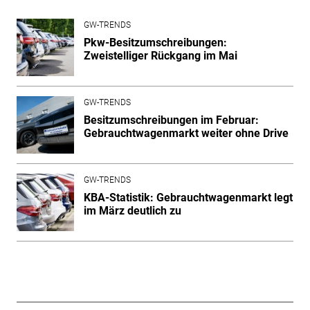
GW-TRENDS
Pkw-Besitzumschreibungen:
Zweistelliger Rückgang im Mai
GW-TRENDS
Besitzumschreibungen im Februar:
Gebrauchtwagenmarkt weiter ohne Drive
GW-TRENDS
KBA-Statistik: Gebrauchtwagenmarkt legt
im März deutlich zu