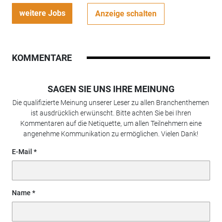
weitere Jobs
Anzeige schalten
KOMMENTARE
SAGEN SIE UNS IHRE MEINUNG
Die qualifizierte Meinung unserer Leser zu allen Branchenthemen
ist ausdrücklich erwünscht. Bitte achten Sie bei Ihren
Kommentaren auf die Netiquette, um allen Teilnehmern eine
angenehme Kommunikation zu ermöglichen. Vielen Dank!
E-Mail
Name