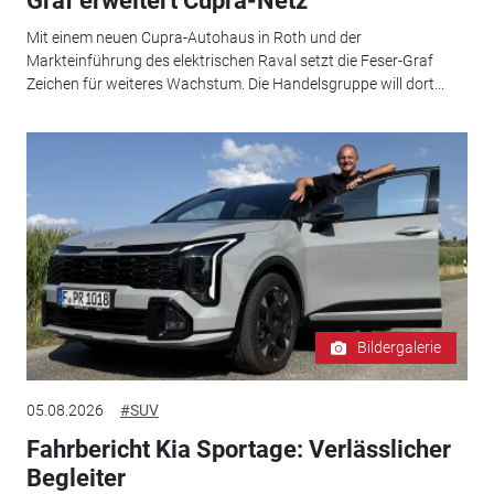
Graf erweitert Cupra-Netz
Mit einem neuen Cupra-Autohaus in Roth und der
Markteinführung des elektrischen Raval setzt die Feser-Graf
Zeichen für weiteres Wachstum. Die Handelsgruppe will dort...
Bildergalerie
05.08.2026
#SUV
Fahrbericht Kia Sportage: Verlässlicher
Begleiter