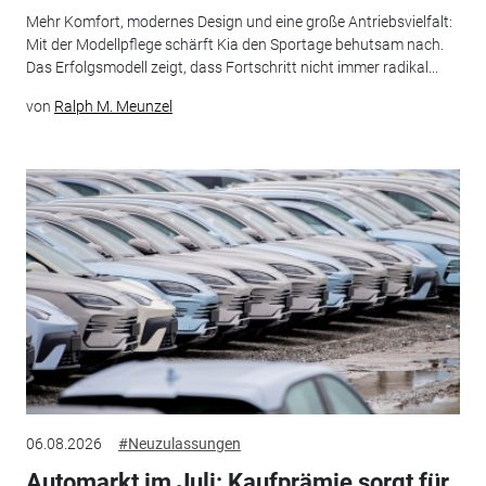
Mehr Komfort, modernes Design und eine große Antriebsvielfalt:
Mit der Modellpflege schärft Kia den Sportage behutsam nach.
Das Erfolgsmodell zeigt, dass Fortschritt nicht immer radikal...
von
Ralph M. Meunzel
06.08.2026
#Neuzulassungen
Automarkt im Juli: Kaufprämie sorgt für