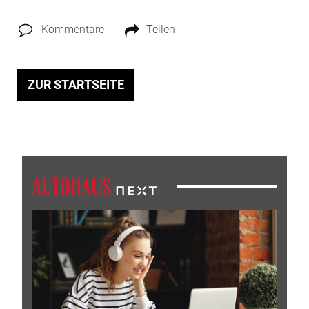
Kommentare
Teilen
ZUR STARTSEITE