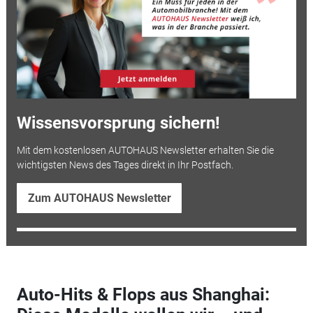
Wissensvorsprung sichern!
Mit dem kostenlosen AUTOHAUS Newsletter erhalten Sie die
wichtigsten News des Tages direkt in Ihr Postfach.
Zum AUTOHAUS Newsletter
Auto-Hits & Flops aus Shanghai: