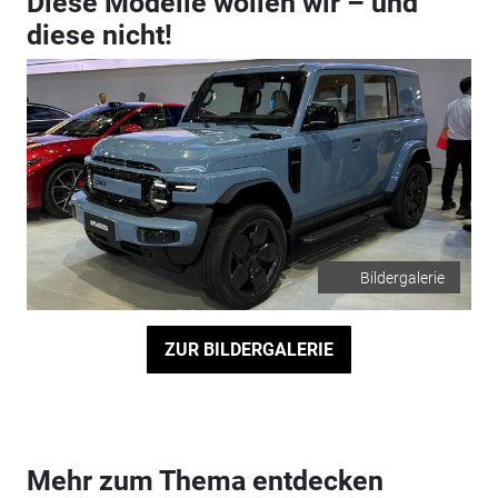
Diese Modelle wollen wir – und
diese nicht!
Bildergalerie
ZUR BILDERGALERIE
Mehr zum Thema entdecken