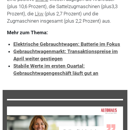
(plus 10,6 Prozent), die Sattelzugmaschinen (plus3,3
Prozent), die
Lkw
(plus 2,7 Prozent) und die
Zugmaschinen insgesamt (plus 2,2 Prozent) aus.
Mehr zum Thema:
Elektrische Gebrauchtwagen: Batterie im Fokus
Gebrauchtwagenmarkt: Transaktionspreise im
April weiter gestiegen
Stabile Werte im ersten Quartal:
Gebrauchtwagengeschäft läuft gut an