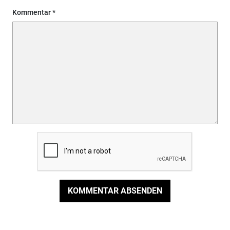
Kommentar
KOMMENTAR ABSENDEN