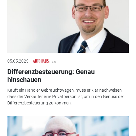
05.05.2025
Differenzbesteuerung: Genau
hinschauen
Kauft ein Händler Gebrauchtwagen, muss er klar nachweisen,
dass der Verkäufer eine Privatperson ist, um in den Genuss der
Differenzbesteuerung zu kommen.