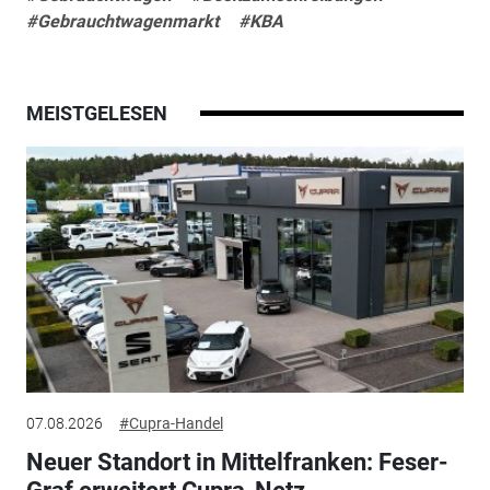
#Gebrauchtwagenmarkt
#KBA
MEISTGELESEN
07.08.2026
#Cupra-Handel
Neuer Standort in Mittelfranken: Feser-