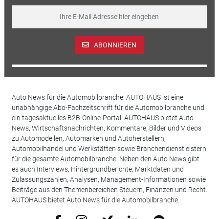
ABONNIEREN
Auto News für die Automobilbranche: AUTOHAUS ist eine
unabhängige Abo-Fachzeitschrift für die Automobilbranche und
ein tagesaktuelles B2B-Online-Portal. AUTOHAUS bietet Auto
News, Wirtschaftsnachrichten, Kommentare, Bilder und Videos
zu Automodellen, Automarken und Autoherstellern,
Automobilhandel und Werkstätten sowie Branchendienstleistern
für die gesamte Automobilbranche. Neben den Auto News gibt
es auch Interviews, Hintergrundberichte, Marktdaten und
Zulassungszahlen, Analysen, Management-Informationen sowie
Beiträge aus den Themenbereichen Steuern, Finanzen und Recht.
AUTOHAUS bietet Auto News für die Automobilbranche.