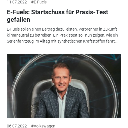
11.07.2022
#E-Fuels
E-Fuels: Startschuss für Praxis-Test
gefallen
E-Fuels sollen einen Beitrag dazu leisten, Verbrenner in Zukunft
klimaneutral zu betreiben. Ein Praxistest soll nun zeigen, wie ein
Serienfahrzeug im Alltag mit synthetischen Kraftstoffen fährt...
06.07.2022
#Volkswagen