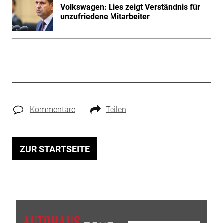
Volkswagen: Lies zeigt Verständnis für
unzufriedene Mitarbeiter
Kommentare
Teilen
ZUR STARTSEITE