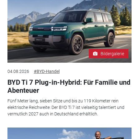
Bildergalerie
04.08.2026
#BYD-Handel
BYD Ti 7 Plug-in-Hybrid: Für Familie und
Abenteuer
Fünf Meter lang, sieben Sitze und bis zu 119 Kilometer rein
elektrische Reichweite: Der BYD Ti 7 ist vielseitig talentiert und
vermutlich 2027 auch in Deutschland erhältlich.