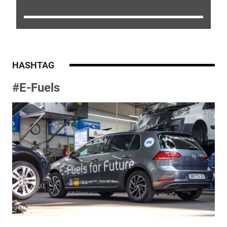
HASHTAG
#E-Fuels