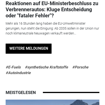
Reaktionen auf EU-Ministerbeschluss zu
Verbrennerautos: Kluge Entscheidung
oder "fataler Fehler"?
Mehr als 16 Stunden lang haben die EU-Umweltminister
gerungen, nun steht die Einigung: Ab 2035 sollen in der Union nur
noch klimaneutrale Neuwagen verkauft werden...
WEITERE MELDUNGEN
#E-Fuels
#synthetische Kraftstoffe
#Porsche
#Autoindustrie
MEISTGELESEN