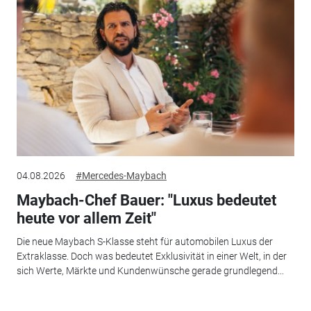
04.08.2026
#Mercedes-Maybach
Maybach-Chef Bauer: "Luxus bedeutet
heute vor allem Zeit"
Die neue Maybach S-Klasse steht für automobilen Luxus der
Extraklasse. Doch was bedeutet Exklusivität in einer Welt, in der
sich Werte, Märkte und Kundenwünsche gerade grundlegend...