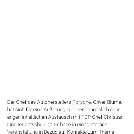
Der Chef des Autoherstellers
Porsche
, Oliver Blume,
hat sich für eine Äußerung zu einem angeblich sehr
engen inhaltlichen Austausch mit FDP-Chef Christian
Lindner entschuldigt. Er habe in einer internen
Veranstaltung
in Bezug auf Kontakte zum Thema