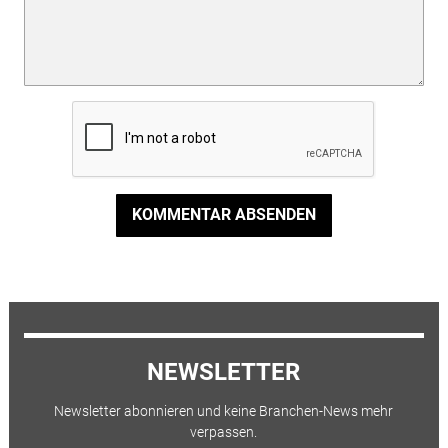
KOMMENTAR ABSENDEN
NEWSLETTER
Newsletter abonnieren und keine Branchen-News mehr
verpassen.