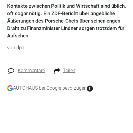
Kontakte zwischen Politik und Wirtschaft sind üblich,
oft sogar nötig. Ein ZDF-Bericht über angebliche
Äußerungen des Porsche-Chefs über seinen engen
Draht zu Finanzminister Lindner sorgen trotzdem für
Aufsehen.
von dpa
Kommentare
Teilen
AUTOHAUS bei Google bevorzugen