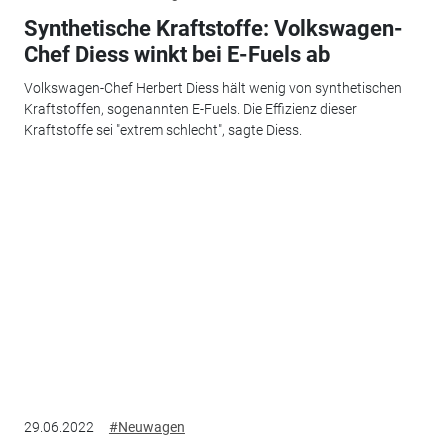
Synthetische Kraftstoffe: Volkswagen-
Chef Diess winkt bei E-Fuels ab
Volkswagen-Chef Herbert Diess hält wenig von synthetischen
Kraftstoffen, sogenannten E-Fuels. Die Effizienz dieser
Kraftstoffe sei "extrem schlecht", sagte Diess.
29.06.2022
#Neuwagen