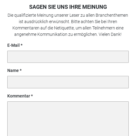
SAGEN SIE UNS IHRE MEINUNG
Die qualifizierte Meinung unserer Leser zu allen Branchenthemen
ist ausdrücklich erwünscht. Bitte achten Sie bei Ihren
Kommentaren auf die Netiquette, um allen Teilnehmern eine
angenehme Kommunikation zu ermöglichen. Vielen Dank!
E-Mail
Name
Kommentar