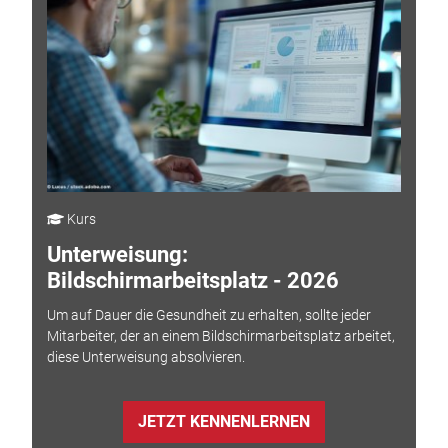
Kurs
Unterweisung:
Bildschirmarbeitsplatz - 2026
Um auf Dauer die Gesundheit zu erhalten, sollte jeder
Mitarbeiter, der an einem Bildschirmarbeitsplatz arbeitet,
diese Unterweisung absolvieren.
JETZT KENNENLERNEN