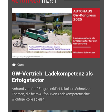
Kurs
GW-Vertrieb: Ladekompetenz als
Erfolgsfaktor
Anhand von fünf Fragen erklärt Nikolaus Schnetzer
Themen, die beim Aufbau von Ladekompetenz eine
wichtige Rolle spielen.