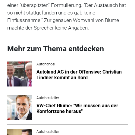
einer "überspitzten" Formulierung. "Der Austausch hat
so nicht stattgefunden und es gab keine
Einflussnahme." Zur genauen Wortwahl von Blume
machte der Sprecher keine Angaben.
Mehr zum Thema entdecken
Autohandel
Autoland AG in der Offensive: Christian
Lindner kommt an Bord
Autohersteller
VW-Chef Blume: "Wir müssen aus der
Komfortzone heraus"
Autohersteller