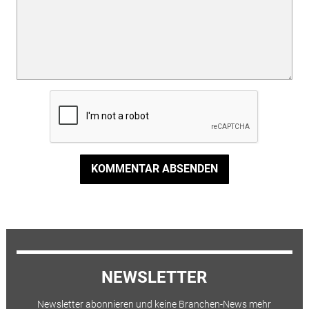
KOMMENTAR ABSENDEN
NEWSLETTER
Newsletter abonnieren und keine Branchen-News mehr