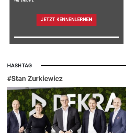
vermeiden.
JETZT KENNENLERNEN
HASHTAG
#Stan Zurkiewicz