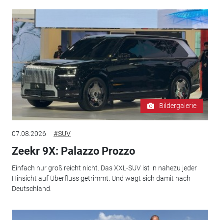
Bildergalerie
07.08.2026
#SUV
Zeekr 9X: Palazzo Prozzo
Einfach nur groß reicht nicht. Das XXL-SUV ist in nahezu jeder
Hinsicht auf Überfluss getrimmt. Und wagt sich damit nach
Deutschland.