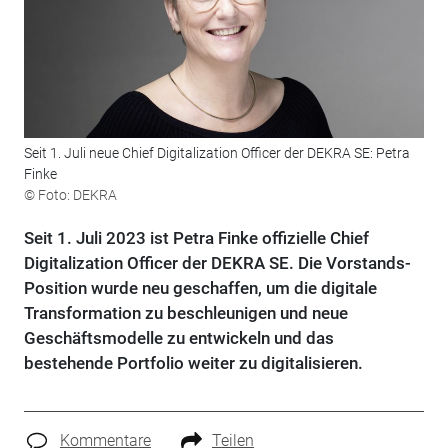
Seit 1. Juli neue Chief Digitalization Officer der DEKRA SE: Petra
Finke
© Foto: DEKRA
Seit 1. Juli 2023 ist Petra Finke offizielle Chief
Digitalization Officer der DEKRA SE. Die Vorstands-
Position wurde neu geschaffen, um die digitale
Transformation zu beschleunigen und neue
Geschäftsmodelle zu entwickeln und das
bestehende Portfolio weiter zu digitalisieren.
Kommentare
Teilen