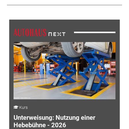
Kurs
Unterweisung: Nutzung einer
Hebebühne - 2026