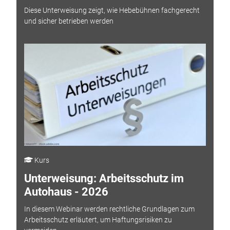
Diese Unterweisung zeigt, wie Hebebühnen fachgerecht
und sicher betrieben werden
Kurs
Unterweisung: Arbeitsschutz im
Autohaus - 2026
In diesem Webinar werden rechtliche Grundlagen zum
Arbeitsschutz erläutert, um Haftungsrisiken zu