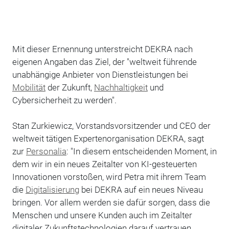
Mit dieser Ernennung unterstreicht DEKRA nach
eigenen Angaben das Ziel, der "weltweit führende
unabhängige Anbieter von Dienstleistungen bei
Mobilität
der Zukunft,
Nachhaltigkeit
und
Cybersicherheit zu werden".
Stan Zurkiewicz, Vorstandsvorsitzender und CEO der
weltweit tätigen Expertenorganisation DEKRA, sagt
zur
Personalia
: "In diesem entscheidenden Moment, in
dem wir in ein neues Zeitalter von KI-gesteuerten
Innovationen vorstoßen, wird Petra mit ihrem Team
die
Digitalisierung
bei DEKRA auf ein neues Niveau
bringen. Vor allem werden sie dafür sorgen, dass die
Menschen und unsere Kunden auch im Zeitalter
digitaler Zukunftstechnologien darauf vertrauen