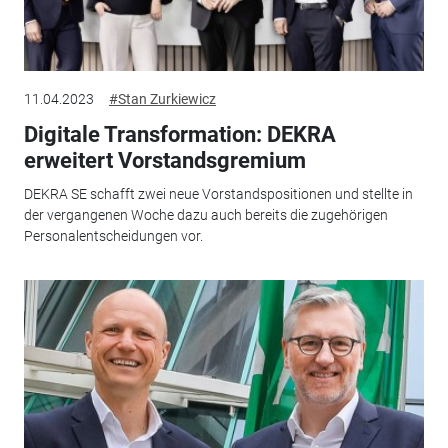
11.04.2023
#Stan Zurkiewicz
Digitale Transformation: DEKRA
erweitert Vorstandsgremium
DEKRA SE schafft zwei neue Vorstandspositionen und stellte in
der vergangenen Woche dazu auch bereits die zugehörigen
Personalentscheidungen vor.