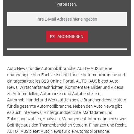
verpassen.
ABONNIEREN
Auto News für die Automobilbranche: AUTOHAUS ist eine
unabhängige Abo-Fachzeitschrift für die Automobilbranche und
ein tagesaktuelles B2B-Online-Portal. AUTOHAUS bietet Auto
News, Wirtschaftsnachrichten, Kommentare, Bilder und Videos
zu Automodellen, Automarken und Autoherstellern,
Automobilhandel und Werkstätten sowie Branchendienstleistern
für die gesamte Automobilbranche. Neben den Auto News gibt
es auch Interviews, Hintergrundberichte, Marktdaten und
Zulassungszahlen, Analysen, Management-Informationen sowie
Beiträge aus den Themenbereichen Steuern, Finanzen und Recht.
AUTOHAUS bietet Auto News für die Automobilbranche.