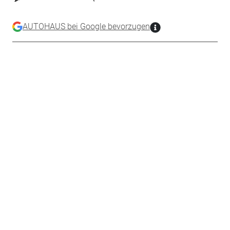
AUTOHAUS bei Google bevorzugen