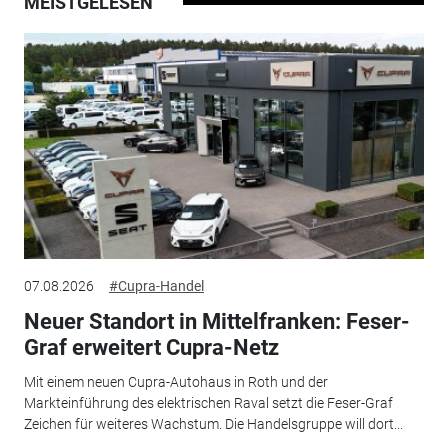
MEISTGELESEN
07.08.2026
#Cupra-Handel
Neuer Standort in Mittelfranken: Feser-
Graf erweitert Cupra-Netz
Mit einem neuen Cupra-Autohaus in Roth und der
Markteinführung des elektrischen Raval setzt die Feser-Graf
Zeichen für weiteres Wachstum. Die Handelsgruppe will dort...