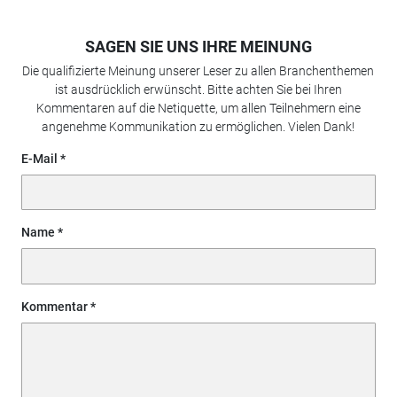
SAGEN SIE UNS IHRE MEINUNG
Die qualifizierte Meinung unserer Leser zu allen Branchenthemen
ist ausdrücklich erwünscht. Bitte achten Sie bei Ihren
Kommentaren auf die Netiquette, um allen Teilnehmern eine
angenehme Kommunikation zu ermöglichen. Vielen Dank!
E-Mail
Name
Kommentar