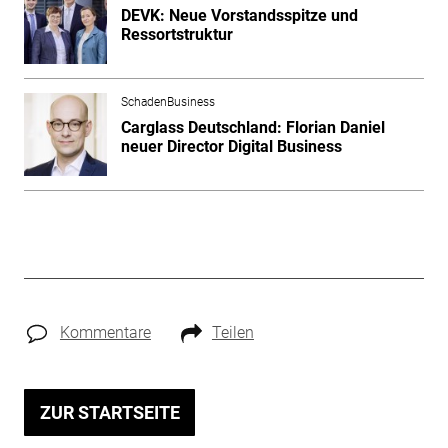
DEVK: Neue Vorstandsspitze und
Ressortstruktur
SchadenBusiness
Carglass Deutschland: Florian Daniel
neuer Director Digital Business
Kommentare
Teilen
ZUR STARTSEITE