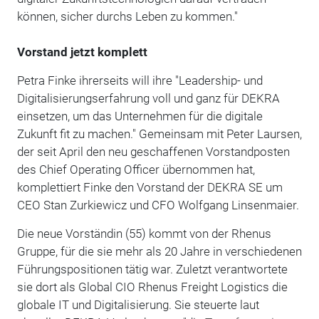
können, sicher durchs Leben zu kommen."
Vorstand jetzt komplett
Petra Finke ihrerseits will ihre "Leadership- und
Digitalisierungserfahrung voll und ganz für DEKRA
einsetzen, um das Unternehmen für die digitale
Zukunft fit zu machen." Gemeinsam mit Peter Laursen,
der seit April den neu geschaffenen Vorstandposten
des Chief Operating Officer übernommen hat,
komplettiert Finke den Vorstand der DEKRA SE um
CEO Stan Zurkiewicz und CFO Wolfgang Linsenmaier.
Die neue Vorständin (55) kommt von der Rhenus
Gruppe, für die sie mehr als 20 Jahre in verschiedenen
Führungspositionen tätig war. Zuletzt verantwortete
sie dort als Global CIO Rhenus Freight Logistics die
globale IT und Digitalisierung. Sie steuerte laut